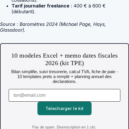
Tarif journalier freelance
: 400 € à 600 €
(débutant).
Source : Baromètres 2024 (Michael Page, Hays,
Glassdoor).
10 modeles Excel + memo dates fiscales
2026 (kit TPE)
Bilan simplifie, suivi tresorerie, calcul TVA, fiche de paie -
10 templates prets a remplir + planning annuel des
declarations.
Telecharger le kit
Pas de spam. Desinscription en 1 clic.