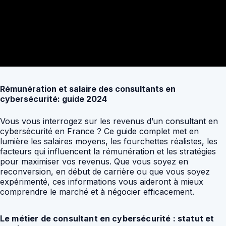
Rémunération et salaire des consultants en
cybersécurité: guide 2024
Vous vous interrogez sur les revenus d’un consultant en
cybersécurité en France ? Ce guide complet met en
lumière les salaires moyens, les fourchettes réalistes, les
facteurs qui influencent la rémunération et les stratégies
pour maximiser vos revenus. Que vous soyez en
reconversion, en début de carrière ou que vous soyez
expérimenté, ces informations vous aideront à mieux
comprendre le marché et à négocier efficacement.
Le métier de consultant en cybersécurité : statut et