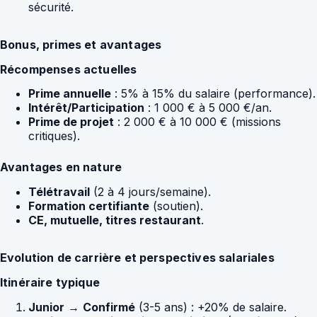
sécurité.
Bonus, primes et avantages
Récompenses actuelles
Prime annuelle
: 5% à 15% du salaire (performance).
Intérêt/Participation
: 1 000 € à 5 000 €/an.
Prime de projet
: 2 000 € à 10 000 € (missions
critiques).
Avantages en nature
Télétravail
(2 à 4 jours/semaine).
Formation certifiante
(soutien).
CE, mutuelle, titres restaurant
.
Evolution de carrière et perspectives salariales
Itinéraire typique
Junior
→
Confirmé
(3-5 ans) : +20% de salaire.