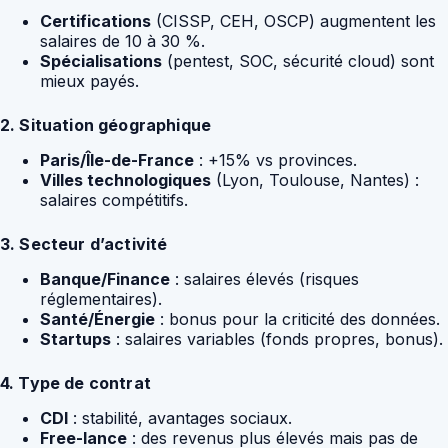
Certifications
(CISSP, CEH, OSCP) augmentent les
salaires de 10 à 30 %.
Spécialisations
(pentest, SOC, sécurité cloud) sont
mieux payés.
2. Situation géographique
Paris/Île-de-France
: +15% vs provinces.
Villes technologiques
(Lyon, Toulouse, Nantes) :
salaires compétitifs.
3. Secteur d’activité
Banque/Finance
: salaires élevés (risques
réglementaires).
Santé/Énergie
: bonus pour la criticité des données.
Startups
: salaires variables (fonds propres, bonus).
4. Type de contrat
CDI
: stabilité, avantages sociaux.
Free-lance
: des revenus plus élevés mais pas de