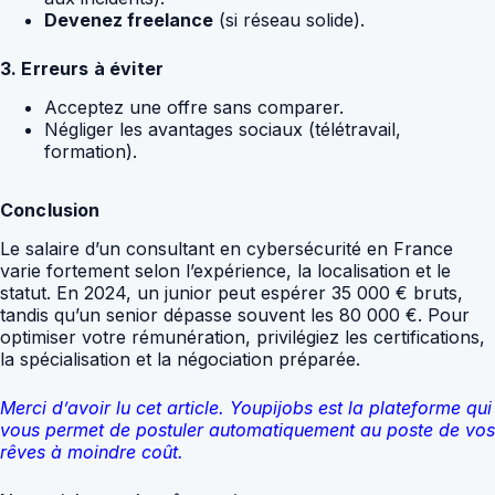
Devenez freelance
(si réseau solide).
3. Erreurs à éviter
Acceptez une offre sans comparer.
Négliger les avantages sociaux (télétravail,
formation).
Conclusion
Le salaire d’un consultant en cybersécurité en France
varie fortement selon l’expérience, la localisation et le
statut. En 2024, un junior peut espérer 35 000 € bruts,
tandis qu’un senior dépasse souvent les 80 000 €. Pour
optimiser votre rémunération, privilégiez les certifications,
la spécialisation et la négociation préparée.
Merci d’avoir lu cet article. Youpijobs est la plateforme qui
vous permet de postuler automatiquement au poste de vos
rêves à moindre coût.