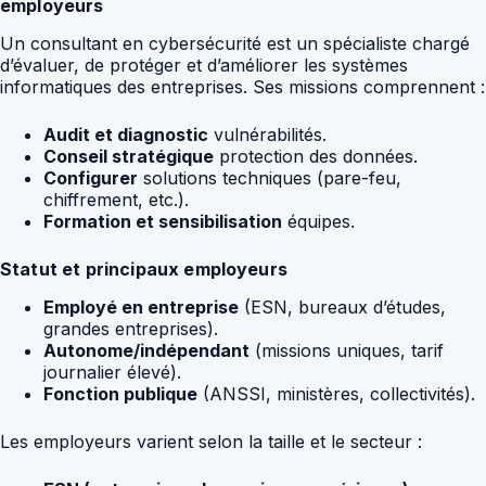
employeurs
Un consultant en cybersécurité est un spécialiste chargé
d’évaluer, de protéger et d’améliorer les systèmes
informatiques des entreprises. Ses missions comprennent :
Audit et diagnostic
vulnérabilités.
Conseil stratégique
protection des données.
Configurer
solutions techniques (pare-feu,
chiffrement, etc.).
Formation et sensibilisation
équipes.
Statut et principaux employeurs
Employé en entreprise
(ESN, bureaux d’études,
grandes entreprises).
Autonome/indépendant
(missions uniques, tarif
journalier élevé).
Fonction publique
(ANSSI, ministères, collectivités).
Les employeurs varient selon la taille et le secteur :