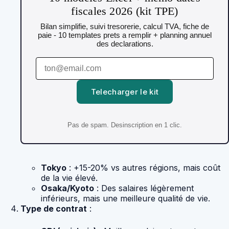
fiscales 2026 (kit TPE)
Bilan simplifie, suivi tresorerie, calcul TVA, fiche de
paie - 10 templates prets a remplir + planning annuel
des declarations.
Telecharger le kit
Pas de spam. Desinscription en 1 clic.
Tokyo
: +15-20% vs autres régions, mais coût
de la vie élevé.
Osaka/Kyoto
: Des salaires légèrement
inférieurs, mais une meilleure qualité de vie.
Type de contrat
: