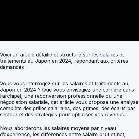
Voici un article détaillé et structuré sur les salaires et
traitements au Japon en 2024, répondant aux critères
demandés :
Vous vous interrogez sur les salaires et traitements au
Japon en 2024 ? Que vous envisagiez une carrière dans
l’archipel, une reconversion professionnelle ou une
négociation salariale, cet article vous propose une analyse
complète des grilles salariales, des primes, des écarts par
secteur et des stratégies pour optimiser vos revenus.
Nous aborderons les salaires moyens par niveau
d’expérience, les différences entre salaire brut et net,