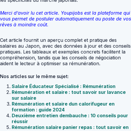
Merci d’avoir lu cet article. Youpijobs est la plateforme qui
vous permet de postuler automatiquement au poste de vos
rêves à moindre coût.
Cet article fournit un aperçu complet et pratique des
salaires au Japon, avec des données à jour et des conseils
pratiques. Les tableaux et exemples concrets facilitent la
compréhension, tandis que les conseils de négociation
aident le lecteur à optimiser sa rémunération.
Nos articles sur le même sujet:
Salaire Éducateur Spécialisé : Rémunération
Rémunération et salaire : tout savoir sur lavance
sur salaire
Rémunération et salaire dun calorifugeur en
formation : guide 2024
Deuxième entretien dembauche : 10 conseils pour
réussir
Rémunération salaire panier repas : tout savoir en