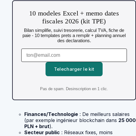
10 modeles Excel + memo dates
fiscales 2026 (kit TPE)
Bilan simplifie, suivi tresorerie, calcul TVA, fiche de
paie - 10 templates prets a remplir + planning annuel
des declarations.
Telecharger le kit
Pas de spam. Desinscription en 1 clic.
Finances/Technologie
: De meilleurs salaires
(par exemple ingénieur blockchain dans
25 000
PLN + brut
).
Secteur public
: Réseaux fixes, moins