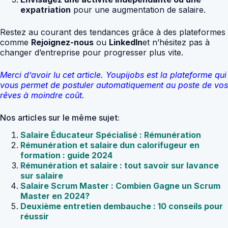
expatriation
pour une augmentation de salaire.
Restez au courant des tendances grâce à des plateformes
comme
Rejoignez-nous
ou
LinkedIn
et n’hésitez pas à
changer d’entreprise pour progresser plus vite.
Merci d’avoir lu cet article. Youpijobs est la plateforme qui
vous permet de postuler automatiquement au poste de vos
rêves à moindre coût.
Nos articles sur le même sujet:
Salaire Éducateur Spécialisé : Rémunération
Rémunération et salaire dun calorifugeur en
formation : guide 2024
Rémunération et salaire : tout savoir sur lavance
sur salaire
Salaire Scrum Master : Combien Gagne un Scrum
Master en 2024?
Deuxième entretien dembauche : 10 conseils pour
réussir