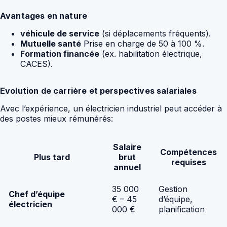
Avantages en nature
véhicule de service
(si déplacements fréquents).
Mutuelle santé
Prise en charge de 50 à 100 %.
Formation financée
(ex. habilitation électrique,
CACES).
Evolution de carrière et perspectives salariales
Avec l’expérience, un électricien industriel peut accéder à
des postes mieux rémunérés:
Salaire
Compétences
Plus tard
brut
requises
annuel
35 000
Gestion
Chef d’équipe
€ – 45
d’équipe,
électricien
000 €
planification