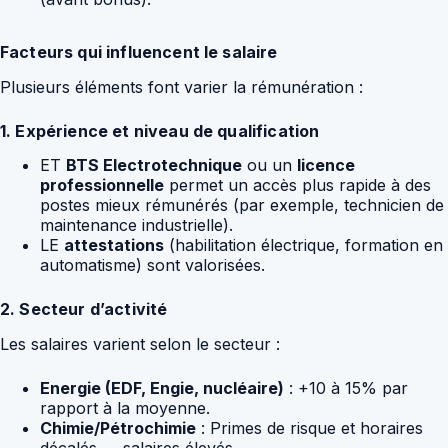
Facteurs qui influencent le salaire
Plusieurs éléments font varier la rémunération :
1. Expérience et niveau de qualification
ET
BTS Electrotechnique
ou un
licence
professionnelle
permet un accès plus rapide à des
postes mieux rémunérés (par exemple, technicien de
maintenance industrielle).
LE
attestations
(habilitation électrique, formation en
automatisme) sont valorisées.
2. Secteur d’activité
Les salaires varient selon le secteur :
Energie (EDF, Engie, nucléaire)
: +10 à 15% par
rapport à la moyenne.
Chimie/Pétrochimie
: Primes de risque et horaires