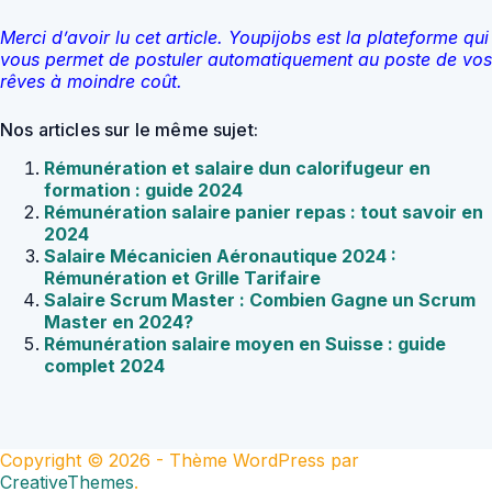
Merci d’avoir lu cet article. Youpijobs est la plateforme qui
vous permet de postuler automatiquement au poste de vos
rêves à moindre coût.
Nos articles sur le même sujet:
Rémunération et salaire dun calorifugeur en
formation : guide 2024
Rémunération salaire panier repas : tout savoir en
2024
Salaire Mécanicien Aéronautique 2024 :
Rémunération et Grille Tarifaire
Salaire Scrum Master : Combien Gagne un Scrum
Master en 2024?
Rémunération salaire moyen en Suisse : guide
complet 2024
Copyright © 2026 - Thème WordPress par
CreativeThemes
.