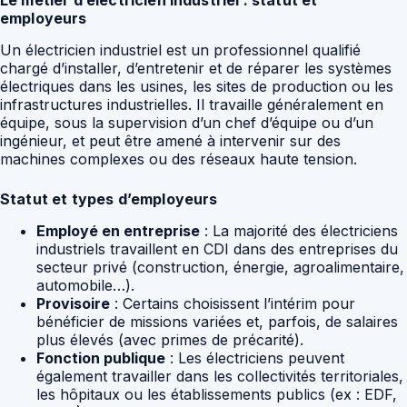
Le métier d’électricien industriel : statut et
employeurs
Un électricien industriel est un professionnel qualifié
chargé d’installer, d’entretenir et de réparer les systèmes
électriques dans les usines, les sites de production ou les
infrastructures industrielles. Il travaille généralement en
équipe, sous la supervision d’un chef d’équipe ou d’un
ingénieur, et peut être amené à intervenir sur des
machines complexes ou des réseaux haute tension.
Statut et types d’employeurs
Employé en entreprise
: La majorité des électriciens
industriels travaillent en CDI dans des entreprises du
secteur privé (construction, énergie, agroalimentaire,
automobile…).
Provisoire
: Certains choisissent l’intérim pour
bénéficier de missions variées et, parfois, de salaires
plus élevés (avec primes de précarité).
Fonction publique
: Les électriciens peuvent
également travailler dans les collectivités territoriales,
les hôpitaux ou les établissements publics (ex : EDF,