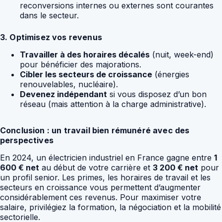
reconversions internes ou externes sont courantes
dans le secteur.
3. Optimisez vos revenus
Travailler à des horaires décalés
(nuit, week-end)
pour bénéficier des majorations.
Cibler les secteurs de croissance
(énergies
renouvelables, nucléaire).
Devenez indépendant
si vous disposez d’un bon
réseau (mais attention à la charge administrative).
Conclusion : un travail bien rémunéré avec des
perspectives
En 2024, un électricien industriel en France gagne entre
1
600 € net
au début de votre carrière et
3 200 € net
pour
un profil senior. Les primes, les horaires de travail et les
secteurs en croissance vous permettent d’augmenter
considérablement ces revenus. Pour maximiser votre
salaire, privilégiez la formation, la négociation et la mobilité
sectorielle.