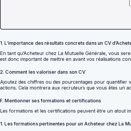
1. L’importance des résultats concrets dans un CV d’Achet
En tant qu’Acheteur chez La Mutuelle Générale, vous serez 
est donc important de mettre en avant vos réalisations con
2. Comment les valoriser dans son CV
Ajoutez des chiffres ou des pourcentages pour quantifier vos
actions. Cela montrera aux recruteurs que vous êtes un ach
F. Mentionner ses formations et certifications
Les formations et les certifications peuvent être un atout
1. Les formations pertinentes pour un Acheteur chez La M