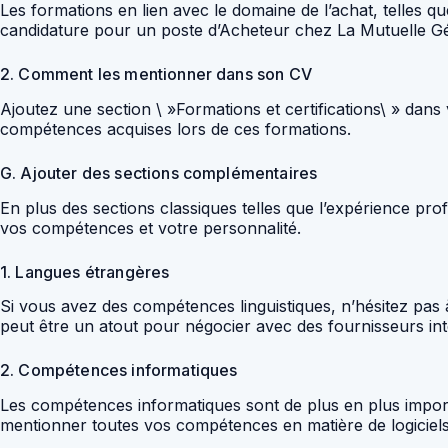
Les formations en lien avec le domaine de l’achat, telles q
candidature pour un poste d’Acheteur chez La Mutuelle Gé
2. Comment les mentionner dans son CV
Ajoutez une section \ »Formations et certifications\ » dans
compétences acquises lors de ces formations.
G. Ajouter des sections complémentaires
En plus des sections classiques telles que l’expérience pr
vos compétences et votre personnalité.
1. Langues étrangères
Si vous avez des compétences linguistiques, n’hésitez pas
peut être un atout pour négocier avec des fournisseurs in
2. Compétences informatiques
Les compétences informatiques sont de plus en plus impor
mentionner toutes vos compétences en matière de logiciel