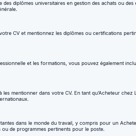
ue des diplômes universitaires en gestion des achats ou des 
nérale.
 votre CV et mentionnez les diplômes ou certifications perti
ofessionnelle et les formations, vous pouvez également inc
 à les mentionner dans votre CV. En tant qu’Acheteur chez 
ternationaux.
tantes dans le monde du travail, y compris pour un Achete
s ou de programmes pertinents pour le poste.