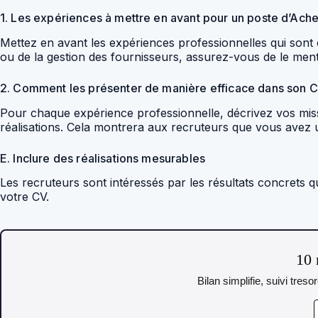
1. Les expériences à mettre en avant pour un poste d’Ach
Mettez en avant les expériences professionnelles qui sont e
ou de la gestion des fournisseurs, assurez-vous de le ment
2. Comment les présenter de manière efficace dans son 
Pour chaque expérience professionnelle, décrivez vos missio
réalisations. Cela montrera aux recruteurs que vous avez u
E. Inclure des réalisations mesurables
Les recruteurs sont intéressés par les résultats concrets
votre CV.
10 
Bilan simplifie, suivi tres