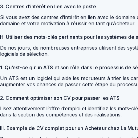
3. Centres d’intérêt en lien avec le poste
Si vous avez des centres d’intérêt en lien avec le domaine
domaine et votre motivation à réussir en tant qu’Acheteur.
H. Utiliser des mots-clés pertinents pour les systèmes de 
De nos jours, de nombreuses entreprises utilisent des sys
logiciels de sélection.
1. Qu’est-ce qu’un ATS et son rôle dans le processus de sé
Un ATS est un logiciel qui aide les recruteurs à trier les c
augmenter vos chances de passer cette étape du processus
2. Comment optimiser son CV pour passer les ATS
Lisez attentivement l’offre d’emploi et identifiez les mots-
dans la section des compétences et des réalisations.
III. Exemple de CV complet pour un Acheteur chez La Mut