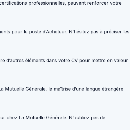
certifications professionnelles, peuvent renforcer votre
nents pour le poste d’Acheteur. N’hésitez pas à préciser les
lure d’autres éléments dans votre CV pour mettre en valeur
La Mutuelle Générale, la maîtrise d’une langue étrangère
ur chez La Mutuelle Générale. N’oubliez pas de