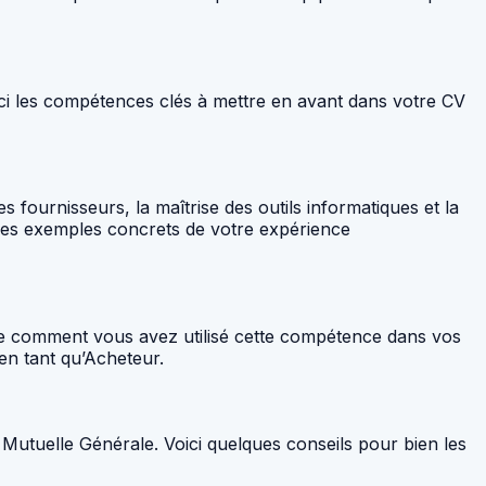
ci les compétences clés à mettre en avant dans votre CV
ournisseurs, la maîtrise des outils informatiques et la
 des exemples concrets de votre expérience
rire comment vous avez utilisé cette compétence dans vos
en tant qu’Acheteur.
Mutuelle Générale. Voici quelques conseils pour bien les