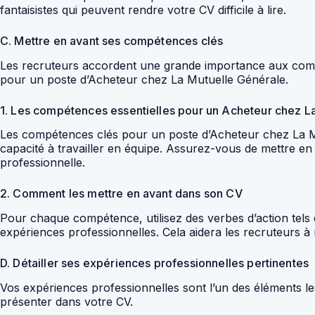
fantaisistes qui peuvent rendre votre CV difficile à lire.
C. Mettre en avant ses compétences clés
Les recruteurs accordent une grande importance aux compé
pour un poste d’Acheteur chez La Mutuelle Générale.
1. Les compétences essentielles pour un Acheteur chez L
Les compétences clés pour un poste d’Acheteur chez La Mutu
capacité à travailler en équipe. Assurez-vous de mettre 
professionnelle.
2. Comment les mettre en avant dans son CV
Pour chaque compétence, utilisez des verbes d’action tels
expériences professionnelles. Cela aidera les recruteurs à
D. Détailler ses expériences professionnelles pertinentes
Vos expériences professionnelles sont l’un des éléments le
présenter dans votre CV.