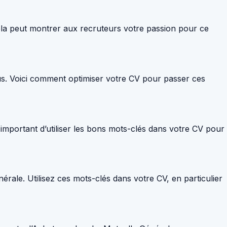
Cela peut montrer aux recruteurs votre passion pour ce
çus. Voici comment optimiser votre CV pour passer ces
c important d’utiliser les bons mots-clés dans votre CV pour
nérale. Utilisez ces mots-clés dans votre CV, en particulier