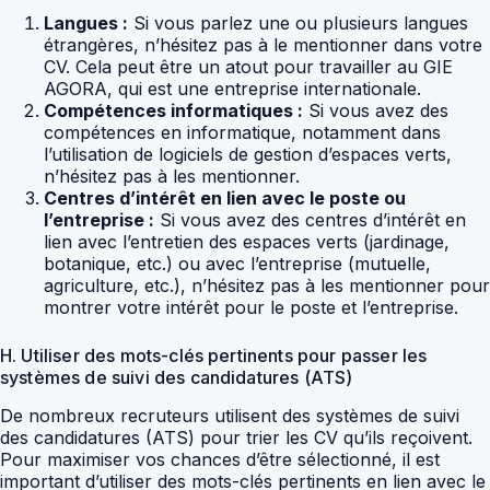
Langues :
Si vous parlez une ou plusieurs langues
étrangères, n’hésitez pas à le mentionner dans votre
CV. Cela peut être un atout pour travailler au GIE
AGORA, qui est une entreprise internationale.
Compétences informatiques :
Si vous avez des
compétences en informatique, notamment dans
l’utilisation de logiciels de gestion d’espaces verts,
n’hésitez pas à les mentionner.
Centres d’intérêt en lien avec le poste ou
l’entreprise :
Si vous avez des centres d’intérêt en
lien avec l’entretien des espaces verts (jardinage,
botanique, etc.) ou avec l’entreprise (mutuelle,
agriculture, etc.), n’hésitez pas à les mentionner pour
montrer votre intérêt pour le poste et l’entreprise.
H. Utiliser des mots-clés pertinents pour passer les
systèmes de suivi des candidatures (ATS)
De nombreux recruteurs utilisent des systèmes de suivi
des candidatures (ATS) pour trier les CV qu’ils reçoivent.
Pour maximiser vos chances d’être sélectionné, il est
important d’utiliser des mots-clés pertinents en lien avec le