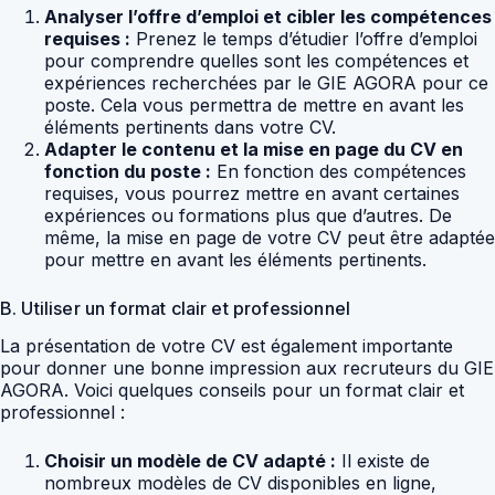
Analyser l’offre d’emploi et cibler les compétences
requises :
Prenez le temps d’étudier l’offre d’emploi
pour comprendre quelles sont les compétences et
expériences recherchées par le GIE AGORA pour ce
poste. Cela vous permettra de mettre en avant les
éléments pertinents dans votre CV.
Adapter le contenu et la mise en page du CV en
fonction du poste :
En fonction des compétences
requises, vous pourrez mettre en avant certaines
expériences ou formations plus que d’autres. De
même, la mise en page de votre CV peut être adaptée
pour mettre en avant les éléments pertinents.
B. Utiliser un format clair et professionnel
La présentation de votre CV est également importante
pour donner une bonne impression aux recruteurs du GIE
AGORA. Voici quelques conseils pour un format clair et
professionnel :
Choisir un modèle de CV adapté :
Il existe de
nombreux modèles de CV disponibles en ligne,