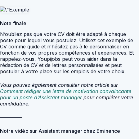
Note finale
N’oubliez pas que votre CV doit être adapté à chaque
poste pour lequel vous postulez. Utilisez cet exemple de
CV comme guide et n’hésitez pas à le personnaliser en
fonction de vos propres compétences et expériences. Et
rappelez-vous, Youpijobs peut vous aider dans la
rédaction de CV et de lettres personnalisées et peut
postuler à votre place sur les emplois de votre choix.
Vous pouvez également consulter notre article sur
Comment rédiger une lettre de motivation convaincante
pour un poste d’Assistant manager
pour compléter votre
candidature.
————-
Notre vidéo sur Assistant manager chez Eminence