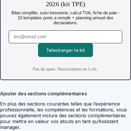
2026 (kit TPE)
Bilan simplifie, suivi tresorerie, calcul TVA, fiche de paie -
10 templates prets a remplir + planning annuel des
declarations.
Telecharger le kit
Pas de spam. Desinscription en 1 clic.
Ajouter des sections complémentaires
En plus des sections courantes telles que l’expérience
professionnelle, les compétences et les formations, vous
pouvez également inclure des sections complémentaires
pour mettre en valeur vos atouts en tant qu’Assistant
manager.