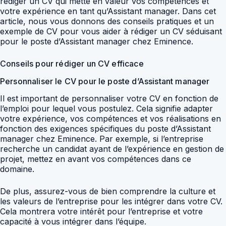
rédiger un CV qui mette en valeur vos compétences et
votre expérience en tant qu’Assistant manager. Dans cet
article, nous vous donnons des conseils pratiques et un
exemple de CV pour vous aider à rédiger un CV séduisant
pour le poste d’Assistant manager chez Eminence.
Conseils pour rédiger un CV efficace
Personnaliser le CV pour le poste d’Assistant manager
Il est important de personnaliser votre CV en fonction de
l’emploi pour lequel vous postulez. Cela signifie adapter
votre expérience, vos compétences et vos réalisations en
fonction des exigences spécifiques du poste d’Assistant
manager chez Eminence. Par exemple, si l’entreprise
recherche un candidat ayant de l’expérience en gestion de
projet, mettez en avant vos compétences dans ce
domaine.
De plus, assurez-vous de bien comprendre la culture et
les valeurs de l’entreprise pour les intégrer dans votre CV.
Cela montrera votre intérêt pour l’entreprise et votre
capacité à vous intégrer dans l’équipe.