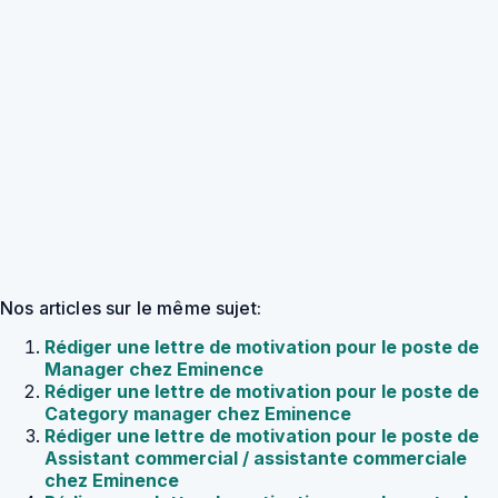
Nos articles sur le même sujet:
Rédiger une lettre de motivation pour le poste de
Manager chez Eminence
Rédiger une lettre de motivation pour le poste de
Category manager chez Eminence
Rédiger une lettre de motivation pour le poste de
Assistant commercial / assistante commerciale
chez Eminence