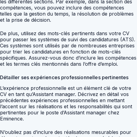
les différentes sections. Par exemple, dans la section des
compétences, vous pouvez inclure des compétences
telles que la gestion du temps, la résolution de problèmes
et la prise de décision.
De plus, utilisez des mots-clés pertinents dans votre CV
pour passer les systèmes de suivi des candidatures (ATS).
Ces systèmes sont utilisés par de nombreuses entreprises
pour trier les candidatures en fonction de mots-clés
spécifiques. Assurez-vous donc d’inclure les compétences
et les termes clés mentionnés dans l’offre d’emploi.
Détailler ses expériences professionnelles pertinentes
L’expérience professionnelle est un élément clé de votre
CV en tant qu’Assistant manager. Décrivez en détail vos
précédentes expériences professionnelles en mettant
l’accent sur les réalisations et les responsabilités qui sont
pertinentes pour le poste d’Assistant manager chez
Eminence.
N’oubliez pas d’inclure des réalisations mesurables pour