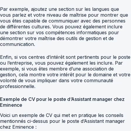
Par exemple, ajoutez une section sur les langues que
vous parlez et votre niveau de maîtrise pour montrer que
vous êtes capable de communiquer avec des personnes
de différentes cultures. Vous pouvez également inclure
une section sur vos compétences informatiques pour
démontrer votre maîtrise des outils de gestion et de
communication.
Enfin, si vos centres d’intérêt sont pertinents pour le poste
ou l’entreprise, vous pouvez également les inclure. Par
exemple, si vous êtes membre d’une association de
gestion, cela montre votre intérêt pour le domaine et votre
volonté de vous impliquer dans votre communauté
professionnelle.
Exemple de CV pour le poste d’Assistant manager chez
Eminence
Voici un exemple de CV qui met en pratique les conseils
mentionnés ci-dessus pour le poste d’Assistant manager
chez Eminence :