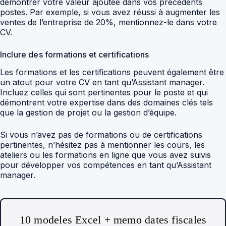
démontrer votre valeur ajoutée dans vos précédents
postes. Par exemple, si vous avez réussi à augmenter les
ventes de l’entreprise de 20%, mentionnez-le dans votre
CV.
Inclure des formations et certifications
Les formations et les certifications peuvent également être
un atout pour votre CV en tant qu’Assistant manager.
Incluez celles qui sont pertinentes pour le poste et qui
démontrent votre expertise dans des domaines clés tels
que la gestion de projet ou la gestion d’équipe.
Si vous n’avez pas de formations ou de certifications
pertinentes, n’hésitez pas à mentionner les cours, les
ateliers ou les formations en ligne que vous avez suivis
pour développer vos compétences en tant qu’Assistant
manager.
10 modeles Excel + memo dates fiscales