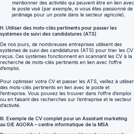
mentionner des activités qui peuvent être en lien avec
le poste visé (par exemple, si vous êtes passionné de
jardinage pour un poste dans le secteur agricole).
H. Utiliser des mots-clés pertinents pour passer les
systèmes de suivi des candidatures (ATS)
De nos jours, de nombreuses entreprises utilisent des
systèmes de suivi des candidatures (ATS) pour trier les CV
reçus. Ces systèmes fonctionnent en scannant les CV à la
recherche de mots-clés pertinents en lien avec l’offre
d’emploi.
Pour optimiser votre CV et passer les ATS, veillez à utiliser
des mots-clés pertinents en lien avec le poste et
l’entreprise. Vous pouvez les trouver dans l’offre d’emploi
ou en faisant des recherches sur l’entreprise et le secteur
d’activité.
III. Exemple de CV complet pour un Assistant marketing
au GIE AGORA – centre informatique de la MSA