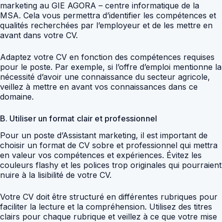
marketing au GIE AGORA – centre informatique de la
MSA. Cela vous permettra d’identifier les compétences et
qualités recherchées par l’employeur et de les mettre en
avant dans votre CV.
Adaptez votre CV en fonction des compétences requises
pour le poste. Par exemple, si l’offre d’emploi mentionne la
nécessité d’avoir une connaissance du secteur agricole,
veillez à mettre en avant vos connaissances dans ce
domaine.
B. Utiliser un format clair et professionnel
Pour un poste d’Assistant marketing, il est important de
choisir un format de CV sobre et professionnel qui mettra
en valeur vos compétences et expériences. Évitez les
couleurs flashy et les polices trop originales qui pourraient
nuire à la lisibilité de votre CV.
Votre CV doit être structuré en différentes rubriques pour
faciliter la lecture et la compréhension. Utilisez des titres
clairs pour chaque rubrique et veillez à ce que votre mise