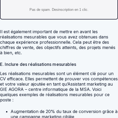
Pas de spam. Desinscription en 1 clic.
Il est également important de mettre en avant les
réalisations mesurables que vous avez obtenues dans
chaque expérience professionnelle. Cela peut être des
chiffres de vente, des objectifs atteints, des projets menés
à bien, etc.
E. Inclure des réalisations mesurables
Les réalisations mesurables sont un élément clé pour un
CV efficace. Elles permettent de prouver vos compétences
et votre valeur ajoutée en tant qu’Assistant marketing au
GIE AGORA – centre informatique de la MSA. Voici
quelques exemples de réalisations mesurables pour ce
poste :
Augmentation de 20% du taux de conversion grâce à
une campagne marketing ciblée