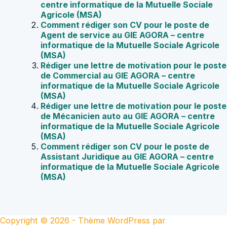
centre informatique de la Mutuelle Sociale
Agricole (MSA)
Comment rédiger son CV pour le poste de
Agent de service au GIE AGORA – centre
informatique de la Mutuelle Sociale Agricole
(MSA)
Rédiger une lettre de motivation pour le poste
de Commercial au GIE AGORA – centre
informatique de la Mutuelle Sociale Agricole
(MSA)
Rédiger une lettre de motivation pour le poste
de Mécanicien auto au GIE AGORA – centre
informatique de la Mutuelle Sociale Agricole
(MSA)
Comment rédiger son CV pour le poste de
Assistant Juridique au GIE AGORA – centre
informatique de la Mutuelle Sociale Agricole
(MSA)
Copyright © 2026 - Thème WordPress par