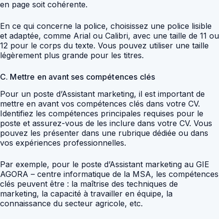
en page soit cohérente.
En ce qui concerne la police, choisissez une police lisible
et adaptée, comme Arial ou Calibri, avec une taille de 11 ou
12 pour le corps du texte. Vous pouvez utiliser une taille
légèrement plus grande pour les titres.
C. Mettre en avant ses compétences clés
Pour un poste d’Assistant marketing, il est important de
mettre en avant vos compétences clés dans votre CV.
Identifiez les compétences principales requises pour le
poste et assurez-vous de les inclure dans votre CV. Vous
pouvez les présenter dans une rubrique dédiée ou dans
vos expériences professionnelles.
Par exemple, pour le poste d’Assistant marketing au GIE
AGORA – centre informatique de la MSA, les compétences
clés peuvent être : la maîtrise des techniques de
marketing, la capacité à travailler en équipe, la
connaissance du secteur agricole, etc.