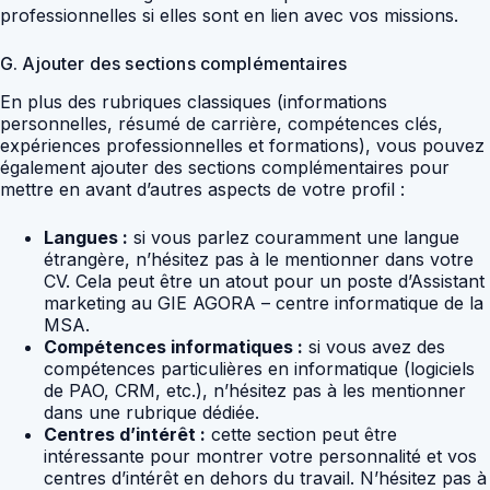
professionnelles si elles sont en lien avec vos missions.
G. Ajouter des sections complémentaires
En plus des rubriques classiques (informations
personnelles, résumé de carrière, compétences clés,
expériences professionnelles et formations), vous pouvez
également ajouter des sections complémentaires pour
mettre en avant d’autres aspects de votre profil :
Langues :
si vous parlez couramment une langue
étrangère, n’hésitez pas à le mentionner dans votre
CV. Cela peut être un atout pour un poste d’Assistant
marketing au GIE AGORA – centre informatique de la
MSA.
Compétences informatiques :
si vous avez des
compétences particulières en informatique (logiciels
de PAO, CRM, etc.), n’hésitez pas à les mentionner
dans une rubrique dédiée.
Centres d’intérêt :
cette section peut être
intéressante pour montrer votre personnalité et vos
centres d’intérêt en dehors du travail. N’hésitez pas à