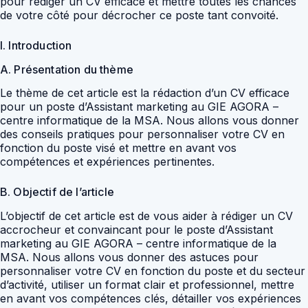
pour rédiger un CV efficace et mettre toutes les chances
de votre côté pour décrocher ce poste tant convoité.
I. Introduction
A. Présentation du thème
Le thème de cet article est la rédaction d’un CV efficace
pour un poste d’Assistant marketing au GIE AGORA –
centre informatique de la MSA. Nous allons vous donner
des conseils pratiques pour personnaliser votre CV en
fonction du poste visé et mettre en avant vos
compétences et expériences pertinentes.
B. Objectif de l’article
L’objectif de cet article est de vous aider à rédiger un CV
accrocheur et convaincant pour le poste d’Assistant
marketing au GIE AGORA – centre informatique de la
MSA. Nous allons vous donner des astuces pour
personnaliser votre CV en fonction du poste et du secteur
d’activité, utiliser un format clair et professionnel, mettre
en avant vos compétences clés, détailler vos expériences