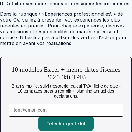
D. Détailler ses expériences professionnelles pertinentes
Dans la rubrique \ »Expériences professionnelles\ » de
votre CV, veillez à présenter vos expériences les plus
récentes en premier. Pour chaque expérience, décrivez
vos missions et responsabilités de manière précise et
concise. N’hésitez pas à utiliser des verbes d’action pour
mettre en avant vos réalisations.
10 modeles Excel + memo dates fiscales
2026 (kit TPE)
Bilan simplifie, suivi tresorerie, calcul TVA, fiche de paie -
10 templates prets a remplir + planning annuel des
declarations.
Telecharger le kit