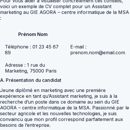
Pour vous aider à visualiser concrètement ces conseils,
voici un exemple de CV complet pour un Assistant
marketing au GIE AGORA – centre informatique de la MSA
:
Prénom Nom
Téléphone : 01 23 45 67
E-mail :
89
prenom.nom@email.com
Adresse : 1 rue du
Marketing, 75000 Paris
A. Présentation du candidat
Jeune diplômé en marketing avec une première
expérience en tant qu’Assistant marketing, je suis à la
recherche d’un poste dans ce domaine au sein du GIE
AGORA – centre informatique de la MSA. Passionné par le
secteur agricole et les nouvelles technologies, je suis
convaincu que mon profil correspond parfaitement aux
besoins de l’entreprise.