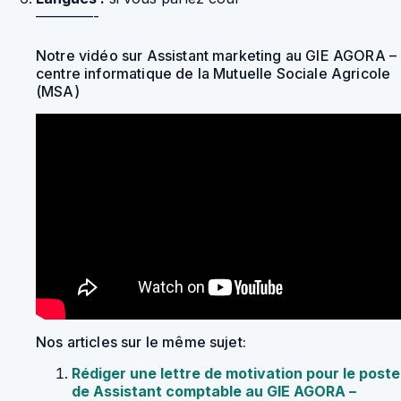
————-
Notre vidéo sur Assistant marketing au GIE AGORA –
centre informatique de la Mutuelle Sociale Agricole
(MSA)
Nos articles sur le même sujet:
Rédiger une lettre de motivation pour le poste
de Assistant comptable au GIE AGORA –