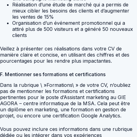
Réalisation d’une étude de marché qui a permis de
mieux cibler les besoins des clients et d’augmenter
les ventes de 15%
Organisation d’un événement promotionnel qui a
attiré plus de 500 visiteurs et a généré 50 nouveaux
clients
Veillez à présenter ces réalisations dans votre CV de
manière claire et concise, en utilisant des chiffres et des
pourcentages pour les rendre plus impactantes.
F. Mentionner ses formations et certifications
Dans la rubrique \ »Formations\ » de votre CV, n’oubliez
pas de mentionner les formations et certifications
pertinentes pour le poste d’Assistant marketing au GIE
AGORA – centre informatique de la MSA. Cela peut être
un diplôme en marketing, une formation en gestion de
projet, ou encore une certification Google Analytics.
Vous pouvez inclure ces informations dans une rubrique
dédiée ou les intégrer dans vos expériences