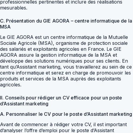
professionnelles pertinentes et inclure des réalisations
mesurables.
C. Présentation du GIE AGORA – centre informatique de la
MSA
Le GIE AGORA est un centre informatique de la Mutuelle
Sociale Agricole (MSA), organisme de protection sociale
des salariés et exploitants agricoles en France. Le GIE
AGORA assure la gestion informatique de la MSA et
développe des solutions numériques pour ses clients. En
tant qu’Assistant marketing, vous travaillerez au sein de ce
centre informatique et serez en charge de promouvoir les
produits et services de la MSA auprès des exploitants
agricoles.
II. Conseils pour rédiger un CV efficace pour un poste
d’Assistant marketing
A. Personnaliser le CV pour le poste d’Assistant marketing
Avant de commencer à rédiger votre CV, il est important
d’analyser l’offre d’emploi pour le poste d’Assistant