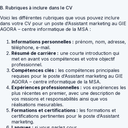
B. Rubriques à inclure dans le CV
Voici les différentes rubriques que vous pouvez inclure
dans votre CV pour un poste d’Assistant marketing au GIE
AGORA – centre informatique de la MSA :
Informations personnelles :
prénom, nom, adresse,
téléphone, e-mail.
Résumé de carrière :
une courte introduction qui
met en avant vos compétences et votre objectif
professionnel.
Compétences clés :
les compétences principales
requises pour le poste d’Assistant marketing au GIE
AGORA – centre informatique de la MSA.
Expériences professionnelles :
vos expériences les
plus récentes en premier, avec une description de
vos missions et responsabilités ainsi que vos
réalisations mesurables.
Formations et certifications :
les formations et
certifications pertinentes pour le poste d’Assistant
marketing.
Langues :
si vous parlez cour