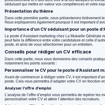
séduisant qui mettra en valeur vos compétences et votre exp
Présentation du thème
Dans cette première partie, nous présenterons brièvement le 
Nous expliquerons également pourquoi il est important d’avo
Importance d’un CV séduisant pour un poste d’
Le poste d’Assistant marketing chez La Mutuelle Générale r
peut faire la différence entre votre candidature et celle d’au
poste, et ainsi de vous sélectionner pour un entretien.
Conseils pour rédiger un CV efficace
Dans cette partie, nous vous donnerons des conseils pratiq
notamment les points suivants :
Personnaliser le CV pour le poste d’Assistant 
Avant de commencer à rédiger votre CV, il est important d’a
poste. Cela vous permettra d’adapter votre CV en fonction et 
Analyser l’offre d’emploi
L’analyse de l’offre d’emploi vous permettra de repérer les
personnaliser votre CV et attirer l’attention des recruteurs.