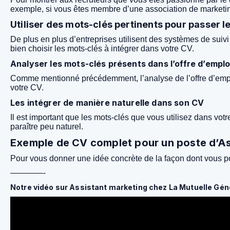
exemple, si vous êtes membre d’une association de marketing 
Utiliser des mots-clés pertinents pour passer 
De plus en plus d’entreprises utilisent des systèmes de suivi
bien choisir les mots-clés à intégrer dans votre CV.
Analyser les mots-clés présents dans l’offre d’emplo
Comme mentionné précédemment, l’analyse de l’offre d’emploi
votre CV.
Les intégrer de manière naturelle dans son CV
Il est important que les mots-clés que vous utilisez dans votr
paraître peu naturel.
Exemple de CV complet pour un poste d’As
Pour vous donner une idée concrète de la façon dont vous po
————-
Notre vidéo sur Assistant marketing chez La Mutuelle Gén