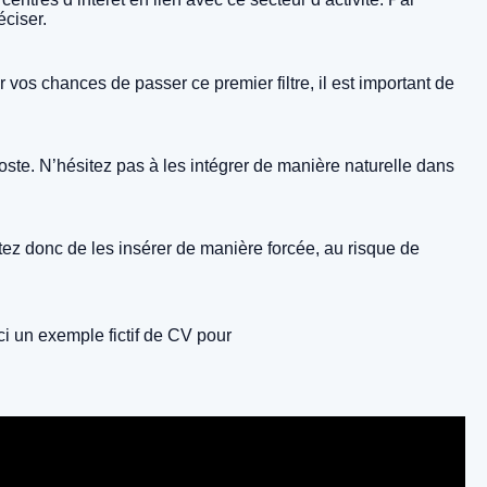
éciser.
vos chances de passer ce premier filtre, il est important de
ste. N’hésitez pas à les intégrer de manière naturelle dans
vitez donc de les insérer de manière forcée, au risque de
i un exemple fictif de CV pour