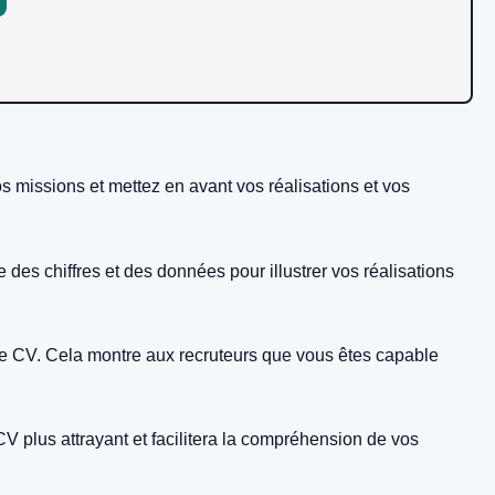
s missions et mettez en avant vos réalisations et vos
des chiffres et des données pour illustrer vos réalisations
e CV. Cela montre aux recruteurs que vous êtes capable
CV plus attrayant et facilitera la compréhension de vos