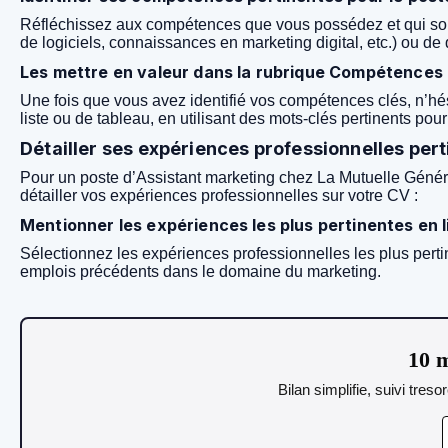
Réfléchissez aux compétences que vous possédez et qui sont 
de logiciels, connaissances en marketing digital, etc.) ou de q
Les mettre en valeur dans la rubrique Compétences
Une fois que vous avez identifié vos compétences clés, n’hé
liste ou de tableau, en utilisant des mots-clés pertinents pour
Détailler ses expériences professionnelles per
Pour un poste d’Assistant marketing chez La Mutuelle Généra
détailler vos expériences professionnelles sur votre CV :
Mentionner les expériences les plus pertinentes en l
Sélectionnez les expériences professionnelles les plus pert
emplois précédents dans le domaine du marketing.
10 m
Bilan simplifie, suivi tres