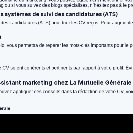
ou si vous suivez des blogs spécialisés, n’hésitez pas à le pr
les systèmes de suivi des candidatures (ATS)
 des candidatures (ATS) pour trier les CV reçus. Pour augmenter 
i
 vous permettra de repérer les mots-clés importants pour le po
e CV soient cohérents et pertinents par rapport à votre profil. É
sistant marketing chez La Mutuelle Générale
uvez appliquer ces conseils dans la rédaction de votre CV, voic
érale