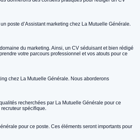
r un poste d’Assistant marketing chez La Mutuelle Générale.
domaine du marketing. Ainsi, un CV séduisant et bien rédigé
omprendre votre parcours professionnel et vos atouts pour ce
eting chez La Mutuelle Générale. Nous aborderons
 qualités recherchées par La Mutuelle Générale pour ce
 recruteur spécifique.
Générale pour ce poste. Ces éléments seront importants pour