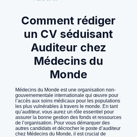
Comment rédiger
un CV séduisant
Auditeur chez
Médecins du
Monde
Médecins du Monde est une organisation non-
gouvernementale internationale qui œuvre pour
l’accès aux soins médicaux pour les populations
les plus vulnérables à travers le monde. En tant
qu’auditeur, vous aurez un rôle essentiel pour
assurer la bonne gestion des fonds et ressources
de l’organisation. Pour vous démarquer des
autres candidats et décrocher le poste d’auditeur
chez Médecins du Monde, il est crucial de