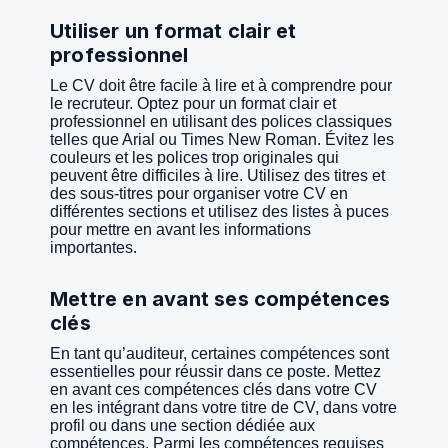
Utiliser un format clair et
professionnel
Le CV doit être facile à lire et à comprendre pour
le recruteur. Optez pour un format clair et
professionnel en utilisant des polices classiques
telles que Arial ou Times New Roman. Évitez les
couleurs et les polices trop originales qui
peuvent être difficiles à lire. Utilisez des titres et
des sous-titres pour organiser votre CV en
différentes sections et utilisez des listes à puces
pour mettre en avant les informations
importantes.
Mettre en avant ses compétences
clés
En tant qu’auditeur, certaines compétences sont
essentielles pour réussir dans ce poste. Mettez
en avant ces compétences clés dans votre CV
en les intégrant dans votre titre de CV, dans votre
profil ou dans une section dédiée aux
compétences. Parmi les compétences requises