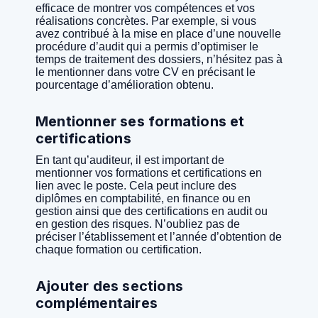
efficace de montrer vos compétences et vos
réalisations concrètes. Par exemple, si vous
avez contribué à la mise en place d’une nouvelle
procédure d’audit qui a permis d’optimiser le
temps de traitement des dossiers, n’hésitez pas à
le mentionner dans votre CV en précisant le
pourcentage d’amélioration obtenu.
Mentionner ses formations et
certifications
En tant qu’auditeur, il est important de
mentionner vos formations et certifications en
lien avec le poste. Cela peut inclure des
diplômes en comptabilité, en finance ou en
gestion ainsi que des certifications en audit ou
en gestion des risques. N’oubliez pas de
préciser l’établissement et l’année d’obtention de
chaque formation ou certification.
Ajouter des sections
complémentaires