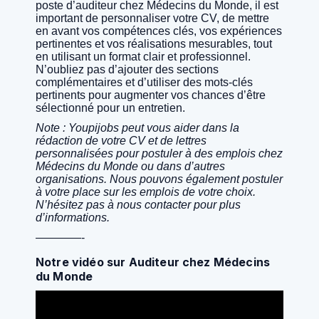
poste d’auditeur chez Médecins du Monde, il est
important de personnaliser votre CV, de mettre
en avant vos compétences clés, vos expériences
pertinentes et vos réalisations mesurables, tout
en utilisant un format clair et professionnel.
N’oubliez pas d’ajouter des sections
complémentaires et d’utiliser des mots-clés
pertinents pour augmenter vos chances d’être
sélectionné pour un entretien.
Note : Youpijobs peut vous aider dans la
rédaction de votre CV et de lettres
personnalisées pour postuler à des emplois chez
Médecins du Monde ou dans d’autres
organisations. Nous pouvons également postuler
à votre place sur les emplois de votre choix.
N’hésitez pas à nous contacter pour plus
d’informations.
————-
Notre vidéo sur Auditeur chez Médecins
du Monde