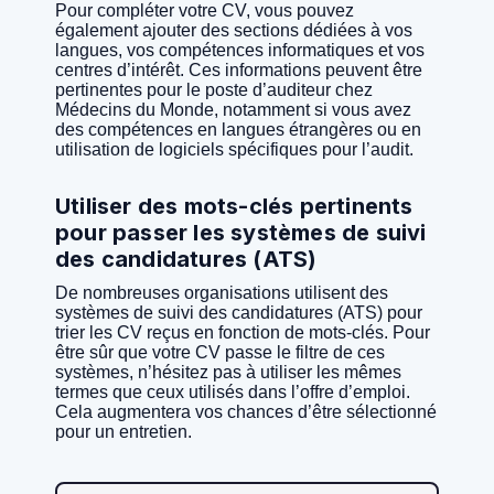
Pour compléter votre CV, vous pouvez
également ajouter des sections dédiées à vos
langues, vos compétences informatiques et vos
centres d’intérêt. Ces informations peuvent être
pertinentes pour le poste d’auditeur chez
Médecins du Monde, notamment si vous avez
des compétences en langues étrangères ou en
utilisation de logiciels spécifiques pour l’audit.
Utiliser des mots-clés pertinents
pour passer les systèmes de suivi
des candidatures (ATS)
De nombreuses organisations utilisent des
systèmes de suivi des candidatures (ATS) pour
trier les CV reçus en fonction de mots-clés. Pour
être sûr que votre CV passe le filtre de ces
systèmes, n’hésitez pas à utiliser les mêmes
termes que ceux utilisés dans l’offre d’emploi.
Cela augmentera vos chances d’être sélectionné
pour un entretien.