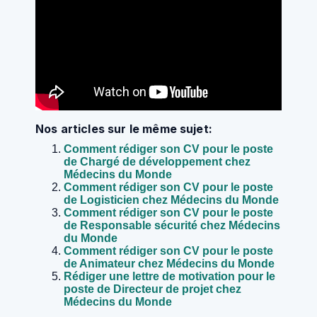
Nos articles sur le même sujet:
Comment rédiger son CV pour le poste
de Chargé de développement chez
Médecins du Monde
Comment rédiger son CV pour le poste
de Logisticien chez Médecins du Monde
Comment rédiger son CV pour le poste
de Responsable sécurité chez Médecins
du Monde
Comment rédiger son CV pour le poste
de Animateur chez Médecins du Monde
Rédiger une lettre de motivation pour le
poste de Directeur de projet chez
Médecins du Monde