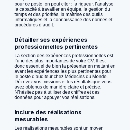
pour ce poste, on peut citer : la rigueur, l’analyse,
la capacité à travailler en équipe, la gestion du
temps et des priorités, la maîtrise des outils
informatiques et la connaissance des normes et
procédures d’audit.
Détailler ses expériences
professionnelles pertinentes
La section des expériences professionnelles est
l’une des plus importantes de votre CV. Il est
donc essentiel de bien la présenter en mettant en
avant les expériences les plus pertinentes pour
le poste d’auditeur chez Médecins du Monde.
Décrivez vos missions et les résultats que vous
avez obtenus de manière claire et précise.
N’hésitez pas à utiliser des chiffres et des
données pour appuyer vos réalisations.
Inclure des réalisations
mesurables
Les réalisations mesurables sont un moyen