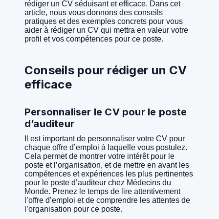
rédiger un CV séduisant et efficace. Dans cet
article, nous vous donnons des conseils
pratiques et des exemples concrets pour vous
aider à rédiger un CV qui mettra en valeur votre
profil et vos compétences pour ce poste.
Conseils pour rédiger un CV
efficace
Personnaliser le CV pour le poste
d’auditeur
Il est important de personnaliser votre CV pour
chaque offre d’emploi à laquelle vous postulez.
Cela permet de montrer votre intérêt pour le
poste et l’organisation, et de mettre en avant les
compétences et expériences les plus pertinentes
pour le poste d’auditeur chez Médecins du
Monde. Prenez le temps de lire attentivement
l’offre d’emploi et de comprendre les attentes de
l’organisation pour ce poste.