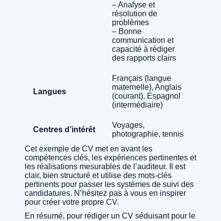
– Analyse et
résolution de
problèmes
– Bonne
communication et
capacité à rédiger
des rapports clairs
Français (langue
maternelle), Anglais
Langues
(courant), Espagnol
(intermédiaire)
Voyages,
Centres d’intérêt
photographie, tennis
Cet exemple de CV met en avant les
compétences clés, les expériences pertinentes et
les réalisations mesurables de l’auditeur. Il est
clair, bien structuré et utilise des mots-clés
pertinents pour passer les systèmes de suivi des
candidatures. N’hésitez pas à vous en inspirer
pour créer votre propre CV.
En résumé, pour rédiger un CV séduisant pour le