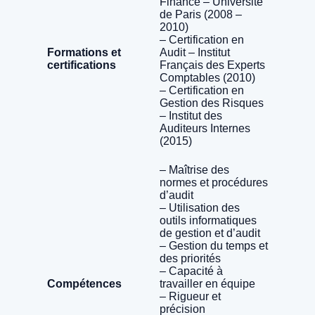
Finance – Université
de Paris (2008 –
2010)
– Certification en
Formations et
Audit – Institut
certifications
Français des Experts
Comptables (2010)
– Certification en
Gestion des Risques
– Institut des
Auditeurs Internes
(2015)
– Maîtrise des
normes et procédures
d’audit
– Utilisation des
outils informatiques
de gestion et d’audit
– Gestion du temps et
des priorités
– Capacité à
Compétences
travailler en équipe
– Rigueur et
précision