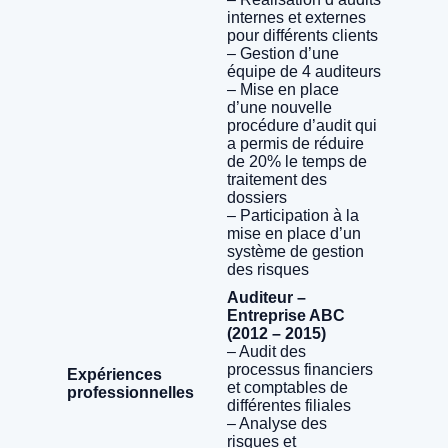
internes et externes
pour différents clients
– Gestion d’une
équipe de 4 auditeurs
– Mise en place
d’une nouvelle
procédure d’audit qui
a permis de réduire
de 20% le temps de
traitement des
dossiers
– Participation à la
mise en place d’un
système de gestion
des risques
Auditeur –
Entreprise ABC
(2012 – 2015)
– Audit des
processus financiers
Expériences
et comptables de
professionnelles
différentes filiales
– Analyse des
risques et