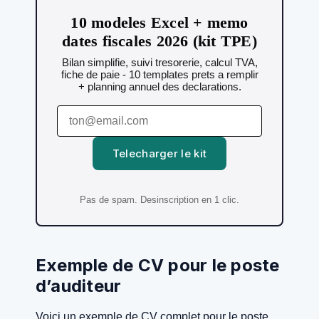
10 modeles Excel + memo
dates fiscales 2026 (kit TPE)
Bilan simplifie, suivi tresorerie, calcul TVA,
fiche de paie - 10 templates prets a remplir
+ planning annuel des declarations.
Telecharger le kit
Pas de spam. Desinscription en 1 clic.
Exemple de CV pour le poste
d’auditeur
Voici un exemple de CV complet pour le poste