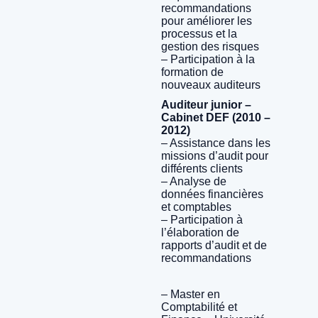
recommandations
pour améliorer les
processus et la
gestion des risques
– Participation à la
formation de
nouveaux auditeurs
Auditeur junior –
Cabinet DEF (2010 –
2012)
– Assistance dans les
missions d’audit pour
différents clients
– Analyse de
données financières
et comptables
– Participation à
l’élaboration de
rapports d’audit et de
recommandations
– Master en
Comptabilité et