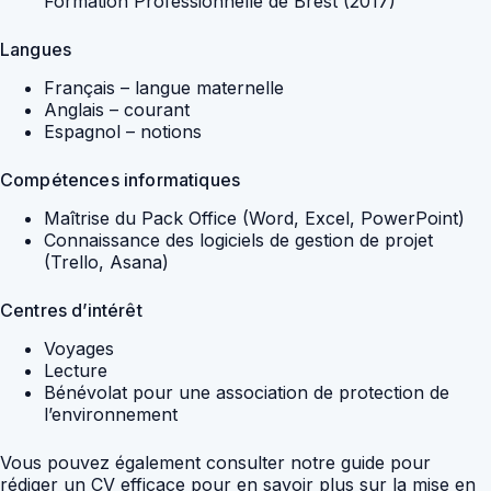
Formation Professionnelle de Brest (2017)
Langues
Français – langue maternelle
Anglais – courant
Espagnol – notions
Compétences informatiques
Maîtrise du Pack Office (Word, Excel, PowerPoint)
Connaissance des logiciels de gestion de projet
(Trello, Asana)
Centres d’intérêt
Voyages
Lecture
Bénévolat pour une association de protection de
l’environnement
Vous pouvez également consulter notre guide pour
rédiger un CV efficace pour en savoir plus sur la mise en