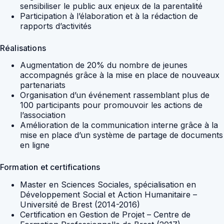
sensibiliser le public aux enjeux de la parentalité
Participation à l’élaboration et à la rédaction de
rapports d’activités
Réalisations
Augmentation de 20% du nombre de jeunes
accompagnés grâce à la mise en place de nouveaux
partenariats
Organisation d’un événement rassemblant plus de
100 participants pour promouvoir les actions de
l’association
Amélioration de la communication interne grâce à la
mise en place d’un système de partage de documents
en ligne
Formation et certifications
Master en Sciences Sociales, spécialisation en
Développement Social et Action Humanitaire –
Université de Brest (2014-2016)
Certification en Gestion de Projet – Centre de