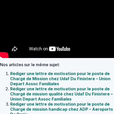
Nos articles sur le même sujet:
Rédiger une lettre de motivation pour le poste de
Chargé de Mission chez Udaf Du Finistere – Union
Depart Assoc Familiales
Rédiger une lettre de motivation pour le poste de
Chargé de mission qualité chez Udaf Du Finistere –
Union Depart Assoc Familiales
Rédiger une lettre de motivation pour le poste de
Chargé de mission handicap chez ADP – Aeroports