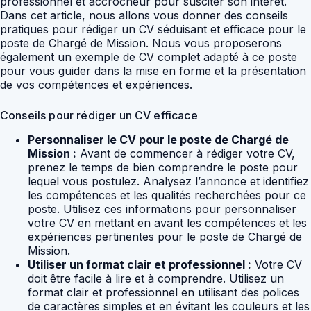
professionnel et accrocheur pour susciter son intérêt.
Dans cet article, nous allons vous donner des conseils
pratiques pour rédiger un CV séduisant et efficace pour le
poste de Chargé de Mission. Nous vous proposerons
également un exemple de CV complet adapté à ce poste
pour vous guider dans la mise en forme et la présentation
de vos compétences et expériences.
Conseils pour rédiger un CV efficace
Personnaliser le CV pour le poste de Chargé de
Mission :
Avant de commencer à rédiger votre CV,
prenez le temps de bien comprendre le poste pour
lequel vous postulez. Analysez l’annonce et identifiez
les compétences et les qualités recherchées pour ce
poste. Utilisez ces informations pour personnaliser
votre CV en mettant en avant les compétences et les
expériences pertinentes pour le poste de Chargé de
Mission.
Utiliser un format clair et professionnel :
Votre CV
doit être facile à lire et à comprendre. Utilisez un
format clair et professionnel en utilisant des polices
de caractères simples et en évitant les couleurs et les