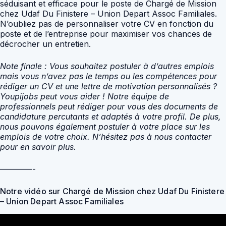
séduisant et efficace pour le poste de Chargé de Mission
chez Udaf Du Finistere – Union Depart Assoc Familiales.
N’oubliez pas de personnaliser votre CV en fonction du
poste et de l’entreprise pour maximiser vos chances de
décrocher un entretien.
Note finale : Vous souhaitez postuler à d’autres emplois
mais vous n’avez pas le temps ou les compétences pour
rédiger un CV et une lettre de motivation personnalisés ?
Youpijobs peut vous aider ! Notre équipe de
professionnels peut rédiger pour vous des documents de
candidature percutants et adaptés à votre profil. De plus,
nous pouvons également postuler à votre place sur les
emplois de votre choix. N’hésitez pas à nous contacter
pour en savoir plus.
————-
Notre vidéo sur Chargé de Mission chez Udaf Du Finistere
– Union Depart Assoc Familiales