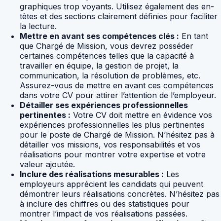
graphiques trop voyants. Utilisez également des en-
têtes et des sections clairement définies pour faciliter
la lecture.
Mettre en avant ses compétences clés :
En tant
que Chargé de Mission, vous devrez posséder
certaines compétences telles que la capacité à
travailler en équipe, la gestion de projet, la
communication, la résolution de problèmes, etc.
Assurez-vous de mettre en avant ces compétences
dans votre CV pour attirer l’attention de l’employeur.
Détailler ses expériences professionnelles
pertinentes :
Votre CV doit mettre en évidence vos
expériences professionnelles les plus pertinentes
pour le poste de Chargé de Mission. N’hésitez pas à
détailler vos missions, vos responsabilités et vos
réalisations pour montrer votre expertise et votre
valeur ajoutée.
Inclure des réalisations mesurables :
Les
employeurs apprécient les candidats qui peuvent
démontrer leurs réalisations concrètes. N’hésitez pas
à inclure des chiffres ou des statistiques pour
montrer l’impact de vos réalisations passées.