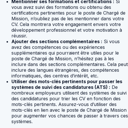
Mentionner ses formations et certifications :
Si
vous avez suivi des formations ou obtenu des
certifications pertinentes pour le poste de Chargé de
Mission, n’oubliez pas de les mentionner dans votre
CV. Cela montrera votre engagement envers votre
développement professionnel et votre motivation à
réussir.
Ajouter des sections complémentaires :
Si vous
avez des compétences ou des expériences
supplémentaires qui pourraient être utiles pour le
poste de Chargé de Mission, n’hésitez pas à les
inclure dans des sections complémentaires. Cela peut
inclure des langues étrangères, des compétences
informatiques, des centres d’intérêt, etc.
Utiliser des mots-clés pertinents pour passer les
systèmes de suivi des candidatures (ATS) :
De
nombreux employeurs utilisent des systèmes de suivi
des candidatures pour trier les CV en fonction des
mots-clés pertinents. Assurez-vous d’utiliser des
mots-clés en lien avec le poste de Chargé de Mission
pour augmenter vos chances de passer à travers ces
systèmes.