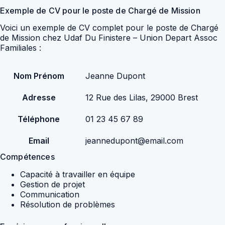
Exemple de CV pour le poste de Chargé de Mission
Voici un exemple de CV complet pour le poste de Chargé
de Mission chez Udaf Du Finistere – Union Depart Assoc
Familiales :
Nom Prénom
Jeanne Dupont
Adresse
12 Rue des Lilas, 29000 Brest
Téléphone
01 23 45 67 89
Email
jeannedupont@email.com
Compétences
Capacité à travailler en équipe
Gestion de projet
Communication
Résolution de problèmes