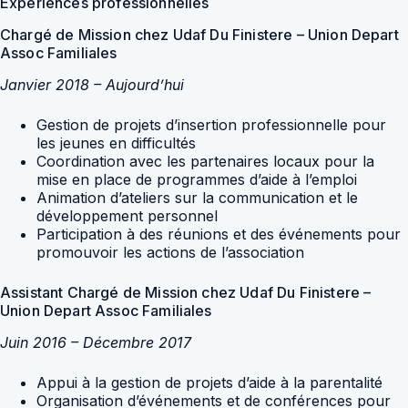
Expériences professionnelles
Chargé de Mission chez Udaf Du Finistere – Union Depart
Assoc Familiales
Janvier 2018 – Aujourd’hui
Gestion de projets d’insertion professionnelle pour
les jeunes en difficultés
Coordination avec les partenaires locaux pour la
mise en place de programmes d’aide à l’emploi
Animation d’ateliers sur la communication et le
développement personnel
Participation à des réunions et des événements pour
promouvoir les actions de l’association
Assistant Chargé de Mission chez Udaf Du Finistere –
Union Depart Assoc Familiales
Juin 2016 – Décembre 2017
Appui à la gestion de projets d’aide à la parentalité
Organisation d’événements et de conférences pour