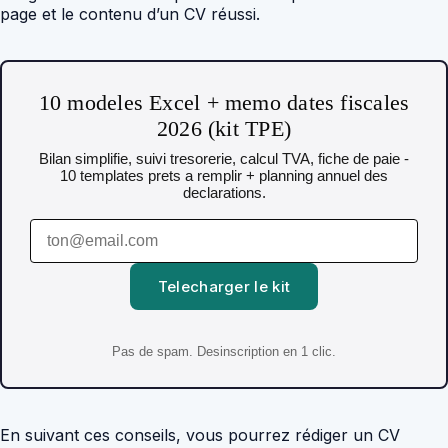
page et le contenu d’un CV réussi.
10 modeles Excel + memo dates fiscales
2026 (kit TPE)
Bilan simplifie, suivi tresorerie, calcul TVA, fiche de paie -
10 templates prets a remplir + planning annuel des
declarations.
Telecharger le kit
Pas de spam. Desinscription en 1 clic.
En suivant ces conseils, vous pourrez rédiger un CV