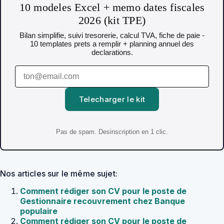
10 modeles Excel + memo dates fiscales
2026 (kit TPE)
Bilan simplifie, suivi tresorerie, calcul TVA, fiche de paie -
10 templates prets a remplir + planning annuel des
declarations.
Telecharger le kit
Pas de spam. Desinscription en 1 clic.
Nos articles sur le même sujet:
Comment rédiger son CV pour le poste de
Gestionnaire recouvrement chez Banque
populaire
Comment rédiger son CV pour le poste de