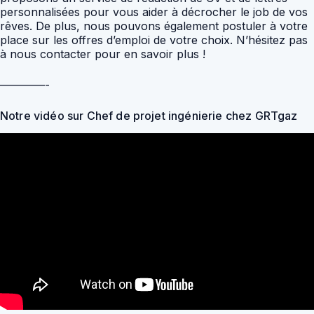
personnalisées pour vous aider à décrocher le job de vos
rêves. De plus, nous pouvons également postuler à votre
place sur les offres d’emploi de votre choix. N’hésitez pas
à nous contacter pour en savoir plus !
————-
Notre vidéo sur Chef de projet ingénierie chez GRTgaz