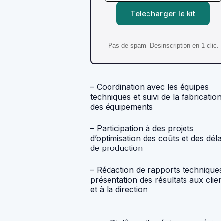
Telecharger le kit
Pas de spam. Desinscription en 1 clic.
– Coordination avec les équipes
techniques et suivi de la fabricatio
des équipements
– Participation à des projets
d’optimisation des coûts et des déla
de production
– Rédaction de rapports techniques
présentation des résultats aux clie
et à la direction