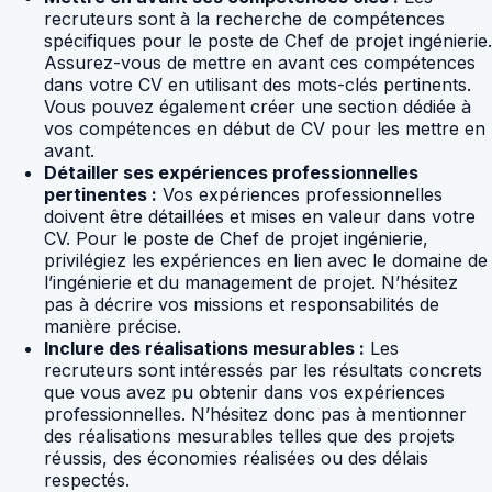
recruteurs sont à la recherche de compétences
spécifiques pour le poste de Chef de projet ingénierie.
Assurez-vous de mettre en avant ces compétences
dans votre CV en utilisant des mots-clés pertinents.
Vous pouvez également créer une section dédiée à
vos compétences en début de CV pour les mettre en
avant.
Détailler ses expériences professionnelles
pertinentes :
Vos expériences professionnelles
doivent être détaillées et mises en valeur dans votre
CV. Pour le poste de Chef de projet ingénierie,
privilégiez les expériences en lien avec le domaine de
l’ingénierie et du management de projet. N’hésitez
pas à décrire vos missions et responsabilités de
manière précise.
Inclure des réalisations mesurables :
Les
recruteurs sont intéressés par les résultats concrets
que vous avez pu obtenir dans vos expériences
professionnelles. N’hésitez donc pas à mentionner
des réalisations mesurables telles que des projets
réussis, des économies réalisées ou des délais
respectés.