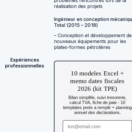
problèmes rencontrés lors de la
réalisation des projets
Ingénieur en conception mécaniqu
Total (2015 – 2018)
– Conception et développement de
nouveaux équipements pour les
plates-formes pétrolières
Expériences
professionnelles
10 modeles Excel +
memo dates fiscales
2026 (kit TPE)
Bilan simplifie, suivi tresorerie,
calcul TVA, fiche de paie - 10
templates prets a remplir + planning
annuel des declarations.