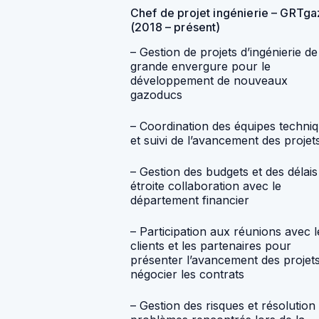
Chef de projet ingénierie – GRTga
(2018 – présent)
– Gestion de projets d’ingénierie de
grande envergure pour le
développement de nouveaux
gazoducs
– Coordination des équipes techni
et suivi de l’avancement des projet
– Gestion des budgets et des délais
étroite collaboration avec le
département financier
– Participation aux réunions avec l
clients et les partenaires pour
présenter l’avancement des projets
négocier les contrats
– Gestion des risques et résolution