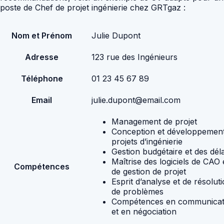
poste de Chef de projet ingénierie chez GRTgaz :
Nom et Prénom
Julie Dupont
Adresse
123 rue des Ingénieurs
Téléphone
01 23 45 67 89
Email
julie.dupont@email.com
Management de projet
Conception et développemen
projets d’ingénierie
Gestion budgétaire et des déla
Maîtrise des logiciels de CAO 
Compétences
de gestion de projet
Esprit d’analyse et de résolut
de problèmes
Compétences en communicat
et en négociation