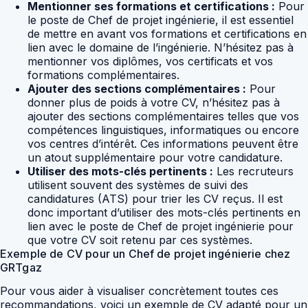
Mentionner ses formations et certifications :
Pour
le poste de Chef de projet ingénierie, il est essentiel
de mettre en avant vos formations et certifications en
lien avec le domaine de l’ingénierie. N’hésitez pas à
mentionner vos diplômes, vos certificats et vos
formations complémentaires.
Ajouter des sections complémentaires :
Pour
donner plus de poids à votre CV, n’hésitez pas à
ajouter des sections complémentaires telles que vos
compétences linguistiques, informatiques ou encore
vos centres d’intérêt. Ces informations peuvent être
un atout supplémentaire pour votre candidature.
Utiliser des mots-clés pertinents :
Les recruteurs
utilisent souvent des systèmes de suivi des
candidatures (ATS) pour trier les CV reçus. Il est
donc important d’utiliser des mots-clés pertinents en
lien avec le poste de Chef de projet ingénierie pour
que votre CV soit retenu par ces systèmes.
Exemple de CV pour un Chef de projet ingénierie chez
GRTgaz
Pour vous aider à visualiser concrètement toutes ces
recommandations, voici un exemple de CV adapté pour un