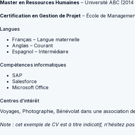
Master en Ressources Humaines
– Université ABC (2014 
Certification en Gestion de Projet
– École de Managemen
Langues
Français – Langue maternelle
Anglais – Courant
Espagnol – Intermédiaire
Compétences informatiques
SAP
Salesforce
Microsoft Office
Centres d’intérêt
Voyages, Photographie, Bénévolat dans une association de
Note : cet exemple de CV est à titre indicatif, n’hésitez pa