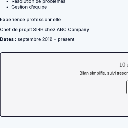
Résolution de problèmes
Gestion d’équipe
Expérience professionnelle
Chef de projet SIRH chez ABC Company
Dates :
septembre 2018 – présent
10 
Bilan simplifie, suivi tres