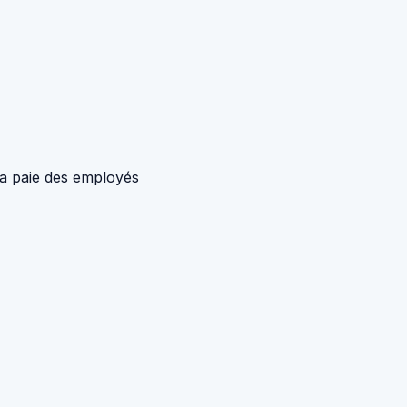
la paie des employés