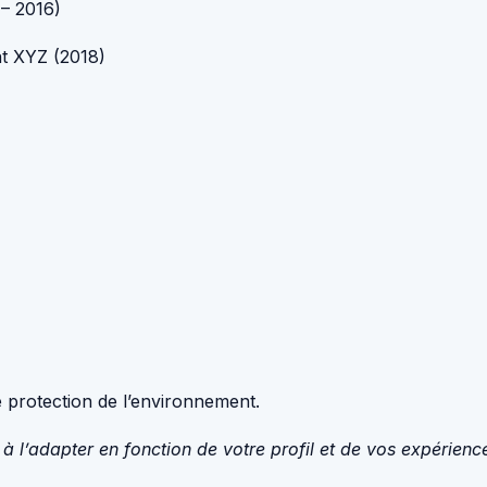
– 2016)
t XYZ (2018)
 protection de l’environnement.
s à l’adapter en fonction de votre profil et de vos expérienc