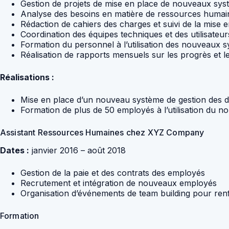
Gestion de projets de mise en place de nouveaux sy
Analyse des besoins en matière de ressources humaine
Rédaction de cahiers des charges et suivi de la mise 
Coordination des équipes techniques et des utilisateur
Formation du personnel à l’utilisation des nouveaux 
Réalisation de rapports mensuels sur les progrès et le
Réalisations :
Mise en place d’un nouveau système de gestion des d
Formation de plus de 50 employés à l’utilisation du 
Assistant Ressources Humaines chez XYZ Company
Dates :
janvier 2016 – août 2018
Gestion de la paie et des contrats des employés
Recrutement et intégration de nouveaux employés
Organisation d’événements de team building pour renfo
Formation