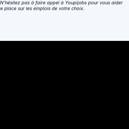
’hésitez pas à faire appel à Youpijobs pour vous aider
e place sur les emplois de votre choix.