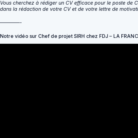
Vous cherchez à rédiger un CV efficace pour le poste de 
dans la rédaction de votre CV et de votre lettre de motiva
————-
Notre vidéo sur Chef de projet SIRH chez FDJ – LA FRA