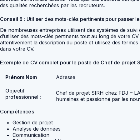
des qualités recherchées par les recruteurs.
Conseil 8 : Utiliser des mots-clés pertinents pour passer 
De nombreuses entreprises utilisent des systèmes de suivi
d’utiliser des mots-clés pertinents tout au long de votre
attentivement la description du poste et utilisez des term
dans votre CV.
Exemple de CV complet pour le poste de Chef de projet
Prénom Nom
Adresse
Objectif
Chef de projet SIRH chez FDJ – L
professionnel :
humaines et passionné par les nouv
Compétences
Gestion de projet
Analyse de données
Communication