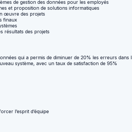
stèmes de gestion des données pour les employés
s et proposition de solutions informatiques
en œuvre des projets
s finaux
systèmes
s résultats des projets
onnées qui a permis de diminuer de 20% les erreurs dans 
nouveau système, avec un taux de satisfaction de 95%
rcer l’esprit d’équipe