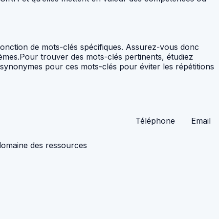
 fonction de mots-clés spécifiques. Assurez-vous donc
tèmes.Pour trouver des mots-clés pertinents, étudiez
s synonymes pour ces mots-clés pour éviter les répétitions
Téléphone
Email
domaine des ressources