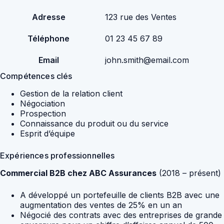
Adresse
123 rue des Ventes
Téléphone
01 23 45 67 89
Email
john.smith@email.com
Compétences clés
Gestion de la relation client
Négociation
Prospection
Connaissance du produit ou du service
Esprit d’équipe
Expériences professionnelles
Commercial B2B chez ABC Assurances
(2018 – présent)
A développé un portefeuille de clients B2B avec une
augmentation des ventes de 25% en un an
Négocié des contrats avec des entreprises de grande