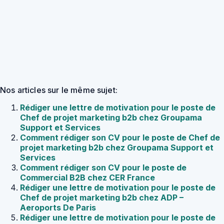
Nos articles sur le même sujet:
Rédiger une lettre de motivation pour le poste de
Chef de projet marketing b2b chez Groupama
Support et Services
Comment rédiger son CV pour le poste de Chef de
projet marketing b2b chez Groupama Support et
Services
Comment rédiger son CV pour le poste de
Commercial B2B chez CER France
Rédiger une lettre de motivation pour le poste de
Chef de projet marketing b2b chez ADP –
Aeroports De Paris
Rédiger une lettre de motivation pour le poste de