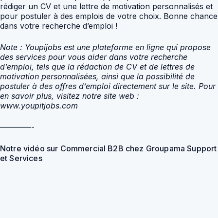
rédiger un CV et une lettre de motivation personnalisés et
pour postuler à des emplois de votre choix. Bonne chance
dans votre recherche d’emploi !
Note : Youpijobs est une plateforme en ligne qui propose
des services pour vous aider dans votre recherche
d’emploi, tels que la rédaction de CV et de lettres de
motivation personnalisées, ainsi que la possibilité de
postuler à des offres d’emploi directement sur le site. Pour
en savoir plus, visitez notre site web :
www.youpitjobs.com
————-
Notre vidéo sur Commercial B2B chez Groupama Support
et Services