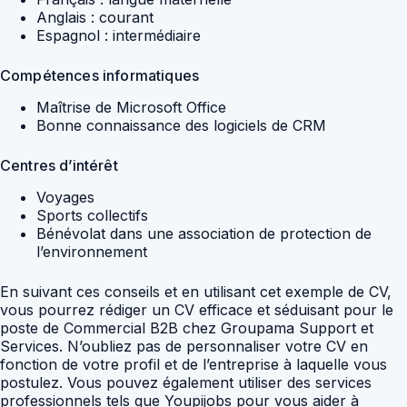
Anglais : courant
Espagnol : intermédiaire
Compétences informatiques
Maîtrise de Microsoft Office
Bonne connaissance des logiciels de CRM
Centres d’intérêt
Voyages
Sports collectifs
Bénévolat dans une association de protection de
l’environnement
En suivant ces conseils et en utilisant cet exemple de CV,
vous pourrez rédiger un CV efficace et séduisant pour le
poste de Commercial B2B chez Groupama Support et
Services. N’oubliez pas de personnaliser votre CV en
fonction de votre profil et de l’entreprise à laquelle vous
postulez. Vous pouvez également utiliser des services
professionnels tels que Youpijobs pour vous aider à