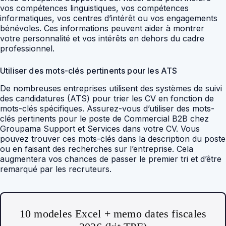
vos compétences linguistiques, vos compétences
informatiques, vos centres d’intérêt ou vos engagements
bénévoles. Ces informations peuvent aider à montrer
votre personnalité et vos intérêts en dehors du cadre
professionnel.
Utiliser des mots-clés pertinents pour les ATS
De nombreuses entreprises utilisent des systèmes de suivi
des candidatures (ATS) pour trier les CV en fonction de
mots-clés spécifiques. Assurez-vous d’utiliser des mots-
clés pertinents pour le poste de Commercial B2B chez
Groupama Support et Services dans votre CV. Vous
pouvez trouver ces mots-clés dans la description du poste
ou en faisant des recherches sur l’entreprise. Cela
augmentera vos chances de passer le premier tri et d’être
remarqué par les recruteurs.
10 modeles Excel + memo dates fiscales