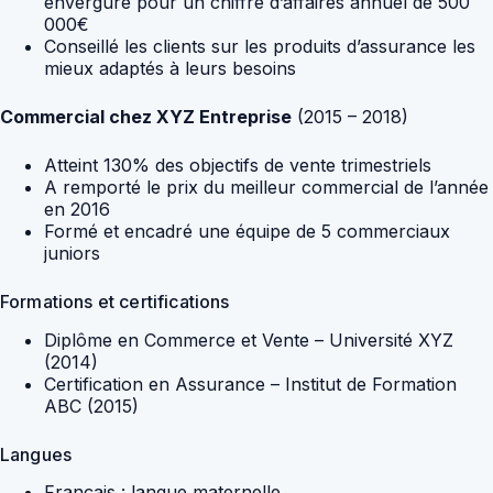
envergure pour un chiffre d’affaires annuel de 500
000€
Conseillé les clients sur les produits d’assurance les
mieux adaptés à leurs besoins
Commercial chez XYZ Entreprise
(2015 – 2018)
Atteint 130% des objectifs de vente trimestriels
A remporté le prix du meilleur commercial de l’année
en 2016
Formé et encadré une équipe de 5 commerciaux
juniors
Formations et certifications
Diplôme en Commerce et Vente – Université XYZ
(2014)
Certification en Assurance – Institut de Formation
ABC (2015)
Langues
Français : langue maternelle