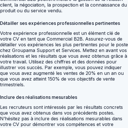
client, la négociation, la prospection et la connaissance du
produit ou du service vendu.
Détailler ses expériences professionnelles pertinentes
Votre expérience professionnelle est un élément clé de
votre CV en tant que Commercial B2B. Assurez-vous de
détailler vos expériences les plus pertinentes pour le poste
chez Groupama Support et Services. Mettez en avant vos
réalisations et les résultats que vous avez obtenus grâce à
votre travail. Utilisez des chiffres et des données pour
illustrer vos succès. Par exemple, vous pouvez indiquer
que vous avez augmenté les ventes de 20% en un an ou
que vous avez atteint 150% de vos objectifs de vente
trimestriels.
Inclure des réalisations mesurables
Les recruteurs sont intéressés par les résultats concrets
que vous avez obtenus dans vos précédents postes.
N’hésitez pas à inclure des réalisations mesurables dans
votre CV pour démontrer vos compétences et votre