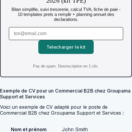
2026 (kit TPE)
Bilan simplifie, suivi tresorerie, calcul TVA, fiche de paie -
10 templates prets a remplir + planning annuel des
declarations.
Telecharger le kit
Pas de spam. Desinscription en 1 clic.
Exemple de CV pour un Commercial B2B chez Groupama
Support et Services
Voici un exemple de CV adapté pour le poste de
Commercial B2B chez Groupama Support et Services :
Nom et prénom
John Smith