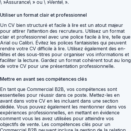
\ »Assurance\ » ou \ »Vente\ ».
Utiliser un format clair et professionnel
Un CV bien structuré et facile à lire est un atout majeur
pour attirer l’attention des recruteurs. Utilisez un format
clair et professionnel avec une police facile à lire, telle que
Arial ou Calibri. Évitez les polices fantaisistes qui peuvent
rendre votre CV difficile à lire. Utilisez également des en-
têtes et des sous-titres pour organiser vos informations et
faciliter la lecture. Gardez un format cohérent tout au long
de votre CV pour une présentation professionnelle.
Mettre en avant ses compétences clés
En tant que Commercial B2B, vos compétences sont
essentielles pour réussir dans ce poste. Mettez-les en
avant dans votre CV en les incluant dans une section
dédiée. Vous pouvez également les mentionner dans vos
expériences professionnelles, en mettant en évidence
comment vous les avez utilisées pour atteindre vos
objectifs de vente. Les compétences clés pour un
Commercial B2B peuvent inclure la gestion de la relation