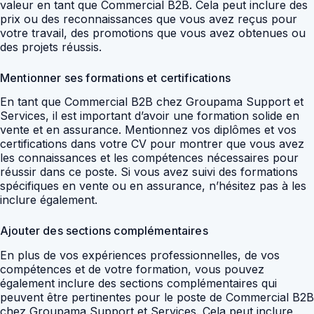
valeur en tant que Commercial B2B. Cela peut inclure des
prix ou des reconnaissances que vous avez reçus pour
votre travail, des promotions que vous avez obtenues ou
des projets réussis.
Mentionner ses formations et certifications
En tant que Commercial B2B chez Groupama Support et
Services, il est important d’avoir une formation solide en
vente et en assurance. Mentionnez vos diplômes et vos
certifications dans votre CV pour montrer que vous avez
les connaissances et les compétences nécessaires pour
réussir dans ce poste. Si vous avez suivi des formations
spécifiques en vente ou en assurance, n’hésitez pas à les
inclure également.
Ajouter des sections complémentaires
En plus de vos expériences professionnelles, de vos
compétences et de votre formation, vous pouvez
également inclure des sections complémentaires qui
peuvent être pertinentes pour le poste de Commercial B2B
chez Groupama Support et Services. Cela peut inclure