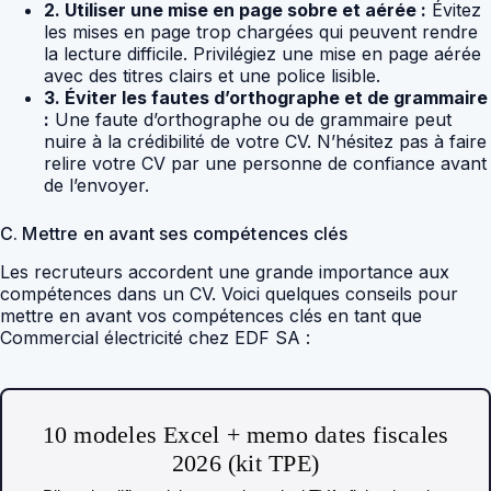
2. Utiliser une mise en page sobre et aérée :
Évitez
les mises en page trop chargées qui peuvent rendre
la lecture difficile. Privilégiez une mise en page aérée
avec des titres clairs et une police lisible.
3. Éviter les fautes d’orthographe et de grammaire
:
Une faute d’orthographe ou de grammaire peut
nuire à la crédibilité de votre CV. N’hésitez pas à faire
relire votre CV par une personne de confiance avant
de l’envoyer.
C. Mettre en avant ses compétences clés
Les recruteurs accordent une grande importance aux
compétences dans un CV. Voici quelques conseils pour
mettre en avant vos compétences clés en tant que
Commercial électricité chez EDF SA :
10 modeles Excel + memo dates fiscales
2026 (kit TPE)