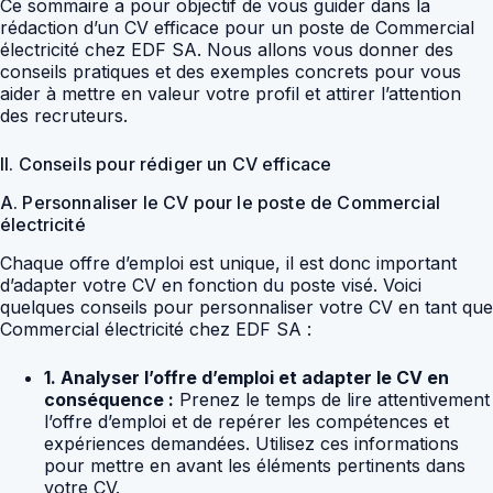
Ce sommaire a pour objectif de vous guider dans la
rédaction d’un CV efficace pour un poste de Commercial
électricité chez EDF SA. Nous allons vous donner des
conseils pratiques et des exemples concrets pour vous
aider à mettre en valeur votre profil et attirer l’attention
des recruteurs.
II. Conseils pour rédiger un CV efficace
A. Personnaliser le CV pour le poste de Commercial
électricité
Chaque offre d’emploi est unique, il est donc important
d’adapter votre CV en fonction du poste visé. Voici
quelques conseils pour personnaliser votre CV en tant que
Commercial électricité chez EDF SA :
1. Analyser l’offre d’emploi et adapter le CV en
conséquence :
Prenez le temps de lire attentivement
l’offre d’emploi et de repérer les compétences et
expériences demandées. Utilisez ces informations
pour mettre en avant les éléments pertinents dans
votre CV.