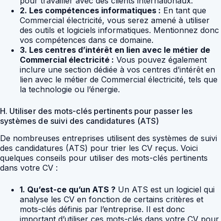
pour travailler avec des clients internationaux.
2. Les compétences informatiques :
En tant que
Commercial électricité, vous serez amené à utiliser
des outils et logiciels informatiques. Mentionnez donc
vos compétences dans ce domaine.
3. Les centres d’intérêt en lien avec le métier de
Commercial électricité :
Vous pouvez également
inclure une section dédiée à vos centres d’intérêt en
lien avec le métier de Commercial électricité, tels que
la technologie ou l’énergie.
H. Utiliser des mots-clés pertinents pour passer les
systèmes de suivi des candidatures (ATS)
De nombreuses entreprises utilisent des systèmes de suivi
des candidatures (ATS) pour trier les CV reçus. Voici
quelques conseils pour utiliser des mots-clés pertinents
dans votre CV :
1. Qu’est-ce qu’un ATS ?
Un ATS est un logiciel qui
analyse les CV en fonction de certains critères et
mots-clés définis par l’entreprise. Il est donc
important d’utiliser ces mots-clés dans votre CV pour