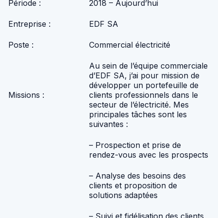
Période :
2018 – Aujourd’hui
Entreprise :
EDF SA
Poste :
Commercial électricité
Au sein de l’équipe commerciale
d’EDF SA, j’ai pour mission de
développer un portefeuille de
Missions :
clients professionnels dans le
secteur de l’électricité. Mes
principales tâches sont les
suivantes :
– Prospection et prise de
rendez-vous avec les prospects
– Analyse des besoins des
clients et proposition de
solutions adaptées
– Suivi et fidélisation des clients