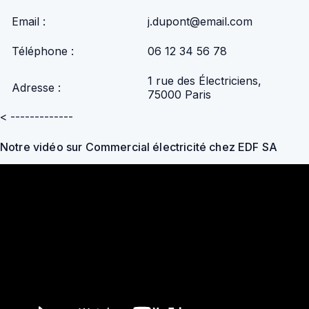
Email :
j.dupont@email.com
Téléphone :
06 12 34 56 78
1 rue des Électriciens,
Adresse :
75000 Paris
< -------------
Notre vidéo sur Commercial électricité chez EDF SA