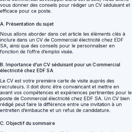
vous donner des conseils pour rédiger un CV séduisant et
efficace pour ce poste.
A. Présentation du sujet
Nous allons aborder dans cet article les éléments clés à
inclure dans un CV de Commercial électricité chez EDF
SA, ainsi que des conseils pour le personnaliser en
fonction de l’offre d’emploi visée.
B. Importance d’un CV séduisant pour un Commercial
électricité chez EDF SA
Le CV est votre première carte de visite auprès des
recruteurs. Il doit donc être convaincant et mettre en
avant vos compétences et expériences pertinentes pour le
poste de Commercial électricité chez EDF SA. Un CV bien
rédigé peut faire la différence entre une invitation à un
entretien d’embauche et un refus de candidature.
C. Objectif du sommaire