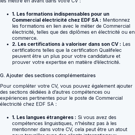
les mettre en avant dans votre CV :
1. Les formations indispensables pour un
Commercial électricité chez EDF SA :
Mentionnez
les formations en lien avec le métier de Commercial
électricité, telles que des diplômes en électricité ou en
commerce.
2. Les certifications à valoriser dans son CV :
Les
certifications telles que la certification Qualifelec
peuvent être un plus pour votre candidature et
prouver votre expertise en matière d’électricité.
G. Ajouter des sections complémentaires
Pour compléter votre CV, vous pouvez également ajouter
des sections dédiées à d’autres compétences ou
expériences pertinentes pour le poste de Commercial
électricité chez EDF SA :
1. Les langues étrangères :
Si vous avez des
compétences linguistiques, n’hésitez pas à les
mentionner dans votre CV, cela peut être un atout