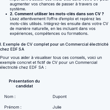
augmenter vos chances de passer à travers ce
système.
2. Comment utiliser les mots-clés dans son CV ?
Lisez attentivement l’offre d’emploi et repérez les
mots-clés utilisés. Intégrez-les ensuite dans votre CV
de manière naturelle, en les incluant dans vos
expériences, compétences ou formations.
I. Exemple de CV complet pour un Commercial électricité
chez EDF SA
Pour vous aider à visualiser tous ces conseils, voici un
exemple concret et fictif de CV pour un Commercial
électricité chez EDF SA :
Présentation du
candidat
Nom :
Dupont
Prénom :
Julie