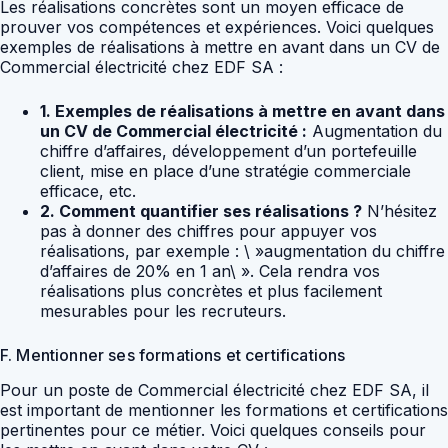
Les réalisations concrètes sont un moyen efficace de
prouver vos compétences et expériences. Voici quelques
exemples de réalisations à mettre en avant dans un CV de
Commercial électricité chez EDF SA :
1. Exemples de réalisations à mettre en avant dans
un CV de Commercial électricité :
Augmentation du
chiffre d’affaires, développement d’un portefeuille
client, mise en place d’une stratégie commerciale
efficace, etc.
2. Comment quantifier ses réalisations ?
N’hésitez
pas à donner des chiffres pour appuyer vos
réalisations, par exemple : \ »augmentation du chiffre
d’affaires de 20% en 1 an\ ». Cela rendra vos
réalisations plus concrètes et plus facilement
mesurables pour les recruteurs.
F. Mentionner ses formations et certifications
Pour un poste de Commercial électricité chez EDF SA, il
est important de mentionner les formations et certifications
pertinentes pour ce métier. Voici quelques conseils pour