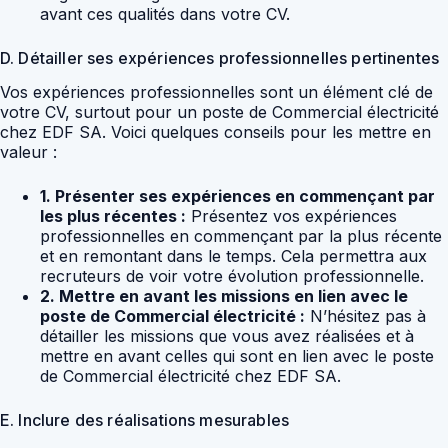
avant ces qualités dans votre CV.
D. Détailler ses expériences professionnelles pertinentes
Vos expériences professionnelles sont un élément clé de
votre CV, surtout pour un poste de Commercial électricité
chez EDF SA. Voici quelques conseils pour les mettre en
valeur :
1. Présenter ses expériences en commençant par
les plus récentes :
Présentez vos expériences
professionnelles en commençant par la plus récente
et en remontant dans le temps. Cela permettra aux
recruteurs de voir votre évolution professionnelle.
2. Mettre en avant les missions en lien avec le
poste de Commercial électricité :
N’hésitez pas à
détailler les missions que vous avez réalisées et à
mettre en avant celles qui sont en lien avec le poste
de Commercial électricité chez EDF SA.
E. Inclure des réalisations mesurables