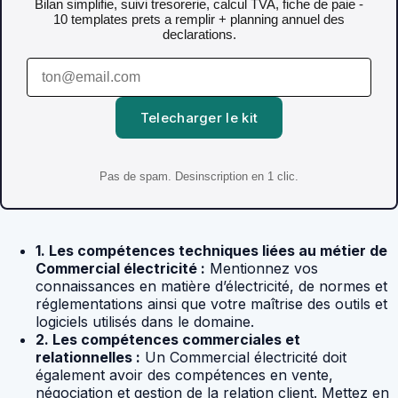
Bilan simplifie, suivi tresorerie, calcul TVA, fiche de paie -
10 templates prets a remplir + planning annuel des
declarations.
Telecharger le kit
Pas de spam. Desinscription en 1 clic.
1. Les compétences techniques liées au métier de
Commercial électricité :
Mentionnez vos
connaissances en matière d’électricité, de normes et
réglementations ainsi que votre maîtrise des outils et
logiciels utilisés dans le domaine.
2. Les compétences commerciales et
relationnelles :
Un Commercial électricité doit
également avoir des compétences en vente,
négociation et gestion de la relation client. Mettez en