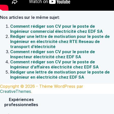
Nos articles sur le même sujet:
Comment rédiger son CV pour le poste de
Ingénieur commercial électricité chez EDF SA
Rédiger une lettre de motivation pour le poste de
Ingénieur en électricité chez RTE Reseau de
transport d’électricité
Comment rédiger son CV pour le poste de
Inspecteur électricité chez EDF SA
Comment rédiger son CV pour le poste de
Ingénieur d’affaires électricité chez EDF SA
Rédiger une lettre de motivation pour le poste de
Ingénieur en électricité chez EDF SA
Copyright © 2026 - Thème WordPress par
CreativeThemes
.
Expériences
professionnelles