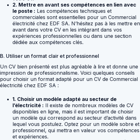
2. Mettre en avant ses compétences en lien avec
le poste :
Les compétences techniques et
commerciales sont essentielles pour un Commercial
électricité chez EDF SA. N’hésitez pas à les mettre en
avant dans votre CV en les intégrant dans vos
expériences professionnelles ou dans une section
dédiée aux compétences clés.
B. Utiliser un format clair et professionnel
Un CV bien présenté est plus agréable à lire et donne une
impression de professionnalisme. Voici quelques conseils
pour choisir un format adapté pour un CV de Commercial
électricité chez EDF SA :
1. Choisir un modèle adapté au secteur de
l’électricité :
Il existe de nombreux modèles de CV
disponibles en ligne, mais il est important de choisir
un modèle qui correspond au secteur d’activité dans
lequel vous postulez. Optez pour un modèle sobre et
professionnel, qui mettra en valeur vos compétences
et expériences.