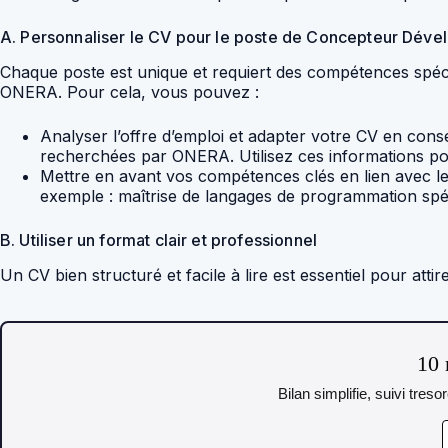
A. Personnaliser le CV pour le poste de Concepteur Déve
Chaque poste est unique et requiert des compétences spéc
ONERA. Pour cela, vous pouvez :
Analyser l’offre d’emploi et adapter votre CV en cons
recherchées par ONERA. Utilisez ces informations pou
Mettre en avant vos compétences clés en lien avec l
exemple : maîtrise de langages de programmation spéci
B. Utiliser un format clair et professionnel
Un CV bien structuré et facile à lire est essentiel pour atti
10 
Bilan simplifie, suivi tres