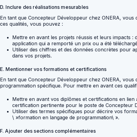
D. Inclure des réalisations mesurables
En tant que Concepteur Développeur chez ONERA, vous dev
ces qualités, vous pouvez :
Mettre en avant les projets réussis et leurs impacts :
application qui a remporté un prix ou a été télécharg
Utiliser des chiffres et des données concrètes pour a
dans vos projets.
E. Mentionner vos formations et certifications
En tant que Concepteur Développeur chez ONERA, vous dev
programmation spécifique. Pour mettre en avant ces qualif
Mettre en avant vos diplômes et certifications en lien
certification pertinente pour le poste de Concepteu
Utiliser des termes spécifiques pour décrire vos form
\ »formation en langage de programmation\ ».
F. Ajouter des sections complémentaires