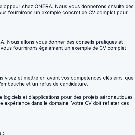
 Développeur chez ONERA. Nous vous donnerons ensuite des
s vous fournirons un exemple concret de CV complet pour
A. Nous allons vous donner des conseils pratiques et
us vous fournirons également un exemple de CV complet
us visez et mettre en avant vos compétences clés ainsi que
 d’embauche et un refus de candidature.
giciels et d’applications pour des projets aéronautiques
e expérience dans le domaine. Votre CV doit refléter ces
 :