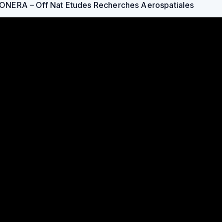
ONERA – Off Nat Etudes Recherches Aerospatiales