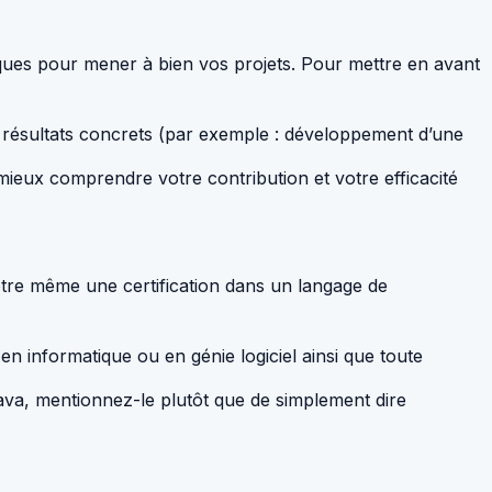
ues pour mener à bien vos projets. Pour mettre en avant
urs résultats concrets (par exemple : développement d’une
mieux comprendre votre contribution et votre efficacité
tre même une certification dans un langage de
en informatique ou en génie logiciel ainsi que toute
Java, mentionnez-le plutôt que de simplement dire