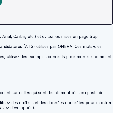
Arial, Calibri, etc.) et évitez les mises en page trop
 candidatures (ATS) utilisés par ONERA. Ces mots-clés
ces, utilisez des exemples concrets pour montrer comment
ccent sur celles qui sont directement liées au poste de
tilisez des chiffres et des données concrètes pour montrer
 avez développée).