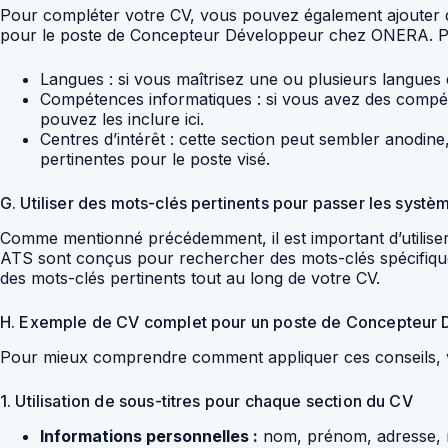
Pour compléter votre CV, vous pouvez également ajouter d
pour le poste de Concepteur Développeur chez ONERA. P
Langues : si vous maîtrisez une ou plusieurs langues 
Compétences informatiques : si vous avez des compéten
pouvez les inclure ici.
Centres d’intérêt : cette section peut sembler anodin
pertinentes pour le poste visé.
G. Utiliser des mots-clés pertinents pour passer les systè
Comme mentionné précédemment, il est important d’utiliser
ATS sont conçus pour rechercher des mots-clés spécifiques
des mots-clés pertinents tout au long de votre CV.
H. Exemple de CV complet pour un poste de Concepteur
Pour mieux comprendre comment appliquer ces conseils,
1. Utilisation de sous-titres pour chaque section du CV
Informations personnelles :
nom, prénom, adresse, n