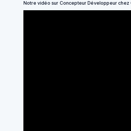
Notre vidéo sur Concepteur Développeur chez 