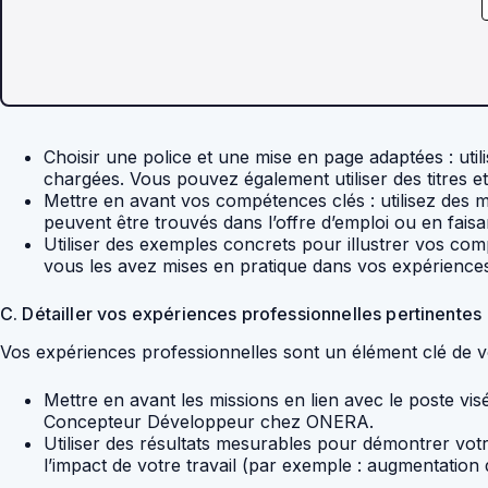
Choisir une police et une mise en page adaptées : utilis
chargées. Vous pouvez également utiliser des titres et d
Mettre en avant vos compétences clés : utilisez des 
peuvent être trouvés dans l’offre d’emploi ou en faisa
Utiliser des exemples concrets pour illustrer vos c
vous les avez mises en pratique dans vos expériences
C. Détailler vos expériences professionnelles pertinentes
Vos expériences professionnelles sont un élément clé de v
Mettre en avant les missions en lien avec le poste vis
Concepteur Développeur chez ONERA.
Utiliser des résultats mesurables pour démontrer votr
l’impact de votre travail (par exemple : augmentatio