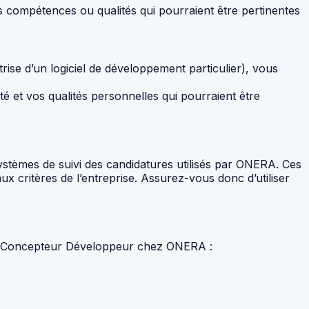
 compétences ou qualités qui pourraient être pertinentes
ise d’un logiciel de développement particulier), vous
é et vos qualités personnelles qui pourraient être
ystèmes de suivi des candidatures utilisés par ONERA. Ces
 critères de l’entreprise. Assurez-vous donc d’utiliser
de Concepteur Développeur chez ONERA :