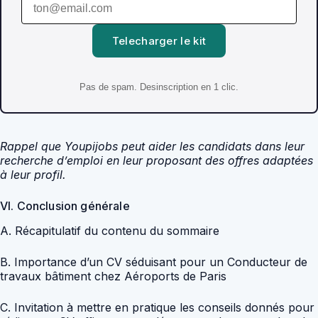
Telecharger le kit
Pas de spam. Desinscription en 1 clic.
Rappel que Youpijobs peut aider les candidats dans leur
recherche d’emploi en leur proposant des offres adaptées
à leur profil.
VI. Conclusion générale
A. Récapitulatif du contenu du sommaire
B. Importance d’un CV séduisant pour un Conducteur de
travaux bâtiment chez Aéroports de Paris
C. Invitation à mettre en pratique les conseils donnés pour