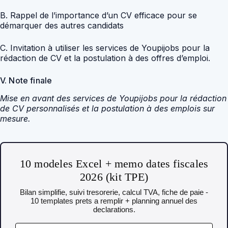
B. Rappel de l’importance d’un CV efficace pour se
démarquer des autres candidats
C. Invitation à utiliser les services de Youpijobs pour la
rédaction de CV et la postulation à des offres d’emploi.
V. Note finale
Mise en avant des services de Youpijobs pour la rédaction
de CV personnalisés et la postulation à des emplois sur
mesure.
10 modeles Excel + memo dates fiscales
2026 (kit TPE)
Bilan simplifie, suivi tresorerie, calcul TVA, fiche de paie -
10 templates prets a remplir + planning annuel des
declarations.