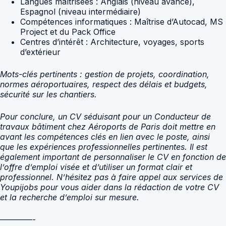
Langues maîtrisées : Anglais (niveau avancé),
Espagnol (niveau intermédiaire)
Compétences informatiques : Maîtrise d’Autocad, MS
Project et du Pack Office
Centres d’intérêt : Architecture, voyages, sports
d’extérieur
Mots-clés pertinents : gestion de projets, coordination,
normes aéroportuaires, respect des délais et budgets,
sécurité sur les chantiers.
Pour conclure, un CV séduisant pour un Conducteur de
travaux bâtiment chez Aéroports de Paris doit mettre en
avant les compétences clés en lien avec le poste, ainsi
que les expériences professionnelles pertinentes. Il est
également important de personnaliser le CV en fonction de
l’offre d’emploi visée et d’utiliser un format clair et
professionnel. N’hésitez pas à faire appel aux services de
Youpijobs pour vous aider dans la rédaction de votre CV
et la recherche d’emploi sur mesure.
————-