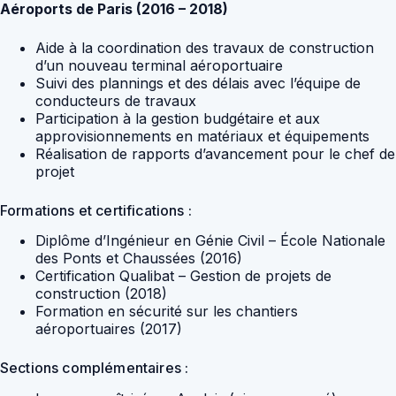
Aéroports de Paris (2016 – 2018)
Aide à la coordination des travaux de construction
d’un nouveau terminal aéroportuaire
Suivi des plannings et des délais avec l’équipe de
conducteurs de travaux
Participation à la gestion budgétaire et aux
approvisionnements en matériaux et équipements
Réalisation de rapports d’avancement pour le chef de
projet
Formations et certifications :
Diplôme d’Ingénieur en Génie Civil – École Nationale
des Ponts et Chaussées (2016)
Certification Qualibat – Gestion de projets de
construction (2018)
Formation en sécurité sur les chantiers
aéroportuaires (2017)
Sections complémentaires :