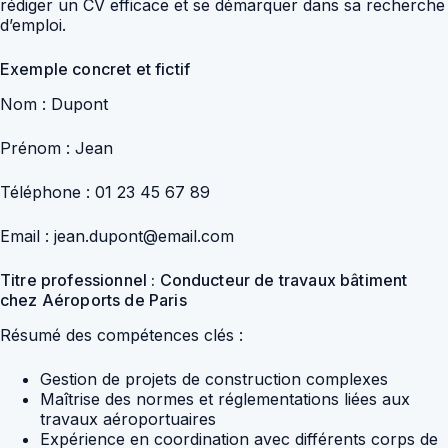
rédiger un CV efficace et se démarquer dans sa recherche
d’emploi.
Exemple concret et fictif
Nom : Dupont
Prénom : Jean
Téléphone : 01 23 45 67 89
Email : jean.dupont@email.com
Titre professionnel : Conducteur de travaux bâtiment
chez Aéroports de Paris
Résumé des compétences clés :
Gestion de projets de construction complexes
Maîtrise des normes et réglementations liées aux
travaux aéroportuaires
Expérience en coordination avec différents corps de