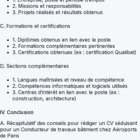
2. Missions et responsabilités
3. Projets réalisés et résultats obtenus
C. Formations et certifications
1. Diplômes obtenus en lien avec le poste
2. Formations complémentaires pertinentes
3. Certifications obtenues (ex : certification Qualibat)
D. Sections complémentaires
1. Langues maîtrisées et niveau de compétence
2. Compétences informatiques et logiciels utilisés
3. Centres d’intérêt en lien avec le poste (ex :
construction, architecture)
IV. Conclusion
A. Récapitulatif des conseils pour rédiger un CV séduisant
pour un Conducteur de travaux bâtiment chez Aéroports
de Paris