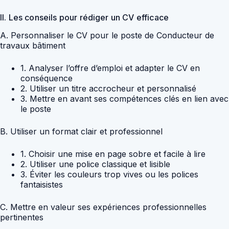
II. Les conseils pour rédiger un CV efficace
A. Personnaliser le CV pour le poste de Conducteur de
travaux bâtiment
1. Analyser l’offre d’emploi et adapter le CV en
conséquence
2. Utiliser un titre accrocheur et personnalisé
3. Mettre en avant ses compétences clés en lien avec
le poste
B. Utiliser un format clair et professionnel
1. Choisir une mise en page sobre et facile à lire
2. Utiliser une police classique et lisible
3. Éviter les couleurs trop vives ou les polices
fantaisistes
C. Mettre en valeur ses expériences professionnelles
pertinentes