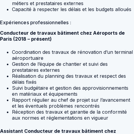
métiers et prestataires externes
Capacité à respecter les délais et les budgets alloués
Expériences professionnelles :
Conducteur de travaux bâtiment chez Aéroports de
Paris (2018 – présent)
Coordination des travaux de rénovation d’un terminal
aéroportuaire
Gestion de l’équipe de chantier et suivi des
prestataires externes
Réalisation du planning des travaux et respect des
délais fixés
Suivi budgétaire et gestion des approvisionnements
en matériaux et équipements
Rapport régulier au chef de projet sur l’avancement
et les éventuels problèmes rencontrés
Réception des travaux et garantie de la conformité
aux normes et réglementations en vigueur
Assistant Conducteur de travaux bâtiment chez