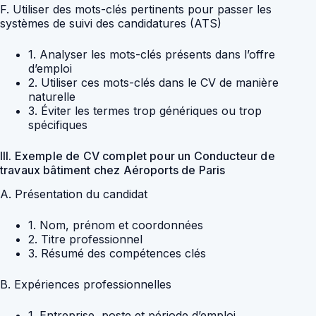
F. Utiliser des mots-clés pertinents pour passer les
systèmes de suivi des candidatures (ATS)
1. Analyser les mots-clés présents dans l’offre
d’emploi
2. Utiliser ces mots-clés dans le CV de manière
naturelle
3. Éviter les termes trop génériques ou trop
spécifiques
III. Exemple de CV complet pour un Conducteur de
travaux bâtiment chez Aéroports de Paris
A. Présentation du candidat
1. Nom, prénom et coordonnées
2. Titre professionnel
3. Résumé des compétences clés
B. Expériences professionnelles
1. Entreprise, poste et période d’emploi