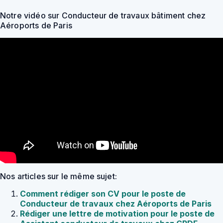
Notre vidéo sur Conducteur de travaux bâtiment chez
Aéroports de Paris
Nos articles sur le même sujet:
Comment rédiger son CV pour le poste de
Conducteur de travaux chez Aéroports de Paris
Rédiger une lettre de motivation pour le poste de