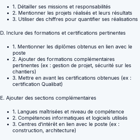
1. Détailler ses missions et responsabilités
2. Mentionner les projets réalisés et leurs résultats
3. Utiliser des chiffres pour quantifier ses réalisations
D. Inclure des formations et certifications pertinentes
1. Mentionner les diplômes obtenus en lien avec le
poste
2. Ajouter des formations complémentaires
pertinentes (ex : gestion de projet, sécurité sur les
chantiers)
3. Mettre en avant les certifications obtenues (ex :
certification Qualibat)
E. Ajouter des sections complémentaires
1. Langues maîtrisées et niveau de compétence
2. Compétences informatiques et logiciels utilisés
3. Centres d’intérêt en lien avec le poste (ex :
construction, architecture)