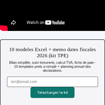
10 modeles Excel + memo dates fiscales
2026 (kit TPE)
Bilan simplifie, suivi tresorerie, calcul TVA, fiche de paie -
10 templates prets a remplir + planning annuel des
declarations.
Telecharger le kit