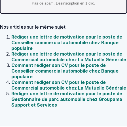
Pas de spam. Desinscription en 1 clic.
Nos articles sur le même sujet:
Rédiger une lettre de motivation pour le poste de
Conseiller commercial automobile chez Banque
populaire
Rédiger une lettre de motivation pour le poste de
Commercial automobile chez La Mutuelle Générale
Comment rédiger son CV pour le poste de
Conseiller commercial automobile chez Banque
populaire
Comment rédiger son CV pour le poste de
Commercial automobile chez La Mutuelle Générale
Rédiger une lettre de motivation pour le poste de
Gestionnaire de parc automobile chez Groupama
Support et Services