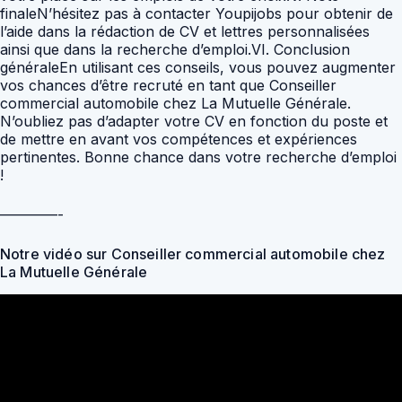
finaleN’hésitez pas à contacter Youpijobs pour obtenir de
l’aide dans la rédaction de CV et lettres personnalisées
ainsi que dans la recherche d’emploi.VI. Conclusion
généraleEn utilisant ces conseils, vous pouvez augmenter
vos chances d’être recruté en tant que Conseiller
commercial automobile chez La Mutuelle Générale.
N’oubliez pas d’adapter votre CV en fonction du poste et
de mettre en avant vos compétences et expériences
pertinentes. Bonne chance dans votre recherche d’emploi
!
————-
Notre vidéo sur Conseiller commercial automobile chez
La Mutuelle Générale