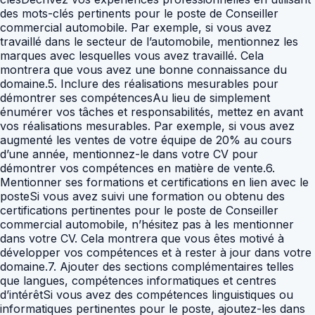
des mots-clés pertinents pour le poste de Conseiller
commercial automobile. Par exemple, si vous avez
travaillé dans le secteur de l’automobile, mentionnez les
marques avec lesquelles vous avez travaillé. Cela
montrera que vous avez une bonne connaissance du
domaine.5. Inclure des réalisations mesurables pour
démontrer ses compétencesAu lieu de simplement
énumérer vos tâches et responsabilités, mettez en avant
vos réalisations mesurables. Par exemple, si vous avez
augmenté les ventes de votre équipe de 20% au cours
d’une année, mentionnez-le dans votre CV pour
démontrer vos compétences en matière de vente.6.
Mentionner ses formations et certifications en lien avec le
posteSi vous avez suivi une formation ou obtenu des
certifications pertinentes pour le poste de Conseiller
commercial automobile, n’hésitez pas à les mentionner
dans votre CV. Cela montrera que vous êtes motivé à
développer vos compétences et à rester à jour dans votre
domaine.7. Ajouter des sections complémentaires telles
que langues, compétences informatiques et centres
d’intérêtSi vous avez des compétences linguistiques ou
informatiques pertinentes pour le poste, ajoutez-les dans