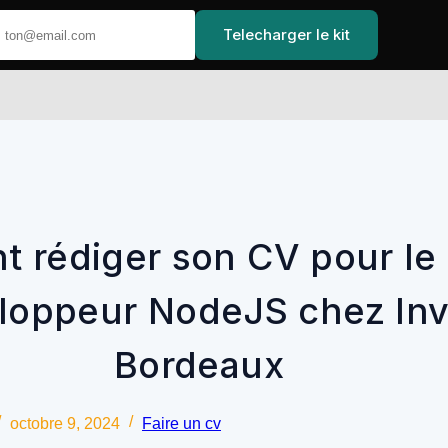
Telecharger le kit
Accueil
 rédiger son CV pour le
loppeur NodeJS chez Inv
Bordeaux
octobre 9, 2024
Faire un cv