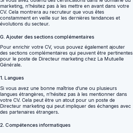
marketing, n’hésitez pas à les mettre en avant dans votre
CV. Cela montrera au recruteur que vous êtes
constamment en veille sur les dernières tendances et
évolutions du secteur.
G. Ajouter des sections complémentaires
Pour enrichir votre CV, vous pouvez également ajouter
des sections complémentaires qui peuvent être pertinentes
pour le poste de Directeur marketing chez La Mutuelle
Générale.
1. Langues
Si vous avez une bonne maîtrise d’une ou plusieurs
langues étrangères, n’hésitez pas à les mentionner dans
votre CV. Cela peut être un atout pour un poste de
Directeur marketing qui peut impliquer des échanges avec
des partenaires étrangers.
2. Compétences informatiques