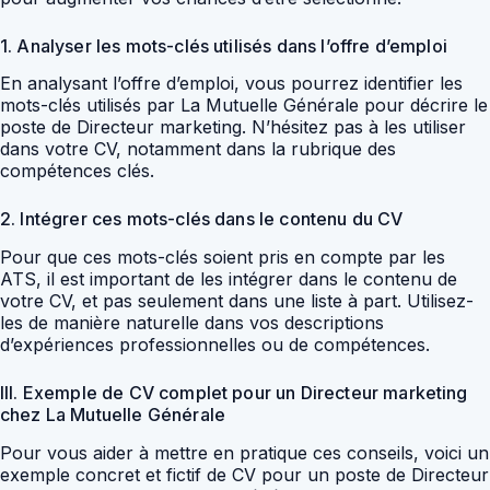
1. Analyser les mots-clés utilisés dans l’offre d’emploi
En analysant l’offre d’emploi, vous pourrez identifier les
mots-clés utilisés par La Mutuelle Générale pour décrire le
poste de Directeur marketing. N’hésitez pas à les utiliser
dans votre CV, notamment dans la rubrique des
compétences clés.
2. Intégrer ces mots-clés dans le contenu du CV
Pour que ces mots-clés soient pris en compte par les
ATS, il est important de les intégrer dans le contenu de
votre CV, et pas seulement dans une liste à part. Utilisez-
les de manière naturelle dans vos descriptions
d’expériences professionnelles ou de compétences.
III. Exemple de CV complet pour un Directeur marketing
chez La Mutuelle Générale
Pour vous aider à mettre en pratique ces conseils, voici un
exemple concret et fictif de CV pour un poste de Directeur