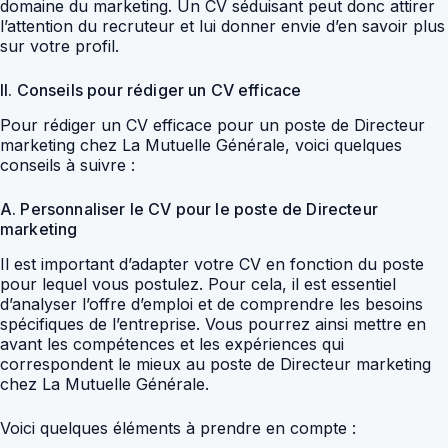
domaine du marketing. Un CV séduisant peut donc attirer
l’attention du recruteur et lui donner envie d’en savoir plus
sur votre profil.
II. Conseils pour rédiger un CV efficace
Pour rédiger un CV efficace pour un poste de Directeur
marketing chez La Mutuelle Générale, voici quelques
conseils à suivre :
A. Personnaliser le CV pour le poste de Directeur
marketing
Il est important d’adapter votre CV en fonction du poste
pour lequel vous postulez. Pour cela, il est essentiel
d’analyser l’offre d’emploi et de comprendre les besoins
spécifiques de l’entreprise. Vous pourrez ainsi mettre en
avant les compétences et les expériences qui
correspondent le mieux au poste de Directeur marketing
chez La Mutuelle Générale.
Voici quelques éléments à prendre en compte :