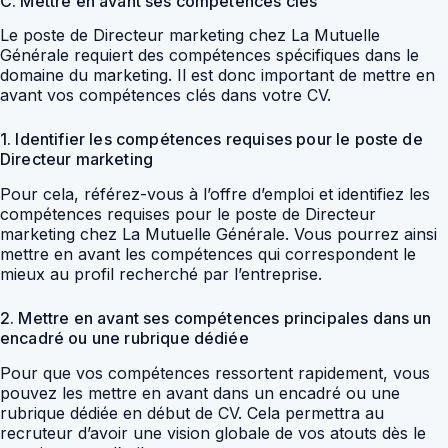
C. Mettre en avant ses compétences clés
Le poste de Directeur marketing chez La Mutuelle
Générale requiert des compétences spécifiques dans le
domaine du marketing. Il est donc important de mettre en
avant vos compétences clés dans votre CV.
1. Identifier les compétences requises pour le poste de
Directeur marketing
Pour cela, référez-vous à l’offre d’emploi et identifiez les
compétences requises pour le poste de Directeur
marketing chez La Mutuelle Générale. Vous pourrez ainsi
mettre en avant les compétences qui correspondent le
mieux au profil recherché par l’entreprise.
2. Mettre en avant ses compétences principales dans un
encadré ou une rubrique dédiée
Pour que vos compétences ressortent rapidement, vous
pouvez les mettre en avant dans un encadré ou une
rubrique dédiée en début de CV. Cela permettra au
recruteur d’avoir une vision globale de vos atouts dès le