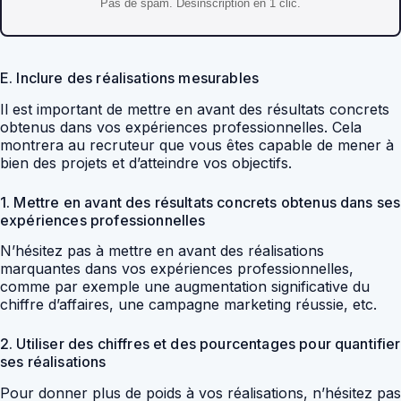
Pas de spam. Desinscription en 1 clic.
E. Inclure des réalisations mesurables
Il est important de mettre en avant des résultats concrets
obtenus dans vos expériences professionnelles. Cela
montrera au recruteur que vous êtes capable de mener à
bien des projets et d’atteindre vos objectifs.
1. Mettre en avant des résultats concrets obtenus dans ses
expériences professionnelles
N’hésitez pas à mettre en avant des réalisations
marquantes dans vos expériences professionnelles,
comme par exemple une augmentation significative du
chiffre d’affaires, une campagne marketing réussie, etc.
2. Utiliser des chiffres et des pourcentages pour quantifier
ses réalisations
Pour donner plus de poids à vos réalisations, n’hésitez pas