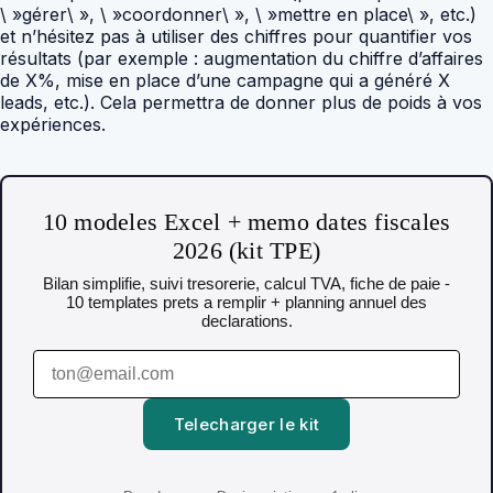
\ »gérer\ », \ »coordonner\ », \ »mettre en place\ », etc.)
et n’hésitez pas à utiliser des chiffres pour quantifier vos
résultats (par exemple : augmentation du chiffre d’affaires
de X%, mise en place d’une campagne qui a généré X
leads, etc.). Cela permettra de donner plus de poids à vos
expériences.
10 modeles Excel + memo dates fiscales
2026 (kit TPE)
Bilan simplifie, suivi tresorerie, calcul TVA, fiche de paie -
10 templates prets a remplir + planning annuel des
declarations.
Telecharger le kit