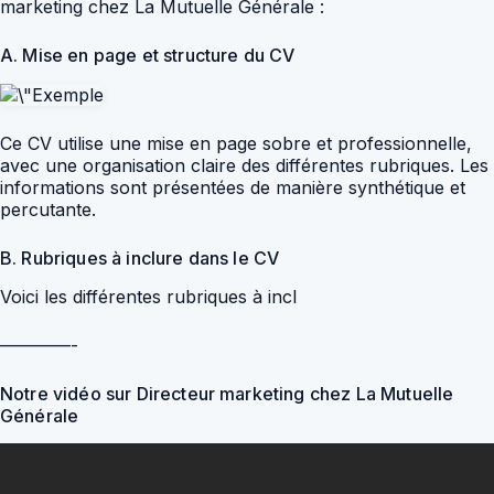
marketing chez La Mutuelle Générale :
A. Mise en page et structure du CV
Ce CV utilise une mise en page sobre et professionnelle,
avec une organisation claire des différentes rubriques. Les
informations sont présentées de manière synthétique et
percutante.
B. Rubriques à inclure dans le CV
Voici les différentes rubriques à incl
————-
Notre vidéo sur Directeur marketing chez La Mutuelle
Générale