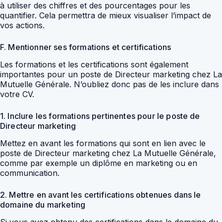
à utiliser des chiffres et des pourcentages pour les
quantifier. Cela permettra de mieux visualiser l’impact de
vos actions.
F. Mentionner ses formations et certifications
Les formations et les certifications sont également
importantes pour un poste de Directeur marketing chez La
Mutuelle Générale. N’oubliez donc pas de les inclure dans
votre CV.
1. Inclure les formations pertinentes pour le poste de
Directeur marketing
Mettez en avant les formations qui sont en lien avec le
poste de Directeur marketing chez La Mutuelle Générale,
comme par exemple un diplôme en marketing ou en
communication.
2. Mettre en avant les certifications obtenues dans le
domaine du marketing
Si vous avez obtenu des certifications dans le domaine du