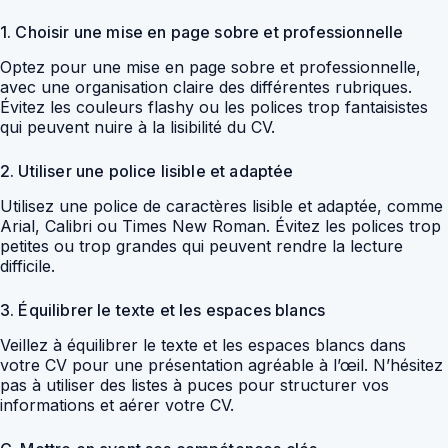
1. Choisir une mise en page sobre et professionnelle
Optez pour une mise en page sobre et professionnelle,
avec une organisation claire des différentes rubriques.
Évitez les couleurs flashy ou les polices trop fantaisistes
qui peuvent nuire à la lisibilité du CV.
2. Utiliser une police lisible et adaptée
Utilisez une police de caractères lisible et adaptée, comme
Arial, Calibri ou Times New Roman. Évitez les polices trop
petites ou trop grandes qui peuvent rendre la lecture
difficile.
3. Équilibrer le texte et les espaces blancs
Veillez à équilibrer le texte et les espaces blancs dans
votre CV pour une présentation agréable à l’œil. N’hésitez
pas à utiliser des listes à puces pour structurer vos
informations et aérer votre CV.