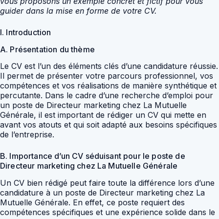
vous proposons un exemple concret et fictif pour vous
guider dans la mise en forme de votre CV.
I. Introduction
A. Présentation du thème
Le CV est l’un des éléments clés d’une candidature réussie.
Il permet de présenter votre parcours professionnel, vos
compétences et vos réalisations de manière synthétique et
percutante. Dans le cadre d’une recherche d’emploi pour
un poste de Directeur marketing chez La Mutuelle
Générale, il est important de rédiger un CV qui mette en
avant vos atouts et qui soit adapté aux besoins spécifiques
de l’entreprise.
B. Importance d’un CV séduisant pour le poste de
Directeur marketing chez La Mutuelle Générale
Un CV bien rédigé peut faire toute la différence lors d’une
candidature à un poste de Directeur marketing chez La
Mutuelle Générale. En effet, ce poste requiert des
compétences spécifiques et une expérience solide dans le