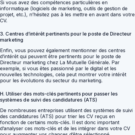
Si vous avez des compétences particulières en
informatique (logiciels de marketing, outils de gestion de
projet, etc.), n’hésitez pas à les mettre en avant dans votre
CV.
3. Centres d’intérêt pertinents pour le poste de Directeur
marketing
Enfin, vous pouvez également mentionner des centres
d’intérêt qui peuvent être pertinents pour le poste de
Directeur marketing chez La Mutuelle Générale. Par
exemple, si vous êtes passionné par le digital et les
nouvelles technologies, cela peut montrer votre intérêt
pour les évolutions du secteur du marketing.
H. Utiliser des mots-clés pertinents pour passer les
systèmes de suivi des candidatures (ATS)
De nombreuses entreprises utilisent des systèmes de suivi
des candidatures (ATS) pour trier les CV reçus en
fonction de certains mots-clés. Il est donc important
d’analyser ces mots-clés et de les intégrer dans votre CV
pour augmenter vos chances d’être sélectionné.