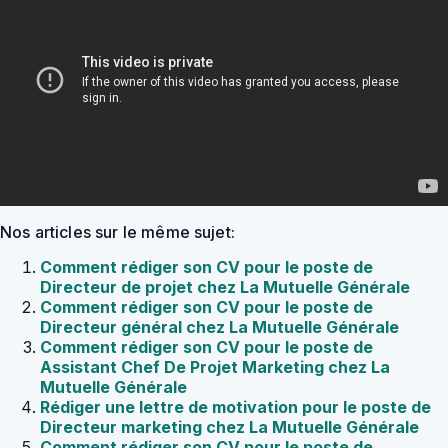
Nos articles sur le même sujet:
Comment rédiger son CV pour le poste de
Directeur de projet chez La Mutuelle Générale
Comment rédiger son CV pour le poste de
Directeur général chez La Mutuelle Générale
Comment rédiger son CV pour le poste de
Assistant Chef De Projet Marketing chez La
Mutuelle Générale
Rédiger une lettre de motivation pour le poste de
Directeur marketing chez La Mutuelle Générale
Comment rédiger son CV pour le poste de