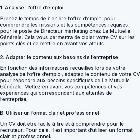
1. Analyser l’offre d’emploi
Prenez le temps de bien lire l’offre d’emploi pour
comprendre les missions et les compétences requises
pour le poste de Directeur marketing chez La Mutuelle
Générale. Cela vous permettra de cibler votre CV sur les
points clés et de mettre en avant vos atouts.
2. Adapter le contenu aux besoins de l’entreprise
En fonction des informations recueillies lors de votre
analyse de l’offre d’emploi, adaptez le contenu de votre CV
pour répondre aux besoins spécifiques de La Mutuelle
Générale. Mettez en avant vos compétences et vos
expériences qui correspondent aux attentes de
l’entreprise.
B. Utiliser un format clair et professionnel
Un CV doit être facile à lire et à comprendre pour le
recruteur. Pour cela, il est important d’utiliser un format
clair et professionnel.