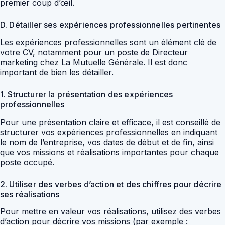
premier coup d’œil.
D. Détailler ses expériences professionnelles pertinentes
Les expériences professionnelles sont un élément clé de
votre CV, notamment pour un poste de Directeur
marketing chez La Mutuelle Générale. Il est donc
important de bien les détailler.
1. Structurer la présentation des expériences
professionnelles
Pour une présentation claire et efficace, il est conseillé de
structurer vos expériences professionnelles en indiquant
le nom de l’entreprise, vos dates de début et de fin, ainsi
que vos missions et réalisations importantes pour chaque
poste occupé.
2. Utiliser des verbes d’action et des chiffres pour décrire
ses réalisations
Pour mettre en valeur vos réalisations, utilisez des verbes
d’action pour décrire vos missions (par exemple :