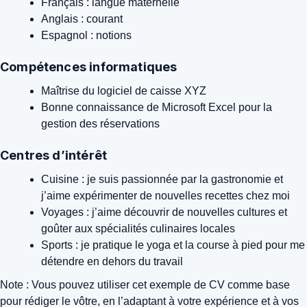
Français : langue maternelle
Anglais : courant
Espagnol : notions
Compétences informatiques
Maîtrise du logiciel de caisse XYZ
Bonne connaissance de Microsoft Excel pour la
gestion des réservations
Centres d’intérêt
Cuisine : je suis passionnée par la gastronomie et
j’aime expérimenter de nouvelles recettes chez moi
Voyages : j’aime découvrir de nouvelles cultures et
goûter aux spécialités culinaires locales
Sports : je pratique le yoga et la course à pied pour me
détendre en dehors du travail
Note : Vous pouvez utiliser cet exemple de CV comme base
pour rédiger le vôtre, en l’adaptant à votre expérience et à vos