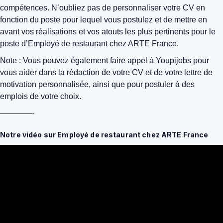
compétences. N’oubliez pas de personnaliser votre CV en
fonction du poste pour lequel vous postulez et de mettre en
avant vos réalisations et vos atouts les plus pertinents pour le
poste d’Employé de restaurant chez ARTE France.
Note : Vous pouvez également faire appel à Youpijobs pour
vous aider dans la rédaction de votre CV et de votre lettre de
motivation personnalisée, ainsi que pour postuler à des
emplois de votre choix.
————-
Notre vidéo sur Employé de restaurant chez ARTE France