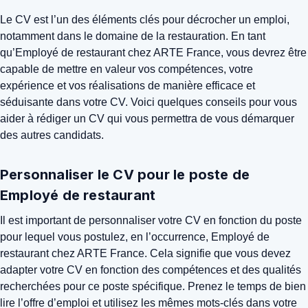
Le CV est l’un des éléments clés pour décrocher un emploi,
notamment dans le domaine de la restauration. En tant
qu’Employé de restaurant chez ARTE France, vous devrez être
capable de mettre en valeur vos compétences, votre
expérience et vos réalisations de manière efficace et
séduisante dans votre CV. Voici quelques conseils pour vous
aider à rédiger un CV qui vous permettra de vous démarquer
des autres candidats.
Personnaliser le CV pour le poste de
Employé de restaurant
Il est important de personnaliser votre CV en fonction du poste
pour lequel vous postulez, en l’occurrence, Employé de
restaurant chez ARTE France. Cela signifie que vous devez
adapter votre CV en fonction des compétences et des qualités
recherchées pour ce poste spécifique. Prenez le temps de bien
lire l’offre d’emploi et utilisez les mêmes mots-clés dans votre