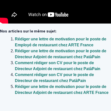
Nos articles sur le même sujet:
Rédiger une lettre de motivation pour le poste de
Employé de restaurant chez ARTE France
Rédiger une lettre de motivation pour le poste de
Directeur Adjoint de restaurant chez PatàPain
Comment rédiger son CV pour le poste de
Directeur Adjoint de restaurant chez PatàPain
Comment rédiger son CV pour le poste de
Directeur de restaurant chez PatàPain
Rédiger une lettre de motivation pour le poste de
Directeur Adjoint de restaurant chez ARTE France