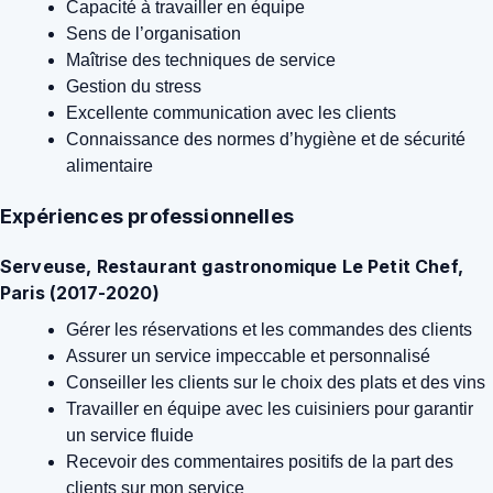
Capacité à travailler en équipe
Sens de l’organisation
Maîtrise des techniques de service
Gestion du stress
Excellente communication avec les clients
Connaissance des normes d’hygiène et de sécurité
alimentaire
Expériences professionnelles
Serveuse, Restaurant gastronomique Le Petit Chef,
Paris (2017-2020)
Gérer les réservations et les commandes des clients
Assurer un service impeccable et personnalisé
Conseiller les clients sur le choix des plats et des vins
Travailler en équipe avec les cuisiniers pour garantir
un service fluide
Recevoir des commentaires positifs de la part des
clients sur mon service