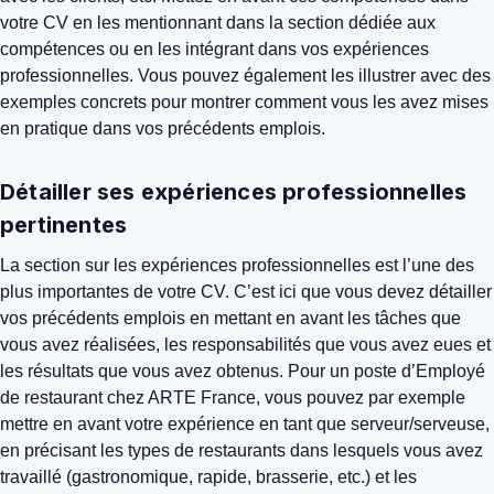
votre CV en les mentionnant dans la section dédiée aux
compétences ou en les intégrant dans vos expériences
professionnelles. Vous pouvez également les illustrer avec des
exemples concrets pour montrer comment vous les avez mises
en pratique dans vos précédents emplois.
Détailler ses expériences professionnelles
pertinentes
La section sur les expériences professionnelles est l’une des
plus importantes de votre CV. C’est ici que vous devez détailler
vos précédents emplois en mettant en avant les tâches que
vous avez réalisées, les responsabilités que vous avez eues et
les résultats que vous avez obtenus. Pour un poste d’Employé
de restaurant chez ARTE France, vous pouvez par exemple
mettre en avant votre expérience en tant que serveur/serveuse,
en précisant les types de restaurants dans lesquels vous avez
travaillé (gastronomique, rapide, brasserie, etc.) et les