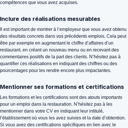
compétences que vous avez acquises.
Inclure des réalisations mesurables
Il est important de montrer à l’employeur que vous avez obtenu
des résultats concrets dans vos précédents emplois. Cela peut
être par exemple en augmentant le chiffre d’affaires d’un
restaurant, en créant un nouveau menu ou en recevant des
commentaires positifs de la part des clients. N’hésitez pas à
quantifier ces réalisations en indiquant des chiffres ou des
pourcentages pour les rendre encore plus impactantes.
Mentionner ses formations et certifications
Les formations et les certifications sont des atouts importants
pour un emploi dans la restauration. N’hésitez pas à les
mentionner dans votre CV en indiquant leur intitulé,
l’établissement où vous les avez suivies et la date d’obtention.
Si vous avez des certifications spécifiques en lien avec le