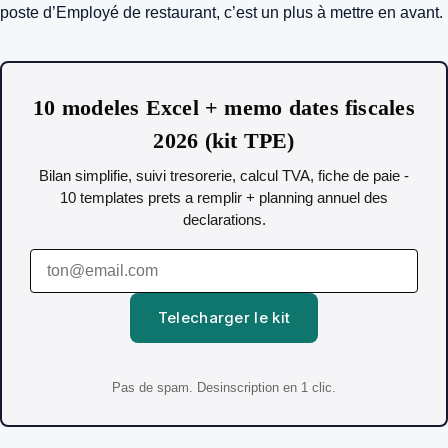
poste d’Employé de restaurant, c’est un plus à mettre en avant.
10 modeles Excel + memo dates fiscales
2026 (kit TPE)
Bilan simplifie, suivi tresorerie, calcul TVA, fiche de paie -
10 templates prets a remplir + planning annuel des
declarations.
Telecharger le kit
Pas de spam. Desinscription en 1 clic.