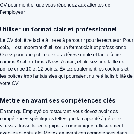
CV pour montrer que vous répondez aux attentes de
l’employeur.
Utiliser un format clair et professionnel
Le CV doit être facile à lire et à parcourir pour le recruteur. Pour
cela, il est important d’utiliser un format clair et professionnel.
Optez pour une police de caractères simple et facile à lire,
comme Arial ou Times New Roman, et utilisez une taille de
police entre 10 et 12 points. Évitez également les couleurs et
les polices trop fantaisistes qui pourraient nuire à la lisibilité de
votre CV.
Mettre en avant ses compétences clés
En tant qu’Employé de restaurant, vous devez avoir des
compétences spécifiques telles que la capacité à gérer le
stress, à travailler en équipe, à communiquer efficacement
avec les clients, etc. Mettez en avant ces compétences dans