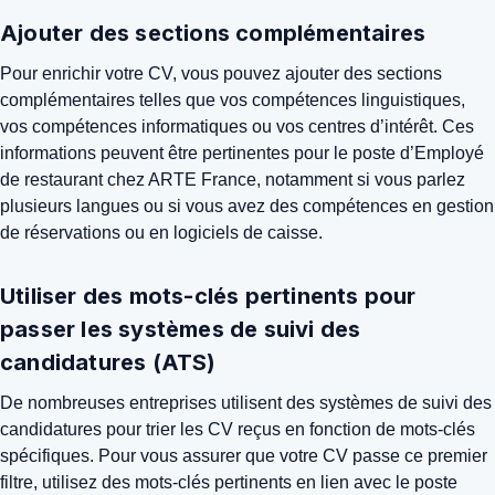
Ajouter des sections complémentaires
Pour enrichir votre CV, vous pouvez ajouter des sections
complémentaires telles que vos compétences linguistiques,
vos compétences informatiques ou vos centres d’intérêt. Ces
informations peuvent être pertinentes pour le poste d’Employé
de restaurant chez ARTE France, notamment si vous parlez
plusieurs langues ou si vous avez des compétences en gestion
de réservations ou en logiciels de caisse.
Utiliser des mots-clés pertinents pour
passer les systèmes de suivi des
candidatures (ATS)
De nombreuses entreprises utilisent des systèmes de suivi des
candidatures pour trier les CV reçus en fonction de mots-clés
spécifiques. Pour vous assurer que votre CV passe ce premier
filtre, utilisez des mots-clés pertinents en lien avec le poste