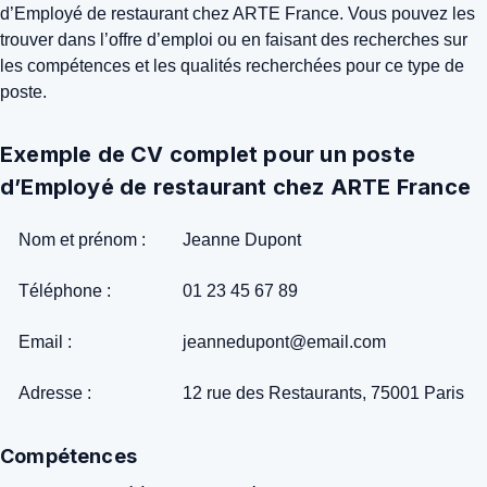
d’Employé de restaurant chez ARTE France. Vous pouvez les
trouver dans l’offre d’emploi ou en faisant des recherches sur
les compétences et les qualités recherchées pour ce type de
poste.
Exemple de CV complet pour un poste
d’Employé de restaurant chez ARTE France
Nom et prénom :
Jeanne Dupont
Téléphone :
01 23 45 67 89
Email :
jeannedupont@email.com
Adresse :
12 rue des Restaurants, 75001 Paris
Compétences