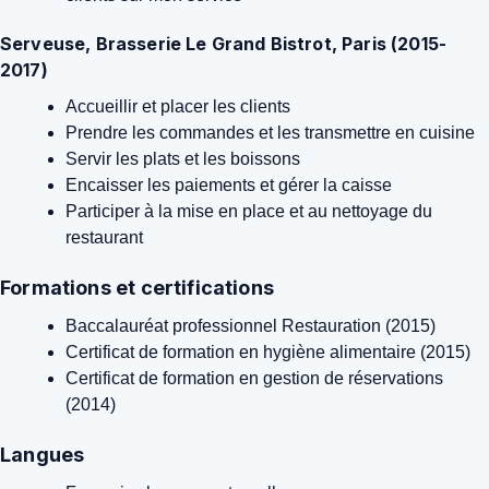
Serveuse, Brasserie Le Grand Bistrot, Paris (2015-
2017)
Accueillir et placer les clients
Prendre les commandes et les transmettre en cuisine
Servir les plats et les boissons
Encaisser les paiements et gérer la caisse
Participer à la mise en place et au nettoyage du
restaurant
Formations et certifications
Baccalauréat professionnel Restauration (2015)
Certificat de formation en hygiène alimentaire (2015)
Certificat de formation en gestion de réservations
(2014)
Langues