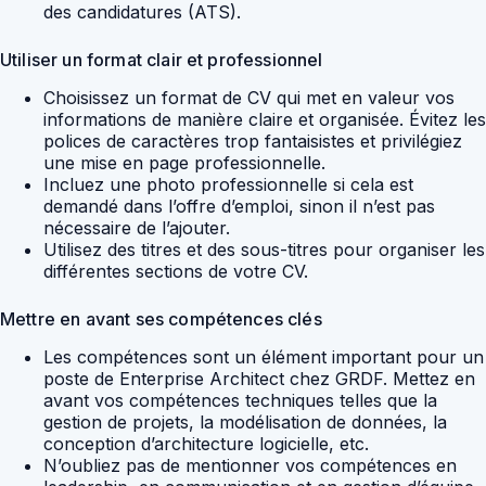
des candidatures (ATS).
Utiliser un format clair et professionnel
Choisissez un format de CV qui met en valeur vos
informations de manière claire et organisée. Évitez les
polices de caractères trop fantaisistes et privilégiez
une mise en page professionnelle.
Incluez une photo professionnelle si cela est
demandé dans l’offre d’emploi, sinon il n’est pas
nécessaire de l’ajouter.
Utilisez des titres et des sous-titres pour organiser les
différentes sections de votre CV.
Mettre en avant ses compétences clés
Les compétences sont un élément important pour un
poste de Enterprise Architect chez GRDF. Mettez en
avant vos compétences techniques telles que la
gestion de projets, la modélisation de données, la
conception d’architecture logicielle, etc.
N’oubliez pas de mentionner vos compétences en