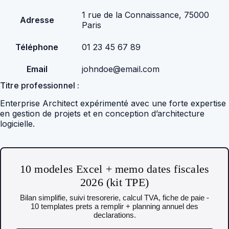
1 rue de la Connaissance, 75000
Adresse
Paris
Téléphone
01 23 45 67 89
Email
johndoe@email.com
Titre professionnel :
Enterprise Architect expérimenté avec une forte expertise
en gestion de projets et en conception d’architecture
logicielle.
10 modeles Excel + memo dates fiscales
2026 (kit TPE)
Bilan simplifie, suivi tresorerie, calcul TVA, fiche de paie -
10 templates prets a remplir + planning annuel des
declarations.