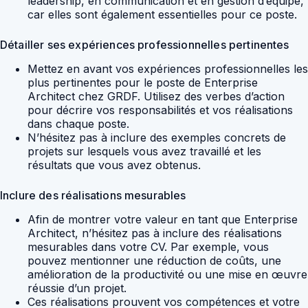
leadership, en communication et en gestion d’équipe,
car elles sont également essentielles pour ce poste.
Détailler ses expériences professionnelles pertinentes
Mettez en avant vos expériences professionnelles les
plus pertinentes pour le poste de Enterprise
Architect chez GRDF. Utilisez des verbes d’action
pour décrire vos responsabilités et vos réalisations
dans chaque poste.
N’hésitez pas à inclure des exemples concrets de
projets sur lesquels vous avez travaillé et les
résultats que vous avez obtenus.
Inclure des réalisations mesurables
Afin de montrer votre valeur en tant que Enterprise
Architect, n’hésitez pas à inclure des réalisations
mesurables dans votre CV. Par exemple, vous
pouvez mentionner une réduction de coûts, une
amélioration de la productivité ou une mise en œuvre
réussie d’un projet.
Ces réalisations prouvent vos compétences et votre