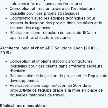
solutions informatiques dans l’entreprise.
Conception et mise en œuvre de l’architecture
logicielle pour des projets stratégiques.
Coordination avec les équipes techniques pour
assurer la livraison des projets dans les délais et le
respect des exigences.
Réalisation d’une réduction de coûts de 15% en
optimisant l’architecture existante.
Architecte logiciel chez ABC Solutions, Lyon (2010 –
2015)
Conception et implémentation d’architectures
logicielles pour des clients dans différents secteurs
d’activité.
Responsable de la gestion de projets et de l’équipe de
développement.
Réalisation d’une augmentation de 20% de la
productivité de l’équipe grâce à la mise en place de
nouvelles méthodes de travail.
Réalisations mesurables :