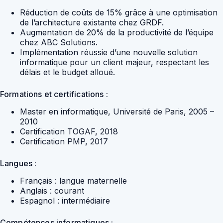
Réduction de coûts de 15% grâce à une optimisation
de l’architecture existante chez GRDF.
Augmentation de 20% de la productivité de l’équipe
chez ABC Solutions.
Implémentation réussie d’une nouvelle solution
informatique pour un client majeur, respectant les
délais et le budget alloué.
Formations et certifications :
Master en informatique, Université de Paris, 2005 –
2010
Certification TOGAF, 2018
Certification PMP, 2017
Langues :
Français : langue maternelle
Anglais : courant
Espagnol : intermédiaire
Compétences informatiques :