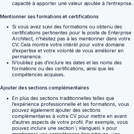
capacité à apporter une valeur ajoutée à l’entreprise.
Mentionner ses formations et certifications
Si vous avez suivi des formations ou obtenu des
certifications pertinentes pour le poste de Enterprise
Architect, n’hésitez pas à les mentionner dans votre
CV. Cela montre votre intérêt pour votre domaine
d’expertise et votre volonté de vous améliorer en
permanence.
N’oubliez pas d’inclure les dates et les noms des
formations ou des certifications, ainsi que les
compétences acquises.
Ajouter des sections complémentaires
En plus des sections traditionnelles telles que
l’expérience professionnelle et les formations, vous
pouvez également ajouter des sections
complémentaires à votre CV pour mettre en avant
d’autres aspects de votre profil. Par exemple, vous
pouvez inclure une section \ »langues\ » pour