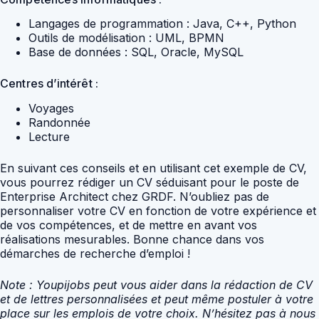
Langages de programmation : Java, C++, Python
Outils de modélisation : UML, BPMN
Base de données : SQL, Oracle, MySQL
Centres d’intérêt :
Voyages
Randonnée
Lecture
En suivant ces conseils et en utilisant cet exemple de CV,
vous pourrez rédiger un CV séduisant pour le poste de
Enterprise Architect chez GRDF. N’oubliez pas de
personnaliser votre CV en fonction de votre expérience et
de vos compétences, et de mettre en avant vos
réalisations mesurables. Bonne chance dans vos
démarches de recherche d’emploi !
Note : Youpijobs peut vous aider dans la rédaction de CV
et de lettres personnalisées et peut même postuler à votre
place sur les emplois de votre choix. N’hésitez pas à nous