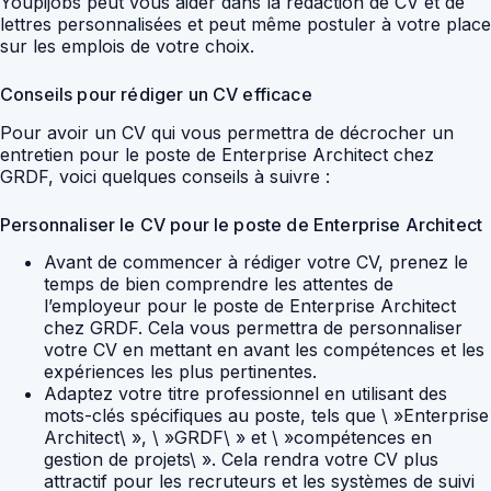
Youpijobs peut vous aider dans la rédaction de CV et de
lettres personnalisées et peut même postuler à votre place
sur les emplois de votre choix.
Conseils pour rédiger un CV efficace
Pour avoir un CV qui vous permettra de décrocher un
entretien pour le poste de Enterprise Architect chez
GRDF, voici quelques conseils à suivre :
Personnaliser le CV pour le poste de Enterprise Architect
Avant de commencer à rédiger votre CV, prenez le
temps de bien comprendre les attentes de
l’employeur pour le poste de Enterprise Architect
chez GRDF. Cela vous permettra de personnaliser
votre CV en mettant en avant les compétences et les
expériences les plus pertinentes.
Adaptez votre titre professionnel en utilisant des
mots-clés spécifiques au poste, tels que \ »Enterprise
Architect\ », \ »GRDF\ » et \ »compétences en
gestion de projets\ ». Cela rendra votre CV plus
attractif pour les recruteurs et les systèmes de suivi