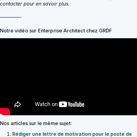
contacter pour en savoir plus.
————-
Notre vidéo sur Enterprise Architect chez GRDF
Nos articles sur le même sujet:
Rédiger une lettre de motivation pour le poste de