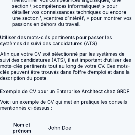
mentionner vos compétences linguistiques, une
section \ »compétences informatiques\ » pour
détailler vos connaissances techniques ou encore
une section \ »centres d’intérêt\ » pour montrer vos
passions en dehors du travail.
Utiliser des mots-clés pertinents pour passer les
systèmes de suivi des candidatures (ATS)
Afin que votre CV soit sélectionné par les systèmes de
suivi des candidatures (ATS), il est important d’utiliser des
mots-clés pertinents tout au long de votre CV. Ces mots-
clés peuvent être trouvés dans l’offre d’emploi et dans la
description du poste.
Exemple de CV pour un Enterprise Architect chez GRDF
Voici un exemple de CV qui met en pratique les conseils
mentionnés ci-dessus :
Nom et
John Doe
prénom