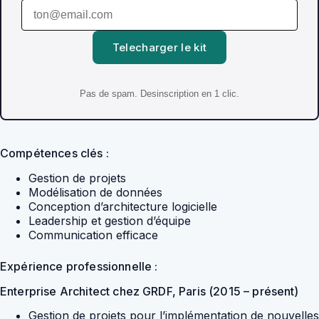
Telecharger le kit
Pas de spam. Desinscription en 1 clic.
Compétences clés :
Gestion de projets
Modélisation de données
Conception d’architecture logicielle
Leadership et gestion d’équipe
Communication efficace
Expérience professionnelle :
Enterprise Architect chez GRDF, Paris (2015 – présent)
Gestion de projets pour l’implémentation de nouvelles