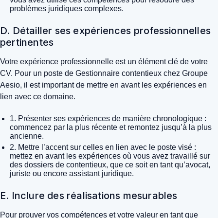
problèmes juridiques complexes.
D. Détailler ses expériences professionnelles
pertinentes
Votre expérience professionnelle est un élément clé de votre
CV. Pour un poste de Gestionnaire contentieux chez Groupe
Aesio, il est important de mettre en avant les expériences en
lien avec ce domaine.
1. Présenter ses expériences de manière chronologique :
commencez par la plus récente et remontez jusqu’à la plus
ancienne.
2. Mettre l’accent sur celles en lien avec le poste visé :
mettez en avant les expériences où vous avez travaillé sur
des dossiers de contentieux, que ce soit en tant qu’avocat,
juriste ou encore assistant juridique.
E. Inclure des réalisations mesurables
Pour prouver vos compétences et votre valeur en tant que