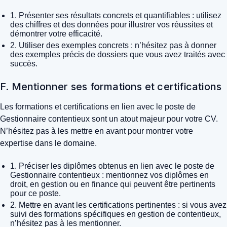
1. Présenter ses résultats concrets et quantifiables : utilisez
des chiffres et des données pour illustrer vos réussites et
démontrer votre efficacité.
2. Utiliser des exemples concrets : n’hésitez pas à donner
des exemples précis de dossiers que vous avez traités avec
succès.
F. Mentionner ses formations et certifications
Les formations et certifications en lien avec le poste de
Gestionnaire contentieux sont un atout majeur pour votre CV.
N’hésitez pas à les mettre en avant pour montrer votre
expertise dans le domaine.
1. Préciser les diplômes obtenus en lien avec le poste de
Gestionnaire contentieux : mentionnez vos diplômes en
droit, en gestion ou en finance qui peuvent être pertinents
pour ce poste.
2. Mettre en avant les certifications pertinentes : si vous avez
suivi des formations spécifiques en gestion de contentieux,
n’hésitez pas à les mentionner.