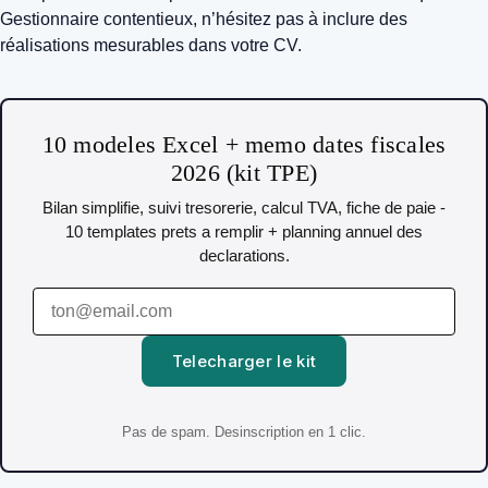
Gestionnaire contentieux, n’hésitez pas à inclure des
réalisations mesurables dans votre CV.
10 modeles Excel + memo dates fiscales
2026 (kit TPE)
Bilan simplifie, suivi tresorerie, calcul TVA, fiche de paie -
10 templates prets a remplir + planning annuel des
declarations.
Telecharger le kit
Pas de spam. Desinscription en 1 clic.