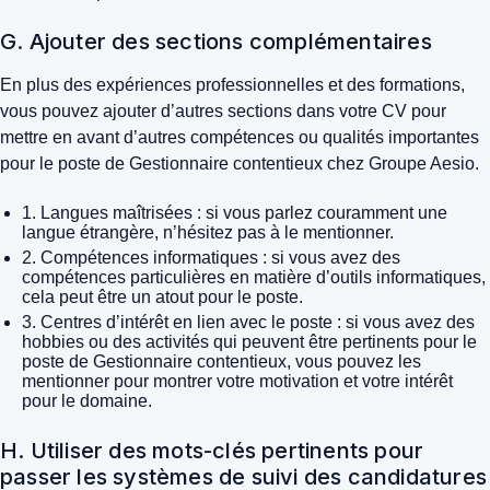
G. Ajouter des sections complémentaires
En plus des expériences professionnelles et des formations,
vous pouvez ajouter d’autres sections dans votre CV pour
mettre en avant d’autres compétences ou qualités importantes
pour le poste de Gestionnaire contentieux chez Groupe Aesio.
1. Langues maîtrisées : si vous parlez couramment une
langue étrangère, n’hésitez pas à le mentionner.
2. Compétences informatiques : si vous avez des
compétences particulières en matière d’outils informatiques,
cela peut être un atout pour le poste.
3. Centres d’intérêt en lien avec le poste : si vous avez des
hobbies ou des activités qui peuvent être pertinents pour le
poste de Gestionnaire contentieux, vous pouvez les
mentionner pour montrer votre motivation et votre intérêt
pour le domaine.
H. Utiliser des mots-clés pertinents pour
passer les systèmes de suivi des candidatures