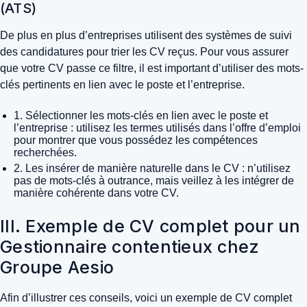
(ATS)
De plus en plus d’entreprises utilisent des systèmes de suivi
des candidatures pour trier les CV reçus. Pour vous assurer
que votre CV passe ce filtre, il est important d’utiliser des mots-
clés pertinents en lien avec le poste et l’entreprise.
1. Sélectionner les mots-clés en lien avec le poste et
l’entreprise : utilisez les termes utilisés dans l’offre d’emploi
pour montrer que vous possédez les compétences
recherchées.
2. Les insérer de manière naturelle dans le CV : n’utilisez
pas de mots-clés à outrance, mais veillez à les intégrer de
manière cohérente dans votre CV.
III. Exemple de CV complet pour un
Gestionnaire contentieux chez
Groupe Aesio
Afin d’illustrer ces conseils, voici un exemple de CV complet