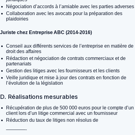
Négociation d’accords à l’amiable avec les parties adverses
Collaboration avec les avocats pour la préparation des
plaidoiries
Juriste chez Entreprise ABC (2014-2016)
Conseil aux différents services de l’entreprise en matière de
droit des affaires
Rédaction et négociation de contrats commerciaux et de
partenariats
Gestion des litiges avec les fournisseurs et les clients
Veille juridique et mise à jour des contrats en fonction de
l’évolution de la législation
D. Réalisations mesurables
Récupération de plus de 500 000 euros pour le compte d’un
client lors d’un litige commercial avec un fournisseur
Réduction du taux de litiges non résolus de
————-