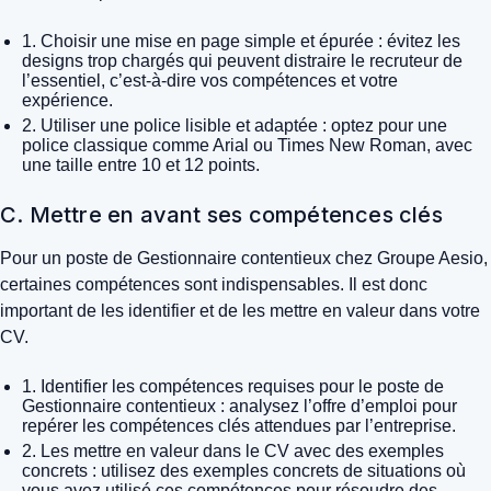
1. Choisir une mise en page simple et épurée : évitez les
designs trop chargés qui peuvent distraire le recruteur de
l’essentiel, c’est-à-dire vos compétences et votre
expérience.
2. Utiliser une police lisible et adaptée : optez pour une
police classique comme Arial ou Times New Roman, avec
une taille entre 10 et 12 points.
C. Mettre en avant ses compétences clés
Pour un poste de Gestionnaire contentieux chez Groupe Aesio,
certaines compétences sont indispensables. Il est donc
important de les identifier et de les mettre en valeur dans votre
CV.
1. Identifier les compétences requises pour le poste de
Gestionnaire contentieux : analysez l’offre d’emploi pour
repérer les compétences clés attendues par l’entreprise.
2. Les mettre en valeur dans le CV avec des exemples
concrets : utilisez des exemples concrets de situations où
vous avez utilisé ces compétences pour résoudre des