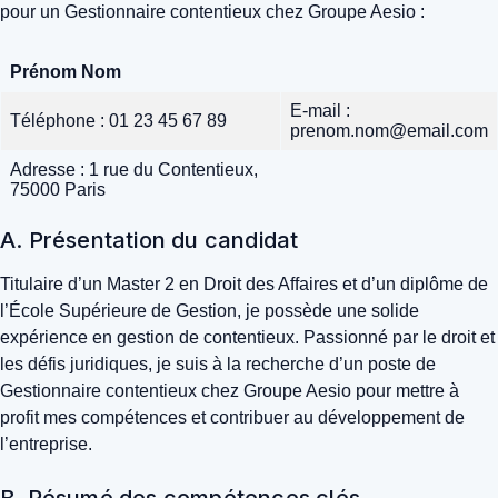
pour un Gestionnaire contentieux chez Groupe Aesio :
Prénom Nom
E-mail :
Téléphone : 01 23 45 67 89
prenom.nom@email.com
Adresse : 1 rue du Contentieux,
75000 Paris
A. Présentation du candidat
Titulaire d’un Master 2 en Droit des Affaires et d’un diplôme de
l’École Supérieure de Gestion, je possède une solide
expérience en gestion de contentieux. Passionné par le droit et
les défis juridiques, je suis à la recherche d’un poste de
Gestionnaire contentieux chez Groupe Aesio pour mettre à
profit mes compétences et contribuer au développement de
l’entreprise.
B. Résumé des compétences clés