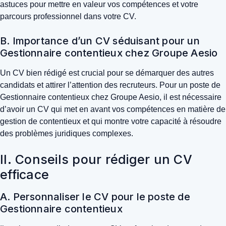
astuces pour mettre en valeur vos compétences et votre
parcours professionnel dans votre CV.
B. Importance d’un CV séduisant pour un
Gestionnaire contentieux chez Groupe Aesio
Un CV bien rédigé est crucial pour se démarquer des autres
candidats et attirer l’attention des recruteurs. Pour un poste de
Gestionnaire contentieux chez Groupe Aesio, il est nécessaire
d’avoir un CV qui met en avant vos compétences en matière de
gestion de contentieux et qui montre votre capacité à résoudre
des problèmes juridiques complexes.
II. Conseils pour rédiger un CV
efficace
A. Personnaliser le CV pour le poste de
Gestionnaire contentieux