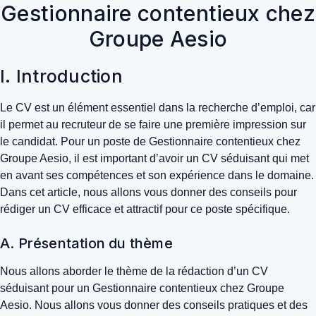
Gestionnaire contentieux chez
Groupe Aesio
I. Introduction
Le CV est un élément essentiel dans la recherche d’emploi, car
il permet au recruteur de se faire une première impression sur
le candidat. Pour un poste de Gestionnaire contentieux chez
Groupe Aesio, il est important d’avoir un CV séduisant qui met
en avant ses compétences et son expérience dans le domaine.
Dans cet article, nous allons vous donner des conseils pour
rédiger un CV efficace et attractif pour ce poste spécifique.
A. Présentation du thème
Nous allons aborder le thème de la rédaction d’un CV
séduisant pour un Gestionnaire contentieux chez Groupe
Aesio. Nous allons vous donner des conseils pratiques et des