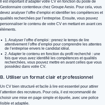
Il est important d’adapter votre CV en fonction du poste de
Gestionnaire contentieux chez Groupe Aesio. Pour cela, vous
devez analyser l’offre d’emploi et identifier les compétences et
qualités recherchées par l’entreprise. Ensuite, vous pouvez
personnaliser le contenu de votre CV en mettant en avant ces
éléments.
1. Analyser l’offre d’emploi : prenez le temps de lire
attentivement l’offre d’emploi pour comprendre les attentes
de l’entreprise envers le candidat idéal.
2. Adapter le contenu en fonction du profil recherché : une
fois que vous avez identifié les compétences et qualités
recherchées, vous pouvez mettre en avant celles que vous
possédez dans votre CV.
B. Utiliser un format clair et professionnel
Un CV bien structuré et facile à lire est essentiel pour attirer
l’attention des recruteurs. Pour cela, il est recommandé de
choisir une mise en page simple et épurée, avec une police
lisible et adaptée.