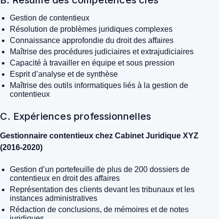
Gestion de contentieux
Résolution de problèmes juridiques complexes
Connaissance approfondie du droit des affaires
Maîtrise des procédures judiciaires et extrajudiciaires
Capacité à travailler en équipe et sous pression
Esprit d’analyse et de synthèse
Maîtrise des outils informatiques liés à la gestion de
contentieux
C. Expériences professionnelles
Gestionnaire contentieux chez Cabinet Juridique XYZ
(2016-2020)
Gestion d’un portefeuille de plus de 200 dossiers de
contentieux en droit des affaires
Représentation des clients devant les tribunaux et les
instances administratives
Rédaction de conclusions, de mémoires et de notes
juridiques