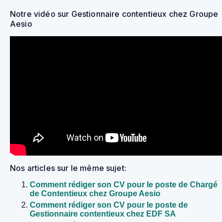
Notre vidéo sur Gestionnaire contentieux chez Groupe
Aesio
Nos articles sur le même sujet:
Comment rédiger son CV pour le poste de Chargé
de Contentieux chez Groupe Aesio
Comment rédiger son CV pour le poste de
Gestionnaire contentieux chez EDF SA