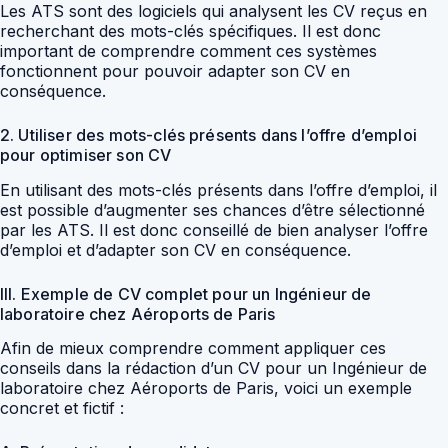
Les ATS sont des logiciels qui analysent les CV reçus en
recherchant des mots-clés spécifiques. Il est donc
important de comprendre comment ces systèmes
fonctionnent pour pouvoir adapter son CV en
conséquence.
2. Utiliser des mots-clés présents dans l’offre d’emploi
pour optimiser son CV
En utilisant des mots-clés présents dans l’offre d’emploi, il
est possible d’augmenter ses chances d’être sélectionné
par les ATS. Il est donc conseillé de bien analyser l’offre
d’emploi et d’adapter son CV en conséquence.
III. Exemple de CV complet pour un Ingénieur de
laboratoire chez Aéroports de Paris
Afin de mieux comprendre comment appliquer ces
conseils dans la rédaction d’un CV pour un Ingénieur de
laboratoire chez Aéroports de Paris, voici un exemple
concret et fictif :