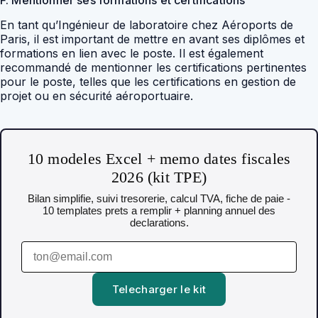
F. Mentionner ses formations et certifications
En tant qu’Ingénieur de laboratoire chez Aéroports de
Paris, il est important de mettre en avant ses diplômes et
formations en lien avec le poste. Il est également
recommandé de mentionner les certifications pertinentes
pour le poste, telles que les certifications en gestion de
projet ou en sécurité aéroportuaire.
10 modeles Excel + memo dates fiscales
2026 (kit TPE)
Bilan simplifie, suivi tresorerie, calcul TVA, fiche de paie -
10 templates prets a remplir + planning annuel des
declarations.
Telecharger le kit