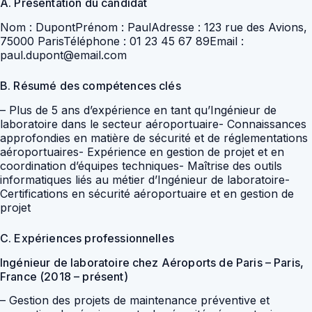
A. Présentation du candidat
Nom : DupontPrénom : PaulAdresse : 123 rue des Avions,
75000 ParisTéléphone : 01 23 45 67 89Email :
paul.dupont@email.com
B. Résumé des compétences clés
– Plus de 5 ans d’expérience en tant qu’Ingénieur de
laboratoire dans le secteur aéroportuaire- Connaissances
approfondies en matière de sécurité et de réglementations
aéroportuaires- Expérience en gestion de projet et en
coordination d’équipes techniques- Maîtrise des outils
informatiques liés au métier d’Ingénieur de laboratoire-
Certifications en sécurité aéroportuaire et en gestion de
projet
C. Expériences professionnelles
Ingénieur de laboratoire chez Aéroports de Paris – Paris,
France (2018 – présent)
– Gestion des projets de maintenance préventive et