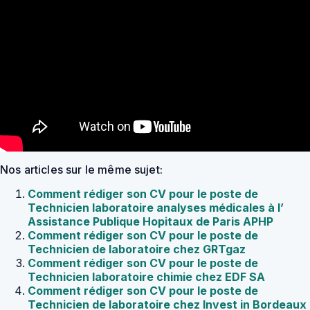
Nos articles sur le même sujet:
Comment rédiger son CV pour le poste de
Technicien laboratoire analyses médicales à l’
Assistance Publique Hopitaux de Paris APHP
Comment rédiger son CV pour le poste de
Technicien de laboratoire chez GRTgaz
Comment rédiger son CV pour le poste de
Technicien laboratoire chimie chez EDF SA
Comment rédiger son CV pour le poste de
Technicien de laboratoire chez Invest in Bordeaux