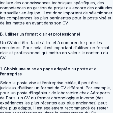
inclure des connaissances techniques spécifiques, des
compétences en gestion de projet ou encore des aptitudes
à travailler en équipe. Il est donc important de sélectionner
les compétences les plus pertinentes pour le poste visé et
de les mettre en avant dans son CV.
B. Utiliser un format clair et professionnel
Un CV doit être facile à lire et à comprendre pour les
recruteurs. Pour cela, il est important d’utiliser un format
clair et professionnel qui mettra en valeur le contenu du
CV.
1. Choisir une mise en page adaptée au poste et à
l’entreprise
Selon le poste visé et l’entreprise ciblée, il peut être
judicieux d’utiliser un format de CV différent. Par exemple,
pour un poste d’Ingénieur de laboratoire chez Aéroports
de Paris, un CV au format chronologique inversé (des
expériences les plus récentes aux plus anciennes) peut
être plus adapté. Il est également recommandé de rester