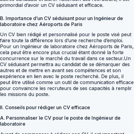
primordial d’avoir un CV séduisant et efficace.
B. Importance d’un CV séduisant pour un Ingénieur de
laboratoire chez Aéroports de Paris
Un CV bien rédigé et personnalisé pour le poste visé peut
faire toute la différence lors d’une recherche d’emploi.
Pour un Ingénieur de laboratoire chez Aéroports de Paris,
cela peut être encore plus crucial étant donné la forte
concurrence sur le marché du travail dans ce secteur.Un
CV séduisant permettra au candidat de se démarquer des
autres et de mettre en avant ses compétences et son
expérience en lien avec le poste recherché. De plus, il
peut être utilisé comme un outil de communication efficace
pour convaincre les recruteurs de ses capacités à remplir
les missions du poste.
II. Conseils pour rédiger un CV efficace
A. Personnaliser le CV pour le poste de Ingénieur de
laboratoire