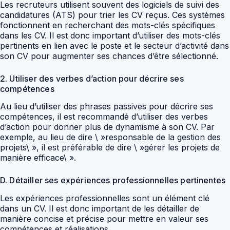
Les recruteurs utilisent souvent des logiciels de suivi des
candidatures (ATS) pour trier les CV reçus. Ces systèmes
fonctionnent en recherchant des mots-clés spécifiques
dans les CV. Il est donc important d’utiliser des mots-clés
pertinents en lien avec le poste et le secteur d’activité dans
son CV pour augmenter ses chances d’être sélectionné.
2. Utiliser des verbes d’action pour décrire ses
compétences
Au lieu d’utiliser des phrases passives pour décrire ses
compétences, il est recommandé d’utiliser des verbes
d’action pour donner plus de dynamisme à son CV. Par
exemple, au lieu de dire \ »responsable de la gestion des
projets\ », il est préférable de dire \ »gérer les projets de
manière efficace\ ».
D. Détailler ses expériences professionnelles pertinentes
Les expériences professionnelles sont un élément clé
dans un CV. Il est donc important de les détailler de
manière concise et précise pour mettre en valeur ses
compétences et réalisations.