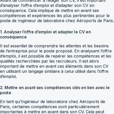
Avant de commencer à rédiger son CV, il est important
d’analyser l’offre d’emploi et d’adapter son CV en
conséquence. Cela implique de mettre en avant ses
compétences et expériences les plus pertinentes pour le
poste de Ingénieur de laboratoire chez Aéroports de Paris.
1. Analyser l’offre d’emploi et adapter le CV en
conséquence
Il est essentiel de comprendre les attentes et les besoins
de l’entreprise pour le poste proposé. En analysant l’offre
d’emploi, il est possible de repérer les compétences et les
qualités recherchées par les recruteurs. Il est alors
important de mettre en avant ces éléments dans son CV
en utilisant un langage similaire à celui utilisé dans l’offre
d’emploi.
2. Mettre en avant ses compétences clés en lien avec le
poste
En tant qu’Ingénieur de laboratoire chez Aéroports de
Paris, certaines compétences sont particulièrement
importantes à mettre en avant dans son CV. Cela peut