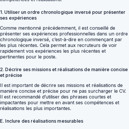
1. Utiliser un ordre chronologique inversé pour présenter
ses expériences
Comme mentionné précédemment, il est conseillé de
présenter ses expériences professionnelles dans un ordre
chronologique inversé, c’est-à-dire en commençant par
les plus récentes. Cela permet aux recruteurs de voir
rapidement vos expériences les plus récentes et
pertinentes pour le poste.
2. Décrire ses missions et réalisations de manière concise
et précise
Il est important de décrire ses missions et réalisations de
manière concise et précise pour ne pas surcharger le CV.
Il est recommandé d’utiliser des phrases courtes et
impactantes pour mettre en avant ses compétences et
réalisations les plus importantes.
E. Inclure des réalisations mesurables