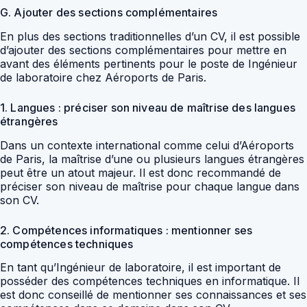
G. Ajouter des sections complémentaires
En plus des sections traditionnelles d’un CV, il est possible
d’ajouter des sections complémentaires pour mettre en
avant des éléments pertinents pour le poste de Ingénieur
de laboratoire chez Aéroports de Paris.
1. Langues : préciser son niveau de maîtrise des langues
étrangères
Dans un contexte international comme celui d’Aéroports
de Paris, la maîtrise d’une ou plusieurs langues étrangères
peut être un atout majeur. Il est donc recommandé de
préciser son niveau de maîtrise pour chaque langue dans
son CV.
2. Compétences informatiques : mentionner ses
compétences techniques
En tant qu’Ingénieur de laboratoire, il est important de
posséder des compétences techniques en informatique. Il
est donc conseillé de mentionner ses connaissances et ses