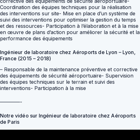
corrective des équipements de sécurité aéroportuaire-
Coordination des équipes techniques pour la réalisation
des interventions sur site- Mise en place d’un système de
suivi des interventions pour optimiser la gestion du temps
et des ressources- Participation à l’élaboration et à la mise
en œuvre de plans d’action pour améliorer la sécurité et la
performance des équipements
Ingénieur de laboratoire chez Aéroports de Lyon – Lyon,
France (2015 – 2018)
– Responsable de la maintenance préventive et corrective
des équipements de sécurité aéroportuaire- Supervision
des équipes techniques sur le terrain et suivi des
interventions- Participation à la mise
————-
Notre vidéo sur Ingénieur de laboratoire chez Aéroports
de Paris