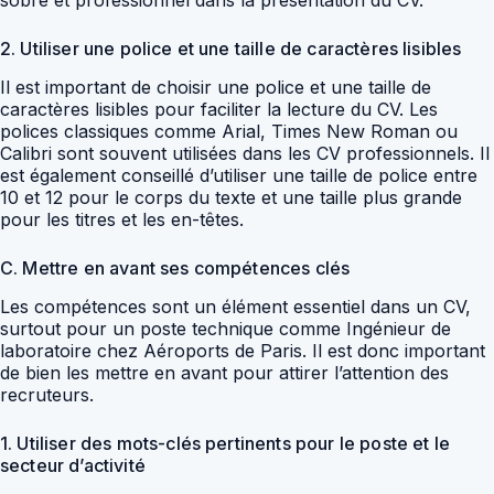
sobre et professionnel dans la présentation du CV.
2. Utiliser une police et une taille de caractères lisibles
Il est important de choisir une police et une taille de
caractères lisibles pour faciliter la lecture du CV. Les
polices classiques comme Arial, Times New Roman ou
Calibri sont souvent utilisées dans les CV professionnels. Il
est également conseillé d’utiliser une taille de police entre
10 et 12 pour le corps du texte et une taille plus grande
pour les titres et les en-têtes.
C. Mettre en avant ses compétences clés
Les compétences sont un élément essentiel dans un CV,
surtout pour un poste technique comme Ingénieur de
laboratoire chez Aéroports de Paris. Il est donc important
de bien les mettre en avant pour attirer l’attention des
recruteurs.
1. Utiliser des mots-clés pertinents pour le poste et le
secteur d’activité