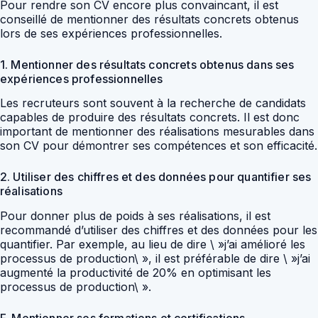
Pour rendre son CV encore plus convaincant, il est
conseillé de mentionner des résultats concrets obtenus
lors de ses expériences professionnelles.
1. Mentionner des résultats concrets obtenus dans ses
expériences professionnelles
Les recruteurs sont souvent à la recherche de candidats
capables de produire des résultats concrets. Il est donc
important de mentionner des réalisations mesurables dans
son CV pour démontrer ses compétences et son efficacité.
2. Utiliser des chiffres et des données pour quantifier ses
réalisations
Pour donner plus de poids à ses réalisations, il est
recommandé d’utiliser des chiffres et des données pour les
quantifier. Par exemple, au lieu de dire \ »j’ai amélioré les
processus de production\ », il est préférable de dire \ »j’ai
augmenté la productivité de 20% en optimisant les
processus de production\ ».