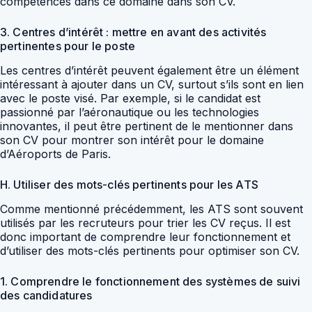
compétences dans ce domaine dans son CV.
3. Centres d’intérêt : mettre en avant des activités
pertinentes pour le poste
Les centres d’intérêt peuvent également être un élément
intéressant à ajouter dans un CV, surtout s’ils sont en lien
avec le poste visé. Par exemple, si le candidat est
passionné par l’aéronautique ou les technologies
innovantes, il peut être pertinent de le mentionner dans
son CV pour montrer son intérêt pour le domaine
d’Aéroports de Paris.
H. Utiliser des mots-clés pertinents pour les ATS
Comme mentionné précédemment, les ATS sont souvent
utilisés par les recruteurs pour trier les CV reçus. Il est
donc important de comprendre leur fonctionnement et
d’utiliser des mots-clés pertinents pour optimiser son CV.
1. Comprendre le fonctionnement des systèmes de suivi
des candidatures