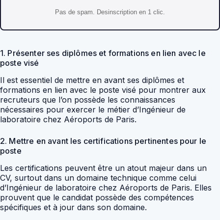
Pas de spam. Desinscription en 1 clic.
1. Présenter ses diplômes et formations en lien avec le
poste visé
Il est essentiel de mettre en avant ses diplômes et
formations en lien avec le poste visé pour montrer aux
recruteurs que l’on possède les connaissances
nécessaires pour exercer le métier d’Ingénieur de
laboratoire chez Aéroports de Paris.
2. Mettre en avant les certifications pertinentes pour le
poste
Les certifications peuvent être un atout majeur dans un
CV, surtout dans un domaine technique comme celui
d’Ingénieur de laboratoire chez Aéroports de Paris. Elles
prouvent que le candidat possède des compétences
spécifiques et à jour dans son domaine.