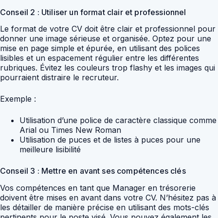
Conseil 2 : Utiliser un format clair et professionnel
Le format de votre CV doit être clair et professionnel pour
donner une image sérieuse et organisée. Optez pour une
mise en page simple et épurée, en utilisant des polices
lisibles et un espacement régulier entre les différentes
rubriques. Évitez les couleurs trop flashy et les images qui
pourraient distraire le recruteur.
Exemple :
Utilisation d’une police de caractère classique comme
Arial ou Times New Roman
Utilisation de puces et de listes à puces pour une
meilleure lisibilité
Conseil 3 : Mettre en avant ses compétences clés
Vos compétences en tant que Manager en trésorerie
doivent être mises en avant dans votre CV. N’hésitez pas à
les détailler de manière précise en utilisant des mots-clés
pertinents pour le poste visé. Vous pouvez également les