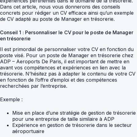
expériences pertinentes dans le domaine de la trésorerie.
Dans cet article, nous vous donnerons des conseils
concrets pour rédiger un CV efficace ainsi qu’un exemple
de CV adapté au poste de Manager en trésorerie.
Conseil 1 : Personnaliser le CV pour le poste de Manager
en trésorerie
Il est primordial de personnaliser votre CV en fonction du
poste visé. Pour un poste de Manager en trésorerie chez
ADP – Aeroports De Paris, il est important de mettre en
avant vos compétences et expériences en lien avec la
trésorerie. N’hésitez pas à adapter le contenu de votre CV
en fonction de l’offre d’emploi et des compétences
recherchées par l’entreprise.
Exemple :
Mise en place d’une stratégie de gestion de trésorerie
pour une entreprise de taille similaire à ADP
Expérience en gestion de trésorerie dans le secteur
aéroportuaire