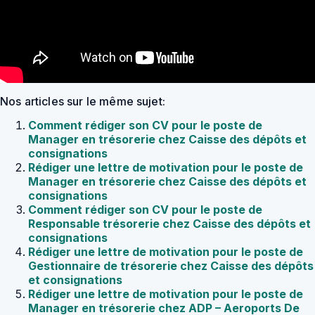
Nos articles sur le même sujet:
Comment rédiger son CV pour le poste de
Manager en trésorerie chez Caisse des dépôts et
consignations
Rédiger une lettre de motivation pour le poste de
Manager en trésorerie chez Caisse des dépôts et
consignations
Comment rédiger son CV pour le poste de
Responsable trésorerie chez Caisse des dépôts et
consignations
Rédiger une lettre de motivation pour le poste de
Gestionnaire de trésorerie chez Caisse des dépôts
et consignations
Rédiger une lettre de motivation pour le poste de
Manager en trésorerie chez ADP – Aeroports De