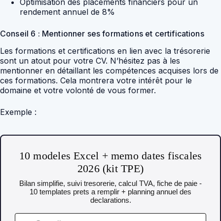
Optimisation des placements financiers pour un
rendement annuel de 8%
Conseil 6 : Mentionner ses formations et certifications
Les formations et certifications en lien avec la trésorerie
sont un atout pour votre CV. N’hésitez pas à les
mentionner en détaillant les compétences acquises lors de
ces formations. Cela montrera votre intérêt pour le
domaine et votre volonté de vous former.
Exemple :
10 modeles Excel + memo dates fiscales
2026 (kit TPE)
Bilan simplifie, suivi tresorerie, calcul TVA, fiche de paie -
10 templates prets a remplir + planning annuel des
declarations.