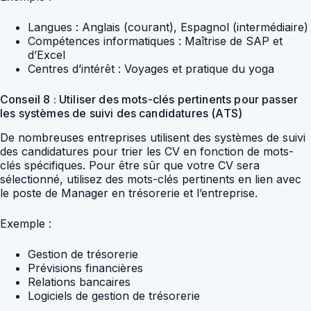
Langues : Anglais (courant), Espagnol (intermédiaire)
Compétences informatiques : Maîtrise de SAP et
d’Excel
Centres d’intérêt : Voyages et pratique du yoga
Conseil 8 : Utiliser des mots-clés pertinents pour passer
les systèmes de suivi des candidatures (ATS)
De nombreuses entreprises utilisent des systèmes de suivi
des candidatures pour trier les CV en fonction de mots-
clés spécifiques. Pour être sûr que votre CV sera
sélectionné, utilisez des mots-clés pertinents en lien avec
le poste de Manager en trésorerie et l’entreprise.
Exemple :
Gestion de trésorerie
Prévisions financières
Relations bancaires
Logiciels de gestion de trésorerie