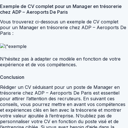
Exemple de CV complet pour un Manager en trésorerie
chez ADP – Aeroports De Paris
Vous trouverez ci-dessous un exemple de CV complet
pour un Manager en trésorerie chez ADP – Aeroports De
Paris :
N’hésitez pas à adapter ce modèle en fonction de votre
expérience et de vos compétences.
Conclusion
Rédiger un CV séduisant pour un poste de Manager en
trésorerie chez ADP – Aeroports De Paris est essentiel
pour attirer l’attention des recruteurs. En suivant ces
conseils, vous pourrez mettre en avant vos compétences
et expériences clés en lien avec la trésorerie et montrer
votre valeur ajoutée à l’entreprise. N’oubliez pas de
personnaliser votre CV en fonction du poste visé et de
l’entreprise ciblée. Si vous avez besoin d’aide dans la