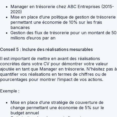
Manager en trésorerie chez ABC Entreprises (2015-
2020)
Mise en place d’une politique de gestion de trésorerie
permettant une économie de 10% sur les frais
bancaires
Gestion des flux de trésorerie pour un montant de 50
millions d’euros par an
Conseil 5 : Inclure des réalisations mesurables
Il est important de mettre en avant des réalisations
concrètes dans votre CV pour démontrer votre valeur
ajoutée en tant que Manager en trésorerie. N’hésitez pas à
quantifier vos réalisations en termes de chiffres ou de
pourcentages pour montrer l’impact de vos actions.
Exemple :
Mise en place d’une stratégie de couverture de
change permettant une économie de 5% sur le
budget annuel