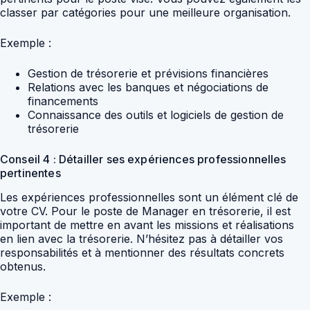
classer par catégories pour une meilleure organisation.
Exemple :
Gestion de trésorerie et prévisions financières
Relations avec les banques et négociations de
financements
Connaissance des outils et logiciels de gestion de
trésorerie
Conseil 4 : Détailler ses expériences professionnelles
pertinentes
Les expériences professionnelles sont un élément clé de
votre CV. Pour le poste de Manager en trésorerie, il est
important de mettre en avant les missions et réalisations
en lien avec la trésorerie. N’hésitez pas à détailler vos
responsabilités et à mentionner des résultats concrets
obtenus.
Exemple :