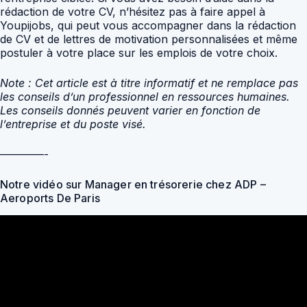
rédaction de votre CV, n’hésitez pas à faire appel à
Youpijobs, qui peut vous accompagner dans la rédaction
de CV et de lettres de motivation personnalisées et même
postuler à votre place sur les emplois de votre choix.
Note : Cet article est à titre informatif et ne remplace pas
les conseils d’un professionnel en ressources humaines.
Les conseils donnés peuvent varier en fonction de
l’entreprise et du poste visé.
————-
Notre vidéo sur Manager en trésorerie chez ADP –
Aeroports De Paris