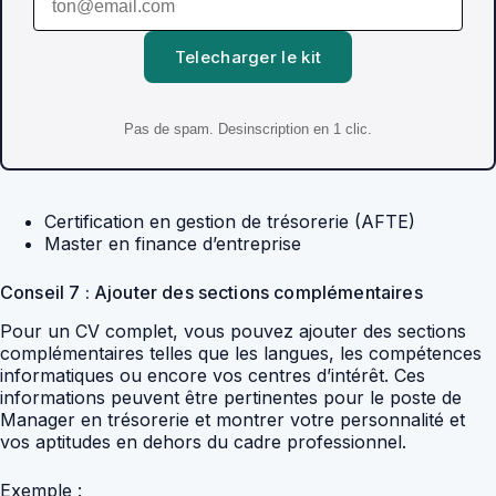
Telecharger le kit
Pas de spam. Desinscription en 1 clic.
Certification en gestion de trésorerie (AFTE)
Master en finance d’entreprise
Conseil 7 : Ajouter des sections complémentaires
Pour un CV complet, vous pouvez ajouter des sections
complémentaires telles que les langues, les compétences
informatiques ou encore vos centres d’intérêt. Ces
informations peuvent être pertinentes pour le poste de
Manager en trésorerie et montrer votre personnalité et
vos aptitudes en dehors du cadre professionnel.
Exemple :