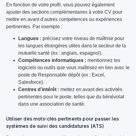
En fonction de votre profil, vous pouvez également
ajouter des sections complémentaires à votre CV pour
mettre en avant d’autres compétences ou expériences
pertinentes. Par exemple :
Langues :
précisez votre niveau de maîtrise pour
les langues étrangères utiles dans le secteur de la
mutuelle santé (ex : anglais, espagnol).
Compétences informatiques :
mentionnez les
logiciels ou outils que vous maîtrisez en lien avec le
poste de Responsable dépôt (ex : Excel,
Salesforce).
Centres d’intérêt :
mettez en avant des activités
pertinentes pour le poste, telles que du bénévolat
dans une association de santé.
Utiliser des mots-clés pertinents pour passer les
systèmes de suivi des candidatures (ATS)