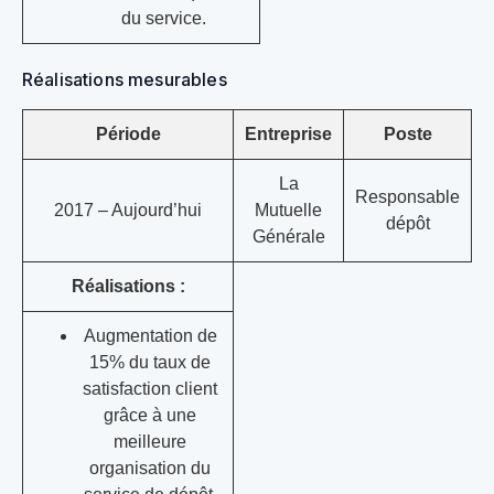
du service.
Réalisations mesurables
Période
Entreprise
Poste
La
Responsable
2017 – Aujourd’hui
Mutuelle
dépôt
Générale
Réalisations :
Augmentation de
15% du taux de
satisfaction client
grâce à une
meilleure
organisation du