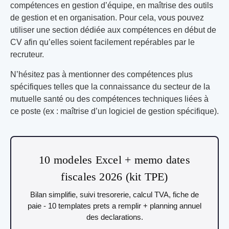
compétences en gestion d’équipe, en maîtrise des outils
de gestion et en organisation. Pour cela, vous pouvez
utiliser une section dédiée aux compétences en début de
CV afin qu’elles soient facilement repérables par le
recruteur.
N’hésitez pas à mentionner des compétences plus
spécifiques telles que la connaissance du secteur de la
mutuelle santé ou des compétences techniques liées à
ce poste (ex : maîtrise d’un logiciel de gestion spécifique).
10 modeles Excel + memo dates
fiscales 2026 (kit TPE)
Bilan simplifie, suivi tresorerie, calcul TVA, fiche de
paie - 10 templates prets a remplir + planning annuel
des declarations.