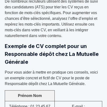
De nombreux recruteurs utilisent des systèmes de suivi
des candidatures (ATS) pour trier les CV reçus en
fonction de mots-clés spécifiques. Pour augmenter vos
chances d’être sélectionné, analysez l’offre d’emploi et
repérez les mots-clés importants. Utilisez ensuite ces
mots-clés dans votre CV, en veillant à les intégrer
naturellement dans votre contenu.
Exemple de CV complet pour un
Responsable dépôt chez La Mutuelle
Générale
Pour vous aider à mettre en pratique ces conseils, voici
un exemple concret et fictif de CV pour le poste de
Responsable dépôt chez La Mutuelle Générale.
Prénom Nom
Téléphone : 01 23 45 67
E-mail :