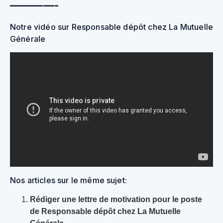
————-
Notre vidéo sur Responsable dépôt chez La Mutuelle
Générale
Nos articles sur le même sujet:
Rédiger une lettre de motivation pour le poste
de Responsable dépôt chez La Mutuelle