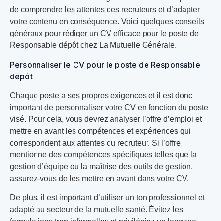
de comprendre les attentes des recruteurs et d’adapter
votre contenu en conséquence. Voici quelques conseils
généraux pour rédiger un CV efficace pour le poste de
Responsable dépôt chez La Mutuelle Générale.
Personnaliser le CV pour le poste de Responsable
dépôt
Chaque poste a ses propres exigences et il est donc
important de personnaliser votre CV en fonction du poste
visé. Pour cela, vous devrez analyser l’offre d’emploi et
mettre en avant les compétences et expériences qui
correspondent aux attentes du recruteur. Si l’offre
mentionne des compétences spécifiques telles que la
gestion d’équipe ou la maîtrise des outils de gestion,
assurez-vous de les mettre en avant dans votre CV.
De plus, il est important d’utiliser un ton professionnel et
adapté au secteur de la mutuelle santé. Évitez les