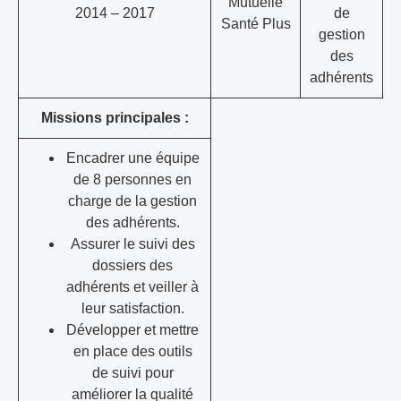
Mutuelle
2014 – 2017
de
Santé Plus
gestion
des
adhérents
Missions principales :
Encadrer une équipe
de 8 personnes en
charge de la gestion
des adhérents.
Assurer le suivi des
dossiers des
adhérents et veiller à
leur satisfaction.
Développer et mettre
en place des outils
de suivi pour
améliorer la qualité