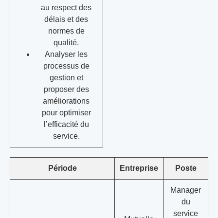
au respect des
délais et des
normes de
qualité.
Analyser les
processus de
gestion et
proposer des
améliorations
pour optimiser
l’efficacité du
service.
Période
Entreprise
Poste
Manager
du
service