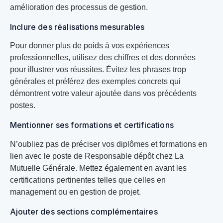
amélioration des processus de gestion.
Inclure des réalisations mesurables
Pour donner plus de poids à vos expériences
professionnelles, utilisez des chiffres et des données
pour illustrer vos réussites. Évitez les phrases trop
générales et préférez des exemples concrets qui
démontrent votre valeur ajoutée dans vos précédents
postes.
Mentionner ses formations et certifications
N’oubliez pas de préciser vos diplômes et formations en
lien avec le poste de Responsable dépôt chez La
Mutuelle Générale. Mettez également en avant les
certifications pertinentes telles que celles en
management ou en gestion de projet.
Ajouter des sections complémentaires