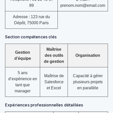
89
prenom.nom@email.com
Adresse : 123 rue du
Dépôt, 75000 Paris
Section compétences clés
Maîtrise
Gestion
des outils
Organisation
d’équipe
de gestion
5 ans
Maîtrise de
Capacité à gérer
d’expérience en
Salesforce
plusieurs projets
tant que
et Excel
en parallèle
manager
Expériences professionnelles détaillées