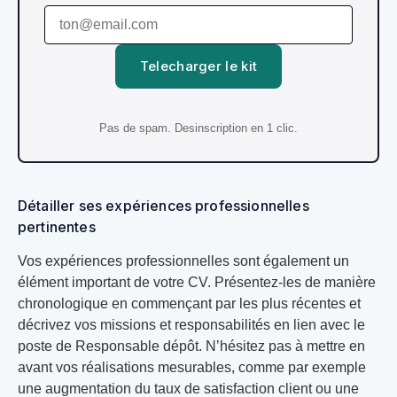
Telecharger le kit
Pas de spam. Desinscription en 1 clic.
Détailler ses expériences professionnelles
pertinentes
Vos expériences professionnelles sont également un
élément important de votre CV. Présentez-les de manière
chronologique en commençant par les plus récentes et
décrivez vos missions et responsabilités en lien avec le
poste de Responsable dépôt. N’hésitez pas à mettre en
avant vos réalisations mesurables, comme par exemple
une augmentation du taux de satisfaction client ou une