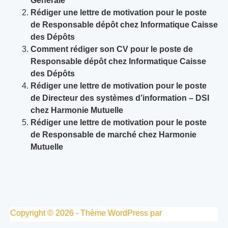
Générale
Rédiger une lettre de motivation pour le poste
de Responsable dépôt chez Informatique Caisse
des Dépôts
Comment rédiger son CV pour le poste de
Responsable dépôt chez Informatique Caisse
des Dépôts
Rédiger une lettre de motivation pour le poste
de Directeur des systèmes d’information – DSI
chez Harmonie Mutuelle
Rédiger une lettre de motivation pour le poste
de Responsable de marché chez Harmonie
Mutuelle
Copyright © 2026 - Thème WordPress par
CreativeThemes
.