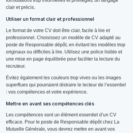
formulations trop informelles et privilégiez un langage
clair et précis.
Utiliser un format clair et professionnel
Le format de votre CV doit être clair, facile à lire et
professionnel. Choisissez un modèle de CV adapté au
poste de Responsable dépôt, en évitant les modèles trop
originaux ou difficiles à lire. Utilisez une police lisible et
une mise en page équilibrée pour faciliter la lecture du
recruteur.
Évitez également les couleurs trop vives ou les images
superflues qui pourraient distraire le lecteur de l’essentiel
: vos compétences et votre expérience.
Mettre en avant ses compétences clés
Les compétences sont un élément essentiel d’un CV
efficace. Pour le poste de Responsable dépôt chez La
Mutuelle Générale, vous devrez mettre en avant vos