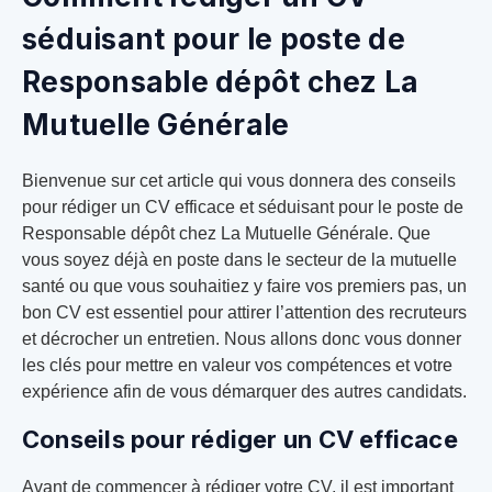
séduisant pour le poste de
Responsable dépôt chez La
Mutuelle Générale
Bienvenue sur cet article qui vous donnera des conseils
pour rédiger un CV efficace et séduisant pour le poste de
Responsable dépôt chez La Mutuelle Générale. Que
vous soyez déjà en poste dans le secteur de la mutuelle
santé ou que vous souhaitiez y faire vos premiers pas, un
bon CV est essentiel pour attirer l’attention des recruteurs
et décrocher un entretien. Nous allons donc vous donner
les clés pour mettre en valeur vos compétences et votre
expérience afin de vous démarquer des autres candidats.
Conseils pour rédiger un CV efficace
Avant de commencer à rédiger votre CV, il est important