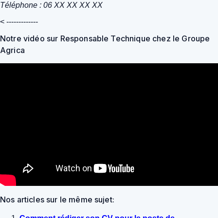
Téléphone : 06 XX XX XX XX
< -------------
Notre vidéo sur Responsable Technique chez le Groupe
Agrica
Nos articles sur le même sujet: