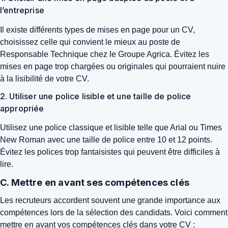
l’entreprise
Il existe différents types de mises en page pour un CV,
choisissez celle qui convient le mieux au poste de
Responsable Technique chez le Groupe Agrica. Évitez les
mises en page trop chargées ou originales qui pourraient nuire
à la lisibilité de votre CV.
2. Utiliser une police lisible et une taille de police
appropriée
Utilisez une police classique et lisible telle que Arial ou Times
New Roman avec une taille de police entre 10 et 12 points.
Évitez les polices trop fantaisistes qui peuvent être difficiles à
lire.
C. Mettre en avant ses compétences clés
Les recruteurs accordent souvent une grande importance aux
compétences lors de la sélection des candidats. Voici comment
mettre en avant vos compétences clés dans votre CV :