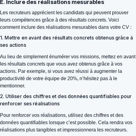
E. Inclure des réalisations mesurables
Les recruteurs apprécient les candidats qui peuvent prouver
leurs compétences grâce à des résultats concrets. Voici
comment inclure des réalisations mesurables dans votre CV :
1. Mettre en avant des résultats concrets obtenus grâce à
ses actions
Au lieu de simplement énumérer vos missions, mettez en avant
les résultats concrets que vous avez obtenus grâce à vos
actions. Par exemple, si vous avez réussi à augmenter la
productivité de votre équipe de 20%, n’hésitez pas à le
mentionner.
2. Utiliser des chiffres et des données quantifiables pour
renforcer ses réalisations
Pour renforcer vos réalisations, utilisez des chiffres et des
données quantifiables lorsque c’est possible. Cela rendra vos
réalisations plus tangibles et impressionnera les recruteurs.