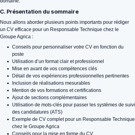
domaine.
C. Présentation du sommaire
Nous allons aborder plusieurs points importants pour rédiger
un CV efficace pour un Responsable Technique chez le
Groupe Agrica :
Conseils pour personnaliser votre CV en fonction du
poste
Utilisation d’un format clair et professionnel
Mise en avant de vos compétences clés
Détail de vos expériences professionnelles pertinentes
Inclusion de réalisations mesurables
Mention de vos formations et certifications
Ajout de sections complémentaires
Utilisation de mots-clés pour passer les systèmes de suivi
des candidatures (ATS)
Exemple de CV complet pour un Responsable Technique
chez le Groupe Agrica
Conseils pour la mise en forme du CV