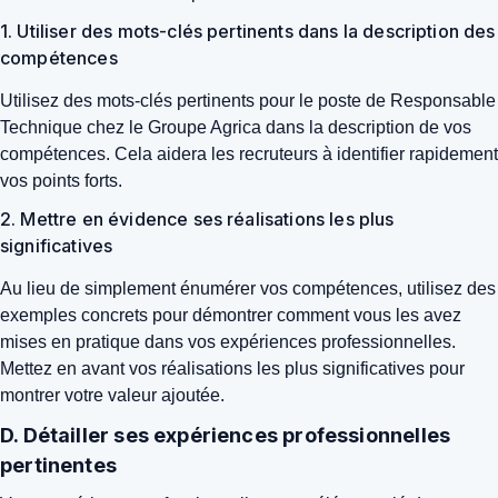
1. Utiliser des mots-clés pertinents dans la description des
compétences
Utilisez des mots-clés pertinents pour le poste de Responsable
Technique chez le Groupe Agrica dans la description de vos
compétences. Cela aidera les recruteurs à identifier rapidement
vos points forts.
2. Mettre en évidence ses réalisations les plus
significatives
Au lieu de simplement énumérer vos compétences, utilisez des
exemples concrets pour démontrer comment vous les avez
mises en pratique dans vos expériences professionnelles.
Mettez en avant vos réalisations les plus significatives pour
montrer votre valeur ajoutée.
D. Détailler ses expériences professionnelles
pertinentes