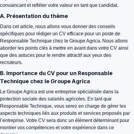
convaincant et refléter votre valeur en tant que candidat.
A. Présentation du thème
Dans cet article, nous allons vous donner des conseils
spécifiques pour rédiger un CV efficace pour un poste de
Responsable Technique chez le Groupe Agrica. Nous allons
aborder les points clés à mettre en avant dans votre CV ainsi
que des astuces pour le rendre attractif aux yeux des
recruteurs.
B. Importance du CV pour un Responsable
Technique chez le Groupe Agrica
Le Groupe Agrica est une entreprise spécialisée dans la
protection sociale des salariés agricoles. En tant que
Responsable Technique, vous serez en charge de gérer les
aspects techniques liés aux produits et services proposés par
l’entreprise. Votre CV sera donc un élément déterminant pour
montrer vos compétences et votre expérience dans ce