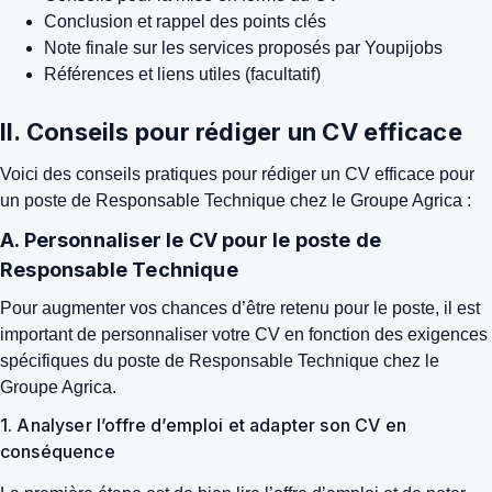
Conclusion et rappel des points clés
Note finale sur les services proposés par Youpijobs
Références et liens utiles (facultatif)
II. Conseils pour rédiger un CV efficace
Voici des conseils pratiques pour rédiger un CV efficace pour
un poste de Responsable Technique chez le Groupe Agrica :
A. Personnaliser le CV pour le poste de
Responsable Technique
Pour augmenter vos chances d’être retenu pour le poste, il est
important de personnaliser votre CV en fonction des exigences
spécifiques du poste de Responsable Technique chez le
Groupe Agrica.
1. Analyser l’offre d’emploi et adapter son CV en
conséquence