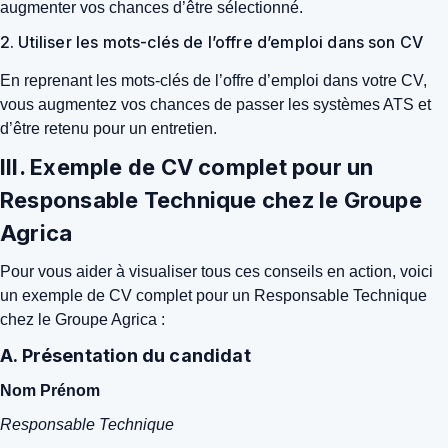
augmenter vos chances d’être sélectionné.
2. Utiliser les mots-clés de l’offre d’emploi dans son CV
En reprenant les mots-clés de l’offre d’emploi dans votre CV,
vous augmentez vos chances de passer les systèmes ATS et
d’être retenu pour un entretien.
III. Exemple de CV complet pour un
Responsable Technique chez le Groupe
Agrica
Pour vous aider à visualiser tous ces conseils en action, voici
un exemple de CV complet pour un Responsable Technique
chez le Groupe Agrica :
A. Présentation du candidat
Nom Prénom
Responsable Technique