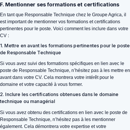
F. Mentionner ses formations et certifications
En tant que Responsable Technique chez le Groupe Agrica, il
est important de mentionner vos formations et certifications
pertinentes pour le poste. Voici comment les inclure dans votre
CV :
1. Mettre en avant les formations pertinentes pour le poste
de Responsable Technique
Si vous avez suivi des formations spécifiques en lien avec le
poste de Responsable Technique, n’hésitez pas à les mettre en
avant dans votre CV. Cela montrera votre intérêt pour le
domaine et votre capacité à vous former.
2. Inclure les certifications obtenues dans le domaine
technique ou managérial
Si vous avez obtenu des certifications en lien avec le poste de
Responsable Technique, n’hésitez pas à les mentionner
également. Cela démontrera votre expertise et votre