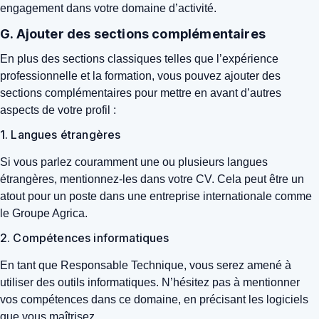
engagement dans votre domaine d’activité.
G. Ajouter des sections complémentaires
En plus des sections classiques telles que l’expérience
professionnelle et la formation, vous pouvez ajouter des
sections complémentaires pour mettre en avant d’autres
aspects de votre profil :
1. Langues étrangères
Si vous parlez couramment une ou plusieurs langues
étrangères, mentionnez-les dans votre CV. Cela peut être un
atout pour un poste dans une entreprise internationale comme
le Groupe Agrica.
2. Compétences informatiques
En tant que Responsable Technique, vous serez amené à
utiliser des outils informatiques. N’hésitez pas à mentionner
vos compétences dans ce domaine, en précisant les logiciels
que vous maîtrisez.