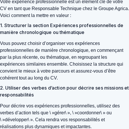
Votre expérience professionnelle est un élément clé de votre
CV en tant que Responsable Technique chez le Groupe Agrica.
Voici comment la mettre en valeur :
1. Structurer la section Expériences professionnelles de
manière chronologique ou thématique
Vous pouvez choisir d’organiser vos expériences
professionnelles de manière chronologique, en commençant
par la plus récente, ou thématique, en regroupant les
expériences similaires ensemble. Choisissez la structure qui
convient le mieux à votre parcours et assurez-vous d’être
cohérent tout au long du CV.
2. Utiliser des verbes d’action pour décrire ses missions et
responsabilités
Pour décrire vos expériences professionnelles, utilisez des
verbes d’action tels que \ »gérer\ », \ »coordonner\ » ou
\ »développer\ ». Cela rendra vos responsabilités et
réalisations plus dynamiques et impactantes.