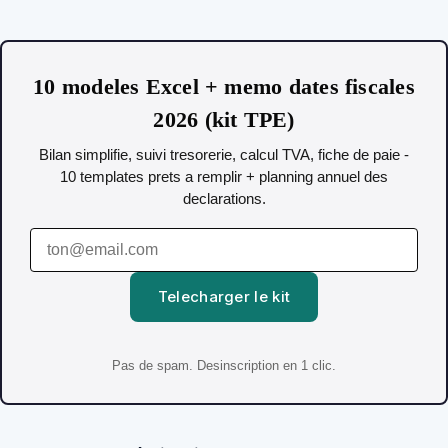
10 modeles Excel + memo dates fiscales
2026 (kit TPE)
Bilan simplifie, suivi tresorerie, calcul TVA, fiche de paie -
10 templates prets a remplir + planning annuel des
declarations.
Telecharger le kit
Pas de spam. Desinscription en 1 clic.