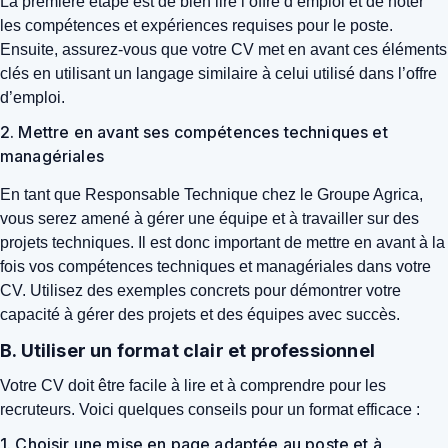
La première étape est de bien lire l’offre d’emploi et de noter
les compétences et expériences requises pour le poste.
Ensuite, assurez-vous que votre CV met en avant ces éléments
clés en utilisant un langage similaire à celui utilisé dans l’offre
d’emploi.
2. Mettre en avant ses compétences techniques et
managériales
En tant que Responsable Technique chez le Groupe Agrica,
vous serez amené à gérer une équipe et à travailler sur des
projets techniques. Il est donc important de mettre en avant à la
fois vos compétences techniques et managériales dans votre
CV. Utilisez des exemples concrets pour démontrer votre
capacité à gérer des projets et des équipes avec succès.
B. Utiliser un format clair et professionnel
Votre CV doit être facile à lire et à comprendre pour les
recruteurs. Voici quelques conseils pour un format efficace :
1. Choisir une mise en page adaptée au poste et à