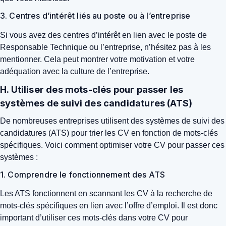
3. Centres d’intérêt liés au poste ou à l’entreprise
Si vous avez des centres d’intérêt en lien avec le poste de
Responsable Technique ou l’entreprise, n’hésitez pas à les
mentionner. Cela peut montrer votre motivation et votre
adéquation avec la culture de l’entreprise.
H. Utiliser des mots-clés pour passer les
systèmes de suivi des candidatures (ATS)
De nombreuses entreprises utilisent des systèmes de suivi des
candidatures (ATS) pour trier les CV en fonction de mots-clés
spécifiques. Voici comment optimiser votre CV pour passer ces
systèmes :
1. Comprendre le fonctionnement des ATS
Les ATS fonctionnent en scannant les CV à la recherche de
mots-clés spécifiques en lien avec l’offre d’emploi. Il est donc
important d’utiliser ces mots-clés dans votre CV pour