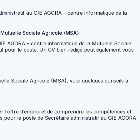
administratif au GIE AGORA – centre informatique de la
a Mutuelle Sociale Agricole (MSA)
 GIE AGORA – centre informatique de la Mutuelle Sociale
déal pour le poste. Un CV bien rédigé peut également vous
elle Sociale Agricole (MSA), voici quelques conseils à
ser l’offre d’emploi et de comprendre les compétences et
s pour le poste de Secrétaire administratif au GIE AGORA