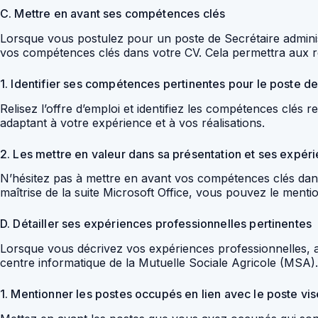
C. Mettre en avant ses compétences clés
Lorsque vous postulez pour un poste de Secrétaire adminis
vos compétences clés dans votre CV. Cela permettra aux r
1. Identifier ses compétences pertinentes pour le poste de
Relisez l’offre d’emploi et identifiez les compétences clés
adaptant à votre expérience et à vos réalisations.
2. Les mettre en valeur dans sa présentation et ses expér
N’hésitez pas à mettre en avant vos compétences clés dans
maîtrise de la suite Microsoft Office, vous pouvez le ment
D. Détailler ses expériences professionnelles pertinentes
Lorsque vous décrivez vos expériences professionnelles, a
centre informatique de la Mutuelle Sociale Agricole (MSA).
1. Mentionner les postes occupés en lien avec le poste vis