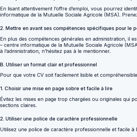
En lisant attentivement l’offre d’emploi, vous pourrez iden
informatique de la Mutuelle Sociale Agricole (MSA). Prene
2. Mettre en avant ses compétences spécifiques pour le p
En plus des compétences générales en administration, il e
– centre informatique de la Mutuelle Sociale Agricole (MSA
à l’administration, n’hésitez pas à le mentionner.
B. Utiliser un format clair et professionnel
Pour que votre CV soit facilement lisible et compréhensible p
1. Choisir une mise en page sobre et facile à lire
Évitez les mises en page trop chargées ou originales qui po
sections claires.
2. Utiliser une police de caractère professionnelle
Utilisez une police de caractère professionnelle et facile à 