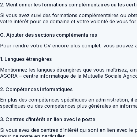
2. Mentionner les formations complémentaires ou les certi
Si vous avez suivi des formations complémentaires ou obten
votre intérêt pour ce domaine et votre volonté de vous fo
G. Ajouter des sections complémentaires
Pour rendre votre CV encore plus complet, vous pouvez aj
1. Langues étrangères
Mentionnez les langues étrangères que vous maîtrisez, ain
AGORA – centre informatique de la Mutuelle Sociale Agricol
2. Compétences informatiques
En plus des compétences spécifiques en administration, il 
spécifiques ou des compétences plus générales en informa
3. Centres d’intérêt en lien avec le poste
Si vous avez des centres d’intérêt qui sont en lien avec le 
pour ce poste en particulier.