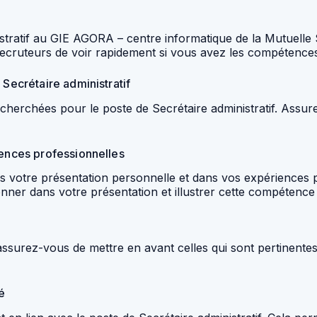
tratif au GIE AGORA – centre informatique de la Mutuelle S
ecruteurs de voir rapidement si vous avez les compétences
 Secrétaire administratif
 recherchées pour le poste de Secrétaire administratif. Assu
iences professionnelles
 votre présentation personnelle et dans vos expériences p
ionner dans votre présentation et illustrer cette compétenc
ssurez-vous de mettre en avant celles qui sont pertinentes
é