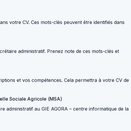
dans votre CV. Ces mots-clés peuvent être identifiés dans
crétaire administratif. Prenez note de ces mots-clés et
scriptions et vos compétences. Cela permettra à votre CV de
uelle Sociale Agricole (MSA)
e administratif au GIE AGORA – centre informatique de la