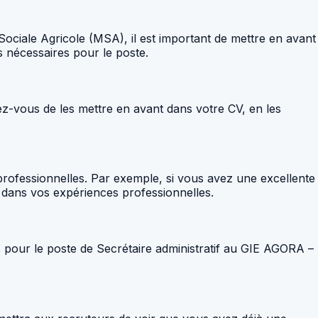
ociale Agricole (MSA), il est important de mettre en avant
 nécessaires pour le poste.
rez-vous de les mettre en avant dans votre CV, en les
rofessionnelles. Par exemple, si vous avez une excellente
e dans vos expériences professionnelles.
 pour le poste de Secrétaire administratif au GIE AGORA –