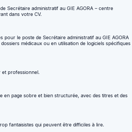
e de Secrétaire administratif au GIE AGORA – centre
vant dans votre CV.
es pour le poste de Secrétaire administratif au GIE AGORA
ossiers médicaux ou en utilisation de logiciels spécifiques
r et professionnel.
e en page sobre et bien structurée, avec des titres et des
 fantaisistes qui peuvent être difficiles à lire.