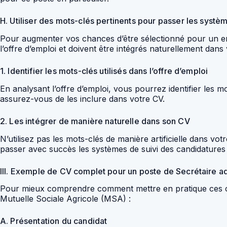
H. Utiliser des mots-clés pertinents pour passer les systè
Pour augmenter vos chances d’être sélectionné pour un entre
l’offre d’emploi et doivent être intégrés naturellement dans
1. Identifier les mots-clés utilisés dans l’offre d’emploi
En analysant l’offre d’emploi, vous pourrez identifier les m
assurez-vous de les inclure dans votre CV.
2. Les intégrer de manière naturelle dans son CV
N’utilisez pas les mots-clés de manière artificielle dans v
passer avec succès les systèmes de suivi des candidatures
III. Exemple de CV complet pour un poste de Secrétaire a
Pour mieux comprendre comment mettre en pratique ces con
Mutuelle Sociale Agricole (MSA) :
A. Présentation du candidat