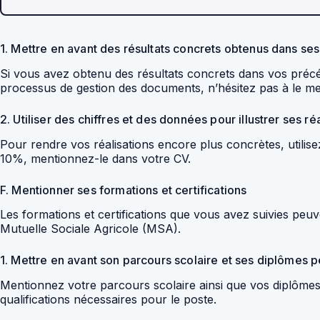
1. Mettre en avant des résultats concrets obtenus dans se
Si vous avez obtenu des résultats concrets dans vos pré
processus de gestion des documents, n’hésitez pas à le m
2. Utiliser des chiffres et des données pour illustrer ses ré
Pour rendre vos réalisations encore plus concrètes, utilisez
10%, mentionnez-le dans votre CV.
F. Mentionner ses formations et certifications
Les formations et certifications que vous avez suivies peu
Mutuelle Sociale Agricole (MSA).
1. Mettre en avant son parcours scolaire et ses diplômes p
Mentionnez votre parcours scolaire ainsi que vos diplômes 
qualifications nécessaires pour le poste.