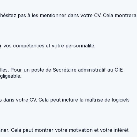
n’hésitez pas à les mentionner dans votre CV. Cela montrera
r vos compétences et votre personnalité.
es. Pour un poste de Secrétaire administratif au GIE
gligeable.
ans votre CV. Cela peut inclure la maîtrise de logiciels
nner. Cela peut montrer votre motivation et votre intérêt