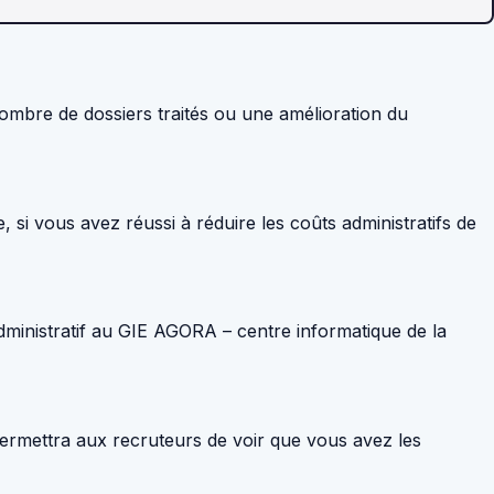
mbre de dossiers traités ou une amélioration du
, si vous avez réussi à réduire les coûts administratifs de
dministratif au GIE AGORA – centre informatique de la
permettra aux recruteurs de voir que vous avez les