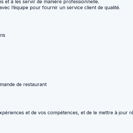
 et à les servir de manière professionnelle.
 avec l’équipe pour fournir un service client de qualité.
ris
mande de restaurant
périences et de vos compétences, et de le mettre à jour rég