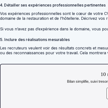
4. Détailler ses expériences professionnelles pertinentes
Vos expériences professionnelles sont le cœur de votre C
domaine de la restauration et de l’hôtellerie. Décrivez vos 
Si vous n’avez pas d’expérience dans le domaine, vous po
5. Inclure des réalisations mesurables
Les recruteurs veulent voir des résultats concrets et mesura
ou des reconnaissances pour votre travail. Cela montrera
10 
Bilan simplifie, suivi tres