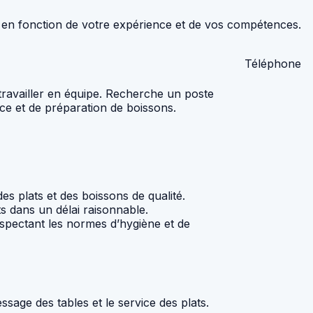
en fonction de votre expérience et de vos compétences.
Téléphone
ravailler en équipe. Recherche un poste
e et de préparation de boissons.
es plats et des boissons de qualité.
ts dans un délai raisonnable.
respectant les normes d’hygiène et de
ssage des tables et le service des plats.