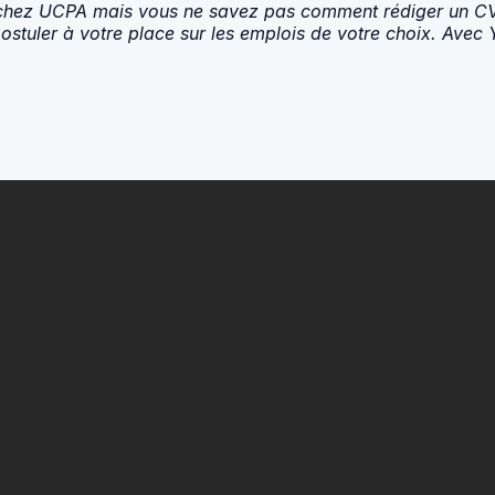
chez UCPA mais vous ne savez pas comment rédiger un CV e
ostuler à votre place sur les emplois de votre choix. Avec 