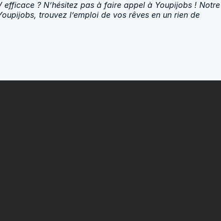
fficace ? N’hésitez pas à faire appel à Youpijobs ! Notre
Youpijobs, trouvez l’emploi de vos rêves en un rien de