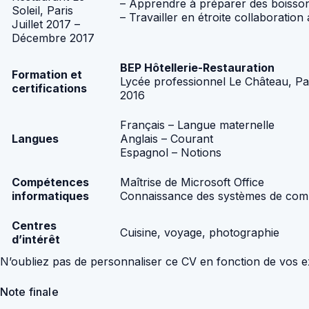
– Apprendre à préparer des boissons
Soleil, Paris
– Travailler en étroite collaboration
Juillet 2017 –
Décembre 2017
BEP Hôtellerie-Restauration
Formation et
Lycée professionnel Le Château, Pa
certifications
2016
Français – Langue maternelle
Langues
Anglais – Courant
Espagnol – Notions
Compétences
Maîtrise de Microsoft Office
informatiques
Connaissance des systèmes de com
Centres
Cuisine, voyage, photographie
d’intérêt
N’oubliez pas de personnaliser ce CV en fonction de vos ex
Note finale