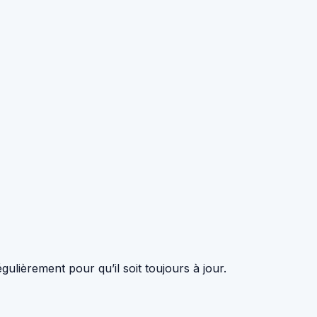
ulièrement pour qu’il soit toujours à jour.