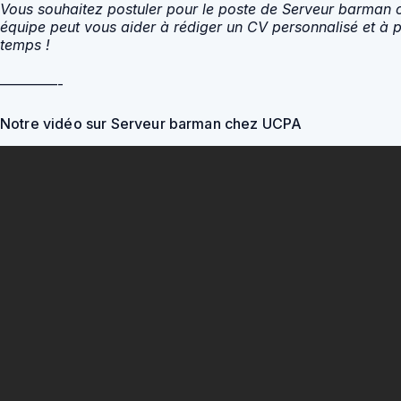
Vous souhaitez postuler pour le poste de Serveur barman 
équipe peut vous aider à rédiger un CV personnalisé et à p
temps !
————-
Notre vidéo sur Serveur barman chez UCPA