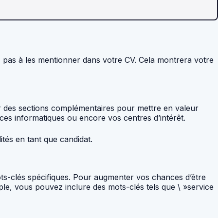
z pas à les mentionner dans votre CV. Cela montrera votre
er des sections complémentaires pour mettre en valeur
es informatiques ou encore vos centres d’intérêt.
ités en tant que candidat.
ots-clés spécifiques. Pour augmenter vos chances d’être
le, vous pouvez inclure des mots-clés tels que \ »service