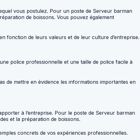
 lequel vous postulez. Pour un poste de Serveur barman
réparation de boissons. Vous pouvez également
en fonction de leurs valeurs et de leur culture d’entreprise.
une police professionnelle et une taille de police facile à
 pas de mettre en évidence les informations importantes en
pporter à l’entreprise. Pour le poste de Serveur barman
des et la préparation de boissons.
xemples concrets de vos expériences professionnelles.