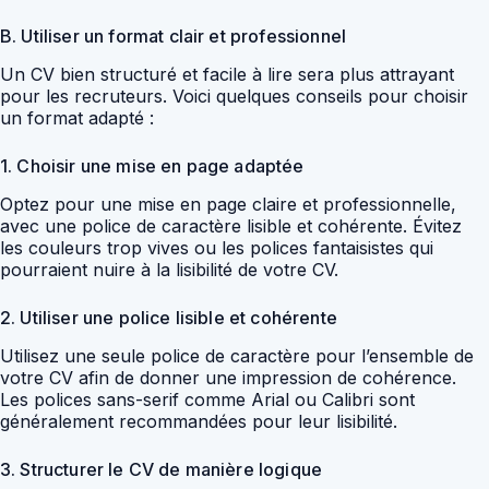
B. Utiliser un format clair et professionnel
Un CV bien structuré et facile à lire sera plus attrayant
pour les recruteurs. Voici quelques conseils pour choisir
un format adapté :
1. Choisir une mise en page adaptée
Optez pour une mise en page claire et professionnelle,
avec une police de caractère lisible et cohérente. Évitez
les couleurs trop vives ou les polices fantaisistes qui
pourraient nuire à la lisibilité de votre CV.
2. Utiliser une police lisible et cohérente
Utilisez une seule police de caractère pour l’ensemble de
votre CV afin de donner une impression de cohérence.
Les polices sans-serif comme Arial ou Calibri sont
généralement recommandées pour leur lisibilité.
3. Structurer le CV de manière logique