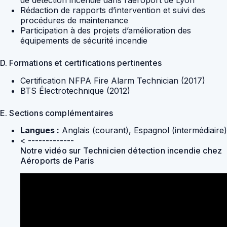
Rédaction de rapports d’intervention et suivi des
procédures de maintenance
Participation à des projets d’amélioration des
équipements de sécurité incendie
D. Formations et certifications pertinentes
Certification NFPA Fire Alarm Technician (2017)
BTS Électrotechnique (2012)
E. Sections complémentaires
Langues :
Anglais (courant), Espagnol (intermédiaire)
< -------------
Notre vidéo sur Technicien détection incendie chez
Aéroports de Paris