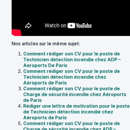
Nos articles sur le même sujet:
Comment rédiger son CV pour le poste de
Technicien détection incendie chez ADP –
Aeroports De Paris
Comment rédiger son CV pour le poste de
Technicien détection incendie chez
Aéroports de Paris
Comment rédiger son CV pour le poste de
Charge de sécurité incendie chez Aéroports
de Paris
Rédiger une lettre de motivation pour le poste
de Technicien détection incendie chez
Aéroports de Paris
Comment rédiger son CV pour le poste de
Charge de sécurité incendie chez ADP –