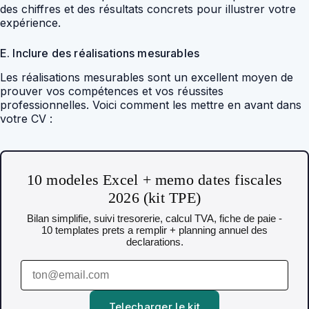
des chiffres et des résultats concrets pour illustrer votre
expérience.
E. Inclure des réalisations mesurables
Les réalisations mesurables sont un excellent moyen de
prouver vos compétences et vos réussites
professionnelles. Voici comment les mettre en avant dans
votre CV :
10 modeles Excel + memo dates fiscales
2026 (kit TPE)
Bilan simplifie, suivi tresorerie, calcul TVA, fiche de paie -
10 templates prets a remplir + planning annuel des
declarations.
Telecharger le kit