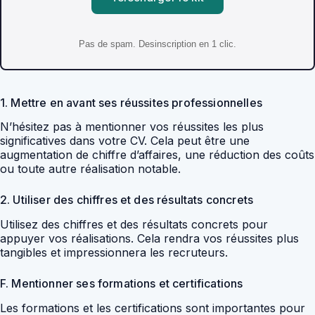
Pas de spam. Desinscription en 1 clic.
1. Mettre en avant ses réussites professionnelles
N’hésitez pas à mentionner vos réussites les plus
significatives dans votre CV. Cela peut être une
augmentation de chiffre d’affaires, une réduction des coûts
ou toute autre réalisation notable.
2. Utiliser des chiffres et des résultats concrets
Utilisez des chiffres et des résultats concrets pour
appuyer vos réalisations. Cela rendra vos réussites plus
tangibles et impressionnera les recruteurs.
F. Mentionner ses formations et certifications
Les formations et les certifications sont importantes pour