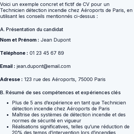
Voici un exemple concret et fictif de CV pour un
Technicien détection incendie chez Aéroports de Paris, en
utilisant les conseils mentionnés ci-dessus :
A. Présentation du candidat
Nom et Prénom :
Jean Dupont
Téléphone :
01 23 45 67 89
Email :
jean.dupont@email.com
Adresse :
123 rue des Aéroports, 75000 Paris
B. Résumé de ses compétences et expériences clés
Plus de 5 ans d’expérience en tant que Technicien
détection incendie chez Aéroports de Paris
Maîtrise des systèmes de détection incendie et des
normes de sécurité en vigueur
Réalisations significatives, telles qu’une réduction de
20% des temps d’intervention lors d’incendies