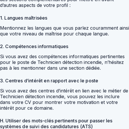
d’autres aspects de votre profil :
1. Langues maîtrisées
Mentionnez les langues que vous parlez couramment ainsi
que votre niveau de maîtrise pour chaque langue.
2. Compétences informatiques
Si vous avez des compétences informatiques pertinentes
pour le poste de Technicien détection incendie, n’hésitez
pas à les mentionner dans une section dédiée.
3. Centres d’intérêt en rapport avec le poste
Si vous avez des centres d’intérêt en lien avec le métier de
Technicien détection incendie, vous pouvez les inclure
dans votre CV pour montrer votre motivation et votre
intérêt pour ce domaine.
H. Utiliser des mots-clés pertinents pour passer les
systèmes de suivi des candidatures (ATS)