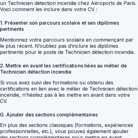
un Technicien détection incendie chez Aéroports de Paris.
Voici comment les inclure dans votre CV :
1. Présenter son parcours scolaire et ses diplômes
pertinents
Mentionnez votre parcours scolaire en commençant par
le plus récent. N’oubliez pas d’inclure les diplômes
pertinents pour le poste de Technicien détection incendie.
2. Mettre en avant les certifications liées au métier de
Technicien détection incendie
Si vous avez suivi des formations ou obtenu des
certifications en lien avec le métier de Technicien détection
incendie, n’hésitez pas à les mettre en avant dans votre
CV.
G. Ajouter des sections complémentaires
En plus des sections classiques (formations, expériences
professionnelles, etc.), vous pouvez également ajouter
des sections complémentaires pour mettre en avant