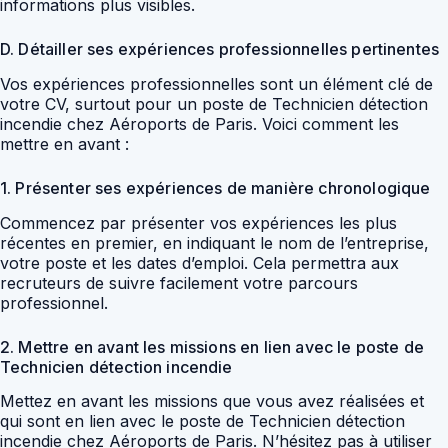
informations plus visibles.
D. Détailler ses expériences professionnelles pertinentes
Vos expériences professionnelles sont un élément clé de
votre CV, surtout pour un poste de Technicien détection
incendie chez Aéroports de Paris. Voici comment les
mettre en avant :
1. Présenter ses expériences de manière chronologique
Commencez par présenter vos expériences les plus
récentes en premier, en indiquant le nom de l’entreprise,
votre poste et les dates d’emploi. Cela permettra aux
recruteurs de suivre facilement votre parcours
professionnel.
2. Mettre en avant les missions en lien avec le poste de
Technicien détection incendie
Mettez en avant les missions que vous avez réalisées et
qui sont en lien avec le poste de Technicien détection
incendie chez Aéroports de Paris. N’hésitez pas à utiliser