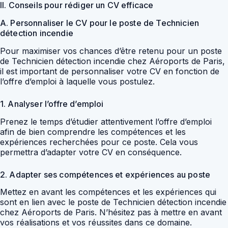
II. Conseils pour rédiger un CV efficace
A. Personnaliser le CV pour le poste de Technicien
détection incendie
Pour maximiser vos chances d’être retenu pour un poste
de Technicien détection incendie chez Aéroports de Paris,
il est important de personnaliser votre CV en fonction de
l’offre d’emploi à laquelle vous postulez.
1. Analyser l’offre d’emploi
Prenez le temps d’étudier attentivement l’offre d’emploi
afin de bien comprendre les compétences et les
expériences recherchées pour ce poste. Cela vous
permettra d’adapter votre CV en conséquence.
2. Adapter ses compétences et expériences au poste
Mettez en avant les compétences et les expériences qui
sont en lien avec le poste de Technicien détection incendie
chez Aéroports de Paris. N’hésitez pas à mettre en avant
vos réalisations et vos réussites dans ce domaine.