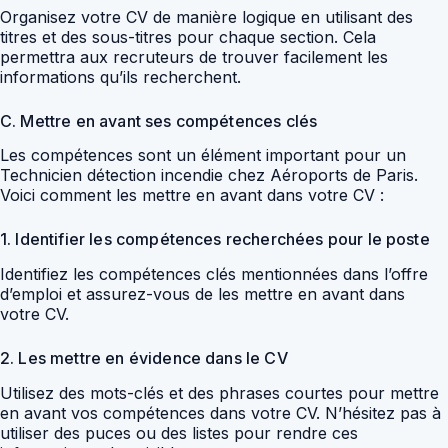
Organisez votre CV de manière logique en utilisant des
titres et des sous-titres pour chaque section. Cela
permettra aux recruteurs de trouver facilement les
informations qu’ils recherchent.
C. Mettre en avant ses compétences clés
Les compétences sont un élément important pour un
Technicien détection incendie chez Aéroports de Paris.
Voici comment les mettre en avant dans votre CV :
1. Identifier les compétences recherchées pour le poste
Identifiez les compétences clés mentionnées dans l’offre
d’emploi et assurez-vous de les mettre en avant dans
votre CV.
2. Les mettre en évidence dans le CV
Utilisez des mots-clés et des phrases courtes pour mettre
en avant vos compétences dans votre CV. N’hésitez pas à
utiliser des puces ou des listes pour rendre ces