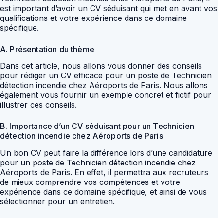
est important d’avoir un CV séduisant qui met en avant vos
qualifications et votre expérience dans ce domaine
spécifique.
A. Présentation du thème
Dans cet article, nous allons vous donner des conseils
pour rédiger un CV efficace pour un poste de Technicien
détection incendie chez Aéroports de Paris. Nous allons
également vous fournir un exemple concret et fictif pour
illustrer ces conseils.
B. Importance d’un CV séduisant pour un Technicien
détection incendie chez Aéroports de Paris
Un bon CV peut faire la différence lors d’une candidature
pour un poste de Technicien détection incendie chez
Aéroports de Paris. En effet, il permettra aux recruteurs
de mieux comprendre vos compétences et votre
expérience dans ce domaine spécifique, et ainsi de vous
sélectionner pour un entretien.