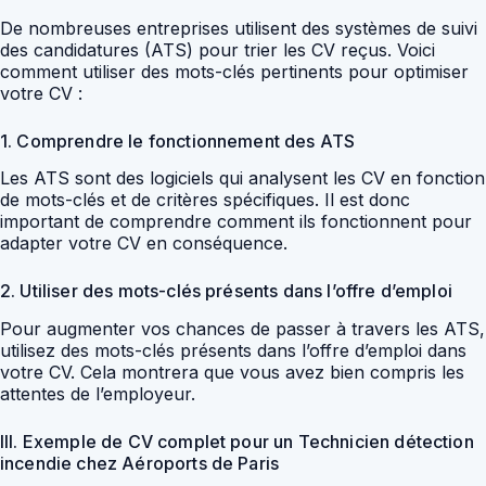
De nombreuses entreprises utilisent des systèmes de suivi
des candidatures (ATS) pour trier les CV reçus. Voici
comment utiliser des mots-clés pertinents pour optimiser
votre CV :
1. Comprendre le fonctionnement des ATS
Les ATS sont des logiciels qui analysent les CV en fonction
de mots-clés et de critères spécifiques. Il est donc
important de comprendre comment ils fonctionnent pour
adapter votre CV en conséquence.
2. Utiliser des mots-clés présents dans l’offre d’emploi
Pour augmenter vos chances de passer à travers les ATS,
utilisez des mots-clés présents dans l’offre d’emploi dans
votre CV. Cela montrera que vous avez bien compris les
attentes de l’employeur.
III. Exemple de CV complet pour un Technicien détection
incendie chez Aéroports de Paris