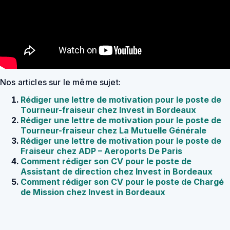
Nos articles sur le même sujet:
Rédiger une lettre de motivation pour le poste de
Tourneur-fraiseur chez Invest in Bordeaux
Rédiger une lettre de motivation pour le poste de
Tourneur-fraiseur chez La Mutuelle Générale
Rédiger une lettre de motivation pour le poste de
Fraiseur chez ADP – Aeroports De Paris
Comment rédiger son CV pour le poste de
Assistant de direction chez Invest in Bordeaux
Comment rédiger son CV pour le poste de Chargé
de Mission chez Invest in Bordeaux