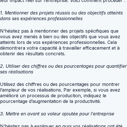
leur impact réel sur l’entreprise. Voici comment procéder :
1. Mentionner des projets réussis ou des objectifs atteints
dans ses expériences professionnelles
N’hésitez pas à mentionner des projets spécifiques que
vous avez menés à bien ou des objectifs que vous avez
atteints lors de vos expériences professionnelles. Cela
démontrera votre capacité à travailler efficacement et à
obtenir des résultats concrets.
2. Utiliser des chiffres ou des pourcentages pour quantifier
ses réalisations
Utilisez des chiffres ou des pourcentages pour montrer
l’ampleur de vos réalisations. Par exemple, si vous avez
amélioré un processus de production, indiquez le
pourcentage d’augmentation de la productivité.
3. Mettre en avant sa valeur ajoutée pour l’entreprise
N’hésitez pas à expliquer en quoi vos réalisations ont été