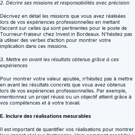
2. Décrire ses missions et responsabilités avec précision
Décrivez en détail les missions que vous avez réalisées
lors de vos expériences professionnelles en mettant
l’accent sur celles qui sont pertinentes pour le poste de
Tourneur-fraiseur chez Invest in Bordeaux. N’hésitez pas
à utiliser des verbes d’action pour montrer votre
implication dans ces missions.
3. Mettre en avant les résultats obtenus grâce à ces
expériences
Pour montrer votre valeur ajoutée, n’hésitez pas à mettre
en avant les résultats concrets que vous avez obtenus
lors de vos expériences professionnelles. Par exemple,
mentionnez un projet réussi ou un objectif atteint grâce à
vos compétences et à votre travail.
E. Inclure des réalisations mesurables
Il est important de quantifier vos réalisations pour montrer