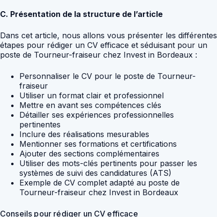
C. Présentation de la structure de l’article
Dans cet article, nous allons vous présenter les différentes
étapes pour rédiger un CV efficace et séduisant pour un
poste de Tourneur-fraiseur chez Invest in Bordeaux :
Personnaliser le CV pour le poste de Tourneur-
fraiseur
Utiliser un format clair et professionnel
Mettre en avant ses compétences clés
Détailler ses expériences professionnelles
pertinentes
Inclure des réalisations mesurables
Mentionner ses formations et certifications
Ajouter des sections complémentaires
Utiliser des mots-clés pertinents pour passer les
systèmes de suivi des candidatures (ATS)
Exemple de CV complet adapté au poste de
Tourneur-fraiseur chez Invest in Bordeaux
Conseils pour rédiger un CV efficace