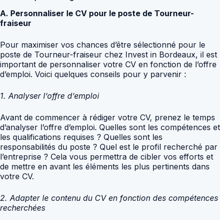
A. Personnaliser le CV pour le poste de Tourneur-
fraiseur
Pour maximiser vos chances d’être sélectionné pour le
poste de Tourneur-fraiseur chez Invest in Bordeaux, il est
important de personnaliser votre CV en fonction de l’offre
d’emploi. Voici quelques conseils pour y parvenir :
1. Analyser l’offre d’emploi
Avant de commencer à rédiger votre CV, prenez le temps
d’analyser l’offre d’emploi. Quelles sont les compétences et
les qualifications requises ? Quelles sont les
responsabilités du poste ? Quel est le profil recherché par
l’entreprise ? Cela vous permettra de cibler vos efforts et
de mettre en avant les éléments les plus pertinents dans
votre CV.
2. Adapter le contenu du CV en fonction des compétences
recherchées