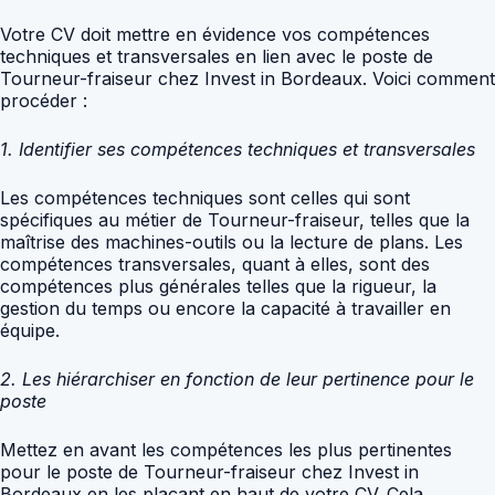
Votre CV doit mettre en évidence vos compétences
techniques et transversales en lien avec le poste de
Tourneur-fraiseur chez Invest in Bordeaux. Voici comment
procéder :
1. Identifier ses compétences techniques et transversales
Les compétences techniques sont celles qui sont
spécifiques au métier de Tourneur-fraiseur, telles que la
maîtrise des machines-outils ou la lecture de plans. Les
compétences transversales, quant à elles, sont des
compétences plus générales telles que la rigueur, la
gestion du temps ou encore la capacité à travailler en
équipe.
2. Les hiérarchiser en fonction de leur pertinence pour le
poste
Mettez en avant les compétences les plus pertinentes
pour le poste de Tourneur-fraiseur chez Invest in
Bordeaux en les plaçant en haut de votre CV. Cela