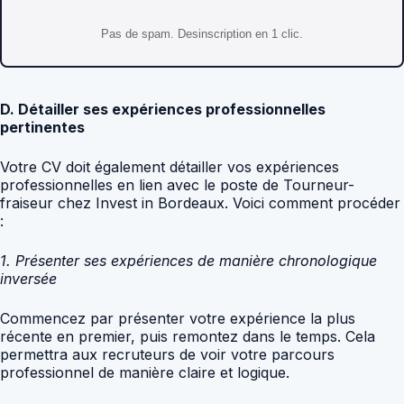
Pas de spam. Desinscription en 1 clic.
D. Détailler ses expériences professionnelles
pertinentes
Votre CV doit également détailler vos expériences
professionnelles en lien avec le poste de Tourneur-
fraiseur chez Invest in Bordeaux. Voici comment procéder
:
1. Présenter ses expériences de manière chronologique
inversée
Commencez par présenter votre expérience la plus
récente en premier, puis remontez dans le temps. Cela
permettra aux recruteurs de voir votre parcours
professionnel de manière claire et logique.