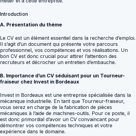
métier et à cette entreprise.
Introduction
A. Présentation du thème
Le CV est un élément essentiel dans la recherche d’emploi.
Il s’agit d’un document qui présente votre parcours
professionnel, vos compétences et vos réalisations. Un
bon CV est donc crucial pour attirer l’attention des
recruteurs et décrocher un entretien d’embauche.
B. Importance d’un CV séduisant pour un Tourneur-
fraiseur chez Invest in Bordeaux
Invest in Bordeaux est une entreprise spécialisée dans la
mécanique industrielle. En tant que Tourneur-fraiseur,
vous serez en charge de la fabrication de pièces
mécaniques à l’aide de machines-outils. Pour ce poste, il
est donc primordial d’avoir un CV convaincant pour
démontrer vos compétences techniques et votre
expérience dans le domaine.