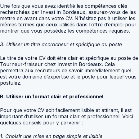
Une fois que vous avez identifié les compétences clés
recherchées par Invest in Bordeaux, assurez-vous de les
mettre en avant dans votre CV. N’hésitez pas à utiliser les
mêmes termes que ceux utilisés dans l’offre d’emploi pour
montrer que vous possédez les compétences requises.
3. Utiliser un titre accrocheur et spécifique au poste
Le titre de votre CV doit être clair et spécifique au poste de
Tourneur-fraiseur chez Invest in Bordeaux. Cela
permettra aux recruteurs de savoir immédiatement quel
est votre domaine d’expertise et le poste pour lequel vous
postulez.
B. Utiliser un format clair et professionnel
Pour que votre CV soit facilement lisible et attirant, il est
important d’utiliser un format clair et professionnel. Voici
quelques conseils pour y parvenir :
1. Choisir une mise en page simple et lisible