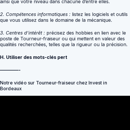
ainsi que votre niveau dans chacune d’entre elles.
2. Compétences informatiques :
listez les logiciels et outils
que vous utilisez dans le domaine de la mécanique.
3. Centres d’intérêt :
précisez des hobbies en lien avec le
poste de Tourneur-fraiseur ou qui mettent en valeur des
qualités recherchées, telles que la rigueur ou la précision.
H. Utiliser des mots-clés pert
————-
Notre vidéo sur Tourneur-fraiseur chez Invest in
Bordeaux