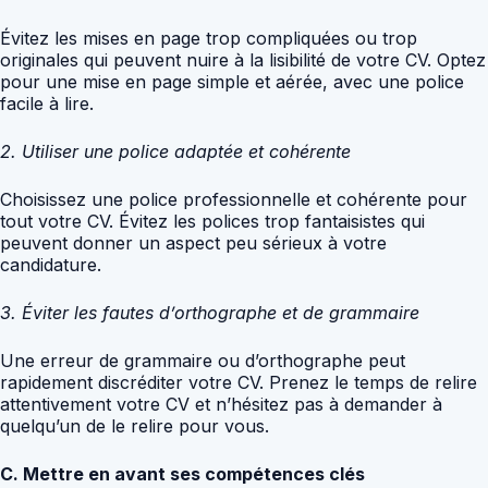
Évitez les mises en page trop compliquées ou trop
originales qui peuvent nuire à la lisibilité de votre CV. Optez
pour une mise en page simple et aérée, avec une police
facile à lire.
2. Utiliser une police adaptée et cohérente
Choisissez une police professionnelle et cohérente pour
tout votre CV. Évitez les polices trop fantaisistes qui
peuvent donner un aspect peu sérieux à votre
candidature.
3. Éviter les fautes d’orthographe et de grammaire
Une erreur de grammaire ou d’orthographe peut
rapidement discréditer votre CV. Prenez le temps de relire
attentivement votre CV et n’hésitez pas à demander à
quelqu’un de le relire pour vous.
C. Mettre en avant ses compétences clés