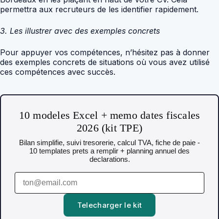
permettra aux recruteurs de les identifier rapidement.
3. Les illustrer avec des exemples concrets
Pour appuyer vos compétences, n’hésitez pas à donner
des exemples concrets de situations où vous avez utilisé
ces compétences avec succès.
10 modeles Excel + memo dates fiscales
2026 (kit TPE)
Bilan simplifie, suivi tresorerie, calcul TVA, fiche de paie -
10 templates prets a remplir + planning annuel des
declarations.
Telecharger le kit