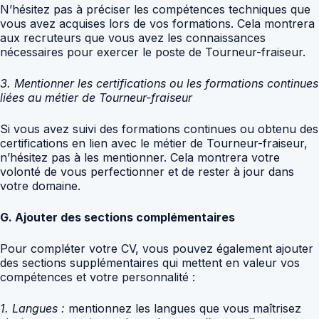
N’hésitez pas à préciser les compétences techniques que
vous avez acquises lors de vos formations. Cela montrera
aux recruteurs que vous avez les connaissances
nécessaires pour exercer le poste de Tourneur-fraiseur.
3. Mentionner les certifications ou les formations continues
liées au métier de Tourneur-fraiseur
Si vous avez suivi des formations continues ou obtenu des
certifications en lien avec le métier de Tourneur-fraiseur,
n’hésitez pas à les mentionner. Cela montrera votre
volonté de vous perfectionner et de rester à jour dans
votre domaine.
G. Ajouter des sections complémentaires
Pour compléter votre CV, vous pouvez également ajouter
des sections supplémentaires qui mettent en valeur vos
compétences et votre personnalité :
1. Langues :
mentionnez les langues que vous maîtrisez