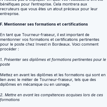
bénéfiques pour l’entreprise. Cela montrera aux
recruteurs que vous êtes un atout précieux pour leur
entreprise.
F. Mentionner ses formations et certifications
En tant que Tourneur-fraiseur, il est important de
mentionner vos formations et certifications pertinentes
pour le poste chez Invest in Bordeaux. Voici comment
procéder :
1. Présenter ses diplômes et formations pertinentes pour le
poste
Mettez en avant les diplômes et les formations qui sont en
lien avec le métier de Tourneur-fraiseur, tels que des
diplômes en mécanique ou en usinage.
2. Mettre en avant les compétences acquises lors de ces
formations