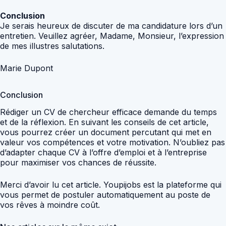
Conclusion
Je serais heureux de discuter de ma candidature lors d’un
entretien. Veuillez agréer, Madame, Monsieur, l’expression
de mes illustres salutations.
Marie Dupont
Conclusion
Rédiger un CV de chercheur efficace demande du temps
et de la réflexion. En suivant les conseils de cet article,
vous pourrez créer un document percutant qui met en
valeur vos compétences et votre motivation. N’oubliez pas
d’adapter chaque CV à l’offre d’emploi et à l’entreprise
pour maximiser vos chances de réussite.
Merci d’avoir lu cet article. Youpijobs est la plateforme qui
vous permet de postuler automatiquement au poste de
vos rêves à moindre coût.