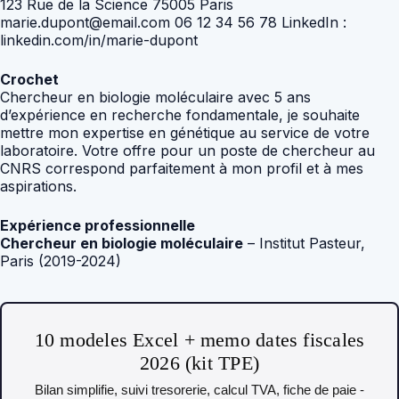
123 Rue de la Science 75005 Paris
marie.dupont@email.com 06 12 34 56 78 LinkedIn :
linkedin.com/in/marie-dupont
Crochet
Chercheur en biologie moléculaire avec 5 ans
d’expérience en recherche fondamentale, je souhaite
mettre mon expertise en génétique au service de votre
laboratoire. Votre offre pour un poste de chercheur au
CNRS correspond parfaitement à mon profil et à mes
aspirations.
Expérience professionnelle
Chercheur en biologie moléculaire
– Institut Pasteur,
Paris (2019-2024)
10 modeles Excel + memo dates fiscales
2026 (kit TPE)
Bilan simplifie, suivi tresorerie, calcul TVA, fiche de paie -