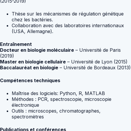
(2015-2019)
Thèse sur les mécanismes de régulation génétique
chez les bactéries.
Collaboration avec des laboratoires internationaux
(USA, Allemagne).
Entraînement
Docteur en biologie moléculaire
– Université de Paris
(2019)
Master en biologie cellulaire
– Université de Lyon (2015)
Baccalauréat en biologie
– Université de Bordeaux (2013)
Compétences techniques
Maîtrise des logiciels: Python, R, MATLAB
Méthodes : PCR, spectroscopie, microscopie
électronique
Outils : microscopes, chromatographes,
spectromètres
Publications et conférences