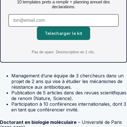
10 templates prets a remplir + planning annuel des
declarations.
Telecharger le kit
Pas de spam. Desinscription en 1 clic.
Management d’une équipe de 3 chercheurs dans un
projet de 2 ans qui vise à étudier les mécanismes de
résistance aux antibiotiques.
Publication de 5 articles dans des revues scientifiques
de renom (Nature, Science).
Participation à 10 conférences internationales, dont 3
en tant que conférencier invité.
Doctorant en biologie moléculaire
– Université de Paris