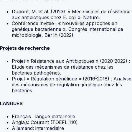
Dupont, M. et al. (2023). « Mécanismes de résistance
aux antibiotiques chez E. coli ». Nature.
Conférence invitée : « Nouvelles approches en
génétique bactérienne », Congrès international de
microbiologie, Berlin (2022).
Projets de recherche
Projet « Résistance aux Antibiotiques » (2020-2022) :
Etude des mécanismes de résistance chez les
bactéries pathogènes.
Projet « Régulation génétique » (2016-2018) : Analyse
des mécanismes de régulation génétique chez les
bactéries.
LANGUES
Français : langue maternelle
Anglais: Courant (TOEFL 110)
Allemand: intermédiaire