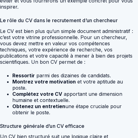
éviter et vous fournirons un exemple concret pour vous
inspirer.
Le rôle du CV dans le recrutement d’un chercheur
Le CV est bien plus qu’un simple document administratif :
c’est votre vitrine professionnelle. Pour un chercheur,
vous devez mettre en valeur vos compétences
techniques, votre expérience de recherche, vos
publications et votre capacité à mener à bien des projets
scientifiques. Un bon CV permet de :
Ressortir
parmi des dizaines de candidats.
Montrez votre motivation
et votre aptitude au
poste.
Complétez votre CV
apportant une dimension
humaine et contextuelle.
Obtenez un entretien
une étape cruciale pour
obtenir le poste.
Structure générale d’un CV efficace
Un CV bien structuré suit une logique claire et