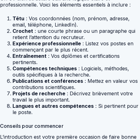
professionnelle. Voici les éléments essentiels à inclure :
Têtu
: Vos coordonnées (nom, prénom, adresse,
email, téléphone, LinkedIn).
Crochet
: une courte phrase ou un paragraphe qui
retient l’attention du recruteur.
Expérience professionnelle
: Listez vos postes en
commençant par le plus récent.
Entraînement
: Vos diplômes et certifications
pertinents.
Compétences techniques
: Logiciels, méthodes,
outils spécifiques à la recherche.
Publications et conférences
: Mettez en valeur vos
contributions scientifiques.
Projets de recherche
: Décrivez brièvement votre
travail le plus important.
Langues et autres compétences
: Si pertinent pour
le poste.
Conseils pour commencer
L’introduction est votre première occasion de faire bonne