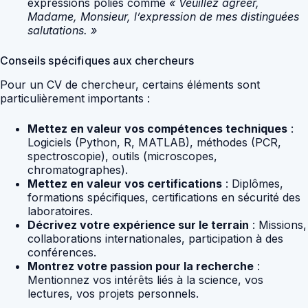
expressions polies comme
« Veuillez agréer,
Madame, Monsieur, l’expression de mes distinguées
salutations. »
Conseils spécifiques aux chercheurs
Pour un CV de chercheur, certains éléments sont
particulièrement importants :
Mettez en valeur vos compétences techniques
:
Logiciels (Python, R, MATLAB), méthodes (PCR,
spectroscopie), outils (microscopes,
chromatographes).
Mettez en valeur vos certifications
: Diplômes,
formations spécifiques, certifications en sécurité des
laboratoires.
Décrivez votre expérience sur le terrain
: Missions,
collaborations internationales, participation à des
conférences.
Montrez votre passion pour la recherche
:
Mentionnez vos intérêts liés à la science, vos
lectures, vos projets personnels.