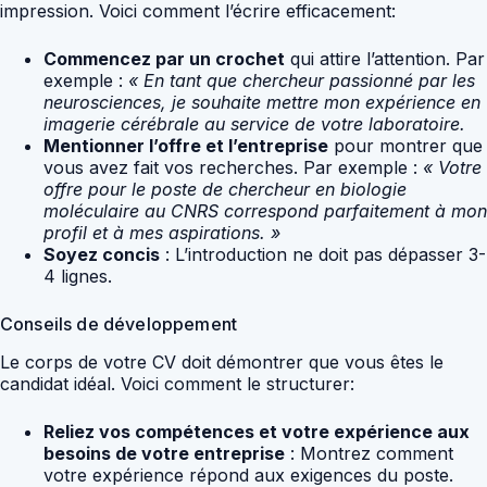
impression. Voici comment l’écrire efficacement:
Commencez par un crochet
qui attire l’attention. Par
exemple :
« En tant que chercheur passionné par les
neurosciences, je souhaite mettre mon expérience en
imagerie cérébrale au service de votre laboratoire.
Mentionner l’offre et l’entreprise
pour montrer que
vous avez fait vos recherches. Par exemple :
« Votre
offre pour le poste de chercheur en biologie
moléculaire au CNRS correspond parfaitement à mon
profil et à mes aspirations. »
Soyez concis
: L’introduction ne doit pas dépasser 3-
4 lignes.
Conseils de développement
Le corps de votre CV doit démontrer que vous êtes le
candidat idéal. Voici comment le structurer:
Reliez vos compétences et votre expérience aux
besoins de votre entreprise
: Montrez comment
votre expérience répond aux exigences du poste.