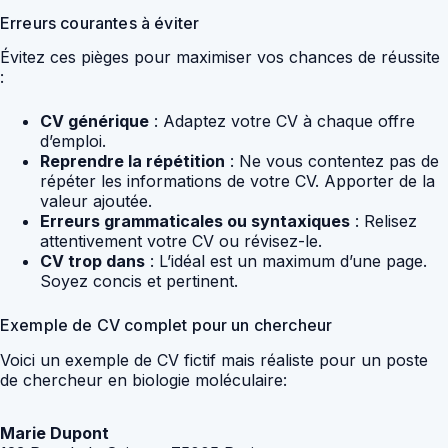
Erreurs courantes à éviter
Évitez ces pièges pour maximiser vos chances de réussite
:
CV générique
: Adaptez votre CV à chaque offre
d’emploi.
Reprendre la répétition
: Ne vous contentez pas de
répéter les informations de votre CV. Apporter de la
valeur ajoutée.
Erreurs grammaticales ou syntaxiques
: Relisez
attentivement votre CV ou révisez-le.
CV trop dans
: L’idéal est un maximum d’une page.
Soyez concis et pertinent.
Exemple de CV complet pour un chercheur
Voici un exemple de CV fictif mais réaliste pour un poste
de chercheur en biologie moléculaire:
Marie Dupont