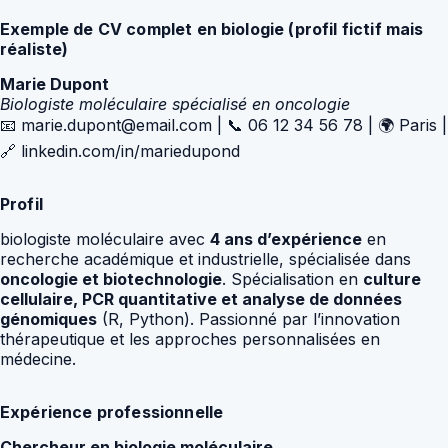
Exemple de CV complet en biologie (profil fictif mais
réaliste)
Marie Dupont
Biologiste moléculaire spécialisé en oncologie
📧 marie.dupont@email.com | 📞 06 12 34 56 78 | 🌍 Paris |
🔗 linkedin.com/in/mariedupond
Profil
biologiste moléculaire avec
4 ans d’expérience
en
recherche académique et industrielle, spécialisée dans
oncologie et biotechnologie
. Spécialisation en
culture
cellulaire, PCR quantitative et analyse de données
génomiques
(R, Python). Passionné par l’innovation
thérapeutique et les approches personnalisées en
médecine.
Expérience professionnelle
Chercheur en biologie moléculaire