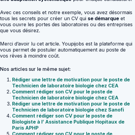
Avec ces conseils et notre exemple, vous avez désormais
tous les secrets pour créer un CV qui
se démarque
et
vous ouvre les portes des laboratoires ou des entreprises
que vous désirez.
Merci d’avoir lu cet article. Youpijobs est la plateforme qui
vous permet de postuler automatiquement au poste de
vos rêves à moindre coût.
Nos articles sur le même sujet:
Rédiger une lettre de motivation pour le poste de
Technicien de laboratoire biologie chez CEA
Comment rédiger son CV pour le poste de
Technicien de laboratoire biologie chez CEA
Rédiger une lettre de motivation pour le poste de
Technicien de laboratoire biologie chez Sanofi
Comment rédiger son CV pour le poste de
Biologiste à l’ Assistance Publique Hopitaux de
Paris APHP
Comment rédiger son CV pour le poste de