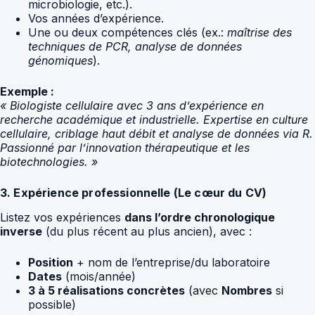
microbiologie, etc.).
Vos années d’expérience.
Une ou deux compétences clés (ex.:
maîtrise des
techniques de PCR, analyse de données
génomiques
).
Exemple :
« Biologiste cellulaire avec 3 ans d’expérience en
recherche académique et industrielle. Expertise en culture
cellulaire, criblage haut débit et analyse de données via R.
Passionné par l’innovation thérapeutique et les
biotechnologies. »
3. Expérience professionnelle (Le cœur du CV)
Listez vos expériences
dans l’ordre chronologique
inverse
(du plus récent au plus ancien), avec :
Position
+ nom de l’entreprise/du laboratoire
Dates
(mois/année)
3 à 5 réalisations concrètes
(avec
Nombres
si
possible)