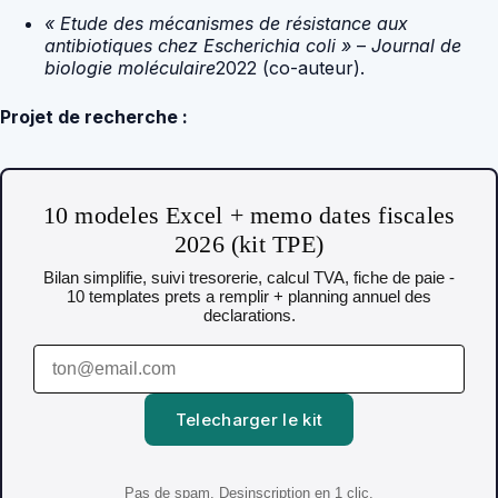
« Etude des mécanismes de résistance aux
antibiotiques chez Escherichia coli »
–
Journal de
biologie moléculaire
2022 (co-auteur).
Projet de recherche :
10 modeles Excel + memo dates fiscales
2026 (kit TPE)
Bilan simplifie, suivi tresorerie, calcul TVA, fiche de paie -
10 templates prets a remplir + planning annuel des
declarations.
Telecharger le kit
Pas de spam. Desinscription en 1 clic.