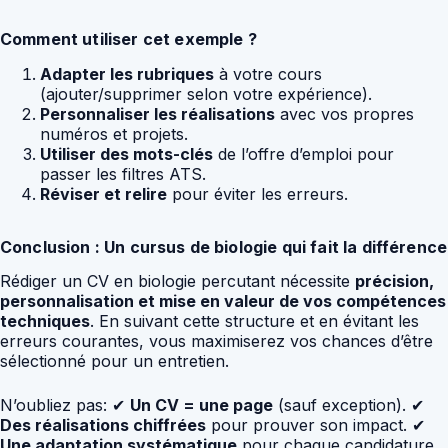
Comment utiliser cet exemple ?
Adapter les rubriques
à votre cours
(ajouter/supprimer selon votre expérience).
Personnaliser les réalisations
avec vos propres
numéros et projets.
Utiliser des mots-clés
de l’offre d’emploi pour
passer les filtres ATS.
Réviser et relire
pour éviter les erreurs.
Conclusion : Un cursus de biologie qui fait la différence
Rédiger un CV en biologie percutant nécessite
précision,
personnalisation et mise en valeur de vos compétences
techniques
. En suivant cette structure et en évitant les
erreurs courantes, vous maximiserez vos chances d’être
sélectionné pour un entretien.
N’oubliez pas: ✔
Un CV = une page
(sauf exception). ✔
Des réalisations chiffrées
pour prouver son impact. ✔
Une adaptation systématique
pour chaque candidature.