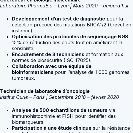
Laboratoire PharmaBio – Lyon | Mars 2020 – aujourd’hui
Développement d’un test de diagnostic
pour la
détection précoce des mutations BRCA1/2 (brevet en
instance).
Optimisation des protocoles de séquençage NGS
:
15% de réduction des coûts tout en améliorant la
sensibilité.
Encadrement de 3 techniciens
et formation aux
normes de biosécurité (ISO 17025).
Collaboration avec une équipe de
bioinformaticiens
pour l’analyse de 1 000 génomes
tumoraux.
Technicien de laboratoire d’oncologie
Institut Curie – Paris | Septembre 2018 – février 2020
Analyse de 500 échantillons de tumeurs
via
immunohistochimie et FISH pour identifier des
biomarqueurs.
Participation à une étude clinique
sur la résistance