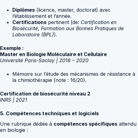
Diplômes
(licence, master, doctorat) avec
l’établissement et l’année.
Certifications
pertinent (de:
Certification en
Biosécurité, Formation aux Bonnes Pratiques de
Laboratoire (BPL)
).
Exemple :
Master en Biologie Moléculaire et Cellulaire
Université Paris-Saclay | 2018 – 2020
Mémoire sur l’étude des mécanismes de résistance à
la chimiothérapie (note : 16/20).
Certification de biosécurité niveau 2
INRS | 2021
5. Compétences techniques et logiciels
Une rubrique dédiée à
compétences spécifiques
attendu
en biologie :