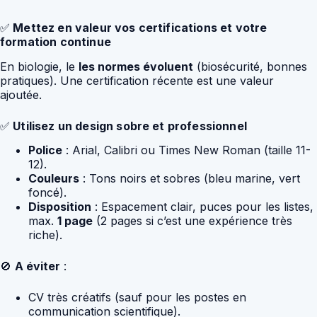
✅
Mettez en valeur vos certifications et votre
formation continue
En biologie, le
les normes évoluent
(biosécurité, bonnes
pratiques). Une certification récente est une valeur
ajoutée.
✅
Utilisez un design sobre et professionnel
Police
: Arial, Calibri ou Times New Roman (taille 11-
12).
Couleurs
: Tons noirs et sobres (bleu marine, vert
foncé).
Disposition
: Espacement clair, puces pour les listes,
max.
1 page
(2 pages si c’est une expérience très
riche).
🚫
A éviter
:
CV très créatifs (sauf pour les postes en
communication scientifique).