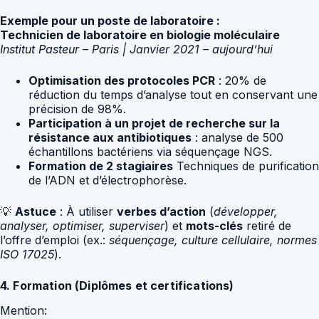
Exemple pour un poste de laboratoire :
Technicien de laboratoire en biologie moléculaire
Institut Pasteur – Paris | Janvier 2021 – aujourd’hui
Optimisation des protocoles PCR
: 20% de
réduction du temps d’analyse tout en conservant une
précision de 98%.
Participation à un projet de recherche sur la
résistance aux antibiotiques
: analyse de 500
échantillons bactériens via séquençage NGS.
Formation de 2 stagiaires
Techniques de purification
de l’ADN et d’électrophorèse.
💡
Astuce
: À utiliser
verbes d’action
(
développer,
analyser, optimiser, superviser
) et
mots-clés
retiré de
l’offre d’emploi (ex.:
séquençage, culture cellulaire, normes
ISO 17025
).
4. Formation (Diplômes et certifications)
Mention: