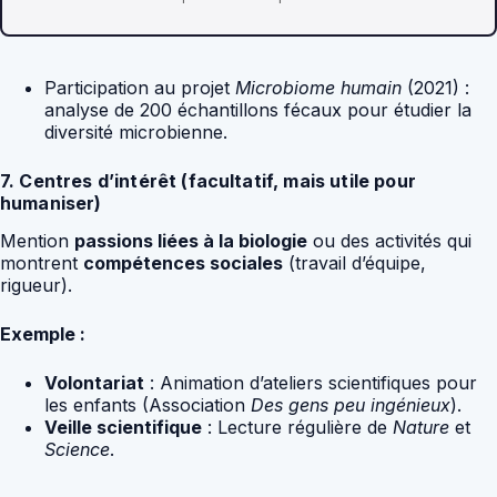
Participation au projet
Microbiome humain
(2021) :
analyse de 200 échantillons fécaux pour étudier la
diversité microbienne.
7. Centres d’intérêt (facultatif, mais utile pour
humaniser)
Mention
passions liées à la biologie
ou des activités qui
montrent
compétences sociales
(travail d’équipe,
rigueur).
Exemple :
Volontariat
: Animation d’ateliers scientifiques pour
les enfants (Association
Des gens peu ingénieux
).
Veille scientifique
: Lecture régulière de
Nature
et
Science
.