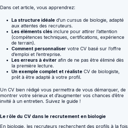
Dans cet article, vous apprendrez:
La structure idéale
d’un cursus de biologie, adapté
aux attentes des recruteurs.
Les éléments clés
inclure pour attirer l’attention
(compétences techniques, certifications, expérience
de terrain).
Comment personnaliser
votre CV basé sur l’offre
d’emploi et l’entreprise.
Les erreurs à éviter
afin de ne pas être éliminé dès
la première lecture.
Un exemple complet et réaliste
CV de biologiste,
prêt à être adapté à votre profil.
Un CV bien rédigé vous permettra de vous démarquer, de
montrer votre sérieux et d’augmenter vos chances d’être
invité à un entretien. Suivez le guide !
Le rôle du CV dans le recrutement en biologie
En biologie, les recruteurs recherchent des profils à la fois