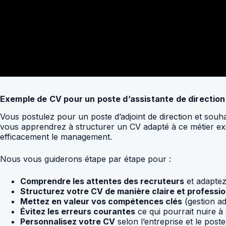
Exemple de CV pour un poste d’assistante de direction 
Vous postulez pour un poste d’adjoint de direction et souha
vous apprendrez à structurer un CV adapté à ce métier exi
efficacement le management.
Nous vous guiderons étape par étape pour :
Comprendre les attentes des recruteurs
et adaptez
Structurez votre CV de manière claire et professio
Mettez en valeur vos compétences clés
(gestion ad
Évitez les erreurs courantes
ce qui pourrait nuire à 
Personnalisez votre CV
selon l’entreprise et le post