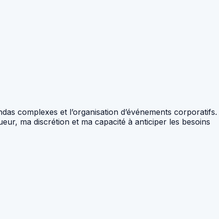
ndas complexes et l’organisation d’événements corporatifs.
eur, ma discrétion et ma capacité à anticiper les besoins