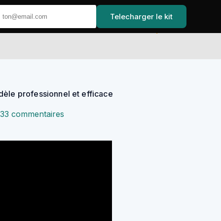
Telecharger le kit
Accueil
dèle professionnel et efficace
33 commentaires