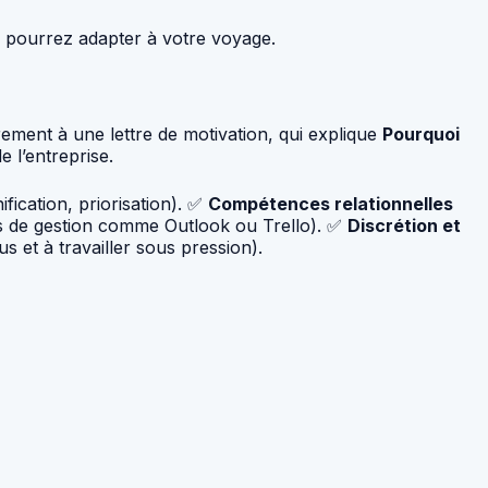
 pourrez adapter à votre voyage.
ement à une lettre de motivation, qui explique
Pourquoi
 l’entreprise.
ification, priorisation). ✅
Compétences relationnelles
ls de gestion comme Outlook ou Trello). ✅
Discrétion et
 et à travailler sous pression).