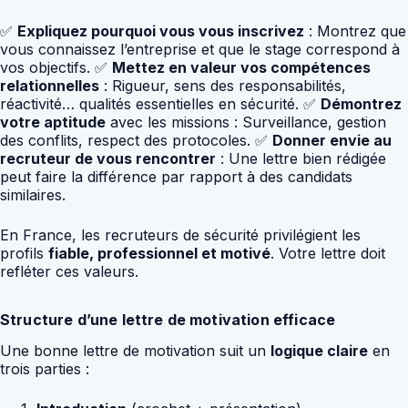
✅
Expliquez pourquoi vous vous inscrivez
: Montrez que
vous connaissez l’entreprise et que le stage correspond à
vos objectifs. ✅
Mettez en valeur vos compétences
relationnelles
: Rigueur, sens des responsabilités,
réactivité… qualités essentielles en sécurité. ✅
Démontrez
votre aptitude
avec les missions : Surveillance, gestion
des conflits, respect des protocoles. ✅
Donner envie au
recruteur de vous rencontrer
: Une lettre bien rédigée
peut faire la différence par rapport à des candidats
similaires.
En France, les recruteurs de sécurité privilégient les
profils
fiable, professionnel et motivé
. Votre lettre doit
refléter ces valeurs.
Structure d’une lettre de motivation efficace
Une bonne lettre de motivation suit un
logique claire
en
trois parties :