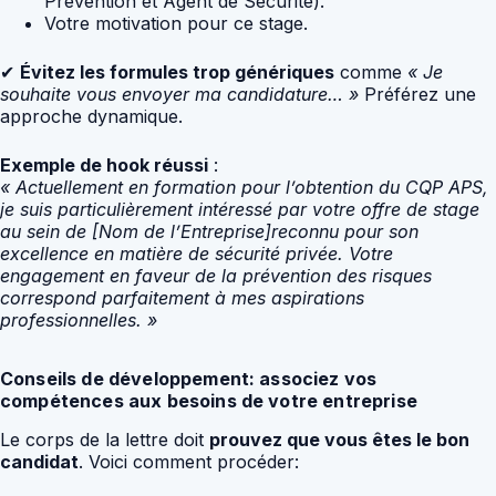
Prévention et Agent de Sécurité).
Votre motivation pour ce stage.
✔
Évitez les formules trop génériques
comme
« Je
souhaite vous envoyer ma candidature… »
Préférez une
approche dynamique.
Exemple de hook réussi
:
« Actuellement en formation pour l’obtention du CQP APS,
je suis particulièrement intéressé par votre offre de stage
au sein de [Nom de l’Entreprise]reconnu pour son
excellence en matière de sécurité privée. Votre
engagement en faveur de la prévention des risques
correspond parfaitement à mes aspirations
professionnelles. »
Conseils de développement: associez vos
compétences aux besoins de votre entreprise
Le corps de la lettre doit
prouvez que vous êtes le bon
candidat
. Voici comment procéder: