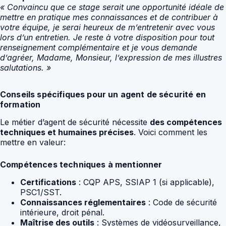
« Convaincu que ce stage serait une opportunité idéale de
mettre en pratique mes connaissances et de contribuer à
votre équipe, je serai heureux de m’entretenir avec vous
lors d’un entretien. Je reste à votre disposition pour tout
renseignement complémentaire et je vous demande
d’agréer, Madame, Monsieur, l’expression de mes illustres
salutations. »
Conseils spécifiques pour un agent de sécurité en
formation
Le métier d’agent de sécurité nécessite
des compétences
techniques et humaines précises
. Voici comment les
mettre en valeur:
Compétences techniques à mentionner
Certifications
: CQP APS, SSIAP 1 (si applicable),
PSC1/SST.
Connaissances réglementaires
: Code de sécurité
intérieure, droit pénal.
Maîtrise des outils
: Systèmes de vidéosurveillance,