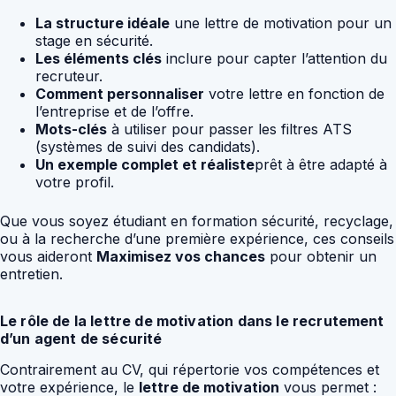
La structure idéale
une lettre de motivation pour un
stage en sécurité.
Les éléments clés
inclure pour capter l’attention du
recruteur.
Comment personnaliser
votre lettre en fonction de
l’entreprise et de l’offre.
Mots-clés
à utiliser pour passer les filtres ATS
(systèmes de suivi des candidats).
Un exemple complet et réaliste
prêt à être adapté à
votre profil.
Que vous soyez étudiant en formation sécurité, recyclage,
ou à la recherche d’une première expérience, ces conseils
vous aideront
Maximisez vos chances
pour obtenir un
entretien.
Le rôle de la lettre de motivation dans le recrutement
d’un agent de sécurité
Contrairement au CV, qui répertorie vos compétences et
votre expérience, le
lettre de motivation
vous permet :