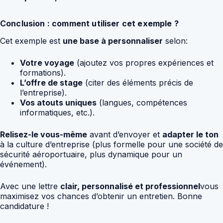
Conclusion : comment utiliser cet exemple ?
Cet exemple est
une base à personnaliser
selon:
Votre voyage
(ajoutez vos propres expériences et
formations).
L’offre de stage
(citer des éléments précis de
l’entreprise).
Vos atouts uniques
(langues, compétences
informatiques, etc.).
Relisez-le vous-même
avant d’envoyer et
adapter le ton
à la culture d’entreprise (plus formelle pour une société de
sécurité aéroportuaire, plus dynamique pour un
événement).
Avec une lettre
clair, personnalisé et professionnel
vous
maximisez vos chances d’obtenir un entretien. Bonne
candidature !