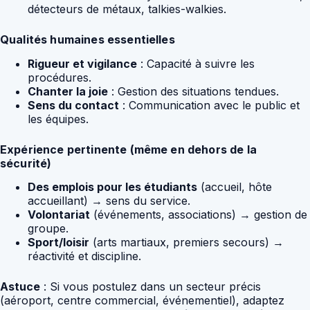
détecteurs de métaux, talkies-walkies.
Qualités humaines essentielles
Rigueur et vigilance
: Capacité à suivre les
procédures.
Chanter la joie
: Gestion des situations tendues.
Sens du contact
: Communication avec le public et
les équipes.
Expérience pertinente (même en dehors de la
sécurité)
Des emplois pour les étudiants
(accueil, hôte
accueillant) → sens du service.
Volontariat
(événements, associations) → gestion de
groupe.
Sport/loisir
(arts martiaux, premiers secours) →
réactivité et discipline.
Astuce
: Si vous postulez dans un secteur précis
(aéroport, centre commercial, événementiel), adaptez