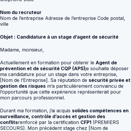
Nom du recruteur
Nom de l’entreprise Adresse de l’entreprise Code postal,
ville
Objet : Candidature à un stage d’agent de sécurité
Madame, monsieur,
Actuellement en formation pour obtenir le
Agent de
prévention et de sécurité CQP (APS)
je souhaite déposer
ma candidature pour un stage dans votre entreprise,
[Nom de l’Entreprise]. Sa réputation de
sécurité privée et
gestion des risques
m’a particulièrement convaincu de
l’opportunité que cette expérience représenterait pour
mon parcours professionnel.
Durant ma formation, j’ai acquis
solides compétences en
surveillance, contrôle d’accès et gestion des
conflits
renforcé par la certification
CFP1
(PREMIERS
SECOURS). Mon précédent stage chez [Nom de