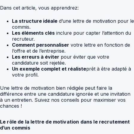
Dans cet article, vous apprendrez:
La structure idéale
d’une lettre de motivation pour le
commis.
Les éléments clés
inclure pour capter l’attention du
recruteur.
Comment personnaliser
votre lettre en fonction de
l’offre et de l’entreprise.
Les erreurs à éviter
pour éviter que votre
candidature soit rejetée.
Un exemple complet et réaliste
prêt à être adapté à
votre profil.
Une lettre de motivation bien rédigée peut faire la
différence entre une candidature ignorée et une invitation
à un entretien. Suivez nos conseils pour maximiser vos
chances !
Le rôle de la lettre de motivation dans le recrutement
d’un commis