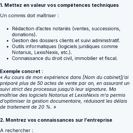
1. Mettez en valeur vos compétences techniques
Un commis doit maîtriser :
Rédaction d’actes notariés (ventes, successions,
donations).
Gestion des dossiers clients et suivi administratif.
Outils informatiques (logiciels juridiques comme
Notarius, LexisNexis, etc.).
Connaissance du droit civil, immobilier et fiscal.
Exemple concret
:
« Au cours de mon expérience dans [Nom du cabinet]j’ai
préparé plus de 50 actes de vente par an, en assurant un
suivi strict des processus jusqu’à leur signature. Ma
maîtrise des logiciels Notarius et LexisNexis m’a permis
d’optimiser la gestion documentaire, réduisant les délais
de traitement de 20 %. »
2. Montrez vos connaissances sur l’entreprise
A rechercher :