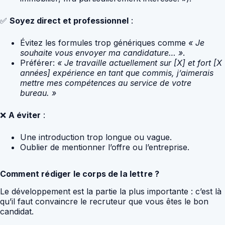
✅
Soyez direct et professionnel
:
Évitez les formules trop génériques comme
« Je
souhaite vous envoyer ma candidature… »
.
Préférer:
« Je travaille actuellement sur [X] et fort [X
années] expérience en tant que commis, j’aimerais
mettre mes compétences au service de votre
bureau. »
❌
A éviter
:
Une introduction trop longue ou vague.
Oublier de mentionner l’offre ou l’entreprise.
Comment rédiger le corps de la lettre ?
Le développement est la partie la plus importante : c’est là
qu’il faut convaincre le recruteur que vous êtes le bon
candidat.