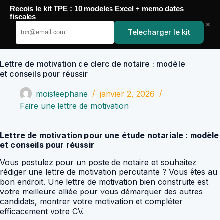
Passer
Recois le kit TPE : 10 modeles Excel + memo dates
au
YoupiJobs
fiscales
contenu
×
Telecharger le kit
Lettre de motivation de clerc de notaire : modèle
et conseils pour réussir
moisteephane
janvier 2, 2026
Faire une lettre de motivation
Lettre de motivation pour une étude notariale : modèle
et conseils pour réussir
Vous postulez pour un poste de notaire et souhaitez
rédiger une lettre de motivation percutante ? Vous êtes au
bon endroit. Une lettre de motivation bien construite est
votre meilleure alliée pour vous démarquer des autres
candidats, montrer votre motivation et compléter
efficacement votre CV.