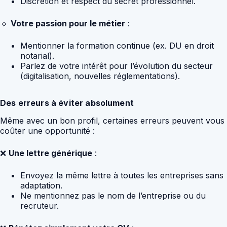
Discrétion et respect du secret professionnel.
🔹
Votre passion pour le métier
:
Mentionner la formation continue (ex. DU en droit
notarial).
Parlez de votre intérêt pour l’évolution du secteur
(digitalisation, nouvelles réglementations).
Des erreurs à éviter absolument
Même avec un bon profil, certaines erreurs peuvent vous
coûter une opportunité :
❌
Une lettre générique
:
Envoyez la même lettre à toutes les entreprises sans
adaptation.
Ne mentionnez pas le nom de l’entreprise ou du
recruteur.