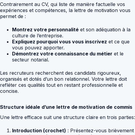
Contrairement au CV, qui liste de manière factuelle vos
expériences et compétences, la lettre de motivation vous
permet de :
Montrez votre personnalité
et son adéquation à la
culture de l’entreprise.
Expliquez pourquoi vous vous inscrivez
et ce que
vous pouvez apporter.
Démontrez votre connaissance du métier
et le
secteur notarial.
Les recruteurs recherchent des candidats rigoureux,
organisés et dotés d’un bon relationnel. Votre lettre doit
refléter ces qualités tout en restant professionnelle et
concise.
Structure idéale d’une lettre de motivation de commis
Une lettre efficace suit une structure claire en trois parties:
Introduction (crochet)
: Présentez-vous brièvement