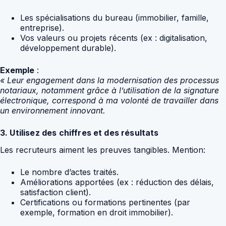
Les spécialisations du bureau (immobilier, famille,
entreprise).
Vos valeurs ou projets récents (ex : digitalisation,
développement durable).
Exemple
:
« Leur engagement dans la modernisation des processus
notariaux, notamment grâce à l’utilisation de la signature
électronique, correspond à ma volonté de travailler dans
un environnement innovant.
3. Utilisez des chiffres et des résultats
Les recruteurs aiment les preuves tangibles. Mention:
Le nombre d’actes traités.
Améliorations apportées (ex : réduction des délais,
satisfaction client).
Certifications ou formations pertinentes (par
exemple, formation en droit immobilier).