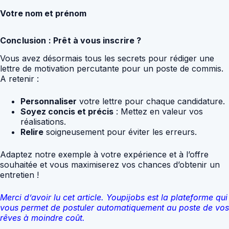
Votre nom et prénom
Conclusion : Prêt à vous inscrire ?
Vous avez désormais tous les secrets pour rédiger une
lettre de motivation percutante pour un poste de commis.
A retenir :
Personnaliser
votre lettre pour chaque candidature.
Soyez concis et précis
: Mettez en valeur vos
réalisations.
Relire
soigneusement pour éviter les erreurs.
Adaptez notre exemple à votre expérience et à l’offre
souhaitée et vous maximiserez vos chances d’obtenir un
entretien !
Merci d’avoir lu cet article. Youpijobs est la plateforme qui
vous permet de postuler automatiquement au poste de vos
rêves à moindre coût.