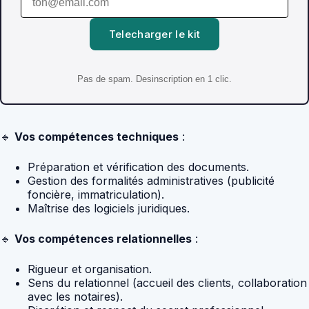
Telecharger le kit
Pas de spam. Desinscription en 1 clic.
🔹
Vos compétences techniques
:
Préparation et vérification des documents.
Gestion des formalités administratives (publicité
foncière, immatriculation).
Maîtrise des logiciels juridiques.
🔹
Vos compétences relationnelles
:
Rigueur et organisation.
Sens du relationnel (accueil des clients, collaboration
avec les notaires).