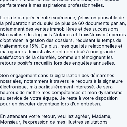
parfaitement à mes aspirations professionnelles.
Lors de ma précédente expérience, j’étais responsable de
la préparation et du suivi de plus de 60 documents par an,
notamment des ventes immobilières et des successions.
Ma maîtrise des logiciels Notarius et LexisNexis m’a permis
d’optimiser la gestion des dossiers, réduisant le temps de
traitement de 15%. De plus, mes qualités relationnelles et
ma rigueur administrative ont contribué à une grande
satisfaction de la clientèle, comme en témoignent les
retours positifs recueillis lors des enquêtes annuelles.
Son engagement dans la digitalisation des démarches
notariales, notamment à travers le recours à la signature
électronique, m’a particulièrement intéressé. Je serai
heureux de mettre mes compétences et mon dynamisme
au service de votre équipe. Je reste à votre disposition
pour en discuter davantage lors d’un entretien.
En attendant votre retour, veuillez agréer, Madame,
Monsieur, l’expression de mes illustres salutations.