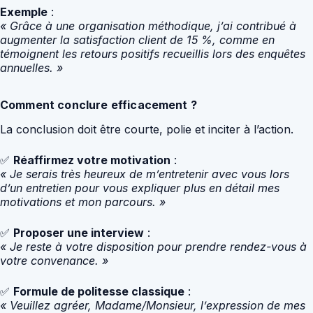
Exemple
:
« Grâce à une organisation méthodique, j’ai contribué à
augmenter la satisfaction client de 15 %, comme en
témoignent les retours positifs recueillis lors des enquêtes
annuelles. »
Comment conclure efficacement ?
La conclusion doit être courte, polie et inciter à l’action.
✅
Réaffirmez votre motivation
:
« Je serais très heureux de m’entretenir avec vous lors
d’un entretien pour vous expliquer plus en détail mes
motivations et mon parcours. »
✅
Proposer une interview
:
« Je reste à votre disposition pour prendre rendez-vous à
votre convenance. »
✅
Formule de politesse classique
:
« Veuillez agréer, Madame/Monsieur, l’expression de mes