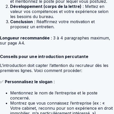
et mentionnez le poste pour lequel vous postulez.
Développement (corps de la lettre)
: Mettez en
valeur vos compétences et votre expérience selon
les besoins du bureau.
Conclusion
: Réaffirmez votre motivation et
proposez un entretien.
Longueur recommandée
: 3 à 4 paragraphes maximum,
sur page A4.
Conseils pour une introduction percutante
L’introduction doit capter l’attention du recruteur dès les
premières lignes. Voici comment procéder:
✅
Personnalisez le slogan
:
Mentionnez le nom de l’entreprise et le poste
concerné.
Montrez que vous connaissez l’entreprise (ex : «
Votre cabinet, reconnu pour son expérience en droit
immobilier, m’a particulièrement intéressé. »).