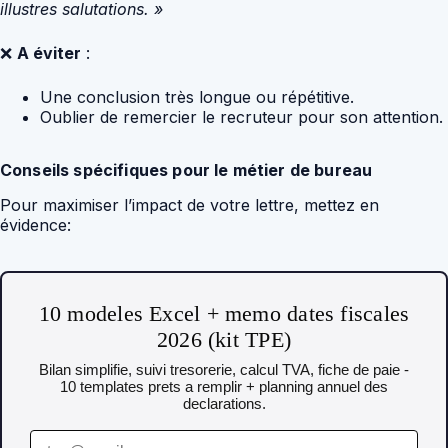
illustres salutations. »
❌
A éviter
:
Une conclusion très longue ou répétitive.
Oublier de remercier le recruteur pour son attention.
Conseils spécifiques pour le métier de bureau
Pour maximiser l’impact de votre lettre, mettez en
évidence:
10 modeles Excel + memo dates fiscales
2026 (kit TPE)
Bilan simplifie, suivi tresorerie, calcul TVA, fiche de paie -
10 templates prets a remplir + planning annuel des
declarations.