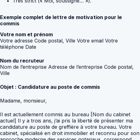
Très strict (« Moi, soussigné… »).
Exemple complet de lettre de motivation pour le
commis
Votre nom et prénom
Votre adresse Code postal, Ville Votre email Votre
téléphone Date
Nom du recruteur
Nom de l’entreprise Adresse de l’entreprise Code postal,
Ville
Objet : Candidature au poste de commis
Madame, monsieur,
Il est actuellement commis au bureau [Nom du cabinet
actuel] Il y a trois ans, j’ai pris la liberté de présenter ma
candidature au poste de greffière à votre bureau. Votre
cabinet, spécialisé en droit immobilier et reconnu pour son
approche moderne des services notariaux, correspond