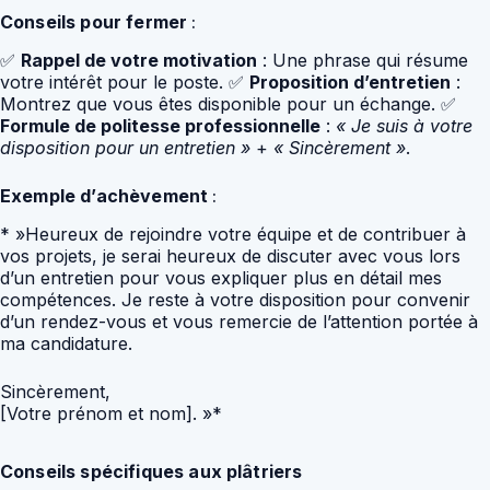
Conseils pour fermer
:
✅
Rappel de votre motivation
: Une phrase qui résume
votre intérêt pour le poste. ✅
Proposition d’entretien
:
Montrez que vous êtes disponible pour un échange. ✅
Formule de politesse professionnelle
:
« Je suis à votre
disposition pour un entretien »
+
« Sincèrement »
.
Exemple d’achèvement
:
* »Heureux de rejoindre votre équipe et de contribuer à
vos projets, je serai heureux de discuter avec vous lors
d’un entretien pour vous expliquer plus en détail mes
compétences. Je reste à votre disposition pour convenir
d’un rendez-vous et vous remercie de l’attention portée à
ma candidature.
Sincèrement,
[Votre prénom et nom]. »*
Conseils spécifiques aux plâtriers