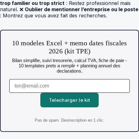
trop familier ou trop strict
: Restez professionnel mais
naturel. ❌
Oublier de mentionner l’entreprise ou le poste
: Montrez que vous avez fait des recherches.
10 modeles Excel + memo dates fiscales
2026 (kit TPE)
Bilan simplifie, suivi tresorerie, calcul TVA, fiche de paie -
10 templates prets a remplir + planning annuel des
declarations.
Telecharger le kit
Pas de spam. Desinscription en 1 clic.