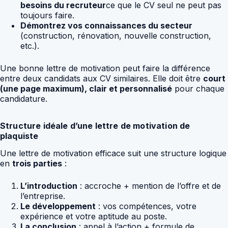
besoins du recruteur
ce que le CV seul ne peut pas
toujours faire.
Démontrez vos connaissances du secteur
(construction, rénovation, nouvelle construction,
etc.).
Une bonne lettre de motivation peut faire la différence
entre deux candidats aux CV similaires. Elle doit être
court
(une page maximum), clair et personnalisé
pour chaque
candidature.
Structure idéale d’une lettre de motivation de
plaquiste
Une lettre de motivation efficace suit une structure logique
en
trois parties
:
L’introduction
: accroche + mention de l’offre et de
l’entreprise.
Le développement
: vos compétences, votre
expérience et votre aptitude au poste.
La conclusion
: appel à l’action + formule de