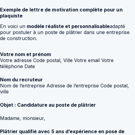
Exemple de lettre de motivation complète pour un
plaquiste
En voici un
modèle réaliste et personnalisable
adapté
pour postuler à un poste de plâtrier dans une entreprise
de construction.
Votre nom et prénom
Votre adresse Code postal, Ville Votre email Votre
téléphone Date
Nom du recruteur
Nom de l’entreprise Adresse de l’entreprise Code postal,
ville
Objet : Candidature au poste de plâtrier
Madame, monsieur,
Plâtrier qualifié avec 5 ans d’expérience en pose de