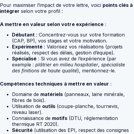
Pour maximiser l’impact de votre lettre, voici
points clés à
intégrer
selon votre profil :
A mettre en valeur selon votre expérience
:
Débutant
: Concentrez-vous sur votre formation
(CAP, BP), vos stages et votre motivation.
Expérimenté
: Valorisez vos réalisations (projets
réalisés, respect des délais, gestion d’équipe).
Spécialisé
: Si vous avez de l’expérience (par
exemple :
plâtrier en milieu hospitalier
,
spécialiste
des finitions de haute qualité
), mentionnez-le.
Compétences techniques à mettre en valeur
:
Domaine de
matériels
(panneaux, laine minérale,
fibres de bois).
Utilisation de
outils
(coupe-planche, tournevis,
niveau laser).
Connaissance de
motifs
(DTU, réglementation
thermique RT 2020).
Sécurité
(utilisation des EPI, respect des consignes