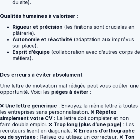
du site).
Qualités humaines à valoriser
:
Rigueur et précision
(les finitions sont cruciales en
plâtrerie).
Autonomie et réactivité
(adaptation aux imprévus
sur place).
Esprit d’équipe
(collaboration avec d’autres corps de
métiers).
Des erreurs à éviter absolument
Une lettre de motivation mal rédigée peut vous coûter une
opportunité. Voici les
pièges à éviter
:
❌
Une lettre générique
: Envoyez la même lettre à toutes
les entreprises sans personnalisation. ❌
Répétez
simplement votre CV
: La lettre doit compléter et non
faire double emploi. ❌
Trop long (plus d’une page)
: Les
recruteurs lisent en diagonale. ❌
Erreurs d’orthographe
ou de syntaxe
: Relisez ou utilisez un correcteur. ❌
Ton