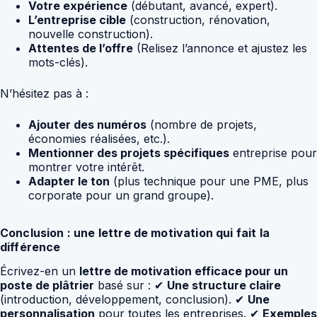
Votre expérience
(débutant, avancé, expert).
L’entreprise cible
(construction, rénovation,
nouvelle construction).
Attentes de l’offre
(Relisez l’annonce et ajustez les
mots-clés).
N’hésitez pas à :
Ajouter des numéros
(nombre de projets,
économies réalisées, etc.).
Mentionner des projets spécifiques
entreprise pour
montrer votre intérêt.
Adapter le ton
(plus technique pour une PME, plus
corporate pour un grand groupe).
Conclusion : une lettre de motivation qui fait la
différence
Écrivez-en un
lettre de motivation efficace pour un
poste de plâtrier
basé sur : ✔
Une structure claire
(introduction, développement, conclusion). ✔
Une
personnalisation
pour toutes les entreprises. ✔
Exemples