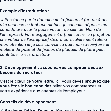
Exemple d’introduction
:
» Passionné par le domaine de la finition et fort de 4 ans
d’expérience en tant que plâtrier, je souhaite déposer ma
candidature pour le poste vacant au sein de [Nom de
l’entreprise]. Votre engagement à [mentionner un projet ou
une valeur de l’entreprise] Cela a particulièrement retenu
mon attention et je suis convaincu que mon savoir-faire en
matière de pose et de finition de plaques de plâtre peut
contribuer à vos projets. »
2. Développement : associez vos compétences aux
besoins du recruteur
C’est le cœur de votre lettre. Ici, vous devez
prouvez que
vous êtes le bon candidat
relier vos compétences et
votre expérience aux attentes de l’employeur.
Conseils de développement
:
✅
Analyser l’offre d’emploi
: Recherchez les mots-clés