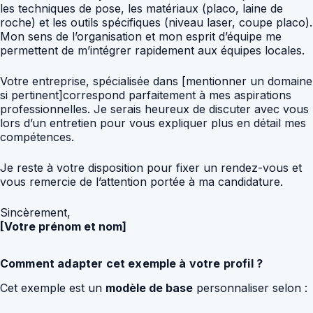
les techniques de pose, les matériaux (placo, laine de
roche) et les outils spécifiques (niveau laser, coupe placo).
Mon sens de l’organisation et mon esprit d’équipe me
permettent de m’intégrer rapidement aux équipes locales.
Votre entreprise, spécialisée dans [mentionner un domaine
si pertinent]correspond parfaitement à mes aspirations
professionnelles. Je serais heureux de discuter avec vous
lors d’un entretien pour vous expliquer plus en détail mes
compétences.
Je reste à votre disposition pour fixer un rendez-vous et
vous remercie de l’attention portée à ma candidature.
Sincèrement,
[Votre prénom et nom]
Comment adapter cet exemple à votre profil ?
Cet exemple est un
modèle de base
personnaliser selon :