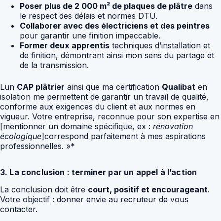
Poser plus de 2 000 m² de plaques de plâtre
dans
le respect des délais et normes DTU.
Collaborer avec des électriciens et des peintres
pour garantir une finition impeccable.
Former deux apprentis
techniques d’installation et
de finition, démontrant ainsi mon sens du partage et
de la transmission.
Lun
CAP plâtrier
ainsi que ma certification
Qualibat
en
isolation me permettent de garantir un travail de qualité,
conforme aux exigences du client et aux normes en
vigueur. Votre entreprise, reconnue pour son expertise en
[mentionner un domaine spécifique, ex :
rénovation
écologique
]correspond parfaitement à mes aspirations
professionnelles. »*
3. La conclusion : terminer par un appel à l’action
La conclusion doit être
court, positif et encourageant
.
Votre objectif : donner envie au recruteur de vous
contacter.