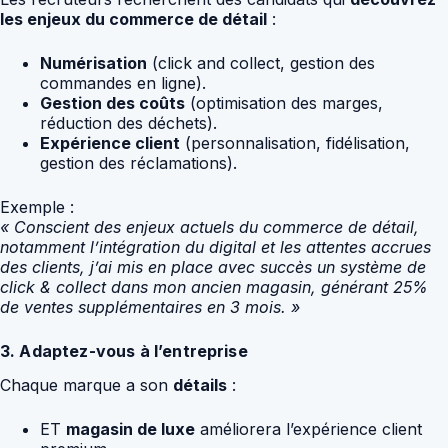
les enjeux du commerce de détail
:
Numérisation
(click and collect, gestion des
commandes en ligne).
Gestion des coûts
(optimisation des marges,
réduction des déchets).
Expérience client
(personnalisation, fidélisation,
gestion des réclamations).
Exemple :
« Conscient des enjeux actuels du commerce de détail,
notamment l’intégration du digital et les attentes accrues
des clients, j’ai mis en place avec succès un système de
click & collect dans mon ancien magasin, générant 25%
de ventes supplémentaires en 3 mois. »
3. Adaptez-vous à l’entreprise
Chaque marque a son
détails
:
ET
magasin de luxe
améliorera l’expérience client