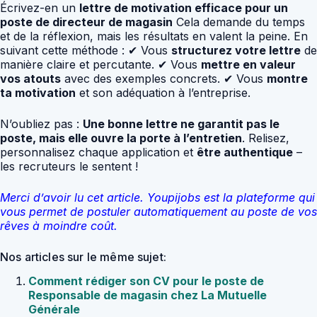
Écrivez-en un
lettre de motivation efficace pour un
poste de directeur de magasin
Cela demande du temps
et de la réflexion, mais les résultats en valent la peine. En
suivant cette méthode : ✔ Vous
structurez votre lettre
de
manière claire et percutante. ✔ Vous
mettre en valeur
vos atouts
avec des exemples concrets. ✔ Vous
montre
ta motivation
et son adéquation à l’entreprise.
N’oubliez pas :
Une bonne lettre ne garantit pas le
poste, mais elle ouvre la porte à l’entretien
. Relisez,
personnalisez chaque application et
être authentique
–
les recruteurs le sentent !
Merci d’avoir lu cet article. Youpijobs est la plateforme qui
vous permet de postuler automatiquement au poste de vos
rêves à moindre coût.
Nos articles sur le même sujet:
Comment rédiger son CV pour le poste de
Responsable de magasin chez La Mutuelle
Générale