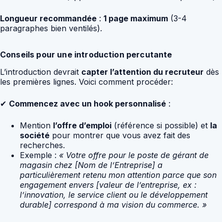
Longueur recommandée
:
1 page maximum
(3-4
paragraphes bien ventilés).
Conseils pour une introduction percutante
L’introduction devrait
capter l’attention du recruteur
dès
les premières lignes. Voici comment procéder:
✔
Commencez avec un hook personnalisé
:
Mention
l’offre d’emploi
(référence si possible) et
la
société
pour montrer que vous avez fait des
recherches.
Exemple :
« Votre offre pour le poste de gérant de
magasin chez [Nom de l’Entreprise] a
particulièrement retenu mon attention parce que son
engagement envers [valeur de l’entreprise, ex :
l’innovation, le service client ou le développement
durable] correspond à ma vision du commerce. »