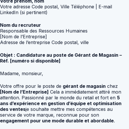
Votre prénom, nom
Votre adresse Code postal, Ville Téléphone | E-mail
LinkedIn (si pertinent)
Nom du recruteur
Responsable des Ressources Humaines
[Nom de l’Entreprise]
Adresse de l’entreprise Code postal, ville
Objet : Candidature au poste de Gérant de Magasin –
Réf. [numéro si disponible]
Madame, monsieur,
Votre offre pour le poste de
gérant de magasin
chez
[Nom de l’Entreprise]
Cela a immédiatement attiré mon
attention. Passionné par le monde du retail et fort en
5
ans d’expérience en gestion d’équipe et optimisation
des ventes
je souhaite mettre mes compétences au
service de votre marque, reconnue pour son
engagement pour une mode durable et abordable
.