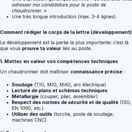
adresser ma candidature pour le poste de
chaudronnier. »
Une très longue introduction (max. 3-4 lignes).
Comment rédiger le corps de la lettre (développement)
Le développement est la partie la plus importante: c’est là
que vous
prouve ta valeur
liés au poste.
1. Mettez en valeur vos compétences techniques
Un chaudronnier doit maîtriser
connaissance précise
:
Soudage
(TIG, MIG, MAG, arc électrique)
Lecture de plans et schémas techniques
Métallurgie
(couper, plier, assembler)
Respect des normes de sécurité et de qualité
(ISO,
EN 1090, etc.)
Utiliser des outils
(torche, poste de soudage,
machines CNC)