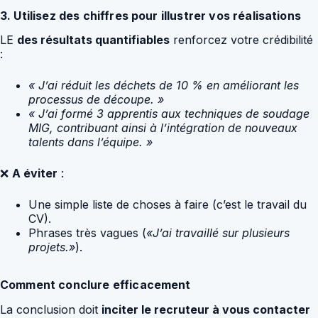
3. Utilisez des chiffres pour illustrer vos réalisations
LE
des résultats quantifiables
renforcez votre crédibilité
:
« J’ai réduit les déchets de 10 % en améliorant les
processus de découpe. »
« J’ai formé 3 apprentis aux techniques de soudage
MIG, contribuant ainsi à l’intégration de nouveaux
talents dans l’équipe. »
❌
A éviter
:
Une simple liste de choses à faire (c’est le travail du
CV).
Phrases très vagues (
«J’ai travaillé sur plusieurs
projets.»
).
Comment conclure efficacement
La conclusion doit
inciter le recruteur à vous contacter