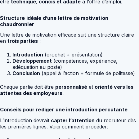
être
technique, concis et adapté
à l’offre d’emploi.
Structure idéale d’une lettre de motivation
chaudronnier
Une lettre de motivation efficace suit une structure claire
en
trois parties
:
Introduction
(crochet + présentation)
Développement
(compétences, expérience,
adéquation au poste)
Conclusion
(appel à l’action + formule de politesse)
Chaque partie doit être
personnalisé
et
orienté vers les
attentes des employeurs
.
Conseils pour rédiger une introduction percutante
L’introduction devrait
capter l’attention
du recruteur dès
les premières lignes. Voici comment procéder: