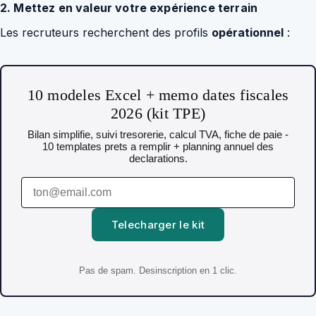
2. Mettez en valeur votre expérience terrain
Les recruteurs recherchent des profils
opérationnel
:
10 modeles Excel + memo dates fiscales
2026 (kit TPE)
Bilan simplifie, suivi tresorerie, calcul TVA, fiche de paie -
10 templates prets a remplir + planning annuel des
declarations.
Telecharger le kit
Pas de spam. Desinscription en 1 clic.