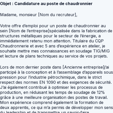
Objet : Candidature au poste de chaudronnier
Madame, monsieur [Nom du recruteur],
Votre offre d’emploi pour un poste de chaudronnier au
sein [Nom de l’entreprise]spécialisée dans la fabrication de
structures métalliques pour le secteur de l’énergie, a
immédiatement retenu mon attention. Titulaire du CQP
Chaudronnerie et avec 5 ans d’expérience en atelier, je
souhaite mettre mes connaissances en soudage TIG/MIG
et lecture de plans techniques au service de vos projets.
Lors de mon dernier poste dans [Ancienne entreprise]j’ai
participé à la conception et à l’assemblage d’appareils sous
pression pour l’industrie pétrochimique, dans le strict
respect des normes EN 1090 et des exigences de sécurité.
J’ai également contribué à optimiser les processus de
production, en réduisant les temps de soudage de 12%
grâce à une meilleure organisation des postes de travail.
Mon expérience comprend également la formation de
deux apprentis, ce qui m’a permis de développer mon sens
du leadership et de transmettre un savoir-faire.