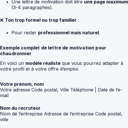
Une lettre de motivation doit être
une page maximum
(3-4 paragraphes).
❌
Ton trop formel ou trop familier
:
Pour rester
professionnel mais naturel
.
Exemple complet de lettre de motivation pour
chaudronnier
En voici un
modèle réaliste
que vous pourrez adapter à
votre profil et à votre offre d’emploi.
Votre prénom, nom
Votre adresse Code postal, Ville Téléphone | Date de l’e-
mail
Nom du recruteur
Nom de l’entreprise Adresse de l’entreprise Code postal,
ville