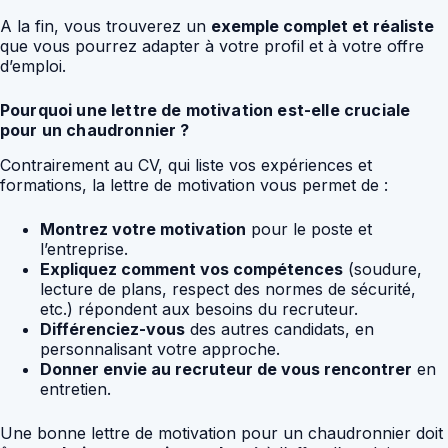
A la fin, vous trouverez un
exemple complet et réaliste
que vous pourrez adapter à votre profil et à votre offre
d’emploi.
Pourquoi une lettre de motivation est-elle cruciale
pour un chaudronnier ?
Contrairement au CV, qui liste vos expériences et
formations, la lettre de motivation vous permet de :
Montrez votre motivation
pour le poste et
l’entreprise.
Expliquez comment vos compétences
(soudure,
lecture de plans, respect des normes de sécurité,
etc.) répondent aux besoins du recruteur.
Différenciez-vous
des autres candidats, en
personnalisant votre approche.
Donner envie au recruteur de vous rencontrer
en
entretien.
Une bonne lettre de motivation pour un chaudronnier doit