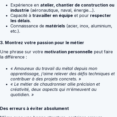
Expérience en
atelier, chantier de construction ou
industrie
(aéronautique, naval, énergie…).
Capacité à
travailler en équipe
et pour
respecter
les délais
.
Connaissance de
matériels
(acier, inox, aluminium,
etc.).
3. Montrez votre passion pour le métier
Une phrase sur votre
motivation personnelle
peut faire
la différence :
« Amoureux du travail du métal depuis mon
apprentissage, j’aime relever des défis techniques et
contribuer à des projets concrets. »
« Le métier de chaudronnier allie précision et
créativité, deux aspects qui m’émeuvent au
quotidien. »
Des erreurs à éviter absolument