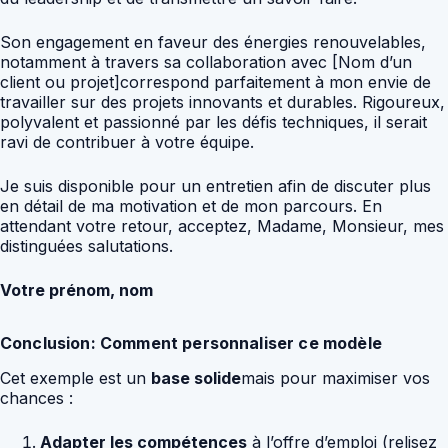
Son engagement en faveur des énergies renouvelables,
notamment à travers sa collaboration avec [Nom d’un
client ou projet]correspond parfaitement à mon envie de
travailler sur des projets innovants et durables. Rigoureux,
polyvalent et passionné par les défis techniques, il serait
ravi de contribuer à votre équipe.
Je suis disponible pour un entretien afin de discuter plus
en détail de ma motivation et de mon parcours. En
attendant votre retour, acceptez, Madame, Monsieur, mes
distinguées salutations.
Votre prénom, nom
Conclusion: Comment personnaliser ce modèle
Cet exemple est un
base solide
mais pour maximiser vos
chances :
Adapter les compétences
à l’offre d’emploi (relisez