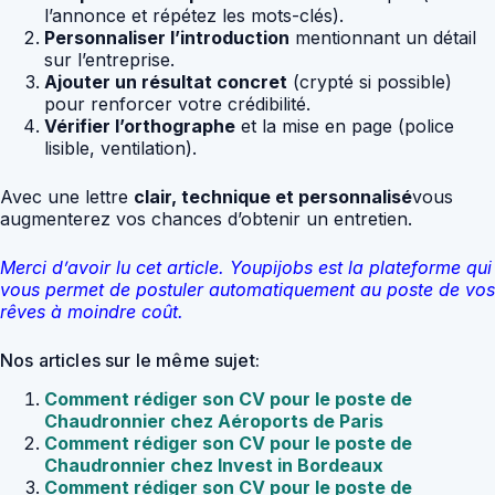
l’annonce et répétez les mots-clés).
Personnaliser l’introduction
mentionnant un détail
sur l’entreprise.
Ajouter un résultat concret
(crypté si possible)
pour renforcer votre crédibilité.
Vérifier l’orthographe
et la mise en page (police
lisible, ventilation).
Avec une lettre
clair, technique et personnalisé
vous
augmenterez vos chances d’obtenir un entretien.
Merci d’avoir lu cet article. Youpijobs est la plateforme qui
vous permet de postuler automatiquement au poste de vos
rêves à moindre coût.
Nos articles sur le même sujet:
Comment rédiger son CV pour le poste de
Chaudronnier chez Aéroports de Paris
Comment rédiger son CV pour le poste de
Chaudronnier chez Invest in Bordeaux
Comment rédiger son CV pour le poste de