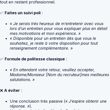
tout en restant professionnel.
✅
Faites un suivi poli
:
« Je serais très heureux de m’entretenir avec vous
lors d’un entretien pour vous expliquer plus en détail
mes motivations et mon expérience. »
« Disponible pour un entretien dès que vous le
souhaitez, je reste à votre disposition pour tout
renseignement complémentaire. »
✅
Formule de politesse classique
:
« En attendant votre retour, veuillez accepter,
Madame/Monsieur [Nom du recruteur]mes meilleures
salutations. »
❌
A éviter
:
Une conclusion très passive (
« J’espère obtenir une
réponse. »
).