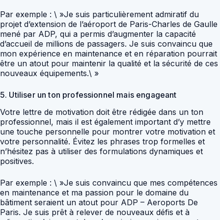
Par exemple : \ »Je suis particulièrement admiratif du
projet d’extension de l’aéroport de Paris-Charles de Gaulle
mené par ADP, qui a permis d’augmenter la capacité
d’accueil de millions de passagers. Je suis convaincu que
mon expérience en maintenance et en réparation pourrait
être un atout pour maintenir la qualité et la sécurité de ces
nouveaux équipements.\ »
5. Utiliser un ton professionnel mais engageant
Votre lettre de motivation doit être rédigée dans un ton
professionnel, mais il est également important d’y mettre
une touche personnelle pour montrer votre motivation et
votre personnalité. Évitez les phrases trop formelles et
n’hésitez pas à utiliser des formulations dynamiques et
positives.
Par exemple : \ »Je suis convaincu que mes compétences
en maintenance et ma passion pour le domaine du
bâtiment seraient un atout pour ADP – Aeroports De
Paris. Je suis prêt à relever de nouveaux défis et à