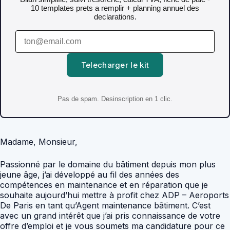
10 templates prets a remplir + planning annuel des
declarations.
Telecharger le kit
Pas de spam. Desinscription en 1 clic.
Madame, Monsieur,
Passionné par le domaine du bâtiment depuis mon plus
jeune âge, j’ai développé au fil des années des
compétences en maintenance et en réparation que je
souhaite aujourd’hui mettre à profit chez ADP – Aeroports
De Paris en tant qu’Agent maintenance bâtiment. C’est
avec un grand intérêt que j’ai pris connaissance de votre
offre d’emploi et je vous soumets ma candidature pour ce