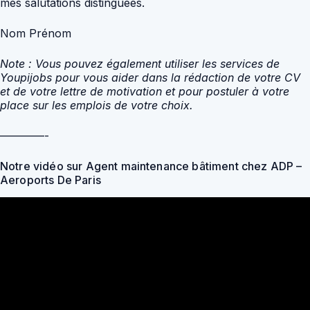
mes salutations distinguées.
Nom Prénom
Note : Vous pouvez également utiliser les services de
Youpijobs pour vous aider dans la rédaction de votre CV
et de votre lettre de motivation et pour postuler à votre
place sur les emplois de votre choix.
————-
Notre vidéo sur Agent maintenance bâtiment chez ADP –
Aeroports De Paris