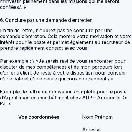
m’investir pleinement dans les missions qui me seront
confiées.\ »
6. Conclure par une demande d’entretien
En fin de lettre, n’oubliez pas de conclure par une
demande d’entretien. Cela montre votre motivation et votre
intérêt pour le poste et permet également au recruteur de
prendre rapidement contact avec vous.
Par exemple : \ »Je serais ravi de vous rencontrer pour
discuter de mes compétences et de mon parcours lors
d’un entretien. Je reste à votre disposition pour convenir
d’une date et d’une heure qui vous conviennent.\ »
Exemple de lettre de motivation complète pour le poste
d’Agent maintenance bâtiment chez ADP – Aeroports De
Paris
Vos coordonnées
Nom Prénom
Adresse