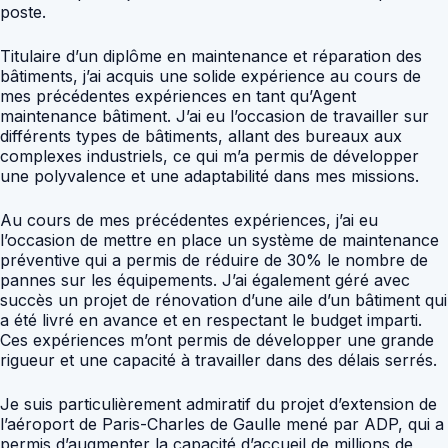
poste.
Titulaire d’un diplôme en maintenance et réparation des
bâtiments, j’ai acquis une solide expérience au cours de
mes précédentes expériences en tant qu’Agent
maintenance bâtiment. J’ai eu l’occasion de travailler sur
différents types de bâtiments, allant des bureaux aux
complexes industriels, ce qui m’a permis de développer
une polyvalence et une adaptabilité dans mes missions.
Au cours de mes précédentes expériences, j’ai eu
l’occasion de mettre en place un système de maintenance
préventive qui a permis de réduire de 30% le nombre de
pannes sur les équipements. J’ai également géré avec
succès un projet de rénovation d’une aile d’un bâtiment qui
a été livré en avance et en respectant le budget imparti.
Ces expériences m’ont permis de développer une grande
rigueur et une capacité à travailler dans des délais serrés.
Je suis particulièrement admiratif du projet d’extension de
l’aéroport de Paris-Charles de Gaulle mené par ADP, qui a
permis d’augmenter la capacité d’accueil de millions de