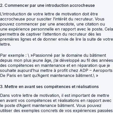
2. Commencer par une introduction accrocheuse
L’introduction de votre lettre de motivation doit être
accrocheuse pour susciter l’intérêt du recruteur. Vous
pouvez commencer par une anecdote, une citation ou
une expérience personnelle en rapport avec le poste. Cela
permettra de captiver l’attention du recruteur dès les
premières lignes et de donner envie de lire la suite de votre
lettre.
Par exemple : \ »Passionné par le domaine du bâtiment
depuis mon plus jeune âge, j’ai développé au fil des années
des compétences en maintenance et en réparation que je
souhaite aujourd’hui mettre à profit chez ADP – Aeroports
De Paris en tant qu’Agent maintenance bâtiment.\ »
3. Mettre en avant ses compétences et réalisations
Dans votre lettre de motivation, il est important de mettre
en avant vos compétences et réalisations en rapport avec
le poste d’Agent maintenance bâtiment. Vous pouvez
utiliser des exemples concrets de vos expériences passées