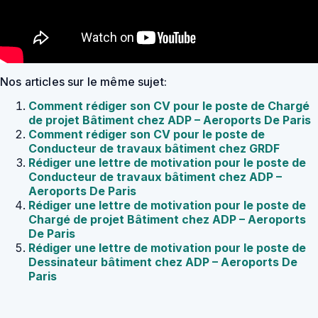
Nos articles sur le même sujet:
Comment rédiger son CV pour le poste de Chargé
de projet Bâtiment chez ADP – Aeroports De Paris
Comment rédiger son CV pour le poste de
Conducteur de travaux bâtiment chez GRDF
Rédiger une lettre de motivation pour le poste de
Conducteur de travaux bâtiment chez ADP –
Aeroports De Paris
Rédiger une lettre de motivation pour le poste de
Chargé de projet Bâtiment chez ADP – Aeroports
De Paris
Rédiger une lettre de motivation pour le poste de
Dessinateur bâtiment chez ADP – Aeroports De
Paris