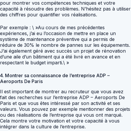
pour montrer vos compétences techniques et votre
capacité à résoudre des problèmes. N’hésitez pas à utiliser
des chiffres pour quantifier vos réalisations.
Par exemple : \ »Au cours de mes précédentes
expériences, j’ai eu l’occasion de mettre en place un
système de maintenance préventive qui a permis de
réduire de 30% le nombre de pannes sur les équipements.
J’ai également géré avec succès un projet de rénovation
d’une aile d’un bâtiment qui a été livré en avance et en
respectant le budget imparti.\ »
4. Montrer sa connaissance de l’entreprise ADP –
Aeroports De Paris
Il est important de montrer au recruteur que vous avez
fait des recherches sur l’entreprise ADP – Aeroports De
Paris et que vous êtes intéressé par son activité et ses
valeurs. Vous pouvez par exemple mentionner des projets
ou des réalisations de l’entreprise qui vous ont marqué.
Cela montre votre motivation et votre capacité à vous
intégrer dans la culture de l’entreprise.