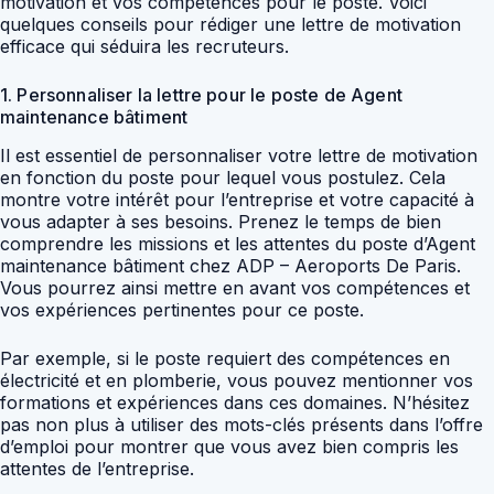
motivation et vos compétences pour le poste. Voici
quelques conseils pour rédiger une lettre de motivation
efficace qui séduira les recruteurs.
1. Personnaliser la lettre pour le poste de Agent
maintenance bâtiment
Il est essentiel de personnaliser votre lettre de motivation
en fonction du poste pour lequel vous postulez. Cela
montre votre intérêt pour l’entreprise et votre capacité à
vous adapter à ses besoins. Prenez le temps de bien
comprendre les missions et les attentes du poste d’Agent
maintenance bâtiment chez ADP – Aeroports De Paris.
Vous pourrez ainsi mettre en avant vos compétences et
vos expériences pertinentes pour ce poste.
Par exemple, si le poste requiert des compétences en
électricité et en plomberie, vous pouvez mentionner vos
formations et expériences dans ces domaines. N’hésitez
pas non plus à utiliser des mots-clés présents dans l’offre
d’emploi pour montrer que vous avez bien compris les
attentes de l’entreprise.