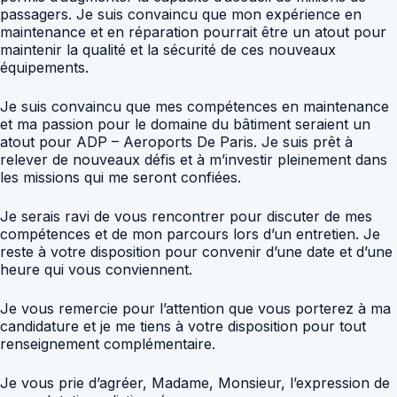
passagers. Je suis convaincu que mon expérience en
maintenance et en réparation pourrait être un atout pour
maintenir la qualité et la sécurité de ces nouveaux
équipements.
Je suis convaincu que mes compétences en maintenance
et ma passion pour le domaine du bâtiment seraient un
atout pour ADP – Aeroports De Paris. Je suis prêt à
relever de nouveaux défis et à m’investir pleinement dans
les missions qui me seront confiées.
Je serais ravi de vous rencontrer pour discuter de mes
compétences et de mon parcours lors d’un entretien. Je
reste à votre disposition pour convenir d’une date et d’une
heure qui vous conviennent.
Je vous remercie pour l’attention que vous porterez à ma
candidature et je me tiens à votre disposition pour tout
renseignement complémentaire.
Je vous prie d’agréer, Madame, Monsieur, l’expression de