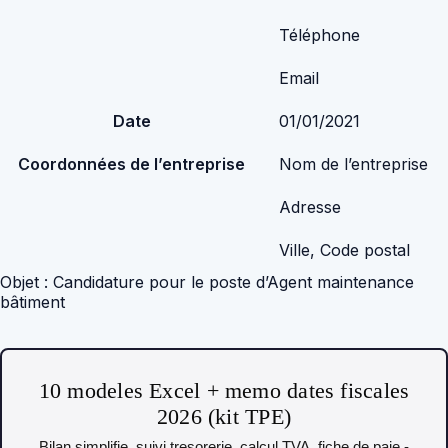
Téléphone
Email
Date
01/01/2021
Coordonnées de l’entreprise
Nom de l’entreprise
Adresse
Ville, Code postal
Objet : Candidature pour le poste d’Agent maintenance
bâtiment
10 modeles Excel + memo dates fiscales
2026 (kit TPE)
Bilan simplifie, suivi tresorerie, calcul TVA, fiche de paie -