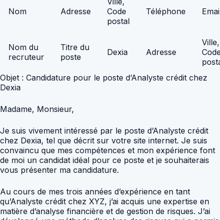
Ville,
Nom
Adresse
Code
Téléphone
Emai
postal
Ville,
Nom du
Titre du
Dexia
Adresse
Cod
recruteur
poste
post
Objet : Candidature pour le poste d’Analyste crédit chez
Dexia
Madame, Monsieur,
Je suis vivement intéressé par le poste d’Analyste crédit
chez Dexia, tel que décrit sur votre site internet. Je suis
convaincu que mes compétences et mon expérience font
de moi un candidat idéal pour ce poste et je souhaiterais
vous présenter ma candidature.
Au cours de mes trois années d’expérience en tant
qu’Analyste crédit chez XYZ, j’ai acquis une expertise en
matière d’analyse financière et de gestion de risques. J’ai