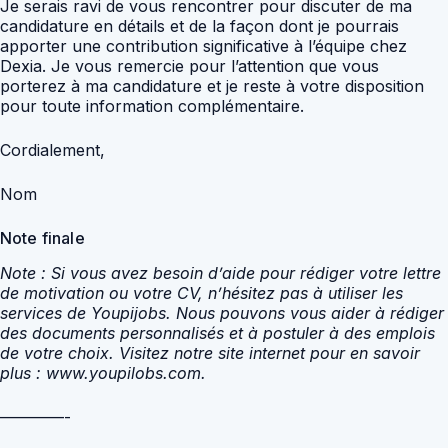
Je serais ravi de vous rencontrer pour discuter de ma
candidature en détails et de la façon dont je pourrais
apporter une contribution significative à l’équipe chez
Dexia. Je vous remercie pour l’attention que vous
porterez à ma candidature et je reste à votre disposition
pour toute information complémentaire.
Cordialement,
Nom
Note finale
Note : Si vous avez besoin d’aide pour rédiger votre lettre
de motivation ou votre CV, n’hésitez pas à utiliser les
services de Youpijobs. Nous pouvons vous aider à rédiger
des documents personnalisés et à postuler à des emplois
de votre choix. Visitez notre site internet pour en savoir
plus : www.youpilobs.com.
————-