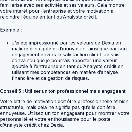
familiarisé avec ses activités et ses valeurs. Cela montre
votre intérêt pour l’entreprise et votre motivation à
rejoindre l’équipe en tant qu’Analyste crédit.
Exemple :
J’ai été impressionné par les valeurs de Dexia en
matière d’intégrité et d’innovation, ainsi que par son
engagement envers la satisfaction client. Je suis
convaincu que je pourrais apporter une valeur
ajoutée à l’entreprise en tant qu’Analyste crédit en
utilisant mes compétences en matière d’analyse
financière et de gestion de risques.
Conseil 5 : Utiliser un ton professionnel mais engageant
Votre lettre de motivation doit être professionnelle et bien
structurée, mais cela ne signifie pas qu’elle doit être
ennuyeuse. Utilisez un ton engageant pour montrer votre
personnalité et votre enthousiasme pour le poste
d’Analyste crédit chez Dexia.