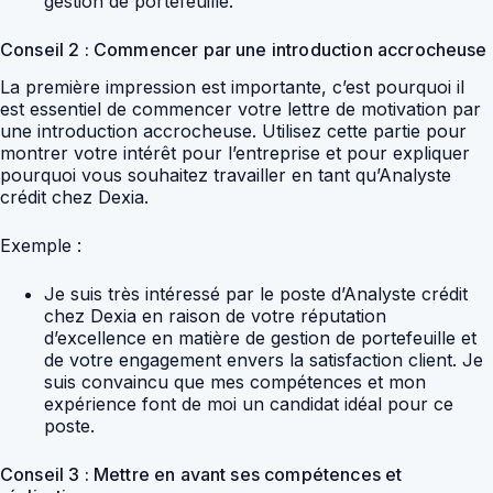
gestion de portefeuille.
Conseil 2 : Commencer par une introduction accrocheuse
La première impression est importante, c’est pourquoi il
est essentiel de commencer votre lettre de motivation par
une introduction accrocheuse. Utilisez cette partie pour
montrer votre intérêt pour l’entreprise et pour expliquer
pourquoi vous souhaitez travailler en tant qu’Analyste
crédit chez Dexia.
Exemple :
Je suis très intéressé par le poste d’Analyste crédit
chez Dexia en raison de votre réputation
d’excellence en matière de gestion de portefeuille et
de votre engagement envers la satisfaction client. Je
suis convaincu que mes compétences et mon
expérience font de moi un candidat idéal pour ce
poste.
Conseil 3 : Mettre en avant ses compétences et