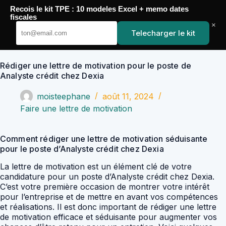
Passer
Recois le kit TPE : 10 modeles Excel + memo dates
au
YoupiJobs
fiscales
contenu
×
Telecharger le kit
Rédiger une lettre de motivation pour le poste de
Analyste crédit chez Dexia
moisteephane
août 11, 2024
Faire une lettre de motivation
Comment rédiger une lettre de motivation séduisante
pour le poste d’Analyste crédit chez Dexia
La lettre de motivation est un élément clé de votre
candidature pour un poste d’Analyste crédit chez Dexia.
C’est votre première occasion de montrer votre intérêt
pour l’entreprise et de mettre en avant vos compétences
et réalisations. Il est donc important de rédiger une lettre
de motivation efficace et séduisante pour augmenter vos