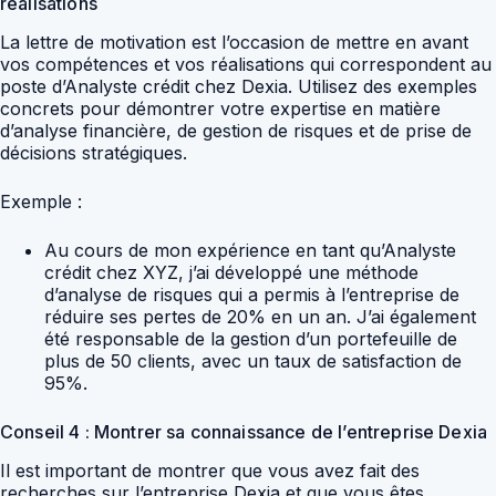
réalisations
La lettre de motivation est l’occasion de mettre en avant
vos compétences et vos réalisations qui correspondent au
poste d’Analyste crédit chez Dexia. Utilisez des exemples
concrets pour démontrer votre expertise en matière
d’analyse financière, de gestion de risques et de prise de
décisions stratégiques.
Exemple :
Au cours de mon expérience en tant qu’Analyste
crédit chez XYZ, j’ai développé une méthode
d’analyse de risques qui a permis à l’entreprise de
réduire ses pertes de 20% en un an. J’ai également
été responsable de la gestion d’un portefeuille de
plus de 50 clients, avec un taux de satisfaction de
95%.
Conseil 4 : Montrer sa connaissance de l’entreprise Dexia
Il est important de montrer que vous avez fait des
recherches sur l’entreprise Dexia et que vous êtes