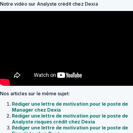
Notre vidéo sur Analyste crédit chez Dexia
Nos articles sur le même sujet:
Rédiger une lettre de motivation pour le poste de
Manager chez Dexia
Rédiger une lettre de motivation pour le poste de
Analyste risques crédit chez Dexia
Rédiger une lettre de motivation pour le poste de