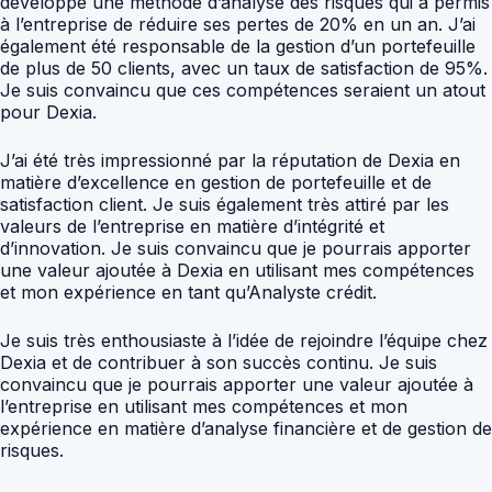
développé une méthode d’analyse des risques qui a permis
à l’entreprise de réduire ses pertes de 20% en un an. J’ai
également été responsable de la gestion d’un portefeuille
de plus de 50 clients, avec un taux de satisfaction de 95%.
Je suis convaincu que ces compétences seraient un atout
pour Dexia.
J’ai été très impressionné par la réputation de Dexia en
matière d’excellence en gestion de portefeuille et de
satisfaction client. Je suis également très attiré par les
valeurs de l’entreprise en matière d’intégrité et
d’innovation. Je suis convaincu que je pourrais apporter
une valeur ajoutée à Dexia en utilisant mes compétences
et mon expérience en tant qu’Analyste crédit.
Je suis très enthousiaste à l’idée de rejoindre l’équipe chez
Dexia et de contribuer à son succès continu. Je suis
convaincu que je pourrais apporter une valeur ajoutée à
l’entreprise en utilisant mes compétences et mon
expérience en matière d’analyse financière et de gestion de
risques.