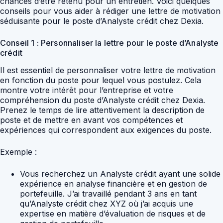
chances d’être retenu pour un entretien. Voici quelques
conseils pour vous aider à rédiger une lettre de motivation
séduisante pour le poste d’Analyste crédit chez Dexia.
Conseil 1 : Personnaliser la lettre pour le poste d’Analyste
crédit
Il est essentiel de personnaliser votre lettre de motivation
en fonction du poste pour lequel vous postulez. Cela
montre votre intérêt pour l’entreprise et votre
compréhension du poste d’Analyste crédit chez Dexia.
Prenez le temps de lire attentivement la description de
poste et de mettre en avant vos compétences et
expériences qui correspondent aux exigences du poste.
Exemple :
Vous recherchez un Analyste crédit ayant une solide
expérience en analyse financière et en gestion de
portefeuille. J’ai travaillé pendant 3 ans en tant
qu’Analyste crédit chez XYZ où j’ai acquis une
expertise en matière d’évaluation de risques et de