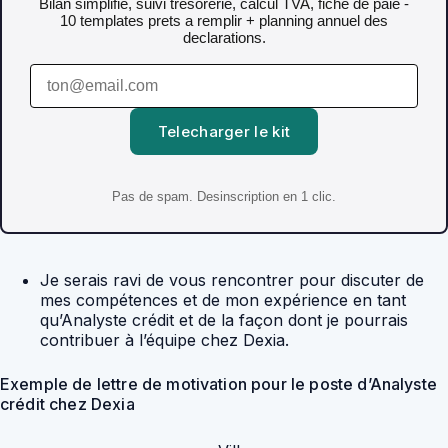
Bilan simplifie, suivi tresorerie, calcul TVA, fiche de paie -
10 templates prets a remplir + planning annuel des
declarations.
Telecharger le kit
Pas de spam. Desinscription en 1 clic.
Je serais ravi de vous rencontrer pour discuter de
mes compétences et de mon expérience en tant
qu’Analyste crédit et de la façon dont je pourrais
contribuer à l’équipe chez Dexia.
Exemple de lettre de motivation pour le poste d’Analyste
crédit chez Dexia