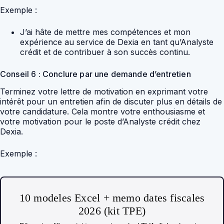
Exemple :
J’ai hâte de mettre mes compétences et mon
expérience au service de Dexia en tant qu’Analyste
crédit et de contribuer à son succès continu.
Conseil 6 : Conclure par une demande d’entretien
Terminez votre lettre de motivation en exprimant votre
intérêt pour un entretien afin de discuter plus en détails de
votre candidature. Cela montre votre enthousiasme et
votre motivation pour le poste d’Analyste crédit chez
Dexia.
Exemple :
10 modeles Excel + memo dates fiscales
2026 (kit TPE)