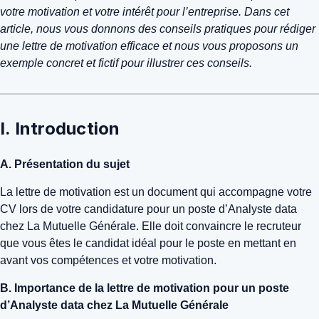
votre motivation et votre intérêt pour l’entreprise. Dans cet
article, nous vous donnons des conseils pratiques pour rédiger
une lettre de motivation efficace et nous vous proposons un
exemple concret et fictif pour illustrer ces conseils.
I. Introduction
A. Présentation du sujet
La lettre de motivation est un document qui accompagne votre
CV lors de votre candidature pour un poste d’Analyste data
chez La Mutuelle Générale. Elle doit convaincre le recruteur
que vous êtes le candidat idéal pour le poste en mettant en
avant vos compétences et votre motivation.
B. Importance de la lettre de motivation pour un poste
d’Analyste data chez La Mutuelle Générale