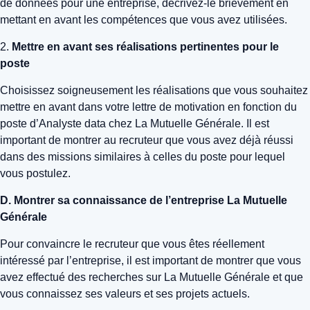
de données pour une entreprise, décrivez-le brièvement en
mettant en avant les compétences que vous avez utilisées.
2.
Mettre en avant ses réalisations pertinentes pour le
poste
Choisissez soigneusement les réalisations que vous souhaitez
mettre en avant dans votre lettre de motivation en fonction du
poste d’Analyste data chez La Mutuelle Générale. Il est
important de montrer au recruteur que vous avez déjà réussi
dans des missions similaires à celles du poste pour lequel
vous postulez.
D. Montrer sa connaissance de l’entreprise La Mutuelle
Générale
Pour convaincre le recruteur que vous êtes réellement
intéressé par l’entreprise, il est important de montrer que vous
avez effectué des recherches sur La Mutuelle Générale et que
vous connaissez ses valeurs et ses projets actuels.