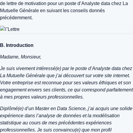
de lettre de motivation pour un poste d’Analyste data chez La
Mutuelle Générale en suivant les conseils donnés
précédemment.
B. Introduction
Madame, Monsieur,
Je suis vivement intéressé(e) par le poste d’Analyste data chez
La Mutuelle Générale que j’ai découvert sur votre site internet.
Votre entreprise est reconnue pour ses valeurs éthiques et son
engagement envers ses clients, ce qui correspond parfaitement
à mes propres valeurs professionnelles.
Diplômé(e) d’un Master en Data Science, j’ai acquis une solide
expérience dans l’analyse de données et la modélisation
statistique au cours de mes précédentes expériences
professionnelles. Je suis convaincu(e) que mon profil