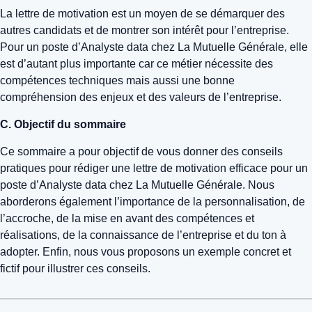
La lettre de motivation est un moyen de se démarquer des
autres candidats et de montrer son intérêt pour l’entreprise.
Pour un poste d’Analyste data chez La Mutuelle Générale, elle
est d’autant plus importante car ce métier nécessite des
compétences techniques mais aussi une bonne
compréhension des enjeux et des valeurs de l’entreprise.
C. Objectif du sommaire
Ce sommaire a pour objectif de vous donner des conseils
pratiques pour rédiger une lettre de motivation efficace pour un
poste d’Analyste data chez La Mutuelle Générale. Nous
aborderons également l’importance de la personnalisation, de
l’accroche, de la mise en avant des compétences et
réalisations, de la connaissance de l’entreprise et du ton à
adopter. Enfin, nous vous proposons un exemple concret et
fictif pour illustrer ces conseils.