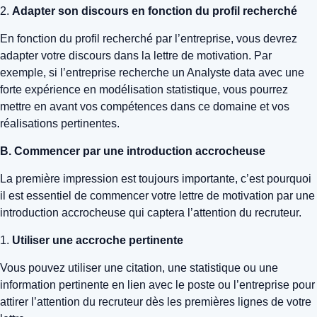
2.
Adapter son discours en fonction du profil recherché
En fonction du profil recherché par l’entreprise, vous devrez
adapter votre discours dans la lettre de motivation. Par
exemple, si l’entreprise recherche un Analyste data avec une
forte expérience en modélisation statistique, vous pourrez
mettre en avant vos compétences dans ce domaine et vos
réalisations pertinentes.
B. Commencer par une introduction accrocheuse
La première impression est toujours importante, c’est pourquoi
il est essentiel de commencer votre lettre de motivation par une
introduction accrocheuse qui captera l’attention du recruteur.
1.
Utiliser une accroche pertinente
Vous pouvez utiliser une citation, une statistique ou une
information pertinente en lien avec le poste ou l’entreprise pour
attirer l’attention du recruteur dès les premières lignes de votre