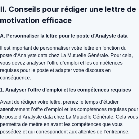
II. Conseils pour rédiger une lettre de
motivation efficace
A. Personnaliser la lettre pour le poste d’Analyste data
Il est important de personnaliser votre lettre en fonction du
poste d’Analyste data chez La Mutuelle Générale. Pour cela,
vous devez analyser l’offre d’emploi et les compétences
requises pour le poste et adapter votre discours en
conséquence.
1.
Analyser l’offre d’emploi et les compétences requises
Avant de rédiger votre lettre, prenez le temps d’étudier
attentivement l’offre d’emploi et les compétences requises pour
le poste d’Analyste data chez La Mutuelle Générale. Cela vous
permettra de mettre en avant les compétences que vous
possédez et qui correspondent aux attentes de l’entreprise.