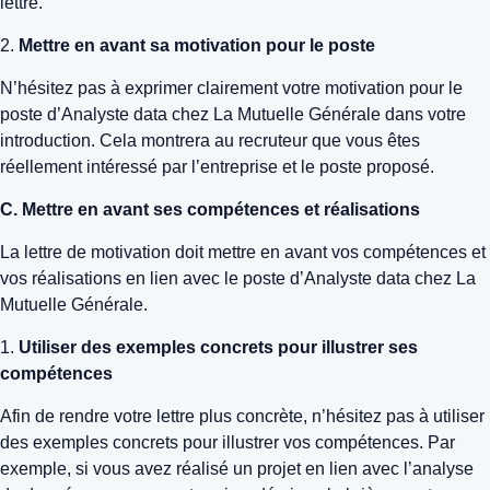
lettre.
2.
Mettre en avant sa motivation pour le poste
N’hésitez pas à exprimer clairement votre motivation pour le
poste d’Analyste data chez La Mutuelle Générale dans votre
introduction. Cela montrera au recruteur que vous êtes
réellement intéressé par l’entreprise et le poste proposé.
C. Mettre en avant ses compétences et réalisations
La lettre de motivation doit mettre en avant vos compétences et
vos réalisations en lien avec le poste d’Analyste data chez La
Mutuelle Générale.
1.
Utiliser des exemples concrets pour illustrer ses
compétences
Afin de rendre votre lettre plus concrète, n’hésitez pas à utiliser
des exemples concrets pour illustrer vos compétences. Par
exemple, si vous avez réalisé un projet en lien avec l’analyse