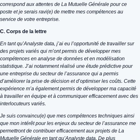
correspond aux attentes de La Mutuelle Générale pour ce
poste et je serais ravi(e) de mettre mes compétences au
service de votre entreprise.
C. Corps de la lettre
En tant qu’Analyste data, j’ai eu l’opportunité de travailler sur
des projets variés qui m’ont permis de développer mes
compétences en analyse de données et en modélisation
statistique. J’ai notamment réalisé une étude prédictive pour
une entreprise du secteur de l’assurance qui a permis
d’améliorer la prise de décision et d’optimiser les coûts. Cette
expérience m’a également permis de développer ma capacité
à travailler en équipe et à communiquer efficacement avec des
interlocuteurs variés.
Je suis convaincu(e) que mes compétences techniques ainsi
que mon intérêt pour les enjeux du secteur de l’assurance me
permettront de contribuer efficacement aux projets de La
Mutuelle Générale en tant qu’Analyste data. De plus