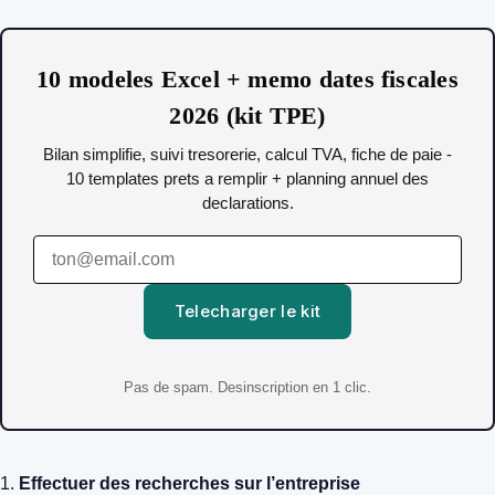
10 modeles Excel + memo dates fiscales
2026 (kit TPE)
Bilan simplifie, suivi tresorerie, calcul TVA, fiche de paie -
10 templates prets a remplir + planning annuel des
declarations.
Telecharger le kit
Pas de spam. Desinscription en 1 clic.
1.
Effectuer des recherches sur l’entreprise