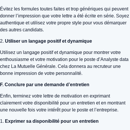
Évitez les formules toutes faites et trop génériques qui peuvent
donner l’impression que votre lettre a été écrite en série. Soyez
authentique et utilisez votre propre style pour vous démarquer
des autres candidats.
2.
Utiliser un langage positif et dynamique
Utilisez un langage positif et dynamique pour montrer votre
enthousiasme et votre motivation pour le poste d’Analyste data
chez La Mutuelle Générale. Cela donnera au recruteur une
bonne impression de votre personnalité.
F. Conclure par une demande d’entretien
Enfin, terminez votre lettre de motivation en exprimant
clairement votre disponibilité pour un entretien et en montrant
une nouvelle fois votre intérêt pour le poste et l’entreprise.
1.
Exprimer sa disponibilité pour un entretien