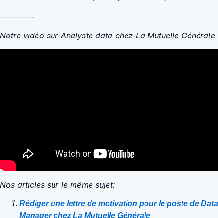
————-
Notre vidéo sur Analyste data chez La Mutuelle Générale
Nos articles sur le même sujet:
Rédiger une lettre de motivation pour le poste de Data
Manager chez La Mutuelle Générale