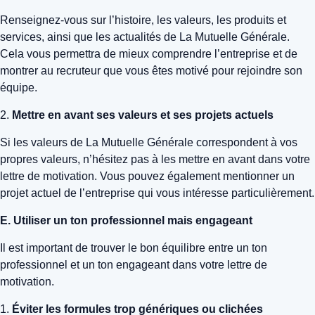
Renseignez-vous sur l’histoire, les valeurs, les produits et
services, ainsi que les actualités de La Mutuelle Générale.
Cela vous permettra de mieux comprendre l’entreprise et de
montrer au recruteur que vous êtes motivé pour rejoindre son
équipe.
2.
Mettre en avant ses valeurs et ses projets actuels
Si les valeurs de La Mutuelle Générale correspondent à vos
propres valeurs, n’hésitez pas à les mettre en avant dans votre
lettre de motivation. Vous pouvez également mentionner un
projet actuel de l’entreprise qui vous intéresse particulièrement.
E. Utiliser un ton professionnel mais engageant
Il est important de trouver le bon équilibre entre un ton
professionnel et un ton engageant dans votre lettre de
motivation.
1.
Éviter les formules trop génériques ou clichées