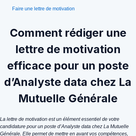
Faire une lettre de motivation
Comment rédiger une
lettre de motivation
efficace pour un poste
d’Analyste data chez La
Mutuelle Générale
La lettre de motivation est un élément essentiel de votre
candidature pour un poste d’Analyste data chez La Mutuelle
Générale. Elle permet de mettre en avant vos compétences,