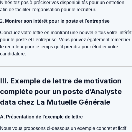
N’hésitez pas à préciser vos disponibilités pour un entretien
afin de faciliter l’organisation pour le recruteur.
2.
Montrer son intérêt pour le poste et l’entreprise
Concluez votre lettre en montrant une nouvelle fois votre intérêt
pour le poste et l’entreprise. Vous pouvez également remercier
le recruteur pour le temps qu’il prendra pour étudier votre
candidature.
III. Exemple de lettre de motivation
complète pour un poste d’Analyste
data chez La Mutuelle Générale
A. Présentation de l’exemple de lettre
Nous vous proposons ci-dessous un exemple concret et fictif