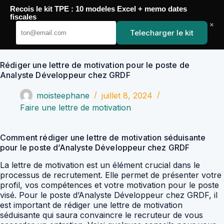
Passer
Recois le kit TPE : 10 modeles Excel + memo dates
au
YoupiJobs
fiscales
contenu
×
Telecharger le kit
Rédiger une lettre de motivation pour le poste de
Analyste Développeur chez GRDF
moisteephane
juillet 8, 2024
Faire une lettre de motivation
Comment rédiger une lettre de motivation séduisante
pour le poste d’Analyste Développeur chez GRDF
La lettre de motivation est un élément crucial dans le
processus de recrutement. Elle permet de présenter votre
profil, vos compétences et votre motivation pour le poste
visé. Pour le poste d’Analyste Développeur chez GRDF, il
est important de rédiger une lettre de motivation
séduisante qui saura convaincre le recruteur de vous