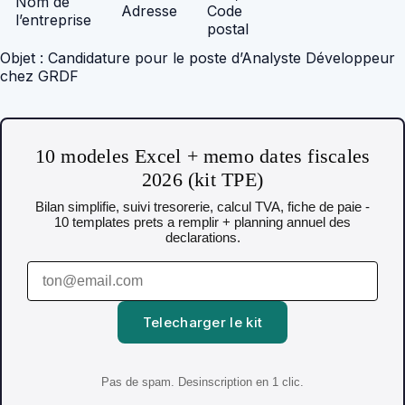
Nom de
Adresse
Code
l’entreprise
postal
Objet : Candidature pour le poste d’Analyste Développeur
chez GRDF
10 modeles Excel + memo dates fiscales
2026 (kit TPE)
Bilan simplifie, suivi tresorerie, calcul TVA, fiche de paie -
10 templates prets a remplir + planning annuel des
declarations.
Telecharger le kit
Pas de spam. Desinscription en 1 clic.