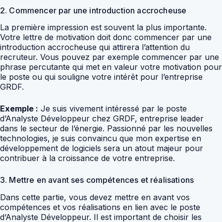
2. Commencer par une introduction accrocheuse
La première impression est souvent la plus importante.
Votre lettre de motivation doit donc commencer par une
introduction accrocheuse qui attirera l’attention du
recruteur. Vous pouvez par exemple commencer par une
phrase percutante qui met en valeur votre motivation pour
le poste ou qui souligne votre intérêt pour l’entreprise
GRDF.
Exemple :
Je suis vivement intéressé par le poste
d’Analyste Développeur chez GRDF, entreprise leader
dans le secteur de l’énergie. Passionné par les nouvelles
technologies, je suis convaincu que mon expertise en
développement de logiciels sera un atout majeur pour
contribuer à la croissance de votre entreprise.
3. Mettre en avant ses compétences et réalisations
Dans cette partie, vous devez mettre en avant vos
compétences et vos réalisations en lien avec le poste
d’Analyste Développeur. Il est important de choisir les