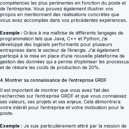
compétences les plus pertinentes en fonction du poste et
de l’entreprise. Vous pouvez également illustrer vos
propos en mentionnant des réalisations concrètes que
vous avez accomplies dans vos précédentes expériences.
Exemple :
Grâce à ma maîtrise de différents langages de
programmation tels que Java, C++ et Python, j’ai
développé des logiciels performants pour plusieurs
entreprises dans le secteur de l’énergie. J’ai également
participé à la mise en place d’une nouvelle plateforme de
gestion des données qui a permis d’optimiser les processus
et de réduire les coûts de production de 20%.
4. Montrer sa connaissance de l’entreprise GRDF
Il est important de montrer que vous avez fait des
recherches sur l’entreprise GRDF et que vous connaissez
ses valeurs, ses projets et ses enjeux. Cela démontrera
votre intérêt pour l’entreprise et votre motivation pour le
poste.
Exemple :
Je suis particulièrement attiré par la mission de