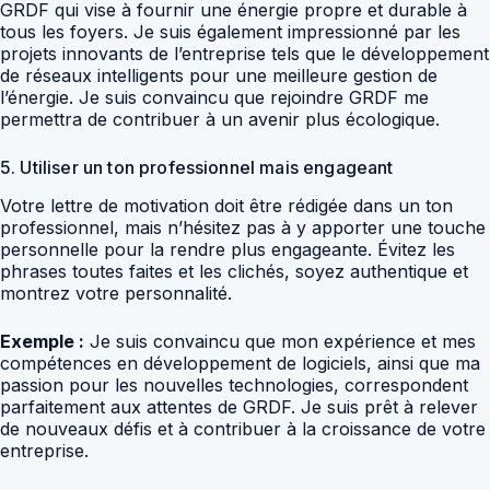
GRDF qui vise à fournir une énergie propre et durable à
tous les foyers. Je suis également impressionné par les
projets innovants de l’entreprise tels que le développement
de réseaux intelligents pour une meilleure gestion de
l’énergie. Je suis convaincu que rejoindre GRDF me
permettra de contribuer à un avenir plus écologique.
5. Utiliser un ton professionnel mais engageant
Votre lettre de motivation doit être rédigée dans un ton
professionnel, mais n’hésitez pas à y apporter une touche
personnelle pour la rendre plus engageante. Évitez les
phrases toutes faites et les clichés, soyez authentique et
montrez votre personnalité.
Exemple :
Je suis convaincu que mon expérience et mes
compétences en développement de logiciels, ainsi que ma
passion pour les nouvelles technologies, correspondent
parfaitement aux attentes de GRDF. Je suis prêt à relever
de nouveaux défis et à contribuer à la croissance de votre
entreprise.