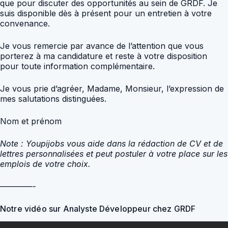
que pour discuter des opportunités au sein de GRDF. Je
suis disponible dès à présent pour un entretien à votre
convenance.
Je vous remercie par avance de l’attention que vous
porterez à ma candidature et reste à votre disposition
pour toute information complémentaire.
Je vous prie d’agréer, Madame, Monsieur, l’expression de
mes salutations distinguées.
Nom et prénom
Note : Youpijobs vous aide dans la rédaction de CV et de
lettres personnalisées et peut postuler à votre place sur les
emplois de votre choix.
————-
Notre vidéo sur Analyste Développeur chez GRDF