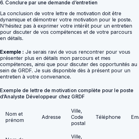
6. Conclure par une demande d’entretien
La conclusion de votre lettre de motivation doit être
dynamique et démontrer votre motivation pour le poste.
N’hésitez pas à exprimer votre intérêt pour un entretien
pour discuter de vos compétences et de votre parcours
en détails.
Exemple :
Je serais ravi de vous rencontrer pour vous
présenter plus en détails mon parcours et mes
compétences, ainsi que pour discuter des opportunités au
sein de GRDF. Je suis disponible dès à présent pour un
entretien à votre convenance.
Exemple de lettre de motivation complète pour le poste
d’Analyste Développeur chez GRDF
Ville,
Nom et
Adresse
Code
Téléphone
Ema
prénom
postal
Ville,