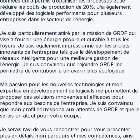
données qui a permis d’optimiser les processus et de
réduire les coûts de production de 20%. J’ai également
développé des logiciels performants pour plusieurs
entreprises dans le secteur de l’énergie.
Je suis particulièrement attiré par la mission de GRDF qui
vise à fournir une énergie propre et durable à tous les
foyers. Je suis également impressionné par les projets
innovants de l’entreprise tels que le développement de
réseaux intelligents pour une meilleure gestion de
l’énergie. Je suis convaincu que rejoindre GRDF me
permettra de contribuer à un avenir plus écologique.
Ma passion pour les nouvelles technologies et mon
expertise en développement de logiciels me permettent de
proposer des solutions innovantes et efficaces pour
répondre aux besoins de l’entreprise. Je suis convaincu
que mon profil correspond aux attentes de GRDF et que je
serais un atout pour votre équipe.
Je serais ravi de vous rencontrer pour vous présenter
plus en détails mon parcours et mes compétences, ainsi