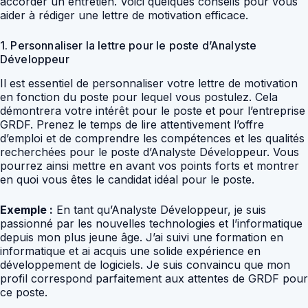
accorder un entretien. Voici quelques conseils pour vous
aider à rédiger une lettre de motivation efficace.
1. Personnaliser la lettre pour le poste d’Analyste
Développeur
Il est essentiel de personnaliser votre lettre de motivation
en fonction du poste pour lequel vous postulez. Cela
démontrera votre intérêt pour le poste et pour l’entreprise
GRDF. Prenez le temps de lire attentivement l’offre
d’emploi et de comprendre les compétences et les qualités
recherchées pour le poste d’Analyste Développeur. Vous
pourrez ainsi mettre en avant vos points forts et montrer
en quoi vous êtes le candidat idéal pour le poste.
Exemple :
En tant qu’Analyste Développeur, je suis
passionné par les nouvelles technologies et l’informatique
depuis mon plus jeune âge. J’ai suivi une formation en
informatique et ai acquis une solide expérience en
développement de logiciels. Je suis convaincu que mon
profil correspond parfaitement aux attentes de GRDF pour
ce poste.