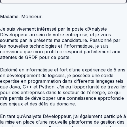
Madame, Monsieur,
Je suis vivement intéressé par le poste d’Analyste
Développeur au sein de votre entreprise, et je vous
soumets par la présente ma candidature. Passionné par
les nouvelles technologies et l’informatique, je suis
convaincu que mon profil correspond parfaitement aux
attentes de GRDF pour ce poste.
Diplômé en informatique et fort d’une expérience de 5 ans
en développement de logiciels, je possède une solide
expertise en programmation dans différents langages tels
que Java, C++ et Python. J’ai eu l’opportunité de travailler
pour des entreprises dans le secteur de l’énergie, ce qui
m’a permis de développer une connaissance approfondie
des enjeux et des défis du domaine.
En tant qu’Analyste Développeur, j’ai également participé à
la mise en place d’une nouvelle plateforme de gestion des