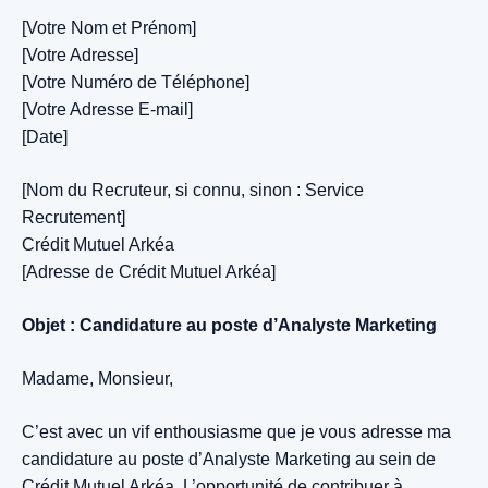
[Votre Nom et Prénom]
[Votre Adresse]
[Votre Numéro de Téléphone]
[Votre Adresse E-mail]
[Date]
[Nom du Recruteur, si connu, sinon : Service
Recrutement]
Crédit Mutuel Arkéa
[Adresse de Crédit Mutuel Arkéa]
Objet : Candidature au poste d’Analyste Marketing
Madame, Monsieur,
C’est avec un vif enthousiasme que je vous adresse ma
candidature au poste d’Analyste Marketing au sein de
Crédit Mutuel Arkéa. L’opportunité de contribuer à