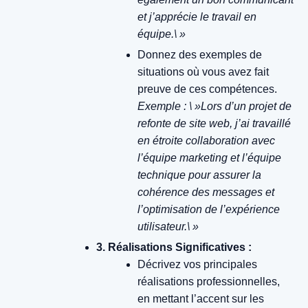
et j’apprécie le travail en
équipe.\ »
Donnez des exemples de
situations où vous avez fait
preuve de ces compétences.
Exemple : \ »Lors d’un projet de
refonte de site web, j’ai travaillé
en étroite collaboration avec
l’équipe marketing et l’équipe
technique pour assurer la
cohérence des messages et
l’optimisation de l’expérience
utilisateur.\ »
3. Réalisations Significatives :
Décrivez vos principales
réalisations professionnelles,
en mettant l’accent sur les