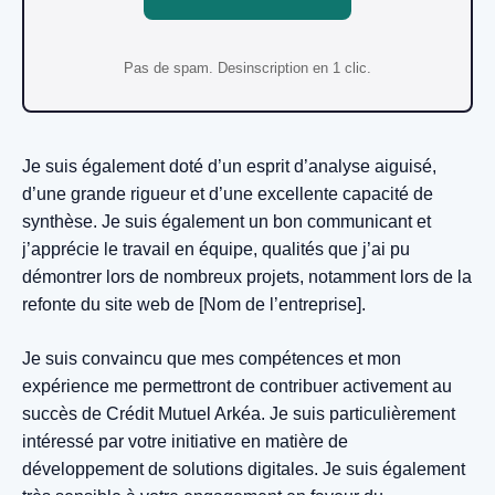
Pas de spam. Desinscription en 1 clic.
Je suis également doté d’un esprit d’analyse aiguisé,
d’une grande rigueur et d’une excellente capacité de
synthèse. Je suis également un bon communicant et
j’apprécie le travail en équipe, qualités que j’ai pu
démontrer lors de nombreux projets, notamment lors de la
refonte du site web de [Nom de l’entreprise].
Je suis convaincu que mes compétences et mon
expérience me permettront de contribuer activement au
succès de Crédit Mutuel Arkéa. Je suis particulièrement
intéressé par votre initiative en matière de
développement de solutions digitales. Je suis également