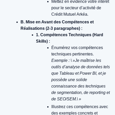
Mettez en évidence votre intérêt
pour le secteur d’activité de
Crédit Mutuel Arkéa.
B. Mise en Avant des Compétences et
Réalisations (2-3 paragraphes) :
1. Compétences Techniques (Hard
Skills) :
Énumérez vos compétences
techniques pertinentes.
Exemple : \ »Je maîtrise les
outils d’analyse de données tels
que Tableau et Power BI, et je
possède une solide
connaissance des techniques
de segmentation, de reporting et
de SEO/SEM.\ »
Illustrez ces compétences avec
des exemples concrets et