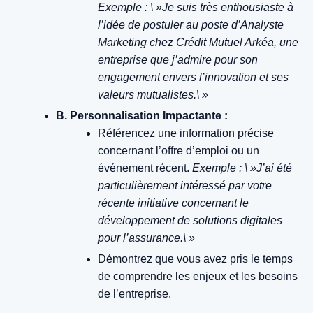
Exemple : \ »Je suis très enthousiaste à
l’idée de postuler au poste d’Analyste
Marketing chez Crédit Mutuel Arkéa, une
entreprise que j’admire pour son
engagement envers l’innovation et ses
valeurs mutualistes.\ »
B. Personnalisation Impactante :
Référencez une information précise
concernant l’offre d’emploi ou un
événement récent.
Exemple : \ »J’ai été
particulièrement intéressé par votre
récente initiative concernant le
développement de solutions digitales
pour l’assurance.\ »
Démontrez que vous avez pris le temps
de comprendre les enjeux et les besoins
de l’entreprise.