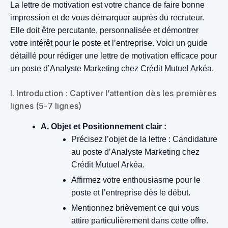
La lettre de motivation est votre chance de faire bonne
impression et de vous démarquer auprès du recruteur.
Elle doit être percutante, personnalisée et démontrer
votre intérêt pour le poste et l’entreprise. Voici un guide
détaillé pour rédiger une lettre de motivation efficace pour
un poste d’Analyste Marketing chez Crédit Mutuel Arkéa.
I. Introduction : Captiver l’attention dès les premières
lignes (5-7 lignes)
A. Objet et Positionnement clair :
Précisez l’objet de la lettre : Candidature
au poste d’Analyste Marketing chez
Crédit Mutuel Arkéa.
Affirmez votre enthousiasme pour le
poste et l’entreprise dès le début.
Mentionnez brièvement ce qui vous
attire particulièrement dans cette offre.