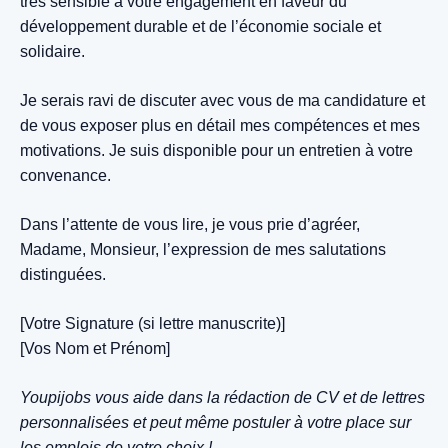
très sensible à votre engagement en faveur du
développement durable et de l’économie sociale et
solidaire.
Je serais ravi de discuter avec vous de ma candidature et
de vous exposer plus en détail mes compétences et mes
motivations. Je suis disponible pour un entretien à votre
convenance.
Dans l’attente de vous lire, je vous prie d’agréer,
Madame, Monsieur, l’expression de mes salutations
distinguées.
[Votre Signature (si lettre manuscrite)]
[Vos Nom et Prénom]
Youpijobs vous aide dans la rédaction de CV et de lettres
personnalisées et peut même postuler à votre place sur
les emplois de votre choix !