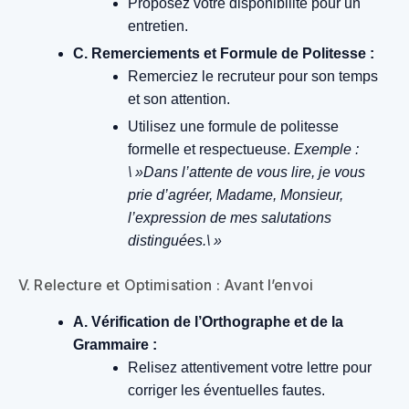
Proposez votre disponibilité pour un
entretien.
C. Remerciements et Formule de Politesse :
Remerciez le recruteur pour son temps
et son attention.
Utilisez une formule de politesse
formelle et respectueuse.
Exemple :
\ »Dans l’attente de vous lire, je vous
prie d’agréer, Madame, Monsieur,
l’expression de mes salutations
distinguées.\ »
V. Relecture et Optimisation : Avant l’envoi
A. Vérification de l’Orthographe et de la
Grammaire :
Relisez attentivement votre lettre pour
corriger les éventuelles fautes.