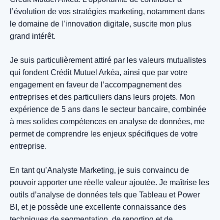
l’évolution de vos stratégies marketing, notamment dans
le domaine de l’innovation digitale, suscite mon plus
grand intérêt.
Je suis particulièrement attiré par les valeurs mutualistes
qui fondent Crédit Mutuel Arkéa, ainsi que par votre
engagement en faveur de l’accompagnement des
entreprises et des particuliers dans leurs projets. Mon
expérience de 5 ans dans le secteur bancaire, combinée
à mes solides compétences en analyse de données, me
permet de comprendre les enjeux spécifiques de votre
entreprise.
En tant qu’Analyste Marketing, je suis convaincu de
pouvoir apporter une réelle valeur ajoutée. Je maîtrise les
outils d’analyse de données tels que Tableau et Power
BI, et je possède une excellente connaissance des
techniques de segmentation, de reporting et de