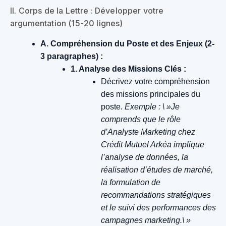
II. Corps de la Lettre : Développer votre
argumentation (15-20 lignes)
A. Compréhension du Poste et des Enjeux (2-
3 paragraphes) :
1. Analyse des Missions Clés :
Décrivez votre compréhension
des missions principales du
poste.
Exemple : \ »Je
comprends que le rôle
d’Analyste Marketing chez
Crédit Mutuel Arkéa implique
l’analyse de données, la
réalisation d’études de marché,
la formulation de
recommandations stratégiques
et le suivi des performances des
campagnes marketing.\ »