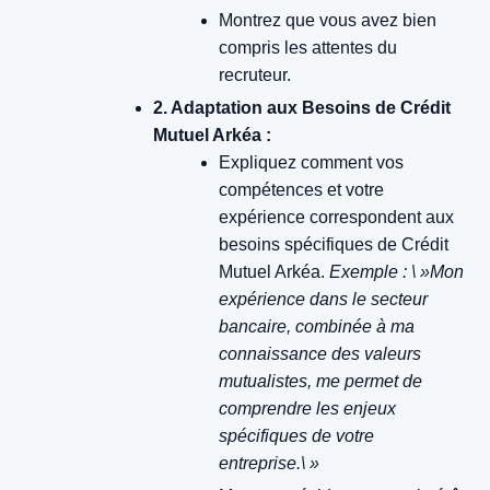
Montrez que vous avez bien
compris les attentes du
recruteur.
2. Adaptation aux Besoins de Crédit
Mutuel Arkéa :
Expliquez comment vos
compétences et votre
expérience correspondent aux
besoins spécifiques de Crédit
Mutuel Arkéa.
Exemple : \ »Mon
expérience dans le secteur
bancaire, combinée à ma
connaissance des valeurs
mutualistes, me permet de
comprendre les enjeux
spécifiques de votre
entreprise.\ »