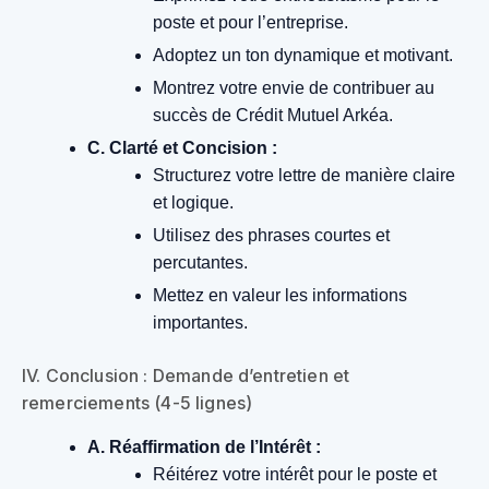
poste et pour l’entreprise.
Adoptez un ton dynamique et motivant.
Montrez votre envie de contribuer au
succès de Crédit Mutuel Arkéa.
C. Clarté et Concision :
Structurez votre lettre de manière claire
et logique.
Utilisez des phrases courtes et
percutantes.
Mettez en valeur les informations
importantes.
IV. Conclusion : Demande d’entretien et
remerciements (4-5 lignes)
A. Réaffirmation de l’Intérêt :
Réitérez votre intérêt pour le poste et