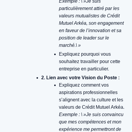
Exemple : \ »Je suis
particulièrement attiré par les
valeurs mutualistes de Crédit
Mutuel Arkéa, son engagement
en faveur de l’innovation et sa
position de leader sur le
marché.\ »
Expliquez pourquoi vous
souhaitez travailler pour cette
entreprise en particulier.
2. Lien avec votre Vision du Poste :
Expliquez comment vos
aspirations professionnelles
s’alignent avec la culture et les
valeurs de Crédit Mutuel Arkéa.
Exemple : \ »Je suis convaincu
que mes compétences et mon
expérience me permettront de