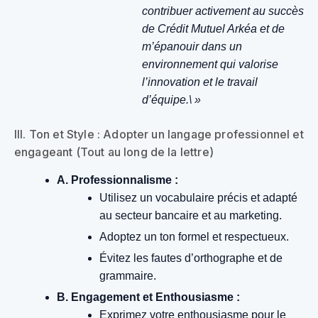
contribuer activement au succès
de Crédit Mutuel Arkéa et de
m’épanouir dans un
environnement qui valorise
l’innovation et le travail
d’équipe.\ »
III. Ton et Style : Adopter un langage professionnel et
engageant (Tout au long de la lettre)
A. Professionnalisme :
Utilisez un vocabulaire précis et adapté
au secteur bancaire et au marketing.
Adoptez un ton formel et respectueux.
Évitez les fautes d’orthographe et de
grammaire.
B. Engagement et Enthousiasme :
Exprimez votre enthousiasme pour le