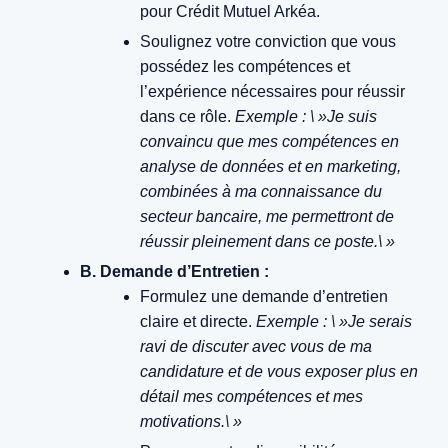
pour Crédit Mutuel Arkéa.
Soulignez votre conviction que vous
possédez les compétences et
l’expérience nécessaires pour réussir
dans ce rôle.
Exemple : \ »Je suis
convaincu que mes compétences en
analyse de données et en marketing,
combinées à ma connaissance du
secteur bancaire, me permettront de
réussir pleinement dans ce poste.\ »
B. Demande d’Entretien :
Formulez une demande d’entretien
claire et directe.
Exemple : \ »Je serais
ravi de discuter avec vous de ma
candidature et de vous exposer plus en
détail mes compétences et mes
motivations.\ »