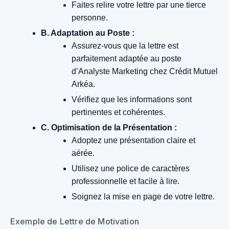
Faites relire votre lettre par une tierce
personne.
B. Adaptation au Poste :
Assurez-vous que la lettre est
parfaitement adaptée au poste
d’Analyste Marketing chez Crédit Mutuel
Arkéa.
Vérifiez que les informations sont
pertinentes et cohérentes.
C. Optimisation de la Présentation :
Adoptez une présentation claire et
aérée.
Utilisez une police de caractères
professionnelle et facile à lire.
Soignez la mise en page de votre lettre.
Exemple de Lettre de Motivation