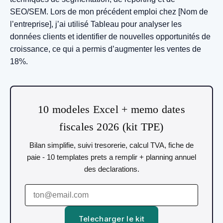
SEO/SEM. Lors de mon précédent emploi chez [Nom de
l’entreprise], j’ai utilisé Tableau pour analyser les
données clients et identifier de nouvelles opportunités de
croissance, ce qui a permis d’augmenter les ventes de
18%.
10 modeles Excel + memo dates
fiscales 2026 (kit TPE)
Bilan simplifie, suivi tresorerie, calcul TVA, fiche de
paie - 10 templates prets a remplir + planning annuel
des declarations.
Telecharger le kit