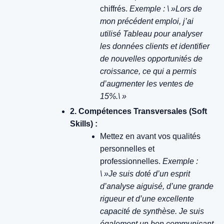
chiffrés.
Exemple : \ »Lors de
mon précédent emploi, j’ai
utilisé Tableau pour analyser
les données clients et identifier
de nouvelles opportunités de
croissance, ce qui a permis
d’augmenter les ventes de
15%.\ »
2. Compétences Transversales (Soft
Skills) :
Mettez en avant vos qualités
personnelles et
professionnelles.
Exemple :
\ »Je suis doté d’un esprit
d’analyse aiguisé, d’une grande
rigueur et d’une excellente
capacité de synthèse. Je suis
également un bon communicant