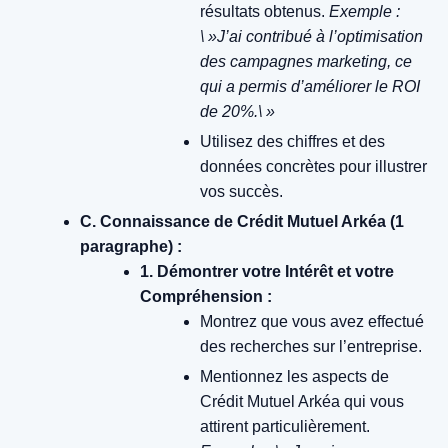
résultats obtenus.
Exemple :
\ »J’ai contribué à l’optimisation
des campagnes marketing, ce
qui a permis d’améliorer le ROI
de 20%.\ »
Utilisez des chiffres et des
données concrètes pour illustrer
vos succès.
C. Connaissance de Crédit Mutuel Arkéa (1
paragraphe) :
1. Démontrer votre Intérêt et votre
Compréhension :
Montrez que vous avez effectué
des recherches sur l’entreprise.
Mentionnez les aspects de
Crédit Mutuel Arkéa qui vous
attirent particulièrement.