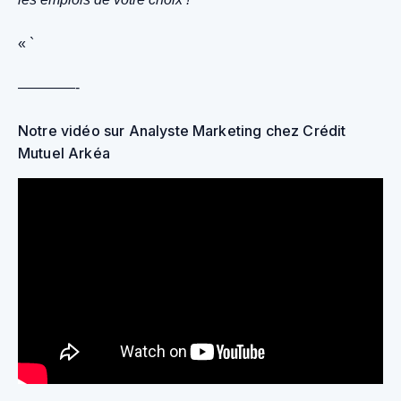
« `
————-
Notre vidéo sur Analyste Marketing chez Crédit
Mutuel Arkéa