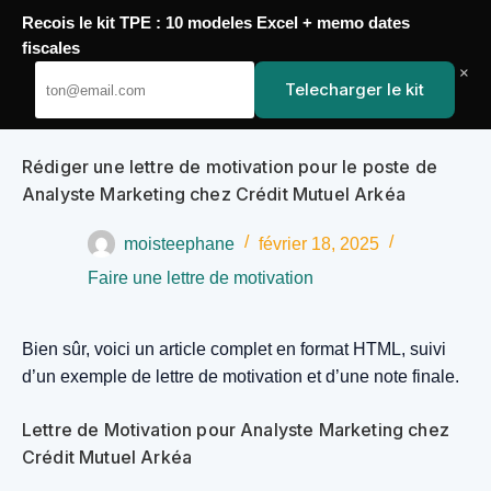
Recois le kit TPE : 10 modeles Excel + memo dates
Passer
fiscales
YoupiJobs
au
×
Telecharger le kit
contenu
Rédiger une lettre de motivation pour le poste de
Analyste Marketing chez Crédit Mutuel Arkéa
moisteephane
février 18, 2025
Faire une lettre de motivation
Bien sûr, voici un article complet en format HTML, suivi
d’un exemple de lettre de motivation et d’une note finale.
Lettre de Motivation pour Analyste Marketing chez
Crédit Mutuel Arkéa