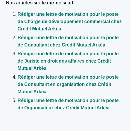
Nos articles sur le même sujet:
Rédiger une lettre de motivation pour le poste
de Charge de développement commercial chez
Crédit Mutuel Arkéa
Rédiger une lettre de motivation pour le poste
de Consultant chez Crédit Mutuel Arkéa
Rédiger une lettre de motivation pour le poste
de Juriste en droit des affaires chez Crédit
Mutuel Arkéa
Rédiger une lettre de motivation pour le poste
de Consultant en organisation chez Crédit
Mutuel Arkéa
Rédiger une lettre de motivation pour le poste
de Organisateur chez Crédit Mutuel Arkéa