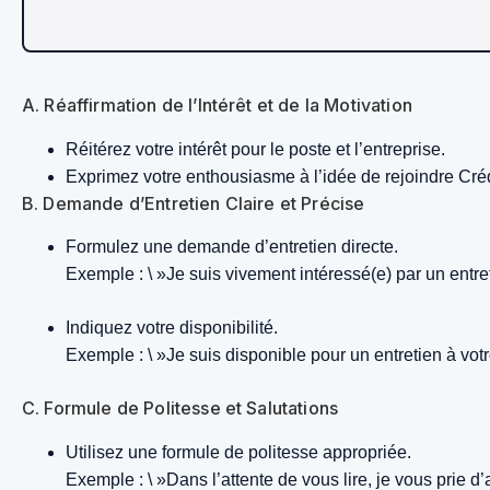
A. Réaffirmation de l’Intérêt et de la Motivation
Réitérez votre intérêt pour le poste et l’entreprise.
Exprimez votre enthousiasme à l’idée de rejoindre Cré
B. Demande d’Entretien Claire et Précise
Formulez une demande d’entretien directe.
Exemple : \ »Je suis vivement intéressé(e) par un entr
Indiquez votre disponibilité.
Exemple : \ »Je suis disponible pour un entretien à vo
C. Formule de Politesse et Salutations
Utilisez une formule de politesse appropriée.
Exemple : \ »Dans l’attente de vous lire, je vous prie 