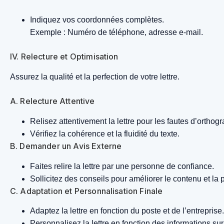
Indiquez vos coordonnées complètes.
Exemple : Numéro de téléphone, adresse e-mail.
IV. Relecture et Optimisation
Assurez la qualité et la perfection de votre lettre.
A. Relecture Attentive
Relisez attentivement la lettre pour les fautes d’ortho
Vérifiez la cohérence et la fluidité du texte.
B. Demander un Avis Externe
Faites relire la lettre par une personne de confiance.
Sollicitez des conseils pour améliorer le contenu et la 
C. Adaptation et Personnalisation Finale
Adaptez la lettre en fonction du poste et de l’entreprise.
Personnalisez la lettre en fonction des informations sur 