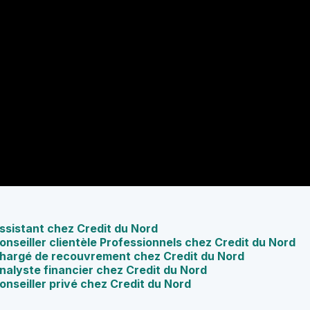
Assistant chez Credit du Nord
onseiller clientèle Professionnels chez Credit du Nord
 Chargé de recouvrement chez Credit du Nord
Analyste financier chez Credit du Nord
onseiller privé chez Credit du Nord