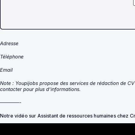
Adresse
Téléphone
Email
Note : Youpijobs propose des services de rédaction de CV e
contacter pour plus d’informations.
————-
Notre vidéo sur Assistant de ressources humaines chez C