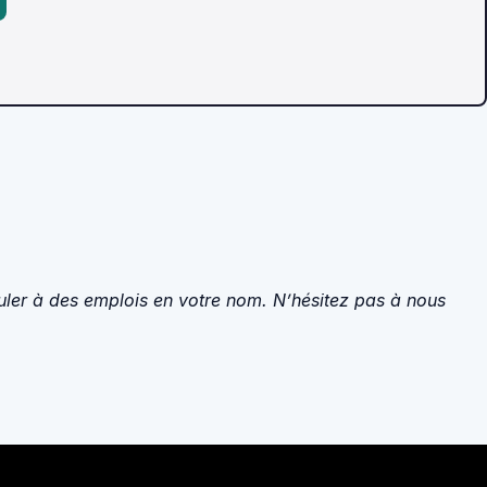
tuler à des emplois en votre nom. N’hésitez pas à nous