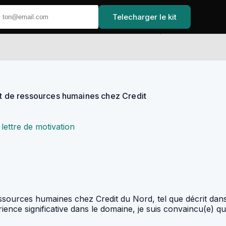
Telecharger le kit
Accueil
nt de ressources humaines chez Credit
lettre de motivation
ssources humaines chez Credit du Nord, tel que décrit dans l
ience significative dans le domaine, je suis convaincu(e