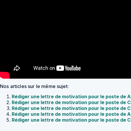
Nos articles sur le même sujet:
Rédiger une lettre de motivation pour le poste de 
Rédiger une lettre de motivation pour le poste de C
Rédiger une lettre de motivation pour le poste de
Rédiger une lettre de motivation pour le poste de 
Rédiger une lettre de motivation pour le poste de C