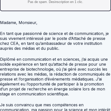
Pas de spam. Desinscription en 1 clic.
Madame, Monsieur,
En tant que passionné de science et de communication, je
suis vivement intéressé par le poste d’Attaché de presse
chez CEA, en tant qu’ambassadeur de votre institution
auprès des médias et du public.
Diplômé en communication et en sciences, j’ai acquis une
solide expérience en tant qu’attaché de presse pour une
entreprise de biotechnologie, où j’ai géré avec succès les
relations avec les médias, la rédaction de communiqués de
presse et l’organisation d’événements médiatiques. J’ai
également eu l’opportunité de participer à la promotion
d’un projet de recherche en énergie solaire lors de mon
stage en communication scientifique.
Je suis convaincu que mes compétences en
communication, ma passion pour la science et mon intérêt