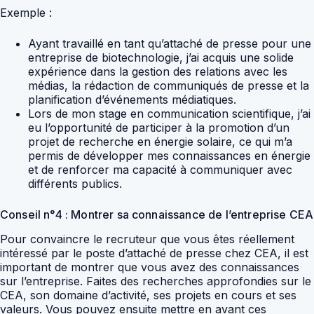
Exemple :
Ayant travaillé en tant qu’attaché de presse pour une
entreprise de biotechnologie, j’ai acquis une solide
expérience dans la gestion des relations avec les
médias, la rédaction de communiqués de presse et la
planification d’événements médiatiques.
Lors de mon stage en communication scientifique, j’ai
eu l’opportunité de participer à la promotion d’un
projet de recherche en énergie solaire, ce qui m’a
permis de développer mes connaissances en énergie
et de renforcer ma capacité à communiquer avec
différents publics.
Conseil n°4 : Montrer sa connaissance de l’entreprise CEA
Pour convaincre le recruteur que vous êtes réellement
intéressé par le poste d’attaché de presse chez CEA, il est
important de montrer que vous avez des connaissances
sur l’entreprise. Faites des recherches approfondies sur le
CEA, son domaine d’activité, ses projets en cours et ses
valeurs. Vous pouvez ensuite mettre en avant ces