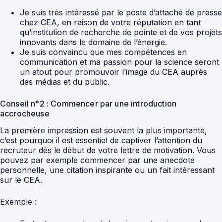
Je suis très intéressé par le poste d’attaché de presse
chez CEA, en raison de votre réputation en tant
qu’institution de recherche de pointe et de vos projets
innovants dans le domaine de l’énergie.
Je suis convaincu que mes compétences en
communication et ma passion pour la science seront
un atout pour promouvoir l’image du CEA auprès
des médias et du public.
Conseil n°2 : Commencer par une introduction
accrocheuse
La première impression est souvent la plus importante,
c’est pourquoi il est essentiel de captiver l’attention du
recruteur dès le début de votre lettre de motivation. Vous
pouvez par exemple commencer par une anecdote
personnelle, une citation inspirante ou un fait intéressant
sur le CEA.
Exemple :