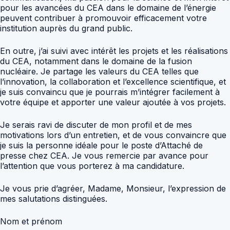
pour les avancées du CEA dans le domaine de l’énergie
peuvent contribuer à promouvoir efficacement votre
institution auprès du grand public.
En outre, j’ai suivi avec intérêt les projets et les réalisations
du CEA, notamment dans le domaine de la fusion
nucléaire. Je partage les valeurs du CEA telles que
l’innovation, la collaboration et l’excellence scientifique, et
je suis convaincu que je pourrais m’intégrer facilement à
votre équipe et apporter une valeur ajoutée à vos projets.
Je serais ravi de discuter de mon profil et de mes
motivations lors d’un entretien, et de vous convaincre que
je suis la personne idéale pour le poste d’Attaché de
presse chez CEA. Je vous remercie par avance pour
l’attention que vous porterez à ma candidature.
Je vous prie d’agréer, Madame, Monsieur, l’expression de
mes salutations distinguées.
Nom et prénom