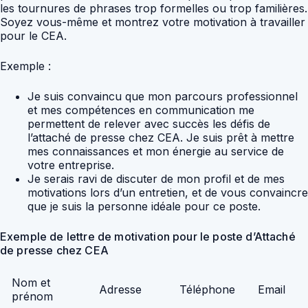
les tournures de phrases trop formelles ou trop familières.
Soyez vous-même et montrez votre motivation à travailler
pour le CEA.
Exemple :
Je suis convaincu que mon parcours professionnel
et mes compétences en communication me
permettent de relever avec succès les défis de
l’attaché de presse chez CEA. Je suis prêt à mettre
mes connaissances et mon énergie au service de
votre entreprise.
Je serais ravi de discuter de mon profil et de mes
motivations lors d’un entretien, et de vous convaincre
que je suis la personne idéale pour ce poste.
Exemple de lettre de motivation pour le poste d’Attaché
de presse chez CEA
Nom et
Adresse
Téléphone
Email
prénom