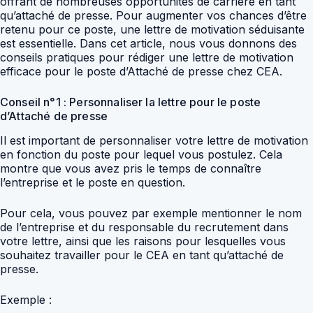
offrant de nombreuses opportunités de carrière en tant
qu’attaché de presse. Pour augmenter vos chances d’être
retenu pour ce poste, une lettre de motivation séduisante
est essentielle. Dans cet article, nous vous donnons des
conseils pratiques pour rédiger une lettre de motivation
efficace pour le poste d’Attaché de presse chez CEA.
Conseil n°1 : Personnaliser la lettre pour le poste
d’Attaché de presse
Il est important de personnaliser votre lettre de motivation
en fonction du poste pour lequel vous postulez. Cela
montre que vous avez pris le temps de connaître
l’entreprise et le poste en question.
Pour cela, vous pouvez par exemple mentionner le nom
de l’entreprise et du responsable du recrutement dans
votre lettre, ainsi que les raisons pour lesquelles vous
souhaitez travailler pour le CEA en tant qu’attaché de
presse.
Exemple :