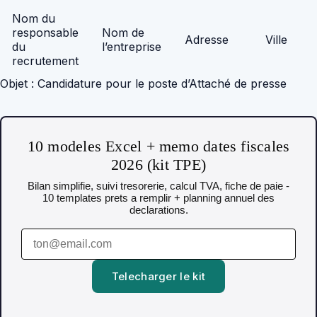
Nom du
responsable
Nom de
Adresse
Ville
du
l’entreprise
recrutement
Objet : Candidature pour le poste d’Attaché de presse
10 modeles Excel + memo dates fiscales
2026 (kit TPE)
Bilan simplifie, suivi tresorerie, calcul TVA, fiche de paie -
10 templates prets a remplir + planning annuel des
declarations.
Telecharger le kit