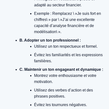
adapté au secteur financier.
Exemple : Remplacez \ »Je suis fort en
chiffres\ » par \ »J’ai une excellente
capacité d’analyse financière et de
modélisation\ ».
B. Adopter un ton professionnel :
Utilisez un ton respectueux et formel.
Évitez les familiarités et les expressions
familières.
C. Maintenir un ton engageant et dynamique :
Montrez votre enthousiasme et votre
motivation.
Utilisez des verbes d’action et des
phrases positives.
Évitez les tournures négatives.