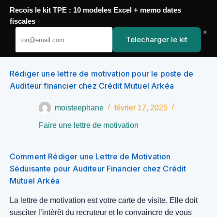
Recois le kit TPE : 10 modeles Excel + memo dates
Passer
fiscales
YoupiJobs
au
×
Telecharger le kit
contenu
Rédiger une lettre de motivation pour le poste de
Auditeur financier chez Crédit Mutuel Arkéa
moisteephane
février 17, 2025
Faire une lettre de motivation
Comment Rédiger une Lettre de Motivation
Séduisante pour Auditeur Financier chez Crédit
Mutuel Arkéa
La lettre de motivation est votre carte de visite. Elle doit
susciter l’intérêt du recruteur et le convaincre de vous