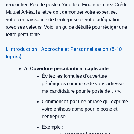
rencontrer. Pour le poste d’Auditeur Financier chez Crédit
Mutuel Arkéa, la lettre doit démontrer votre expertise,
votre connaissance de l’entreprise et votre adéquation
avec ses valeurs. Voici un guide détaillé pour rédiger une
lettre percutante :
I. Introduction : Accroche et Personnalisation (5-10
lignes)
A. Ouverture percutante et captivante :
Évitez les formules d’ouverture
génériques comme \ »Je vous adresse
ma candidature pour le poste de…\ ».
Commencez par une phrase qui exprime
votre enthousiasme pour le poste et
l’entreprise.
Exemple :