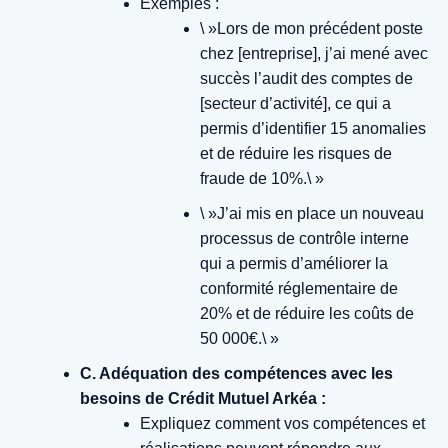
Exemples :
\ »Lors de mon précédent poste
chez [entreprise], j’ai mené avec
succès l’audit des comptes de
[secteur d’activité], ce qui a
permis d’identifier 15 anomalies
et de réduire les risques de
fraude de 10%.\ »
\ »J’ai mis en place un nouveau
processus de contrôle interne
qui a permis d’améliorer la
conformité réglementaire de
20% et de réduire les coûts de
50 000€.\ »
C. Adéquation des compétences avec les
besoins de Crédit Mutuel Arkéa :
Expliquez comment vos compétences et