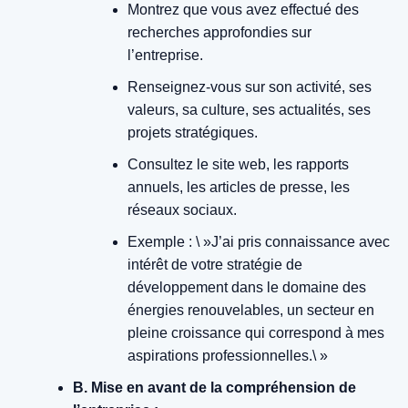
Montrez que vous avez effectué des
recherches approfondies sur
l’entreprise.
Renseignez-vous sur son activité, ses
valeurs, sa culture, ses actualités, ses
projets stratégiques.
Consultez le site web, les rapports
annuels, les articles de presse, les
réseaux sociaux.
Exemple : \ »J’ai pris connaissance avec
intérêt de votre stratégie de
développement dans le domaine des
énergies renouvelables, un secteur en
pleine croissance qui correspond à mes
aspirations professionnelles.\ »
B. Mise en avant de la compréhension de