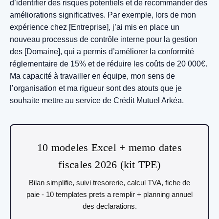
d’identifier des risques potentiels et de recommander des
améliorations significatives. Par exemple, lors de mon
expérience chez [Entreprise], j’ai mis en place un
nouveau processus de contrôle interne pour la gestion
des [Domaine], qui a permis d’améliorer la conformité
réglementaire de 15% et de réduire les coûts de 20 000€.
Ma capacité à travailler en équipe, mon sens de
l’organisation et ma rigueur sont des atouts que je
souhaite mettre au service de Crédit Mutuel Arkéa.
10 modeles Excel + memo dates
fiscales 2026 (kit TPE)
Bilan simplifie, suivi tresorerie, calcul TVA, fiche de
paie - 10 templates prets a remplir + planning annuel
des declarations.