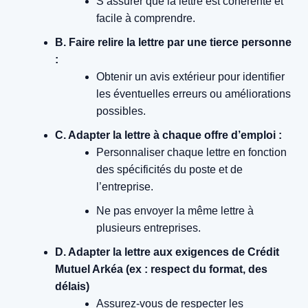
S’assurer que la lettre est cohérente et
facile à comprendre.
B. Faire relire la lettre par une tierce personne
:
Obtenir un avis extérieur pour identifier
les éventuelles erreurs ou améliorations
possibles.
C. Adapter la lettre à chaque offre d’emploi :
Personnaliser chaque lettre en fonction
des spécificités du poste et de
l’entreprise.
Ne pas envoyer la même lettre à
plusieurs entreprises.
D. Adapter la lettre aux exigences de Crédit
Mutuel Arkéa (ex : respect du format, des
délais)
Assurez-vous de respecter les