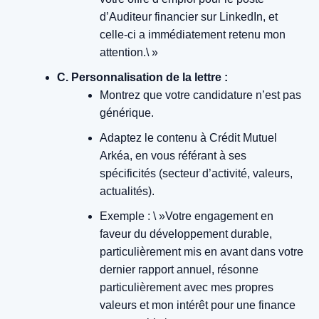
d’Auditeur financier sur LinkedIn, et
celle-ci a immédiatement retenu mon
attention.\ »
C. Personnalisation de la lettre :
Montrez que votre candidature n’est pas
générique.
Adaptez le contenu à Crédit Mutuel
Arkéa, en vous référant à ses
spécificités (secteur d’activité, valeurs,
actualités).
Exemple : \ »Votre engagement en
faveur du développement durable,
particulièrement mis en avant dans votre
dernier rapport annuel, résonne
particulièrement avec mes propres
valeurs et mon intérêt pour une finance