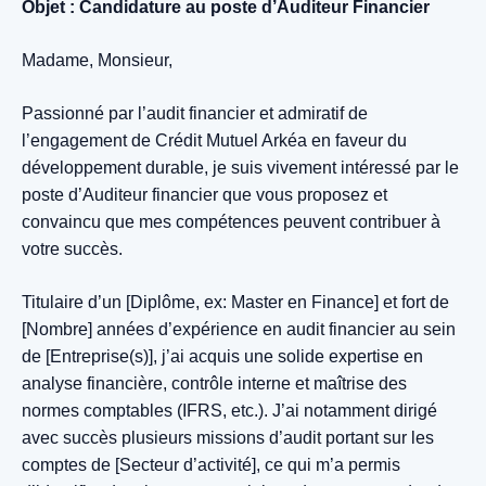
Objet : Candidature au poste d’Auditeur Financier
Madame, Monsieur,
Passionné par l’audit financier et admiratif de
l’engagement de Crédit Mutuel Arkéa en faveur du
développement durable, je suis vivement intéressé par le
poste d’Auditeur financier que vous proposez et
convaincu que mes compétences peuvent contribuer à
votre succès.
Titulaire d’un [Diplôme, ex: Master en Finance] et fort de
[Nombre] années d’expérience en audit financier au sein
de [Entreprise(s)], j’ai acquis une solide expertise en
analyse financière, contrôle interne et maîtrise des
normes comptables (IFRS, etc.). J’ai notamment dirigé
avec succès plusieurs missions d’audit portant sur les
comptes de [Secteur d’activité], ce qui m’a permis