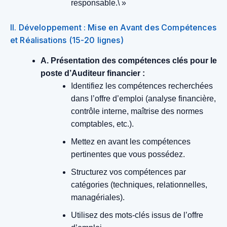
responsable.\ »
II. Développement : Mise en Avant des Compétences
et Réalisations (15-20 lignes)
A. Présentation des compétences clés pour le
poste d’Auditeur financier :
Identifiez les compétences recherchées
dans l’offre d’emploi (analyse financière,
contrôle interne, maîtrise des normes
comptables, etc.).
Mettez en avant les compétences
pertinentes que vous possédez.
Structurez vos compétences par
catégories (techniques, relationnelles,
managériales).
Utilisez des mots-clés issus de l’offre