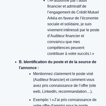
\ »Passionné par l’audit
financier et admiratif de
l’engagement de Crédit Mutuel
Arkéa en faveur de l’économie
sociale et solidaire, je suis
vivement intéressé par le poste
d’Auditeur financier et
convaincu que mes
compétences peuvent
contribuer à votre succès.\ »
B. Identification du poste et de la source de
l’annonce :
Mentionnez clairement le poste visé
(Auditeur financier) et comment vous
avez pris connaissance de l’offre (site
web, LinkedIn, recommandation…).
Exemple: \ »J’ai pris connaissance de
votre offre d’emploi pour le poste