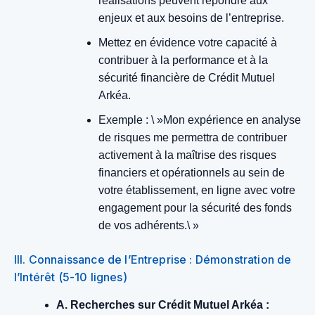
réalisations peuvent répondre aux
enjeux et aux besoins de l’entreprise.
Mettez en évidence votre capacité à
contribuer à la performance et à la
sécurité financière de Crédit Mutuel
Arkéa.
Exemple : \ »Mon expérience en analyse
de risques me permettra de contribuer
activement à la maîtrise des risques
financiers et opérationnels au sein de
votre établissement, en ligne avec votre
engagement pour la sécurité des fonds
de vos adhérents.\ »
III. Connaissance de l’Entreprise : Démonstration de
l’Intérêt (5-10 lignes)
A. Recherches sur Crédit Mutuel Arkéa :