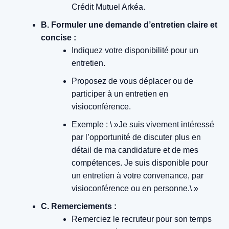
Crédit Mutuel Arkéa.
B. Formuler une demande d’entretien claire et
concise :
Indiquez votre disponibilité pour un
entretien.
Proposez de vous déplacer ou de
participer à un entretien en
visioconférence.
Exemple : \ »Je suis vivement intéressé
par l’opportunité de discuter plus en
détail de ma candidature et de mes
compétences. Je suis disponible pour
un entretien à votre convenance, par
visioconférence ou en personne.\ »
C. Remerciements :
Remerciez le recruteur pour son temps