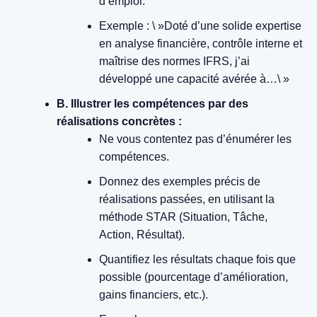
d’emploi.
Exemple : \ »Doté d’une solide expertise
en analyse financière, contrôle interne et
maîtrise des normes IFRS, j’ai
développé une capacité avérée à…\ »
B. Illustrer les compétences par des
réalisations concrètes :
Ne vous contentez pas d’énumérer les
compétences.
Donnez des exemples précis de
réalisations passées, en utilisant la
méthode STAR (Situation, Tâche,
Action, Résultat).
Quantifiez les résultats chaque fois que
possible (pourcentage d’amélioration,
gains financiers, etc.).