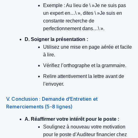
Exemple : Au lieu de \ »Je ne suis pas
un expert en…\ », dites \ »Je suis en
constante recherche de
perfectionnement dans…\ ».
D. Soigner la présentation :
Utilisez une mise en page aérée et facile
à lire.
Vérifiez l’orthographe et la grammaire.
Relire attentivement la lettre avant de
l’envoyer.
V. Conclusion : Demande d’Entretien et
Remerciements (5-8 lignes)
A. Réaffirmer votre intérêt pour le poste :
Soulignez à nouveau votre motivation
pour le poste d’Auditeur financier chez