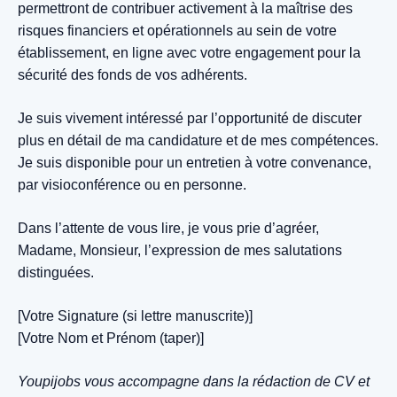
permettront de contribuer activement à la maîtrise des
risques financiers et opérationnels au sein de votre
établissement, en ligne avec votre engagement pour la
sécurité des fonds de vos adhérents.
Je suis vivement intéressé par l’opportunité de discuter
plus en détail de ma candidature et de mes compétences.
Je suis disponible pour un entretien à votre convenance,
par visioconférence ou en personne.
Dans l’attente de vous lire, je vous prie d’agréer,
Madame, Monsieur, l’expression de mes salutations
distinguées.
[Votre Signature (si lettre manuscrite)]
[Votre Nom et Prénom (taper)]
Youpijobs vous accompagne dans la rédaction de CV et