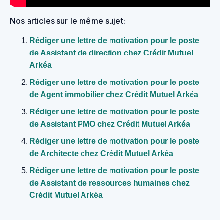
Nos articles sur le même sujet:
Rédiger une lettre de motivation pour le poste
de Assistant de direction chez Crédit Mutuel
Arkéa
Rédiger une lettre de motivation pour le poste
de Agent immobilier chez Crédit Mutuel Arkéa
Rédiger une lettre de motivation pour le poste
de Assistant PMO chez Crédit Mutuel Arkéa
Rédiger une lettre de motivation pour le poste
de Architecte chez Crédit Mutuel Arkéa
Rédiger une lettre de motivation pour le poste
de Assistant de ressources humaines chez
Crédit Mutuel Arkéa