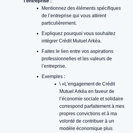
l’entreprise :
Mentionnez des éléments spécifiques
de l’entreprise qui vous attirent
particulièrement.
Expliquez pourquoi vous souhaitez
intégrer Crédit Mutuel Arkéa.
Faites le lien entre vos aspirations
professionnelles et les valeurs de
l’entreprise.
Exemples :
\ »L’engagement de Crédit
Mutuel Arkéa en faveur de
l’économie sociale et solidaire
correspond parfaitement à mes
propres convictions et à ma
volonté de contribuer à un
modèle économique plus