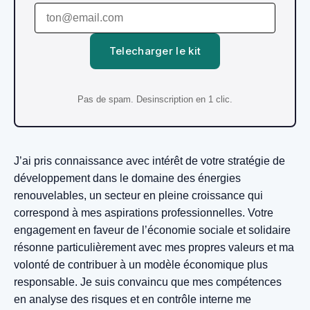
Telecharger le kit
Pas de spam. Desinscription en 1 clic.
J’ai pris connaissance avec intérêt de votre stratégie de
développement dans le domaine des énergies
renouvelables, un secteur en pleine croissance qui
correspond à mes aspirations professionnelles. Votre
engagement en faveur de l’économie sociale et solidaire
résonne particulièrement avec mes propres valeurs et ma
volonté de contribuer à un modèle économique plus
responsable. Je suis convaincu que mes compétences
en analyse des risques et en contrôle interne me