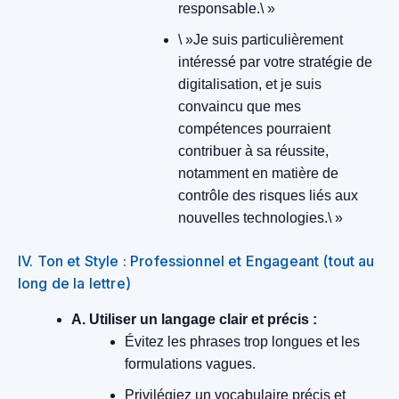
responsable.\ »
\ »Je suis particulièrement
intéressé par votre stratégie de
digitalisation, et je suis
convaincu que mes
compétences pourraient
contribuer à sa réussite,
notamment en matière de
contrôle des risques liés aux
nouvelles technologies.\ »
IV. Ton et Style : Professionnel et Engageant (tout au
long de la lettre)
A. Utiliser un langage clair et précis :
Évitez les phrases trop longues et les
formulations vagues.
Privilégiez un vocabulaire précis et