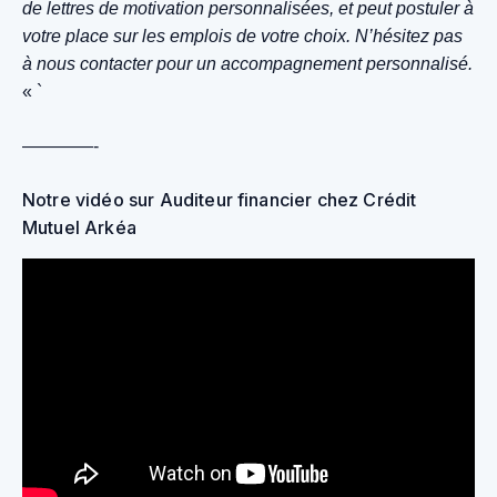
de lettres de motivation personnalisées, et peut postuler à
votre place sur les emplois de votre choix. N’hésitez pas
à nous contacter pour un accompagnement personnalisé.
« `
————-
Notre vidéo sur Auditeur financier chez Crédit
Mutuel Arkéa