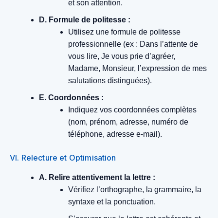
et son attention.
D. Formule de politesse :
Utilisez une formule de politesse
professionnelle (ex : Dans l’attente de
vous lire, Je vous prie d’agréer,
Madame, Monsieur, l’expression de mes
salutations distinguées).
E. Coordonnées :
Indiquez vos coordonnées complètes
(nom, prénom, adresse, numéro de
téléphone, adresse e-mail).
VI. Relecture et Optimisation
A. Relire attentivement la lettre :
Vérifiez l’orthographe, la grammaire, la
syntaxe et la ponctuation.