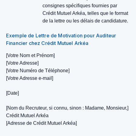
consignes spécifiques fournies par
Crédit Mutuel Arkéa, telles que le format
de la lettre ou les délais de candidature.
Exemple de Lettre de Motivation pour Auditeur
Financier chez Crédit Mutuel Arkéa
[Votre Nom et Prénom]
[Votre Adresse]
[Votre Numéro de Téléphone]
[Votre Adresse e-mail]
[Date]
[Nom du Recruteur, si connu, sinon : Madame, Monsieur,]
Crédit Mutuel Arkéa
[Adresse de Crédit Mutuel Arkéa]