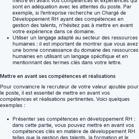
mettre en avant vos compétences et expériences qui
sont en adéquation avec les attentes du poste. Par
exemple, si l’entreprise recherche un Chargé de
Développement RH ayant des compétences en
gestion des talents, n’hésitez pas à mettre en avant
votre expérience dans ce domaine.
Utiliser un langage adapté au secteur des ressources
humaines : il est important de montrer que vous avez
une bonne connaissance du domaine des ressources
humaines en utilisant un langage spécifique et en
mentionnant des termes clés dans votre lettre.
Mettre en avant ses compétences et réalisations
Pour convaincre le recruteur de votre valeur ajoutée pour
le poste, il est essentiel de mettre en avant vos
compétences et réalisations pertinentes. Voici quelques
exemples :
Présenter ses compétences en développement RH :
dans cette partie, vous pouvez mettre en avant vos
compétences clés en matière de développement RH
telles que la gestion des talents, la formation et le