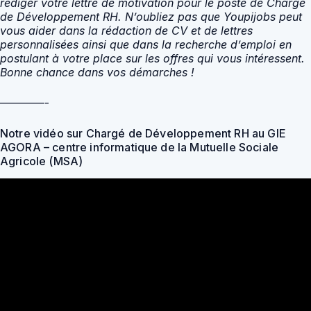
rédiger votre lettre de motivation pour le poste de Chargé
de Développement RH. N’oubliez pas que Youpijobs peut
vous aider dans la rédaction de CV et de lettres
personnalisées ainsi que dans la recherche d’emploi en
postulant à votre place sur les offres qui vous intéressent.
Bonne chance dans vos démarches !
————-
Notre vidéo sur Chargé de Développement RH au GIE
AGORA – centre informatique de la Mutuelle Sociale
Agricole (MSA)