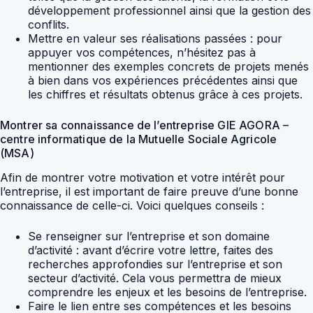
développement professionnel ainsi que la gestion des
conflits.
Mettre en valeur ses réalisations passées : pour
appuyer vos compétences, n’hésitez pas à
mentionner des exemples concrets de projets menés
à bien dans vos expériences précédentes ainsi que
les chiffres et résultats obtenus grâce à ces projets.
Montrer sa connaissance de l’entreprise GIE AGORA –
centre informatique de la Mutuelle Sociale Agricole
(MSA)
Afin de montrer votre motivation et votre intérêt pour
l’entreprise, il est important de faire preuve d’une bonne
connaissance de celle-ci. Voici quelques conseils :
Se renseigner sur l’entreprise et son domaine
d’activité : avant d’écrire votre lettre, faites des
recherches approfondies sur l’entreprise et son
secteur d’activité. Cela vous permettra de mieux
comprendre les enjeux et les besoins de l’entreprise.
Faire le lien entre ses compétences et les besoins