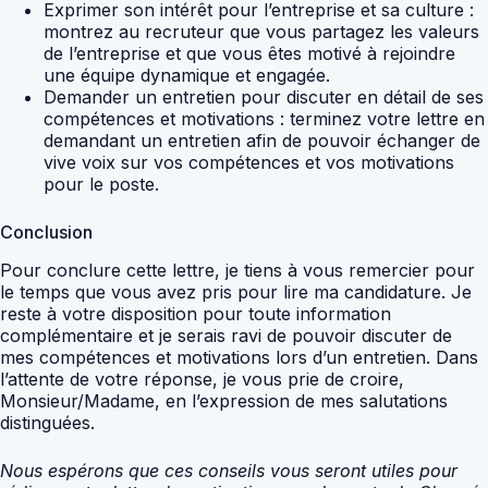
Exprimer son intérêt pour l’entreprise et sa culture :
montrez au recruteur que vous partagez les valeurs
de l’entreprise et que vous êtes motivé à rejoindre
une équipe dynamique et engagée.
Demander un entretien pour discuter en détail de ses
compétences et motivations : terminez votre lettre en
demandant un entretien afin de pouvoir échanger de
vive voix sur vos compétences et vos motivations
pour le poste.
Conclusion
Pour conclure cette lettre, je tiens à vous remercier pour
le temps que vous avez pris pour lire ma candidature. Je
reste à votre disposition pour toute information
complémentaire et je serais ravi de pouvoir discuter de
mes compétences et motivations lors d’un entretien. Dans
l’attente de votre réponse, je vous prie de croire,
Monsieur/Madame, en l’expression de mes salutations
distinguées.
Nous espérons que ces conseils vous seront utiles pour