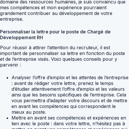
domaine des ressources humaines, je suis convaincu que
mes compétences et mon expérience pourraient
grandement contribuer au développement de votre
entreprise.
Personnaliser la lettre pour le poste de Chargé de
Développement RH
Pour réussir à attirer l’attention du recruteur, il est
important de personnaliser sa lettre en fonction du poste
et de l’entreprise visés. Voici quelques conseils pour y
parvenir :
Analyser l’offre d’emploi et les attentes de l’entreprise
: avant de rédiger votre lettre, prenez le temps
d’étudier attentivement l’offre d’emploi et les valeurs
ainsi que les besoins spécifiques de l’entreprise. Cela
vous permettra d’adapter votre discours et de mettre
en avant les compétences qui correspondent le
mieux au poste.
Mettre en avant ses compétences et expériences en
lien avec le poste : dans votre lettre, n’hésitez pas à