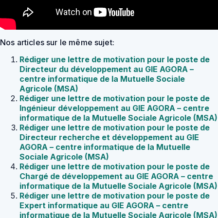
Nos articles sur le même sujet:
Rédiger une lettre de motivation pour le poste de
Directeur du développement au GIE AGORA –
centre informatique de la Mutuelle Sociale
Agricole (MSA)
Rédiger une lettre de motivation pour le poste de
Ingénieur développement au GIE AGORA – centre
informatique de la Mutuelle Sociale Agricole (MSA)
Rédiger une lettre de motivation pour le poste de
Directeur recherche et développement au GIE
AGORA – centre informatique de la Mutuelle
Sociale Agricole (MSA)
Rédiger une lettre de motivation pour le poste de
Chargé de développement au GIE AGORA – centre
informatique de la Mutuelle Sociale Agricole (MSA)
Rédiger une lettre de motivation pour le poste de
Expert informatique au GIE AGORA – centre
informatique de la Mutuelle Sociale Agricole (MSA)